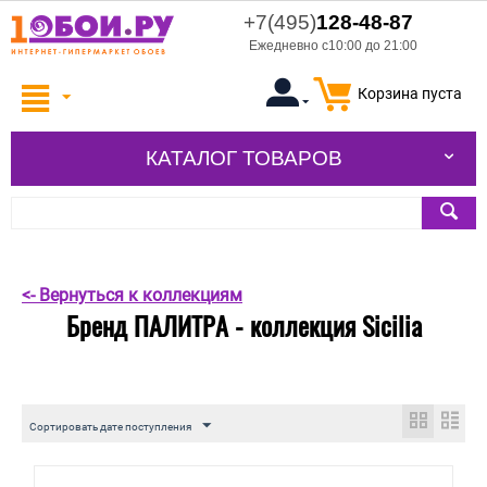
+7(495)
128-48-87
Ежедневно с10:00 до 21:00
Корзина пуста
КАТАЛОГ ТОВАРОВ
<- Вернуться к коллекциям
Бренд ПАЛИТРА - коллекция Sicilia
Сортировать дате поступления