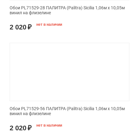
Обои PL71529-28 ПАЛИТРА (Palitra) Sicilia 1,06м х 10,05м
винил на флизелине
нет в наличии
2 020
₽
Обои PL71529-56 ПАЛИТРА (Palitra) Sicilia 1,06м х 10,05м
винил на флизелине
нет в наличии
2 020
₽