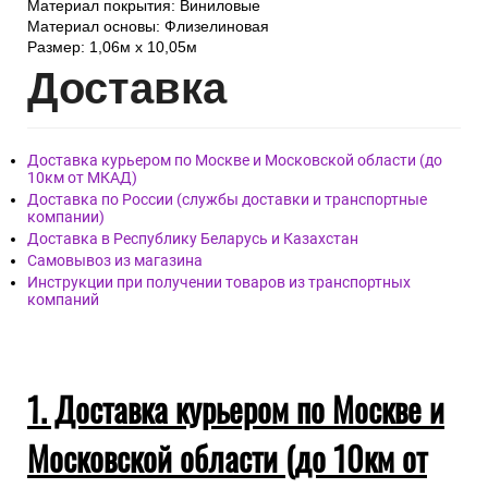
Материал покрытия: Виниловые
Материал основы: Флизелиновая
Размер: 1,06м х 10,05м
Дост
авка
Доставка курьером по Москве и Московской области (до
10км от МКАД)
Доставка по России (службы доставки и транспортные
компании)
Доставка в Республику Беларусь и Казахстан
Самовывоз из магазина
Инструкции при получении товаров из транспортных
компаний
1. Доставка курьером по Москве и
Московской области (до 10км от