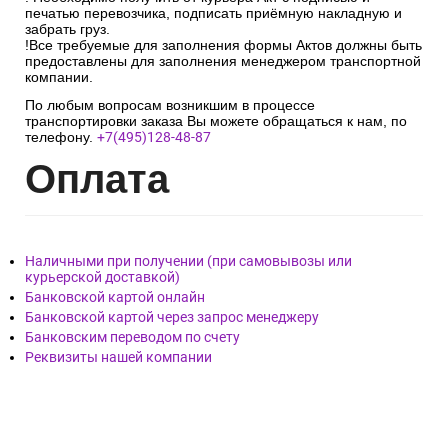
печатью перевозчика, подписать приёмную накладную и
забрать груз.
!Все требуемые для заполнения формы Актов должны быть
предоставлены для заполнения менеджером транспортной
компании.
По любым вопросам возникшим в процессе
транспортировки заказа Вы можете обращаться к нам, по
телефону.
+7(495)128-48-87
Опл
ата
Наличными при получении (при самовывозы или
курьерской доставкой)
Банковской картой онлайн
Банковской картой через запрос менеджеру
Банковским переводом по счету
Реквизиты нашей компании