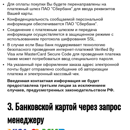
Для оплаты покупки Вы будете перенаправлены на
платежный шлюз ПАО "Сбербанк" для ввода реквизитов
Вашей карты.
Конфиденциальность сообщаемой персональной
информации обеспечивается ПАО "Сбербанк".
Соединение с платежным шлюзом и передача
информации осуществляется в защищенном режиме с
использованием протокола шифрования SSL.
В случае если Ваш банк поддерживает технологию
безопасного проведения интернет-платежей Verified By
Visa или MasterCard Secure Code для проведения платежа
также может потребоваться ввод специального пароля.
На указанный при оформлении заказа адрес электронной
почты будет отправлено сообщение об авторизации
платежа и электронный кассовый чек.
Введенная контактная информация не будет
предоставлена третьим лицам за исключением
случаев, предусмотренных законодательством РФ.
3. Банковской картой через запрос
менеджеру