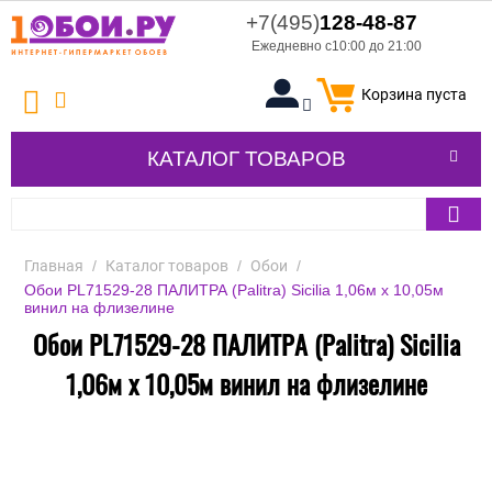
+7(495)
128-48-87
Ежедневно с10:00 до 21:00
Корзина пуста
КАТАЛОГ ТОВАРОВ
Главная
/
Каталог товаров
/
Обои
/
Обои PL71529-28 ПАЛИТРА (Palitra) Sicilia 1,06м х 10,05м
винил на флизелине
Обои PL71529-28 ПАЛИТРА (Palitra) Sicilia
1,06м х 10,05м винил на флизелине