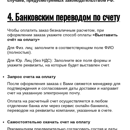
случаев, предусмотренных законодательством РФ.
4. Банковским переводом по счету
Чтобы оплатить заказ безналичным расчетом, при
оформлении заказа укажите способ оплаты
«Выставить
счёт на оплату»
Для Физ. лиц: заполните в соответствующем поле ФИО
(полностью).
Для Юр. Лиц (без НДС): Заполните все поля формы и
укажите реквизиты, на которые будет выставлен счет.
Запрос счета на оплату
После оформления заказа с Вами свяжется менеджер для
подтверждения и согласования даты доставки и направит
счет на указанную электронную почту.
Оплата на расчетный счет осуществляется в любом
отделении банка или через сервис онлайн-банкинга,
переводом на реквизиты компании, указанные в счете.
Самостоятельно скачать
счет
на оплату
Рекомендуем предварительно согласовать состав и даты