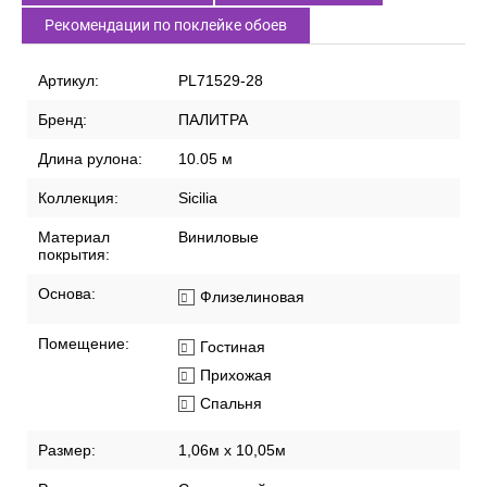
Рекомендации по поклейке обоев
Артикул:
PL71529-28
Бренд:
ПАЛИТРА
Длина рулона:
10.05 м
Коллекция:
Sicilia
Материал
Виниловые
покрытия:
Основа:
Флизелиновая
Помещение:
Гостиная
Прихожая
Спальня
Размер:
1,06м х 10,05м