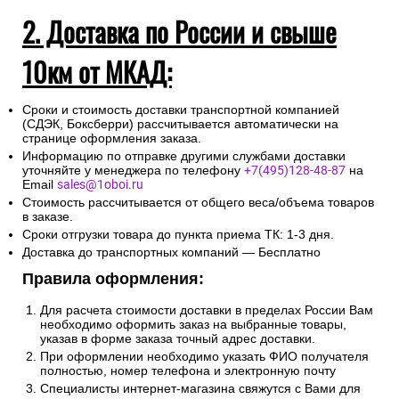
2. Доставка по России и свыше
10км от МКАД:
Сроки и стоимость доставки транспортной компанией
(СДЭК, Боксберри) рассчитывается автоматически на
странице оформления заказа.
Информацию по отправке другими службами доставки
уточняйте у менеджера по телефону
+7(495)128-48-87
на
Email
sales@1oboi.ru
Стоимость рассчитывается от общего веса/объема товаров
в заказе.
Сроки отгрузки товара до пункта приема ТК: 1-3 дня.
Доставка до транспортных компаний — Бесплатно
Правила оформления:
Для расчета стоимости доставки в пределах России Вам
необходимо оформить заказ на выбранные товары,
указав в форме заказа точный адрес доставки.
При оформлении необходимо указать ФИО получателя
полностью, номер телефона и электронную почту
Специалисты интернет-магазина свяжутся с Вами для