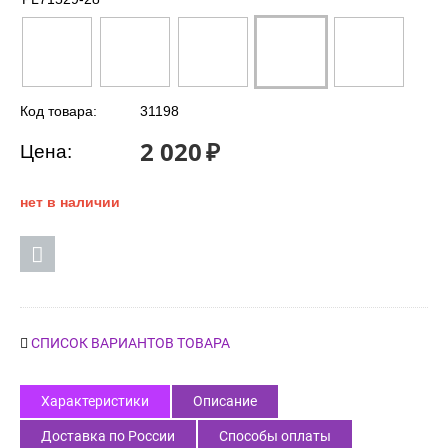
Код товара:
31198
2 020
₽
Цена:
нет в наличии
СПИСОК ВАРИАНТОВ ТОВАРА
Характеристики
Описание
Доставка по России
Способы оплаты