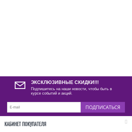
ЭКСКЛЮЗИВНЫЕ СКИДКИ!!!
Подпишитесь на наши новости, чтобы быть в
курсе событий и акций.
ПОДПИСАТЬСЯ
КАБИНЕТ ПОКУПАТЕЛЯ