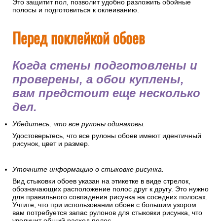
Это защитит пол, позволит удобно разложить обойные
полосы и подготовиться к оклеиванию.
Перед поклейкой обоев
Когда стены подготовлены и
проверены, а обои куплены,
вам предстоит еще несколько
дел.
Убедитесь, что все рулоны одинаковы.
Удостоверьтесь, что все рулоны обоев имеют идентичный
рисунок, цвет и размер.
Уточните информацию о стыковке рисунка.
Вид стыковки обоев указан на этикетке в виде стрелок,
обозначающих расположение полос друг к другу. Это нужно
для правильного совпадения рисунка на соседних полосах.
Учтите, что при использовании обоев с большим узором
вам потребуется запас рулонов для стыковки рисунка, что
увеличит общий расход полос.