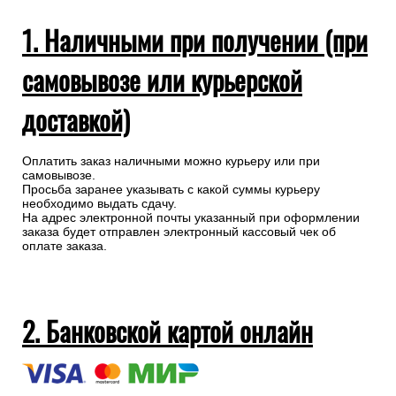
1. Наличными при получении (при
самовывозе или курьерской
доставкой)
Оплатить заказ наличными можно курьеру или при
самовывозе.
Просьба заранее указывать с какой суммы курьеру
необходимо выдать сдачу.
На адрес электронной почты указанный при оформлении
заказа будет отправлен электронный кассовый чек об
оплате заказа.
2. Банковской картой онлайн