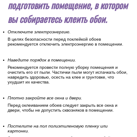
подготовить помещение, в котором
вы собираетесь клеить обои.
Отключите электроэнергию.
В целях безопасности перед поклейкой обоев
рекомендуется отключить электроэнергию в помещении.
Наведите порядок в помещении.
Рекомендуется провести полную уборку помещения и
очистить его от пыли. Частички пыли могут испачкать обои,
навредить здоровью, осесть на клее и грунтовке, что
ухудшит их качества.
Плотно закройте все окна и двери.
Перед оклеиванием обоев следует закрыть все окна и
двери, чтобы не допустить сквозняков в помещении.
Постелите на пол полиэтиленовую пленку или
картонки.