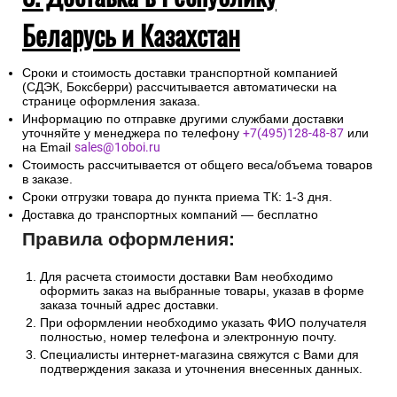
Беларусь и Казахстан
Сроки и стоимость доставки транспортной компанией
(СДЭК, Боксберри) рассчитывается автоматически на
странице оформления заказа.
Информацию по отправке другими службами доставки
уточняйте у менеджера по телефону
+7(495)128-48-87
или
на Email
sales@1oboi.ru
Стоимость рассчитывается от общего веса/объема товаров
в заказе.
Сроки отгрузки товара до пункта приема ТК: 1-3 дня.
Доставка до транспортных компаний — бесплатно
Правила оформления:
Для расчета стоимости доставки Вам необходимо
оформить заказ на выбранные товары, указав в форме
заказа точный адрес доставки.
При оформлении необходимо указать ФИО получателя
полностью, номер телефона и электронную почту.
Специалисты интернет-магазина свяжутся с Вами для
подтверждения заказа и уточнения внесенных данных.