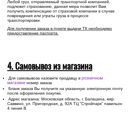
Любой груз, отправляемый транспортной компанией,
подлежит страхованию, данная мера позволит Вам
получить компенсацию от страховой компании в случае
повреждения или утраты груза в процессе
транспортировки.
Для получении заказа в пункте выдачи ТК необходимо
предоставление паспорта.
4. Самовывоз из магазина
Для самовывоза назовите продавцу в
розничном
магазине
номер заказа
Бланк заказа Вы получите на указанную электронную почту
после оформления покупки.
Адрес магазина: Московская область, г. Балашиха, мкр.
Саввино, ул. Пригородная, д. 92А ТЦ "Стройпарк" павильон
4 линия В.