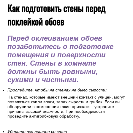
Как подготовить стены перед
поклейкой обоев
Перед оклеиванием обоев
позаботьтесь о подготовке
помещения и поверхности
стен. Стены в комнате
должны быть ровными,
сухими и чистыми.
Проследите, чтобы на стенах не было сырости.
На стенах, которые имеют внешний контакт с улицей, могут
появляться капли влаги, запах сырости и грибок. Если вы
обнаружили в помещении такие признаки – устраните
причины высокой влажности. При необходимости
проведите антигрибковую обработку.
Уберите все лишнее со стен.