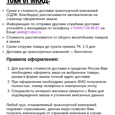
Сроки и стоимость доставки транспортной компанией
(СДЭК, Боксберри) рассчитывается автоматически на
странице оформления заказа.
Информацию по отправке другими службами доставки
уточняйте у менеджера по телефону
+7(495)128-48-87
на
Email
sales@1oboi.ru
Стоимость рассчитывается от общего веса/объема товаров
в заказе.
Сроки отгрузки товара до пункта приема ТК: 1-3 дня.
Доставка до транспортных компаний — Бесплатно
Правила оформления:
Для расчета стоимости доставки в пределах России Вам
необходимо оформить заказ на выбранные товары,
указав в форме заказа точный адрес доставки.
При оформлении необходимо указать ФИО получателя
полностью, номер телефона и электронную почту
Специалисты интернет-магазина свяжутся с Вами для
подтверждения заказа и уточнения внесенных данных.
Любой груз, отправляемый транспортной компанией,
подлежит страхованию, данная мера позволит Вам
получить компенсацию от страховой компании в случае