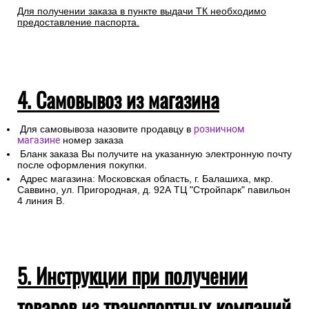
Для получении заказа в пункте выдачи ТК необходимо
предоставление паспорта.
4. Самовывоз из магазина
Для самовывоза назовите продавцу в
розничном
магазине
номер заказа
Бланк заказа Вы получите на указанную электронную почту
после оформления покупки.
Адрес магазина: Московская область, г. Балашиха, мкр.
Саввино, ул. Пригородная, д. 92А ТЦ "Стройпарк" павильон
4 линия В.
5. Инструкции при получении
товаров из транспортных компаний