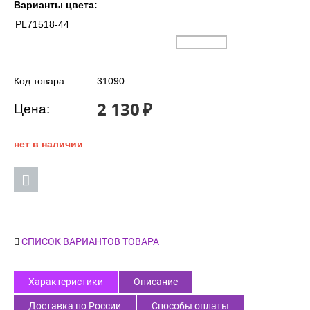
Варианты цвета:
PL71518-44
Код товара:
31090
2 130
₽
Цена:
нет в наличии
СПИСОК ВАРИАНТОВ ТОВАРА
Характеристики
Описание
Доставка по России
Способы оплаты