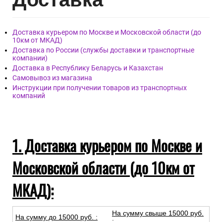
Доставка курьером по Москве и Московской области (до
10км от МКАД)
Доставка по России (службы доставки и транспортные
компании)
Доставка в Республику Беларусь и Казахстан
Самовывоз из магазина
Инструкции при получении товаров из транспортных
компаний
1. Доставка курьером по Москве и
Московской области (до 10км от
МКАД):
На сумму свыше 15000 руб.
На сумму до
15
000
руб.
:
: