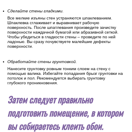
Сделайте стены гладкими.
Все мелкие изъяны стен устраняются шпаклеванием.
Шпаклевка сглаживает и выравнивает рабочую
поверхность. После шпатлевания произведите зачистку
поверхности наждачной бумагой или абразивной сеткой.
Чтобы убедиться в гладкости стены – проведите по ней
ладонью. Вы сразу почувствуете малейшие дефекты
поверхности.
Обработайте стены грунтовкой.
Нанесите грунтовку ровным тонким слоем на стену с
помощью валика. Избегайте попадания брызг грунтовки на
потолок и пол. Рекомендуется выбирать грунтовку
глубокого проникновения.
Затем следует правильно
подготовить помещение, в котором
вы собираетесь клеить обои.