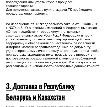
повреждения или утраты груза в процессе
транспортировки.
Для получении заказа в пункте выдачи ТК необходимо
предоставление паспорта.
Во исполнение ст. 12 Федерального закона от 6 июля 2016
г. N374-ФЗ «О внесении изменений в Федеральный закон
«О противодействии терроризму» и отдельных
законодательных актов Российской Федерации в части
установления дополнительных мер противодействия
терроризму и обеспечения общественной безопасности
интернет-магазин запрашивает данные по документу,
удостоверяющему личность получателя груза, с тем чтобы
при доставке экспедитор имел возможность проверить
достоверность предоставляемой клиентом необходимой
информации и отразить ее в договоре. Мы обязуемся не
разглашать и не использовать паспортные данные клиента.
3. Доставка в Республику
Беларусь и Казахстан