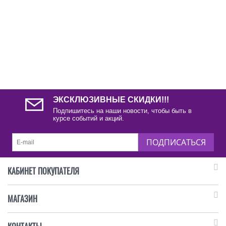
ЭКСКЛЮЗИВНЫЕ СКИДКИ!!!
Подпишитесь на наши новости, чтобы быть в
курсе событий и акций.
ПОДПИСАТЬСЯ
КАБИНЕТ ПОКУПАТЕЛЯ
МАГАЗИН