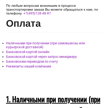
По любым вопросам возникшим в процессе
транспортировки заказа Вы можете обращаться к нам, по
телефону.
+7(495)128-48-87
Опл
ата
Наличными при получении (при самовывозы или
курьерской доставкой)
Банковской картой онлайн
Банковской картой через запрос менеджеру
Банковским переводом по счету
Реквизиты нашей компании
1. Наличными при получении (при