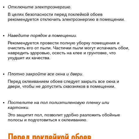
Отключите электроэнергию.
В целях безопасности перед поклейкой обоев
рекомендуется отключить электроэнергию в помещении.
Наведите порядок в помещении.
Рекомендуется провести полную уборку помещения и
очистить его от пыли. Частички пыли могут испачкать обои,
навредить здоровью, осесть на клее и грунтовке, что
ухудшит их качества.
Плотно закройте все окна и двери.
Перед оклеиванием обоев следует закрыть все окна и
двери, чтобы не допустить сквозняков в помещении.
Постелите на пол полиэтиленовую пленку или
картонки.
Это защитит пол, позволит удобно разложить обойные
полосы и подготовиться к оклеиванию.
Перед поклейкой обоев