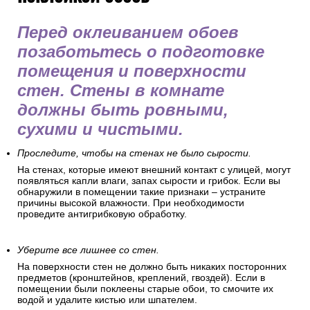
Перед оклеиванием обоев
позаботьтесь о подготовке
помещения и поверхности
стен. Стены в комнате
должны быть ровными,
сухими и чистыми.
Проследите, чтобы на стенах не было сырости.
На стенах, которые имеют внешний контакт с улицей, могут
появляться капли влаги, запах сырости и грибок. Если вы
обнаружили в помещении такие признаки – устраните
причины высокой влажности. При необходимости
проведите антигрибковую обработку.
Уберите все лишнее со стен.
На поверхности стен не должно быть никаких посторонних
предметов (кронштейнов, креплений, гвоздей). Если в
помещении были поклеены старые обои, то смочите их
водой и удалите кистью или шпателем.