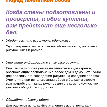
Когда стены подготовлены и
проверены, а обои куплены,
вам предстоит еще несколько
дел.
Убедитесь, что все рулоны одинаковы.
Удостоверьтесь, что все рулоны обоев имеют идентичный
рисунок, цвет и размер.
Уточните информацию о стыковке рисунка.
Вид стыковки обоев указан на этикетке в виде стрелок,
обозначающих расположение полос друг к другу. Это нужно
для правильного совпадения рисунка на соседних полосах.
Учтите, что при использовании обоев с большим узором
вам потребуется запас рулонов для стыковки рисунка, что
увеличит общий расход полос.
Сделайте подгонку обоев.
Для расчетов используйте значения высоты потолка и