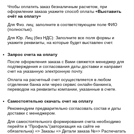
Чтобы оплатить заказ безналичным расчетом, при
оформлении заказа укажите способ оплаты
«Выставить
счёт на оплату»
Для Физ. лиц: заполните в соответствующем поле ФИО
(полностью).
Для Юр. Лиц (без НДС): Заполните все поля формы и
укажите реквизиты, на которые будет выставлен счет.
Запрос счета на оплату
После оформления заказа с Вами свяжется менеджер для
подтверждения и согласования даты доставки и направит
счет на указанную электронную почту.
Оплата на расчетный счет осуществляется в любом
отделении банка или через сервис онлайн-банкинга,
переводом на реквизиты компании, указанные в счете.
Самостоятельно скачать
счет
на оплату
Рекомендуем предварительно согласовать состав и даты
доставки с менеджером.
Для самостоятельного формирования счета необходимо
перейти в “Профиль”(авторизация на сайте не
обязательна) => Заказы => Детали заказа №=> Распечатать