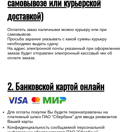
самовывозе или курьерской
доставкой)
Оплатить заказ наличными можно курьеру или при
самовывозе.
Просьба заранее указывать с какой суммы курьеру
необходимо выдать сдачу.
На адрес электронной почты указанный при оформлении
заказа будет отправлен электронный кассовый чек об
оплате заказа.
2. Банковской картой онлайн
Для оплаты покупки Вы будете перенаправлены на
платежный шлюз ПАО "Сбербанк" для ввода реквизитов
Вашей карты.
Конфиденциальность сообщаемой персональной