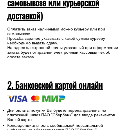
1. Наличными при получении (при
самовывозе или курьерской
доставкой)
Оплатить заказ наличными можно курьеру или при
самовывозе.
Просьба заранее указывать с какой суммы курьеру
необходимо выдать сдачу.
На адрес электронной почты указанный при оформлении
заказа будет отправлен электронный кассовый чек об
оплате заказа.
2. Банковской картой онлайн