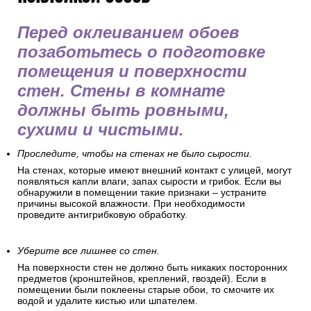
Как подготовить стены перед
поклейкой обоев
Перед оклеиванием обоев
позаботьтесь о подготовке
помещения и поверхности
стен. Стены в комнате
должны быть ровными,
сухими и чистыми.
Проследите, чтобы на стенах не было сырости.
На стенах, которые имеют внешний контакт с улицей, могут
появляться капли влаги, запах сырости и грибок. Если вы
обнаружили в помещении такие признаки – устраните
причины высокой влажности. При необходимости
проведите антигрибковую обработку.