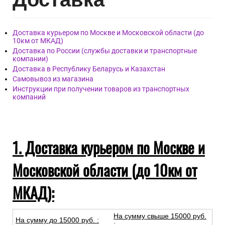
Россия.
Материал покрытия: Виниловые
Материал основы: Флизелиновая
Размер: 1,06м х 10,05м
Дост
авка
Доставка курьером по Москве и Московской области (до
10км от МКАД)
Доставка по России (службы доставки и транспортные
компании)
Доставка в Республику Беларусь и Казахстан
Самовывоз из магазина
Инструкции при получении товаров из транспортных
компаний
1. Доставка курьером по Москве и
Московской области (до 10км от