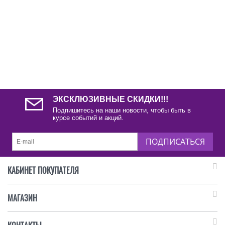
ЭКСКЛЮЗИВНЫЕ СКИДКИ!!!
Подпишитесь на наши новости, чтобы быть в
курсе событий и акций.
ПОДПИСАТЬСЯ
КАБИНЕТ ПОКУПАТЕЛЯ