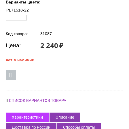
Варианты цвета:
PL71518-22
Код товара:
31087
2 240
₽
Цена:
нет в наличии