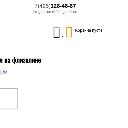
+7(495)
128-48-87
Ежедневно с10:00 до 21:00
Корзина пуста
ил на флизелине
rneo