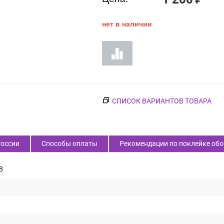
нет в наличии
СПИСОК ВАРИАНТОВ ТОВАРА
России
Способы оплаты
Рекомендации по поклейке обо
8