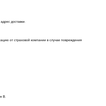
 адрес доставки.
сацию от страховой компании в случае повреждения
я В.