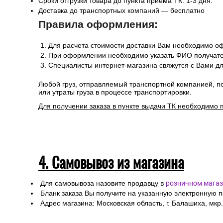
Сроки отгрузки товара до пункта приема ТК: 1-3 дня.
Доставка до транспортных компаний — бесплатно
Правила оформления:
Для расчета стоимости доставки Вам необходимо оф
При оформлении необходимо указать ФИО получател
Специалисты интернет-магазина свяжутся с Вами дл
Любой груз, отправляемый транспортной компанией, п
или утраты груза в процессе транспортировки.
Для получении заказа в пункте выдачи ТК необходимо 
4. Самовывоз из магазина
Для самовывоза назовите продавцу в
розничном магаз
Бланк заказа Вы получите на указанную электронную 
Адрес магазина: Московская область, г. Балашиха, мкр.