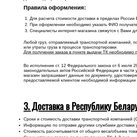
Правила оформления:
Для расчета стоимости доставки в пределах России
При оформлении необходимо указать ФИО получате
Специалисты интернет-магазина свяжутся с Вами д
Любой груз, отправляемый транспортной компанией, п
или утраты груза в процессе транспортировки.
Для получении заказа в пункте выдачи ТК необходимо 
Во исполнение ст. 12 Федерального закона от 6 июля 
законодательных актов Российской Федерации в части
магазин запрашивает данные по документу, удостоверя
предоставляемой клиентом необходимой информации и 
3. Доставка в Республику Белар
Сроки и стоимость доставки транспортной компанией (
Информацию по отправке другими службами доставки 
Стоимость рассчитывается от общего веса/объема товар