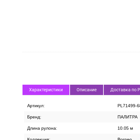
Характеристики
Описание
Доставка по 
Артикул:
PL71499-6
Бренд:
ПАЛИТРА
Длина рулона:
10.05 м
Коллекция:
Borneo