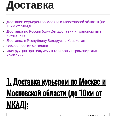
Дост
авка
Доставка курьером по Москве и Московской области (до
10км от МКАД)
Доставка по России (службы доставки и транспортные
компании)
Доставка в Республику Беларусь и Казахстан
Самовывоз из магазина
Инструкции при получении товаров из транспортных
компаний
1. Доставка курьером по Москве и
Московской области (до 10км от
МКАД):