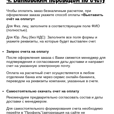
Чтобы оплатить заказ безналичным расчетом, при
оформлении заказа укажите способ оплаты
«Выставить
счёт на оплату»
Для Физ. лиц: заполните в соответствующем поле ФИО
(полностью).
Для Юр. Лиц (без НДС): Заполните все поля формы и
укажите реквизиты, на которые будет выставлен счет.
Запрос счета на оплату
После оформления заказа с Вами свяжется менеджер для
подтверждения и согласования даты доставки и направит
счет на указанную электронную почту.
Оплата на расчетный счет осуществляется в любом
отделении банка или через сервис онлайн-банкинга,
переводом на реквизиты компании, указанные в счете.
Самостоятельно скачать
счет
на оплату
Рекомендуем предварительно согласовать состав и даты
доставки с менеджером.
Для самостоятельного формирования счета необходимо
перейти в “Профиль”(авторизация на сайте не