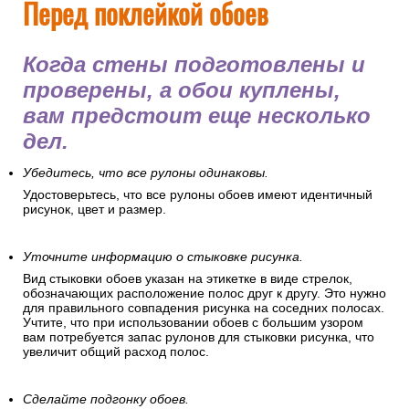
Перед поклейкой обоев
Когда стены подготовлены и
проверены, а обои куплены,
вам предстоит еще несколько
дел.
Убедитесь, что все рулоны одинаковы.
Удостоверьтесь, что все рулоны обоев имеют идентичный
рисунок, цвет и размер.
Уточните информацию о стыковке рисунка.
Вид стыковки обоев указан на этикетке в виде стрелок,
обозначающих расположение полос друг к другу. Это нужно
для правильного совпадения рисунка на соседних полосах.
Учтите, что при использовании обоев с большим узором
вам потребуется запас рулонов для стыковки рисунка, что
увеличит общий расход полос.
Сделайте подгонку обоев.