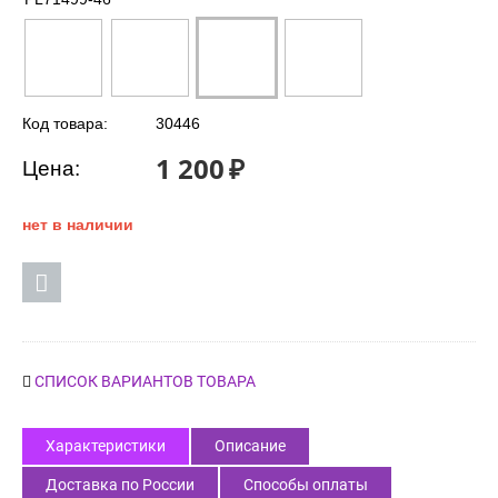
Код товара:
30446
1 200
₽
Цена:
нет в наличии
СПИСОК ВАРИАНТОВ ТОВАРА
Характеристики
Описание
Доставка по России
Способы оплаты