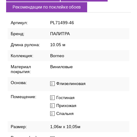
Рекомендации по поклейке обоев
Артикул:
PL71499-46
Бренд:
ПАЛИТРА
Длина рулона:
10.05 м
Коллекция:
Borneo
Материал
Виниловые
покрытия:
Основа:
Флизелиновая
Помещение:
Гостиная
Прихожая
Спальня
Размер:
1,06м х 10,05м