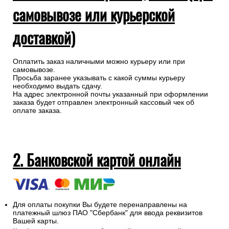
самовывозе или курьерской
доставкой)
Оплатить заказ наличными можно курьеру или при
самовывозе.
Просьба заранее указывать с какой суммы курьеру
необходимо выдать сдачу.
На адрес электронной почты указанный при оформлении
заказа будет отправлен электронный кассовый чек об
оплате заказа.
2. Банковской картой онлайн
Для оплаты покупки Вы будете перенаправлены на
платежный шлюз ПАО "Сбербанк" для ввода реквизитов
Вашей карты.