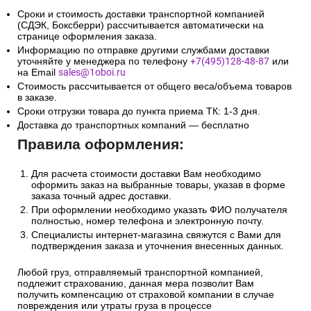
Сроки и стоимость доставки транспортной компанией
(СДЭК, Боксберри) рассчитывается автоматически на
странице оформления заказа.
Информацию по отправке другими службами доставки
уточняйте у менеджера по телефону
+7(495)128-48-87
или
на Email
sales@1oboi.ru
Стоимость рассчитывается от общего веса/объема товаров
в заказе.
Сроки отгрузки товара до пункта приема ТК: 1-3 дня.
Доставка до транспортных компаний — бесплатно
Правила оформления:
Для расчета стоимости доставки Вам необходимо
оформить заказ на выбранные товары, указав в форме
заказа точный адрес доставки.
При оформлении необходимо указать ФИО получателя
полностью, номер телефона и электронную почту.
Специалисты интернет-магазина свяжутся с Вами для
подтверждения заказа и уточнения внесенных данных.
Любой груз, отправляемый транспортной компанией,
подлежит страхованию, данная мера позволит Вам
получить компенсацию от страховой компании в случае
повреждения или утраты груза в процессе