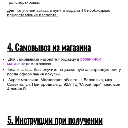
транспортировки.
Для получении заказа в пункте выдачи ТК необходимо
предоставление паспорта.
4. Самовывоз из магазина
Для самовывоза назовите продавцу в
розничном
магазине
номер заказа
Бланк заказа Вы получите на указанную электронную почту
после оформления покупки.
Адрес магазина: Московская область, г. Балашиха, мкр.
Саввино, ул. Пригородная, д. 92А ТЦ "Стройпарк" павильон
4 линия В.
5. Инструкции при получении