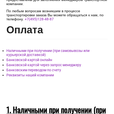
компании.
По любым вопросам возникшим в процессе
транспортировки заказа Вы можете обращаться к нам, по
телефону.
+7(495)128-48-87
Опл
ата
Наличными при получении (при самовывозы или
курьерской доставкой)
Банковской картой онлайн
Банковской картой через запрос менеджеру
Банковским переводом по счету
Реквизиты нашей компании
1. Наличными при получении (при