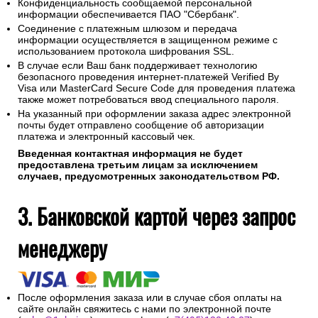
Конфиденциальность сообщаемой персональной
информации обеспечивается ПАО "Сбербанк".
Соединение с платежным шлюзом и передача
информации осуществляется в защищенном режиме с
использованием протокола шифрования SSL.
В случае если Ваш банк поддерживает технологию
безопасного проведения интернет-платежей Verified By
Visa или MasterCard Secure Code для проведения платежа
также может потребоваться ввод специального пароля.
На указанный при оформлении заказа адрес электронной
почты будет отправлено сообщение об авторизации
платежа и электронный кассовый чек.
Введенная контактная информация не будет
предоставлена третьим лицам за исключением
случаев, предусмотренных законодательством РФ.
3. Банковской картой через запрос
менеджеру
После оформления заказа или в случае сбоя оплаты на
сайте онлайн свяжитесь с нами по электронной почте