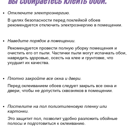
Отключите электроэнергию.
В целях безопасности перед поклейкой обоев
рекомендуется отключить электроэнергию в помещении.
Наведите порядок в помещении.
Рекомендуется провести полную уборку помещения и
очистить его от пыли. Частички пыли могут испачкать обои,
навредить здоровью, осесть на клее и грунтовке, что
ухудшит их качества.
Плотно закройте все окна и двери.
Перед оклеиванием обоев следует закрыть все окна и
двери, чтобы не допустить сквозняков в помещении.
Постелите на пол полиэтиленовую пленку или
картонки.
Это защитит пол, позволит удобно разложить обойные
полосы и подготовиться к оклеиванию.