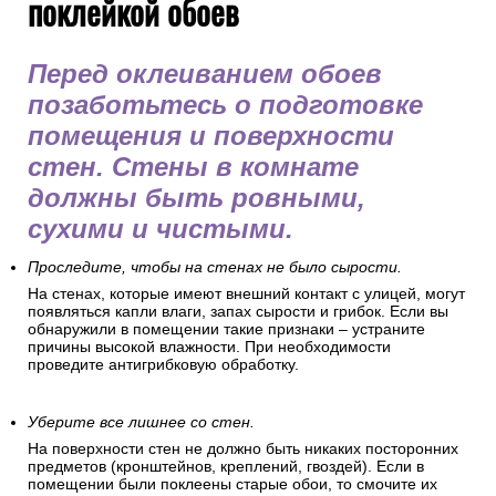
поклейкой обоев
Перед оклеиванием обоев
позаботьтесь о подготовке
помещения и поверхности
стен. Стены в комнате
должны быть ровными,
сухими и чистыми.
Проследите, чтобы на стенах не было сырости.
На стенах, которые имеют внешний контакт с улицей, могут
появляться капли влаги, запах сырости и грибок. Если вы
обнаружили в помещении такие признаки – устраните
причины высокой влажности. При необходимости
проведите антигрибковую обработку.
Уберите все лишнее со стен.
На поверхности стен не должно быть никаких посторонних
предметов (кронштейнов, креплений, гвоздей). Если в
помещении были поклеены старые обои, то смочите их