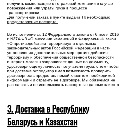
получить компенсацию от страховой компании в случае
повреждения или утраты груза в процессе
транспортировки.
Для получении заказа в пункте выдачи ТК необходимо
предоставление паспорта.
Во исполнение ст. 12 Федерального закона от 6 июля 2016
г. N374-ФЗ «О внесении изменений в Федеральный закон
«О противодействии терроризму» и отдельных
законодательных актов Российской Федерации в части
установления дополнительных мер противодействия
терроризму и обеспечения общественной безопасности
интернет-магазин запрашивает данные по документу,
удостоверяющему личность получателя груза, с тем чтобы
при доставке экспедитор имел возможность проверить
достоверность предоставляемой клиентом необходимой
информации и отразить ее в договоре. Мы обязуемся не
разглашать и не использовать паспортные данные клиента.
3. Доставка в Республику
Беларусь и Казахстан