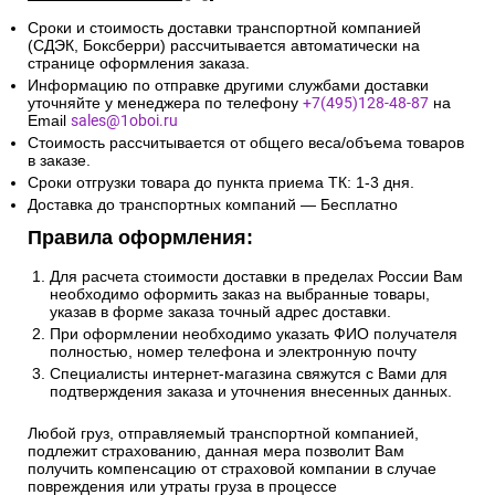
2. Доставка по России и свыше
10км от МКАД:
Сроки и стоимость доставки транспортной компанией
(СДЭК, Боксберри) рассчитывается автоматически на
странице оформления заказа.
Информацию по отправке другими службами доставки
уточняйте у менеджера по телефону
+7(495)128-48-87
на
Email
sales@1oboi.ru
Стоимость рассчитывается от общего веса/объема товаров
в заказе.
Сроки отгрузки товара до пункта приема ТК: 1-3 дня.
Доставка до транспортных компаний — Бесплатно
Правила оформления:
Для расчета стоимости доставки в пределах России Вам
необходимо оформить заказ на выбранные товары,
указав в форме заказа точный адрес доставки.
При оформлении необходимо указать ФИО получателя
полностью, номер телефона и электронную почту
Специалисты интернет-магазина свяжутся с Вами для