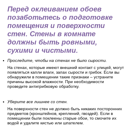
Как подготовить стены перед
поклейкой обоев
Перед оклеиванием обоев
позаботьтесь о подготовке
помещения и поверхности
стен. Стены в комнате
должны быть ровными,
сухими и чистыми.
Проследите, чтобы на стенах не было сырости.
На стенах, которые имеют внешний контакт с улицей, могут
появляться капли влаги, запах сырости и грибок. Если вы
обнаружили в помещении такие признаки – устраните
причины высокой влажности. При необходимости
проведите антигрибковую обработку.