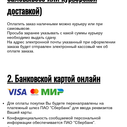
1. Наличными при получении (при
самовывозе или курьерской
доставкой)
Оплатить заказ наличными можно курьеру или при
самовывозе.
Просьба заранее указывать с какой суммы курьеру
необходимо выдать сдачу.
На адрес электронной почты указанный при оформлении
заказа будет отправлен электронный кассовый чек об
оплате заказа.
2. Банковской картой онлайн