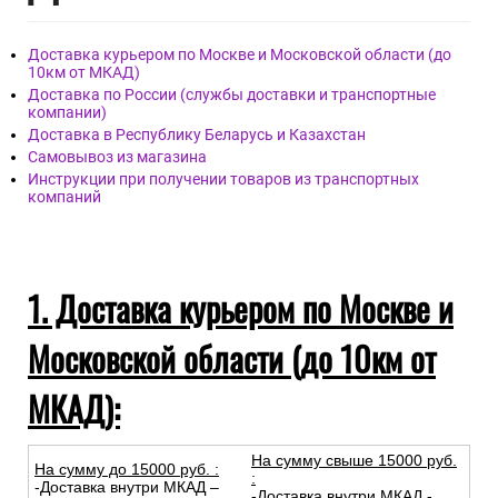
Материал покрытия: Виниловые
Материал основы: Флизелиновая
Размер: 1,06м х 10,05м
Дост
авка
Доставка курьером по Москве и Московской области (до
10км от МКАД)
Доставка по России (службы доставки и транспортные
компании)
Доставка в Республику Беларусь и Казахстан
Самовывоз из магазина
Инструкции при получении товаров из транспортных
компаний
1. Доставка курьером по Москве и
Московской области (до 10км от