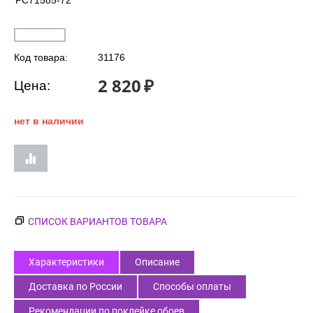
PC71585-72
Код товара:
31176
2 820
₽
Цена:
нет в наличии
СПИСОК ВАРИАНТОВ ТОВАРА