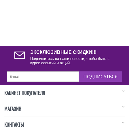
ЭКСКЛЮЗИВНЫЕ СКИДКИ!!!
Подпишитесь на наши новости, чтобы быть в
курсе событий и акций.
ПОДПИСАТЬСЯ
КАБИНЕТ ПОКУПАТЕЛЯ