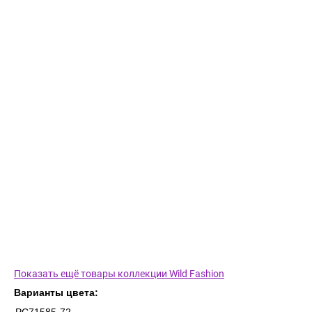
Показать ещё товары коллекции Wild Fashion
Варианты цвета: