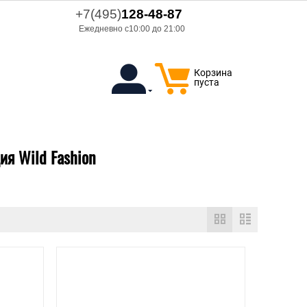
+7(495)
128-48-87
Ежедневно с10:00 до 21:00
Корзина
пуста
ия Wild Fashion