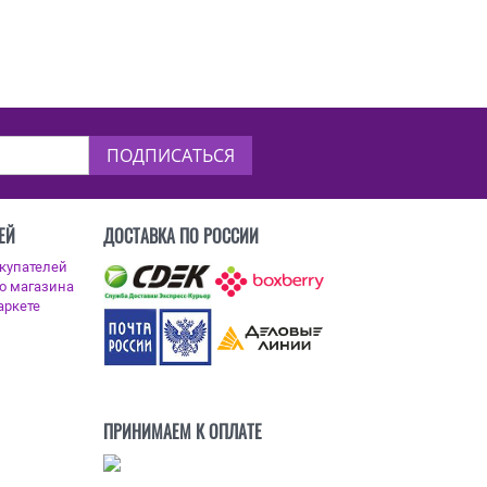
ПОДПИСАТЬСЯ
ЕЙ
ДОСТАВКА ПО РОССИИ
ПРИНИМАЕМ К ОПЛАТЕ