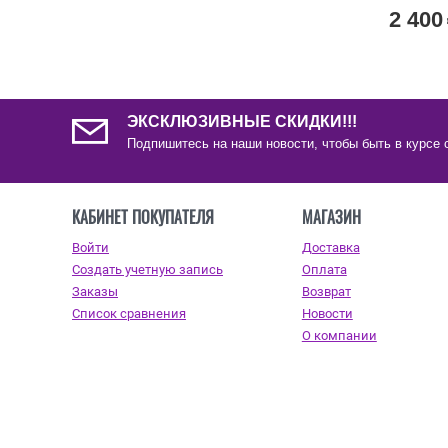
2 400
ЭКСКЛЮЗИВНЫЕ СКИДКИ!!!
Подпишитесь на наши новости, чтобы быть в курсе 
КАБИНЕТ ПОКУПАТЕЛЯ
МАГАЗИН
Войти
Доставка
Создать учетную запись
Оплата
Заказы
Возврат
Список сравнения
Новости
О компании