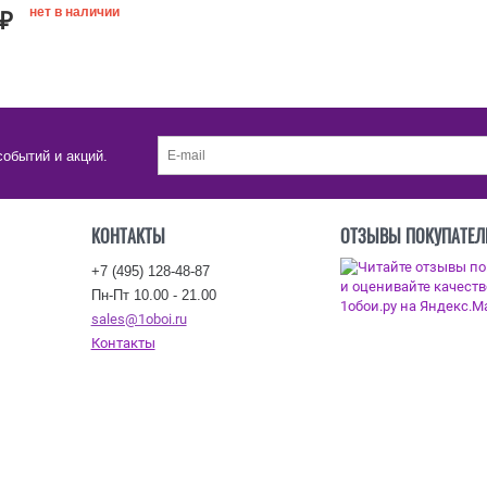
нет в наличии
₽
событий и акций.
КОНТАКТЫ
ОТЗЫВЫ ПОКУПАТЕЛ
+7 (495) 128-48-87
Пн-Пт 10.00 - 21.00
sales@1oboi.ru
Контакты