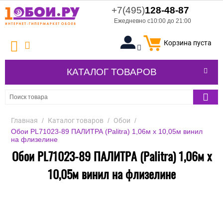
+7(495)
128-48-87
Ежедневно с10:00 до 21:00
Корзина пуста
КАТАЛОГ ТОВАРОВ
Главная
/
Каталог товаров
/
Обои
/
Обои PL71023-89 ПАЛИТРА (Palitra) 1,06м х 10,05м винил
на флизелине
Обои PL71023-89 ПАЛИТРА (Palitra) 1,06м х
10,05м винил на флизелине