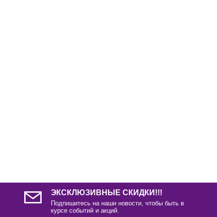
С этим товаром так же покупают