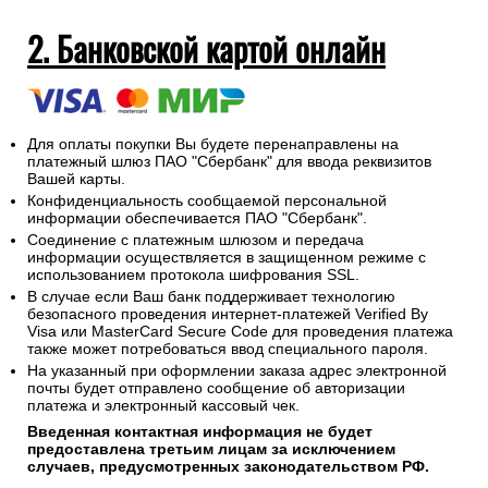
необходимо выдать сдачу.
На адрес электронной почты указанный при оформлении
заказа будет отправлен электронный кассовый чек об
оплате заказа.
2. Банковской картой онлайн
Для оплаты покупки Вы будете перенаправлены на
платежный шлюз ПАО "Сбербанк" для ввода реквизитов
Вашей карты.
Конфиденциальность сообщаемой персональной
информации обеспечивается ПАО "Сбербанк".
Соединение с платежным шлюзом и передача
информации осуществляется в защищенном режиме с
использованием протокола шифрования SSL.
В случае если Ваш банк поддерживает технологию
безопасного проведения интернет-платежей Verified By
Visa или MasterCard Secure Code для проведения платежа
также может потребоваться ввод специального пароля.