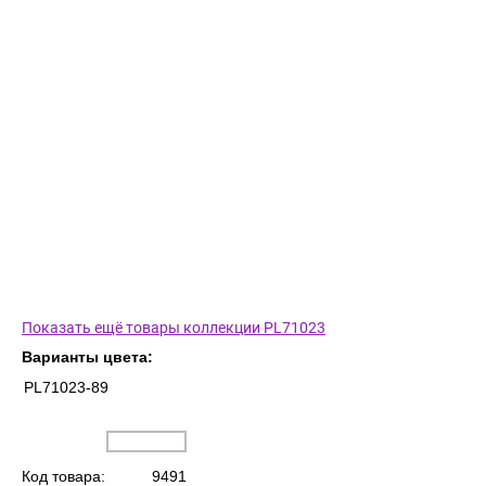
Показать ещё товары коллекции PL71023
Варианты цвета:
PL71023-89