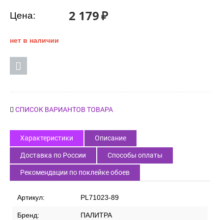
Код товара:
9491
2 179
₽
Цена:
нет в наличии
СПИСОК ВАРИАНТОВ ТОВАРА
Характеристики
Описание
Доставка по России
Способы оплаты