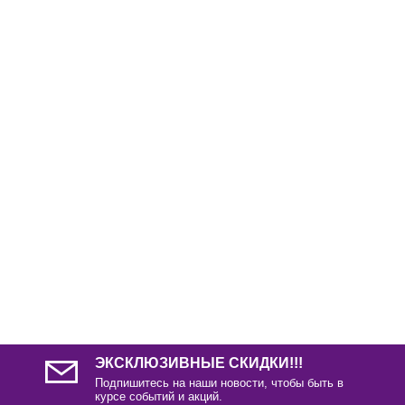
ЭКСКЛЮЗИВНЫЕ СКИДКИ!!!
Подпишитесь на наши новости, чтобы быть в
курсе событий и акций.