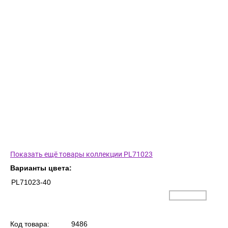
Показать ещё товары коллекции PL71023
Варианты цвета:
PL71023-40
Код товара:
9486