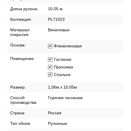
Длина рулона:
10.05 м
Коллекция:
PL71023
Материал
Виниловые
покрытия:
Основа:
Флизелиновая
Помещение:
Гостиная
Прихожая
Спальня
Размер:
1,06м х 10,05м
Способ
Горячее тиснение
производства:
Страна:
Россия
Тип обоев:
Рулонные