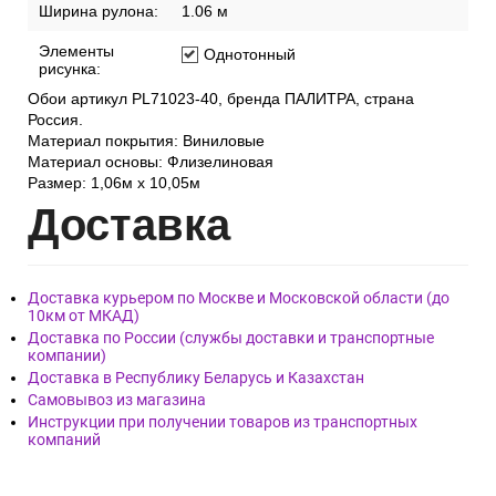
Ширина рулона:
1.06 м
Элементы
Однотонный
рисунка:
Обои артикул PL71023-40, бренда ПАЛИТРА, страна
Россия.
Материал покрытия: Виниловые
Материал основы: Флизелиновая
Размер: 1,06м х 10,05м
Дост
авка
Доставка курьером по Москве и Московской области (до
10км от МКАД)
Доставка по России (службы доставки и транспортные
компании)
Доставка в Республику Беларусь и Казахстан
Самовывоз из магазина
Инструкции при получении товаров из транспортных
компаний