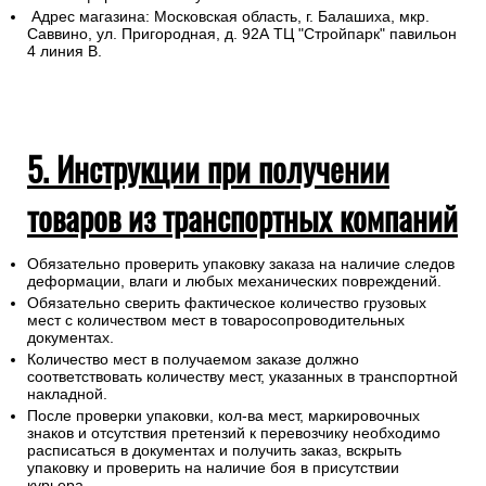
Адрес магазина: Московская область, г. Балашиха, мкр.
Саввино, ул. Пригородная, д. 92А ТЦ "Стройпарк" павильон
4 линия В.
5. Инструкции при получении
товаров из транспортных компаний
Обязательно проверить упаковку заказа на наличие следов
деформации, влаги и любых механических повреждений.
Обязательно сверить фактическое количество грузовых
мест с количеством мест в товаросопроводительных
документах.
Количество мест в получаемом заказе должно
соответствовать количеству мест, указанных в транспортной
накладной.
После проверки упаковки, кол-ва мест, маркировочных
знаков и отсутствия претензий к перевозчику необходимо
расписаться в документах и получить заказ, вскрыть
упаковку и проверить на наличие боя в присутствии
курьера.