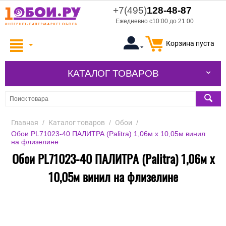
+7(495)
128-48-87
Ежедневно с10:00 до 21:00
Корзина пуста
КАТАЛОГ ТОВАРОВ
Главная
/
Каталог товаров
/
Обои
/
Обои PL71023-40 ПАЛИТРА (Palitra) 1,06м х 10,05м винил
на флизелине
Обои PL71023-40 ПАЛИТРА (Palitra) 1,06м х
10,05м винил на флизелине