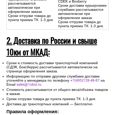
CDEK и Boxberry
рассчитываются
Сроки доставки курьерскими
автоматически при
службами рассчитываются
оформлении заказа.
автоматически при
Сроки отгрузки товара до
оформлении заказа.
пункта приема ТК: 1-3 дня.
Сроки отгрузки товара до
пункта приема ТК: 1-3 дня.
2. Доставка по России и свыше
10км от МКАД:
Сроки и стоимость доставки транспортной компанией
(СДЭК, Боксберри) рассчитывается автоматически на
странице оформления заказа.
Информацию по отправке другими службами доставки
уточняйте у менеджера по телефону
+7(495)128-48-87
на
Email
sales@1oboi.ru
Стоимость рассчитывается от общего веса/объема товаров
в заказе.
Сроки отгрузки товара до пункта приема ТК: 1-3 дня.
Доставка до транспортных компаний — Бесплатно
Правила оформления: