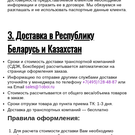
достоверность предоставляемой клиентом необходимой
информации и отразить ее в договоре. Мы обязуемся не
разглашать и не использовать паспортные данные клиента.
3. Доставка в Республику
Беларусь и Казахстан
Сроки и стоимость доставки транспортной компанией
(СДЭК, Боксберри) рассчитывается автоматически на
странице оформления заказа.
Информацию по отправке другими службами доставки
уточняйте у менеджера по телефону
+7(495)128-48-87
или
на Email
sales@1oboi.ru
Стоимость рассчитывается от общего веса/объема товаров
в заказе.
Сроки отгрузки товара до пункта приема ТК: 1-3 дня.
Доставка до транспортных компаний — бесплатно
Правила оформления:
Для расчета стоимости доставки Вам необходимо