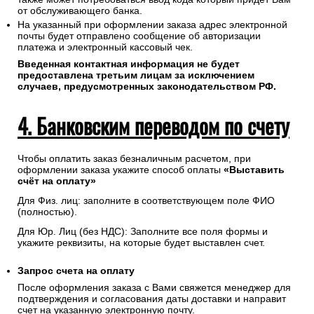
от обслуживающего банка.
На указанный при оформлении заказа адрес электронной
почты будет отправлено сообщение об авторизации
платежа и электронный кассовый чек.
Введенная контактная информация не будет
предоставлена третьим лицам за исключением
случаев, предусмотренных законодательством РФ.
4. Банковским переводом по счету
Чтобы оплатить заказ безналичным расчетом, при
оформлении заказа укажите способ оплаты
«Выставить
счёт на оплату»
Для Физ. лиц: заполните в соответствующем поле ФИО
(полностью).
Для Юр. Лиц (без НДС): Заполните все поля формы и
укажите реквизиты, на которые будет выставлен счет.
Запрос счета на оплату
После оформления заказа с Вами свяжется менеджер для
подтверждения и согласования даты доставки и направит
счет на указанную электронную почту.