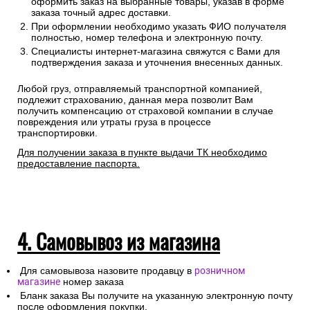
оформить заказ на выбранные товары, указав в форме
заказа точный адрес доставки.
При оформлении необходимо указать ФИО получателя
полностью, номер телефона и электронную почту.
Специалисты интернет-магазина свяжутся с Вами для
подтверждения заказа и уточнения внесенных данных.
Любой груз, отправляемый транспортной компанией,
подлежит страхованию, данная мера позволит Вам
получить компенсацию от страховой компании в случае
повреждения или утраты груза в процессе
транспортировки.
Для получении заказа в пункте выдачи ТК необходимо
предоставление паспорта.
4. Самовывоз из магазина
Для самовывоза назовите продавцу в
розничном
магазине
номер заказа
Бланк заказа Вы получите на указанную электронную почту
после оформления покупки.