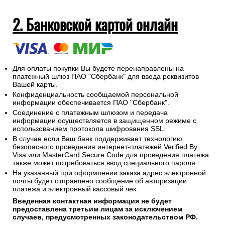
2. Банковской картой онлайн
Для оплаты покупки Вы будете перенаправлены на
платежный шлюз ПАО "Сбербанк" для ввода реквизитов
Вашей карты.
Конфиденциальность сообщаемой персональной
информации обеспечивается ПАО "Сбербанк".
Соединение с платежным шлюзом и передача
информации осуществляется в защищенном режиме с
использованием протокола шифрования SSL.
В случае если Ваш банк поддерживает технологию
безопасного проведения интернет-платежей Verified By
Visa или MasterCard Secure Code для проведения платежа
также может потребоваться ввод специального пароля.
На указанный при оформлении заказа адрес электронной
почты будет отправлено сообщение об авторизации
платежа и электронный кассовый чек.
Введенная контактная информация не будет
предоставлена третьим лицам за исключением
случаев, предусмотренных законодательством РФ.