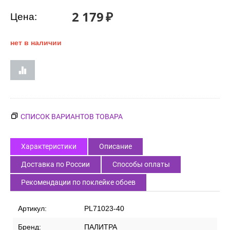
2 179
₽
Цена:
нет в наличии
СПИСОК ВАРИАНТОВ ТОВАРА
Характеристики
Описание
Доставка по России
Способы оплаты
Рекомендации по поклейке обоев
Артикул:
PL71023-40
Бренд:
ПАЛИТРА