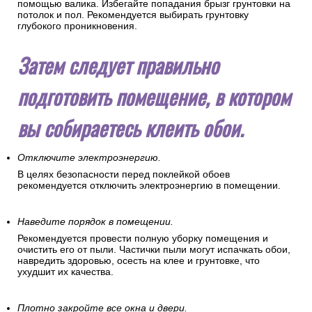
помощью валика. Избегайте попадания брызг грунтовки на
потолок и пол. Рекомендуется выбирать грунтовку
глубокого проникновения.
Затем следует правильно
подготовить помещение, в котором
вы собираетесь клеить обои.
Отключите электроэнергию.
В целях безопасности перед поклейкой обоев
рекомендуется отключить электроэнергию в помещении.
Наведите порядок в помещении.
Рекомендуется провести полную уборку помещения и
очистить его от пыли. Частички пыли могут испачкать обои,
навредить здоровью, осесть на клее и грунтовке, что
ухудшит их качества.
Плотно закройте все окна и двери.