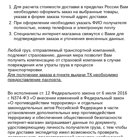
Для расчета стоимости доставки в пределах России Вам
необходимо оформить заказ на выбранные товары,
указав в форме заказа точный адрес доставки.
При оформлении необходимо указать ФИО получателя
полностью, номер телефона и электронную почту
Специалисты интернет-магазина свяжутся с Вами для
подтверждения заказа и уточнения внесенных данных.
Любой груз, отправляемый транспортной компанией,
подлежит страхованию, данная мера позволит Вам
получить компенсацию от страховой компании в случае
повреждения или утраты груза в процессе
транспортировки.
Для получении заказа в пункте выдачи ТК необходимо
предоставление паспорта.
Во исполнение ст. 12 Федерального закона от 6 июля 2016
г. N374-ФЗ «О внесении изменений в Федеральный закон
«О противодействии терроризму» и отдельных
законодательных актов Российской Федерации в части
установления дополнительных мер противодействия
терроризму и обеспечения общественной безопасности
интернет-магазин запрашивает данные по документу,
удостоверяющему личность получателя груза, с тем чтобы
при доставке экспедитор имел возможность проверить