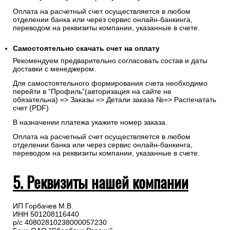
Оплата на расчетный счет осуществляется в любом
отделении банка или через сервис онлайн-банкинга,
переводом на реквизиты компании, указанные в счете.
Самостоятельно скачать
счет
на оплату
Рекомендуем предварительно согласовать состав и даты
доставки с менеджером.
Для самостоятельного формирования счета необходимо
перейти в “Профиль”(авторизация на сайте не
обязательна) => Заказы => Детали заказа №=> Распечатать
счет (PDF)
В назначении платежа укажите номер заказа.
Оплата на расчетный счет осуществляется в любом
отделении банка или через сервис онлайн-банкинга,
переводом на реквизиты компании, указанные в счете.
5. Реквизиты нашей компании
ИП Горбачев М.В.
ИНН 501208116440
р/с 40802810238000057230