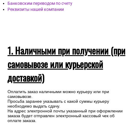
Банковским переводом по счету
Реквизиты нашей компании
1. Наличными при получении (при
самовывозе или курьерской
доставкой)
Оплатить заказ наличными можно курьеру или при
самовывозе.
Просьба заранее указывать с какой суммы курьеру
необходимо выдать сдачу.
На адрес электронной почты указанный при оформлении
заказа будет отправлен электронный кассовый чек об
оплате заказа.