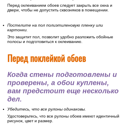
Перед оклеиванием обоев следует закрыть все окна и
двери, чтобы не допустить сквозняков в помещении.
Постелите на пол полиэтиленовую пленку или
картонки.
Это защитит пол, позволит удобно разложить обойные
полосы и подготовиться к оклеиванию.
Перед поклейкой обоев
Когда стены подготовлены и
проверены, а обои куплены,
вам предстоит еще несколько
дел.
Убедитесь, что все рулоны одинаковы.
Удостоверьтесь, что все рулоны обоев имеют идентичный
рисунок, цвет и размер.