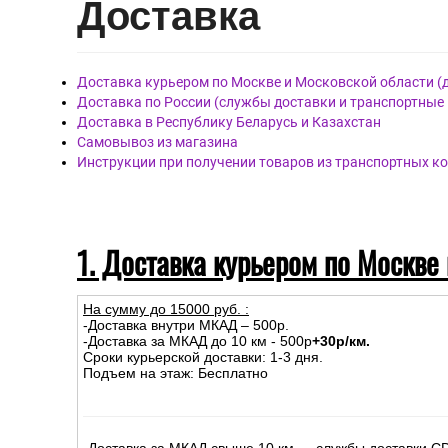
Дост
авка
Доставка курьером по Москве и Московской области (
Доставка по России (службы доставки и транспортные
Доставка в Республику Беларусь и Казахстан
Самовывоз из магазина
Инструкции при получении товаров из транспортных к
1. Доставка курьером по Москве
На сумму до
15
000
руб.
:
-Доставка внутри МКАД – 500р.
-Доставка за МКАД до 10 км - 500р
+30р/км.
Сроки курьерской доставки: 1-3 дня.
Подъем на этаж: Бесплатно