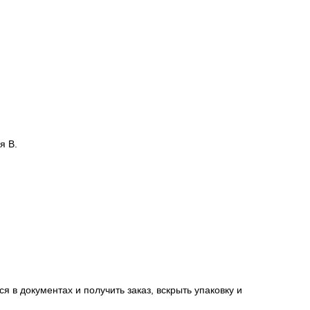
я В.
я в документах и получить заказ, вскрыть упаковку и