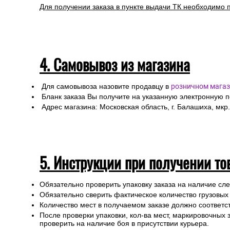
Для получении заказа в пункте выдачи ТК необходимо 
4. Самовывоз из магазина
Для самовывоза назовите продавцу в
розничном магаз
Бланк заказа Вы получите на указанную электронную 
Адрес магазина: Московская область, г. Балашиха, мкр.
5. Инструкции при получении то
Обязательно проверить упаковку заказа на наличие с
Обязательно сверить фактическое количество грузовых
Количество мест в получаемом заказе должно соответст
После проверки упаковки, кол-ва мест, маркировочных з
проверить на наличие боя в присутствии курьера.