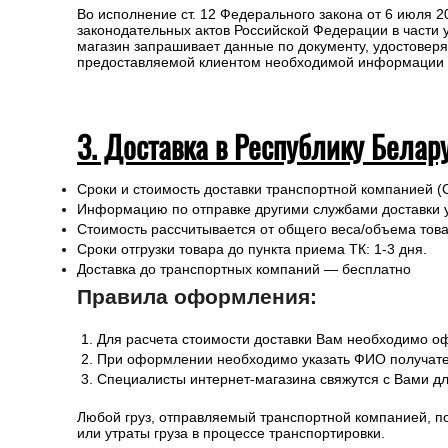
Во исполнение ст. 12 Федерального закона от 6 июля 
законодательных актов Российской Федерации в части
магазин запрашивает данные по документу, удостоверя
предоставляемой клиентом необходимой информации и 
3. Доставка в Республику Белар
Сроки и стоимость доставки транспортной компанией (
Информацию по отправке другими службами доставки 
Стоимость рассчитывается от общего веса/объема товар
Сроки отгрузки товара до пункта приема ТК: 1-3 дня.
Доставка до транспортных компаний — бесплатно
Правила оформления:
Для расчета стоимости доставки Вам необходимо оф
При оформлении необходимо указать ФИО получател
Специалисты интернет-магазина свяжутся с Вами дл
Любой груз, отправляемый транспортной компанией, п
или утраты груза в процессе транспортировки.