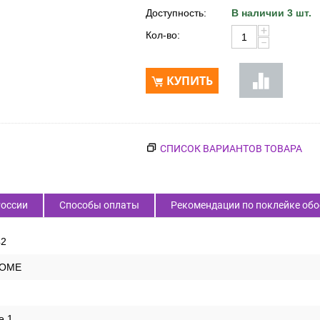
Доступность:
В наличии 3 шт.
+
Кол-во:
−
КУПИТЬ
СПИСОК ВАРИАНТОВ ТОВАРА
России
Способы оплаты
Рекомендации по поклейке обо
42
HOME
e 1