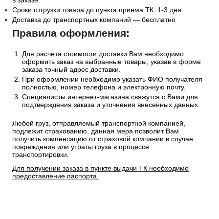
в заказе.
Сроки отгрузки товара до пункта приема ТК: 1-3 дня.
Доставка до транспортных компаний — бесплатно
Правила оформления:
Для расчета стоимости доставки Вам необходимо
оформить заказ на выбранные товары, указав в форме
заказа точный адрес доставки.
При оформлении необходимо указать ФИО получателя
полностью, номер телефона и электронную почту.
Специалисты интернет-магазина свяжутся с Вами для
подтверждения заказа и уточнения внесенных данных.
Любой груз, отправляемый транспортной компанией,
подлежит страхованию, данная мера позволит Вам
получить компенсацию от страховой компании в случае
повреждения или утраты груза в процессе
транспортировки.
Для получении заказа в пункте выдачи ТК необходимо
предоставление паспорта.