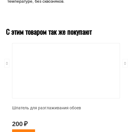
температуре, без сквозняков.
С этим товаром так же покупают
Шпатель для разглаживания обоев
200
₽