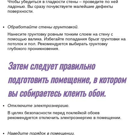
Чтобы убедиться в гладкости стены – проведите по ней
ладонью. Вы сразу почувствуете малейшие дефекты
поверхности.
Обработайте стены грунтовкой.
Нанесите грунтовку ровным тонким слоем на стену с
помощью валика. Избегайте попадания брызг грунтовки на
потолок и пол. Рекомендуется выбирать грунтовку
глубокого проникновения.
Затем следует правильно
подготовить помещение, в котором
вы собираетесь клеить обои.
Отключите электроэнергию.
В целях безопасности перед поклейкой обоев
рекомендуется отключить электроэнергию в помещении.
Наведите порядок в помещении.