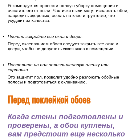
Рекомендуется провести полную уборку помещения и
очистить его от пыли. Частички пыли могут испачкать обои,
навредить здоровью, осесть на клее и грунтовке, что
ухудшит их качества.
Плотно закройте все окна и двери.
Перед оклеиванием обоев следует закрыть все окна и
двери, чтобы не допустить сквозняков в помещении.
Постелите на пол полиэтиленовую пленку или
картонки.
Это защитит пол, позволит удобно разложить обойные
полосы и подготовиться к оклеиванию.
Перед поклейкой обоев
Когда стены подготовлены и
проверены, а обои куплены,
вам предстоит еще несколько