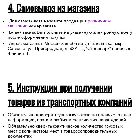
4. Самовывоз из магазина
Для самовывоза назовите продавцу в
розничном
магазине
номер заказа
Бланк заказа Вы получите на указанную электронную почту
после оформления покупки.
Адрес магазина: Московская область, г. Балашиха, мкр.
Саввино, ул. Пригородная, д. 92А ТЦ "Стройпарк" павильон
4 линия В.
5. Инструкции при получении
товаров из транспортных компаний
Обязательно проверить упаковку заказа на наличие следов
деформации, влаги и любых механических повреждений.
Обязательно сверить фактическое количество грузовых
мест с количеством мест в товаросопроводительных
документах.