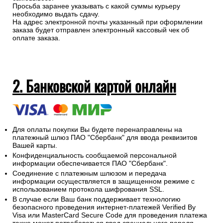
Просьба заранее указывать с какой суммы курьеру
необходимо выдать сдачу.
На адрес электронной почты указанный при оформлении
заказа будет отправлен электронный кассовый чек об
оплате заказа.
2. Банковской картой онлайн
Для оплаты покупки Вы будете перенаправлены на
платежный шлюз ПАО "Сбербанк" для ввода реквизитов
Вашей карты.
Конфиденциальность сообщаемой персональной
информации обеспечивается ПАО "Сбербанк".
Соединение с платежным шлюзом и передача
информации осуществляется в защищенном режиме с
использованием протокола шифрования SSL.
В случае если Ваш банк поддерживает технологию
безопасного проведения интернет-платежей Verified By
Visa или MasterCard Secure Code для проведения платежа