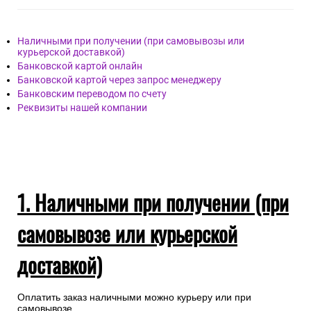
Наличными при получении (при самовывозы или
курьерской доставкой)
Банковской картой онлайн
Банковской картой через запрос менеджеру
Банковским переводом по счету
Реквизиты нашей компании
1. Наличными при получении (при
самовывозе или курьерской
доставкой)
Оплатить заказ наличными можно курьеру или при
самовывозе.