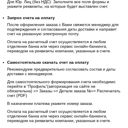
Для Юр. Лиц (без НДС): Заполните все поля формы и
укажите реквизиты, на которые будет выставлен счет.
Запрос счета на оплату
После оформления заказа с Вами свяжется менеджер для
подтверждения и согласования даты доставки и направит
счет на указанную электронную почту.
Оплата на расчетный счет осуществляется в любом
отделении банка или через сервис онлайн-банкинга,
переводом на реквизиты компании, указанные в счете.
Самостоятельно скачать
счет
на оплату
Рекомендуем предварительно согласовать состав и даты
доставки с менеджером.
Для самостоятельного формирования счета необходимо
перейти в “Профиль”(авторизация на сайте не
обязательна) => Заказы => Детали заказа №=> Распечатать
счет (PDF)
В назначении платежа укажите номер заказа.
Оплата на расчетный счет осуществляется в любом
отделении банка или через сервис онлайн-банкинга,
переводом на реквизиты компании, указанные в счете.