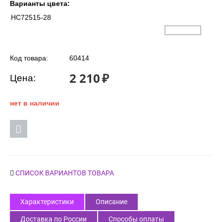
Варианты цвета:
HC72515-28
Код товара:
60414
2 210
₽
Цена:
нет в наличии
СПИСОК ВАРИАНТОВ ТОВАРА
Характеристики
Описание
Доставка по России
Способы оплаты