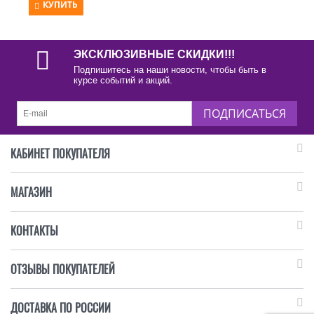
КУПИТЬ
ЭКСКЛЮЗИВНЫЕ СКИДКИ!!!
Подпишитесь на наши новости, чтобы быть в
курсе событий и акций.
ПОДПИСАТЬСЯ
КАБИНЕТ ПОКУПАТЕЛЯ
МАГАЗИН
КОНТАКТЫ
ОТЗЫВЫ ПОКУПАТЕЛЕЙ
ДОСТАВКА ПО РОССИИ