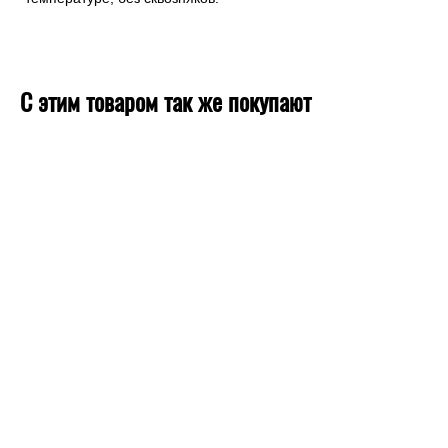
С этим товаром так же покупают