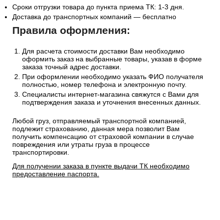
Сроки отгрузки товара до пункта приема ТК: 1-3 дня.
Доставка до транспортных компаний — бесплатно
Правила оформления:
Для расчета стоимости доставки Вам необходимо
оформить заказ на выбранные товары, указав в форме
заказа точный адрес доставки.
При оформлении необходимо указать ФИО получателя
полностью, номер телефона и электронную почту.
Специалисты интернет-магазина свяжутся с Вами для
подтверждения заказа и уточнения внесенных данных.
Любой груз, отправляемый транспортной компанией,
подлежит страхованию, данная мера позволит Вам
получить компенсацию от страховой компании в случае
повреждения или утраты груза в процессе
транспортировки.
Для получении заказа в пункте выдачи ТК необходимо
предоставление паспорта.