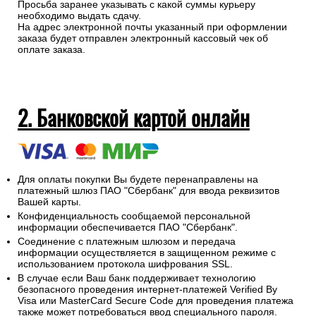
Просьба заранее указывать с какой суммы курьеру
необходимо выдать сдачу.
На адрес электронной почты указанный при оформлении
заказа будет отправлен электронный кассовый чек об
оплате заказа.
2. Банковской картой онлайн
Для оплаты покупки Вы будете перенаправлены на
платежный шлюз ПАО "Сбербанк" для ввода реквизитов
Вашей карты.
Конфиденциальность сообщаемой персональной
информации обеспечивается ПАО "Сбербанк".
Соединение с платежным шлюзом и передача
информации осуществляется в защищенном режиме с
использованием протокола шифрования SSL.
В случае если Ваш банк поддерживает технологию
безопасного проведения интернет-платежей Verified By
Visa или MasterCard Secure Code для проведения платежа
также может потребоваться ввод специального пароля.