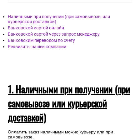
Наличными при получении (при самовывозы или
курьерской доставкой)
Банковской картой онлайн
Банковской картой через запрос менеджеру
Банковским переводом по счету
Реквизиты нашей компании
1. Наличными при получении (при
самовывозе или курьерской
доставкой)
Оплатить заказ наличными можно курьеру или при
самовывозе.