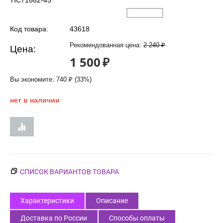
HC71662-45
Код товара:
43618
Рекомендованная цена:
2 240
₽
Цена:
1 500
₽
Вы экономите:
740
₽
(
33
%)
нет в наличии
СПИСОК ВАРИАНТОВ ТОВАРА
Характеристики
Описание
Доставка по России
Способы оплаты