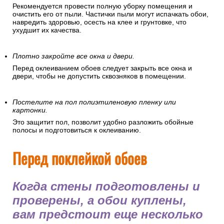
Рекомендуется провести полную уборку помещения и
очистить его от пыли. Частички пыли могут испачкать обои,
навредить здоровью, осесть на клее и грунтовке, что
ухудшит их качества.
Плотно закройте все окна и двери.
Перед оклеиванием обоев следует закрыть все окна и
двери, чтобы не допустить сквозняков в помещении.
Постелите на пол полиэтиленовую пленку или
картонки.
Это защитит пол, позволит удобно разложить обойные
полосы и подготовиться к оклеиванию.
Перед поклейкой обоев
Когда стены подготовлены и
проверены, а обои куплены,
вам предстоит еще несколько