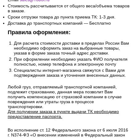
Стоимость рассчитывается от общего веса/объема товаров
в заказе.
Сроки отгрузки товара до пункта приема ТК: 1-3 дня.
Доставка до транспортных компаний — Бесплатно
Правила оформления:
Для расчета стоимости доставки в пределах России Вам
необходимо оформить заказ на выбранные товары,
указав в форме заказа точный адрес доставки.
При оформлении необходимо указать ФИО получателя
полностью, номер телефона и электронную почту
Специалисты интернет-магазина свяжутся с Вами для
подтверждения заказа и уточнения внесенных данных.
Любой груз, отправляемый транспортной компанией,
подлежит страхованию, данная мера позволит Вам
получить компенсацию от страховой компании в случае
повреждения или утраты груза в процессе
транспортировки.
Для получении заказа в пункте выдачи ТК необходимо
предоставление паспорта.
Во исполнение ст. 12 Федерального закона от 6 июля 2016
г. N374-ФЗ «О внесении изменений в Федеральный закон