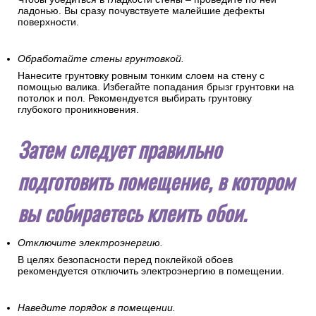
ладонью. Вы сразу почувствуете малейшие дефекты
поверхности.
Обработайте стены грунтовкой.
Нанесите грунтовку ровным тонким слоем на стену с
помощью валика. Избегайте попадания брызг грунтовки на
потолок и пол. Рекомендуется выбирать грунтовку
глубокого проникновения.
Затем следует правильно
подготовить помещение, в котором
вы собираетесь клеить обои.
Отключите электроэнергию.
В целях безопасности перед поклейкой обоев
рекомендуется отключить электроэнергию в помещении.
Наведите порядок в помещении.