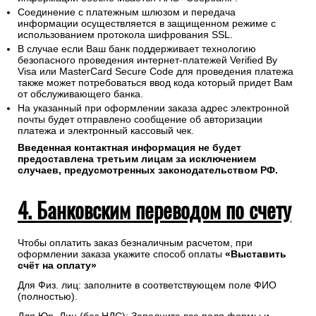
Соединение с платежным шлюзом и передача
информации осуществляется в защищенном режиме с
использованием протокола шифрования SSL.
В случае если Ваш банк поддерживает технологию
безопасного проведения интернет-платежей Verified By
Visa или MasterCard Secure Code для проведения платежа
также может потребоваться ввод кода который придет Вам
от обслуживающего банка.
На указанный при оформлении заказа адрес электронной
почты будет отправлено сообщение об авторизации
платежа и электронный кассовый чек.
Введенная контактная информация не будет
предоставлена третьим лицам за исключением
случаев, предусмотренных законодательством РФ.
4. Банковским переводом по счету
Чтобы оплатить заказ безналичным расчетом, при
оформлении заказа укажите способ оплаты
«Выставить
счёт на оплату»
Для Физ. лиц: заполните в соответствующем поле ФИО
(полностью).