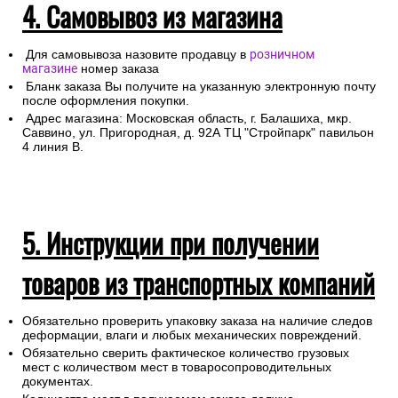
4. Самовывоз из магазина
Для самовывоза назовите продавцу в
розничном
магазине
номер заказа
Бланк заказа Вы получите на указанную электронную почту
после оформления покупки.
Адрес магазина: Московская область, г. Балашиха, мкр.
Саввино, ул. Пригородная, д. 92А ТЦ "Стройпарк" павильон
4 линия В.
5. Инструкции при получении
товаров из транспортных компаний
Обязательно проверить упаковку заказа на наличие следов
деформации, влаги и любых механических повреждений.
Обязательно сверить фактическое количество грузовых
мест с количеством мест в товаросопроводительных
документах.