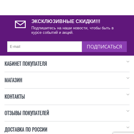
ЭКСКЛЮЗИВНЫЕ СКИДКИ!!!
Подпишитесь на наши новости, чтобы быть в
курсе событий и акций.
ПОДПИСАТЬСЯ
КАБИНЕТ ПОКУПАТЕЛЯ
МАГАЗИН
КОНТАКТЫ
ОТЗЫВЫ ПОКУПАТЕЛЕЙ
ДОСТАВКА ПО РОССИИ