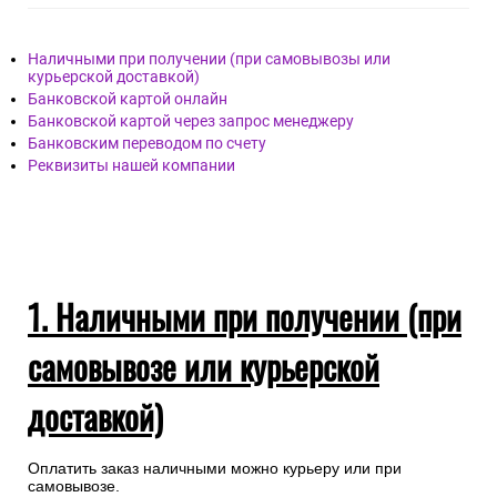
Наличными при получении (при самовывозы или
курьерской доставкой)
Банковской картой онлайн
Банковской картой через запрос менеджеру
Банковским переводом по счету
Реквизиты нашей компании
1. Наличными при получении (при
самовывозе или курьерской
доставкой)
Оплатить заказ наличными можно курьеру или при
самовывозе.