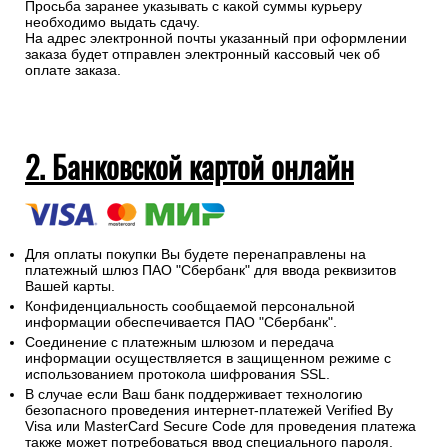
Просьба заранее указывать с какой суммы курьеру
необходимо выдать сдачу.
На адрес электронной почты указанный при оформлении
заказа будет отправлен электронный кассовый чек об
оплате заказа.
2. Банковской картой онлайн
Для оплаты покупки Вы будете перенаправлены на
платежный шлюз ПАО "Сбербанк" для ввода реквизитов
Вашей карты.
Конфиденциальность сообщаемой персональной
информации обеспечивается ПАО "Сбербанк".
Соединение с платежным шлюзом и передача
информации осуществляется в защищенном режиме с
использованием протокола шифрования SSL.
В случае если Ваш банк поддерживает технологию
безопасного проведения интернет-платежей Verified By
Visa или MasterCard Secure Code для проведения платежа
также может потребоваться ввод специального пароля.