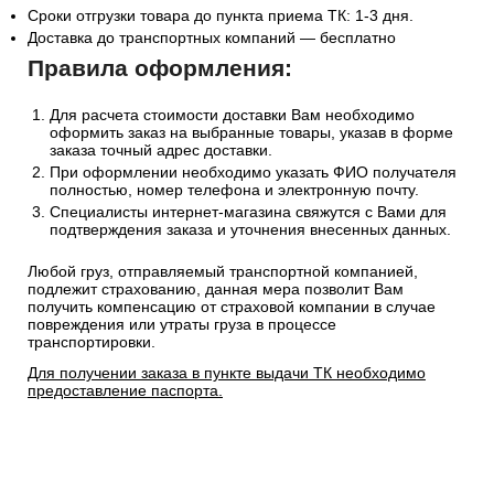
Сроки отгрузки товара до пункта приема ТК: 1-3 дня.
Доставка до транспортных компаний — бесплатно
Правила оформления:
Для расчета стоимости доставки Вам необходимо
оформить заказ на выбранные товары, указав в форме
заказа точный адрес доставки.
При оформлении необходимо указать ФИО получателя
полностью, номер телефона и электронную почту.
Специалисты интернет-магазина свяжутся с Вами для
подтверждения заказа и уточнения внесенных данных.
Любой груз, отправляемый транспортной компанией,
подлежит страхованию, данная мера позволит Вам
получить компенсацию от страховой компании в случае
повреждения или утраты груза в процессе
транспортировки.
Для получении заказа в пункте выдачи ТК необходимо
предоставление паспорта.