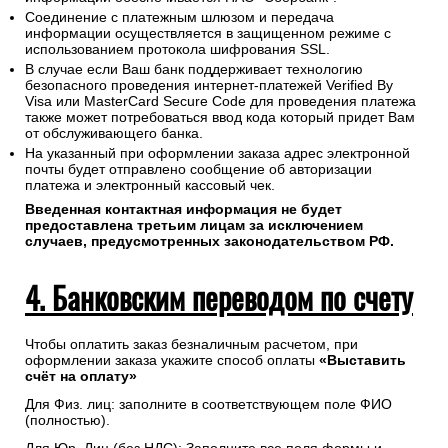
Соединение с платежным шлюзом и передача
информации осуществляется в защищенном режиме с
использованием протокола шифрования SSL.
В случае если Ваш банк поддерживает технологию
безопасного проведения интернет-платежей Verified By
Visa или MasterCard Secure Code для проведения платежа
также может потребоваться ввод кода который придет Вам
от обслуживающего банка.
На указанный при оформлении заказа адрес электронной
почты будет отправлено сообщение об авторизации
платежа и электронный кассовый чек.
Введенная контактная информация не будет
предоставлена третьим лицам за исключением
случаев, предусмотренных законодательством РФ.
4. Банковским переводом по счету
Чтобы оплатить заказ безналичным расчетом, при
оформлении заказа укажите способ оплаты
«Выставить
счёт на оплату»
Для Физ. лиц: заполните в соответствующем поле ФИО
(полностью).