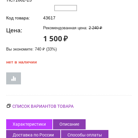
HC71662-25
Код товара:
43617
Рекомендованная цена:
2 240
₽
Цена:
1 500
₽
Вы экономите:
740
₽
(
33
%)
нет в наличии
СПИСОК ВАРИАНТОВ ТОВАРА
Характеристики
Описание
Доставка по России
Способы оплаты