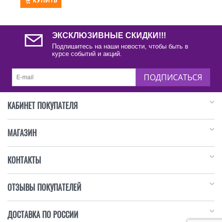
КУПИТЬ
ЭКСКЛЮЗИВНЫЕ СКИДКИ!!!
Подпишитесь на наши новости, чтобы быть в
курсе событий и акций.
ПОДПИСАТЬСЯ
КАБИНЕТ ПОКУПАТЕЛЯ
МАГАЗИН
КОНТАКТЫ
ОТЗЫВЫ ПОКУПАТЕЛЕЙ
ДОСТАВКА ПО РОССИИ