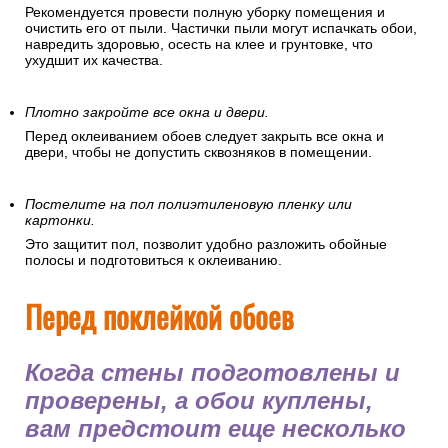
Рекомендуется провести полную уборку помещения и
очистить его от пыли. Частички пыли могут испачкать обои,
навредить здоровью, осесть на клее и грунтовке, что
ухудшит их качества.
Плотно закройте все окна и двери.
Перед оклеиванием обоев следует закрыть все окна и
двери, чтобы не допустить сквозняков в помещении.
Постелите на пол полиэтиленовую пленку или
картонки.
Это защитит пол, позволит удобно разложить обойные
полосы и подготовиться к оклеиванию.
Перед поклейкой обоев
Когда стены подготовлены и
проверены, а обои куплены,
вам предстоит еще несколько