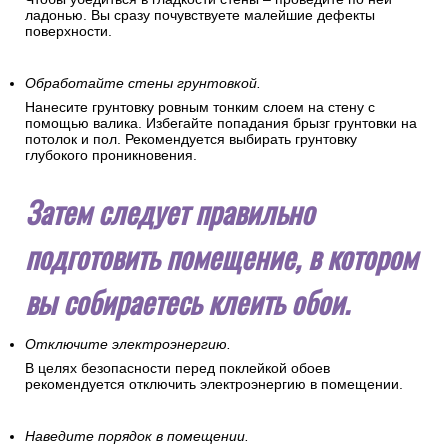
ладонью. Вы сразу почувствуете малейшие дефекты
поверхности.
Обработайте стены грунтовкой.
Нанесите грунтовку ровным тонким слоем на стену с
помощью валика. Избегайте попадания брызг грунтовки на
потолок и пол. Рекомендуется выбирать грунтовку
глубокого проникновения.
Затем следует правильно
подготовить помещение, в котором
вы собираетесь клеить обои.
Отключите электроэнергию.
В целях безопасности перед поклейкой обоев
рекомендуется отключить электроэнергию в помещении.
Наведите порядок в помещении.