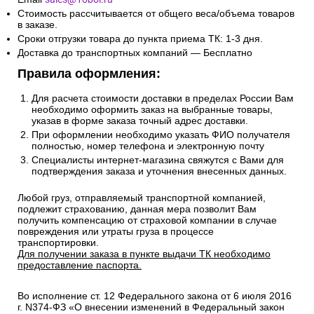
Стоимость рассчитывается от общего веса/объема товаров
в заказе.
Сроки отгрузки товара до пункта приема ТК: 1-3 дня.
Доставка до транспортных компаний — Бесплатно
Правила оформления:
Для расчета стоимости доставки в пределах России Вам
необходимо оформить заказ на выбранные товары,
указав в форме заказа точный адрес доставки.
При оформлении необходимо указать ФИО получателя
полностью, номер телефона и электронную почту
Специалисты интернет-магазина свяжутся с Вами для
подтверждения заказа и уточнения внесенных данных.
Любой груз, отправляемый транспортной компанией,
подлежит страхованию, данная мера позволит Вам
получить компенсацию от страховой компании в случае
повреждения или утраты груза в процессе
транспортировки.
Для получении заказа в пункте выдачи ТК необходимо
предоставление паспорта.
Во исполнение ст. 12 Федерального закона от 6 июля 2016
г. N374-ФЗ «О внесении изменений в Федеральный закон