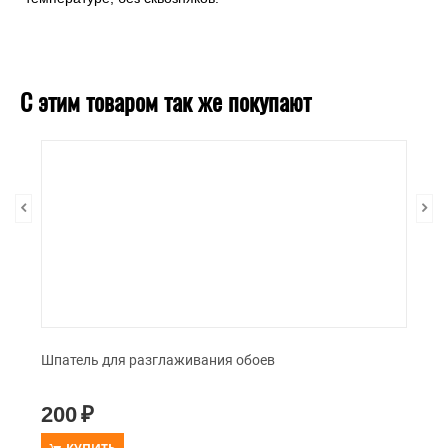
С этим товаром так же покупают
Шпатель для разглаживания обоев
200
₽