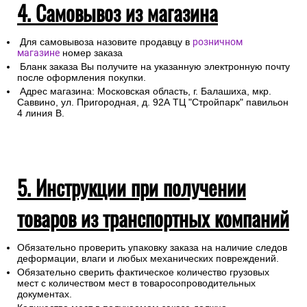
4. Самовывоз из магазина
Для самовывоза назовите продавцу в
розничном
магазине
номер заказа
Бланк заказа Вы получите на указанную электронную почту
после оформления покупки.
Адрес магазина: Московская область, г. Балашиха, мкр.
Саввино, ул. Пригородная, д. 92А ТЦ "Стройпарк" павильон
4 линия В.
5. Инструкции при получении
товаров из транспортных компаний
Обязательно проверить упаковку заказа на наличие следов
деформации, влаги и любых механических повреждений.
Обязательно сверить фактическое количество грузовых
мест с количеством мест в товаросопроводительных
документах.