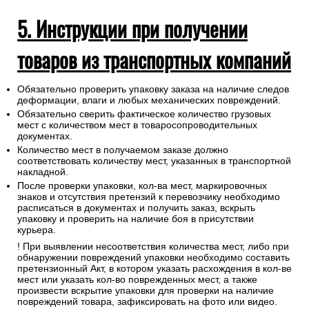
5. Инструкции при получении
товаров из транспортных компаний
Обязательно проверить упаковку заказа на наличие следов
деформации, влаги и любых механических повреждений.
Обязательно сверить фактическое количество грузовых
мест с количеством мест в товаросопроводительных
документах.
Количество мест в получаемом заказе должно
соответствовать количеству мест, указанных в транспортной
накладной.
После проверки упаковки, кол-ва мест, маркировочных
знаков и отсутствия претензий к перевозчику необходимо
расписаться в документах и получить заказ, вскрыть
упаковку и проверить на наличие боя в присутствии
курьера.
! При выявлении несоответствия количества мест, либо при
обнаружении повреждений упаковки необходимо составить
претензионный Акт, в котором указать расхождения в кол-ве
мест или указать кол-во поврежденных мест, а также
произвести вскрытие упаковки для проверки на наличие
повреждений товара, зафиксировать на фото или видео.