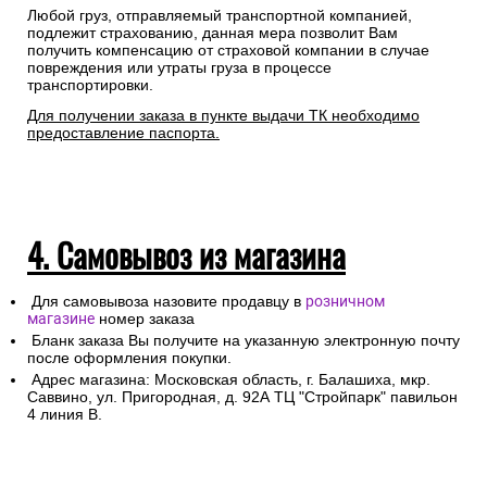
Любой груз, отправляемый транспортной компанией,
подлежит страхованию, данная мера позволит Вам
получить компенсацию от страховой компании в случае
повреждения или утраты груза в процессе
транспортировки.
Для получении заказа в пункте выдачи ТК необходимо
предоставление паспорта.
4. Самовывоз из магазина
Для самовывоза назовите продавцу в
розничном
магазине
номер заказа
Бланк заказа Вы получите на указанную электронную почту
после оформления покупки.
Адрес магазина: Московская область, г. Балашиха, мкр.
Саввино, ул. Пригородная, д. 92А ТЦ "Стройпарк" павильон
4 линия В.