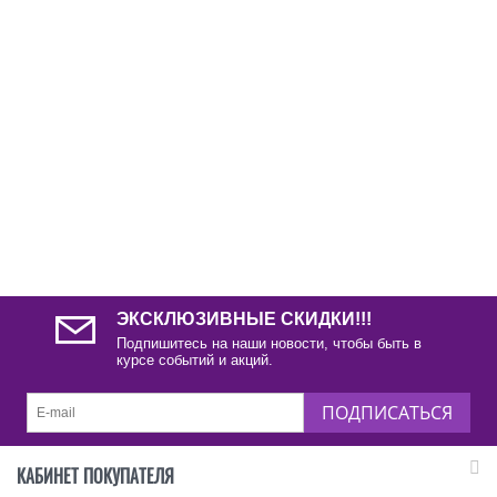
ЭКСКЛЮЗИВНЫЕ СКИДКИ!!!
Подпишитесь на наши новости, чтобы быть в
курсе событий и акций.
ПОДПИСАТЬСЯ
КАБИНЕТ ПОКУПАТЕЛЯ