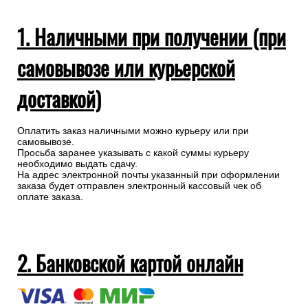
1. Наличными при получении (при
самовывозе или курьерской
доставкой)
Оплатить заказ наличными можно курьеру или при
самовывозе.
Просьба заранее указывать с какой суммы курьеру
необходимо выдать сдачу.
На адрес электронной почты указанный при оформлении
заказа будет отправлен электронный кассовый чек об
оплате заказа.
2. Банковской картой онлайн