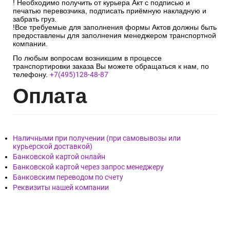
! Необходимо получить от курьера Акт с подписью и
печатью перевозчика, подписать приёмную накладную и
забрать груз.
!Все требуемые для заполнения формы Актов должны быть
предоставлены для заполнения менеджером транспортной
компании.
По любым вопросам возникшим в процессе
транспортировки заказа Вы можете обращаться к нам, по
телефону.
+7(495)128-48-87
Опл
ата
Наличными при получении (при самовывозы или
курьерской доставкой)
Банковской картой онлайн
Банковской картой через запрос менеджеру
Банковским переводом по счету
Реквизиты нашей компании