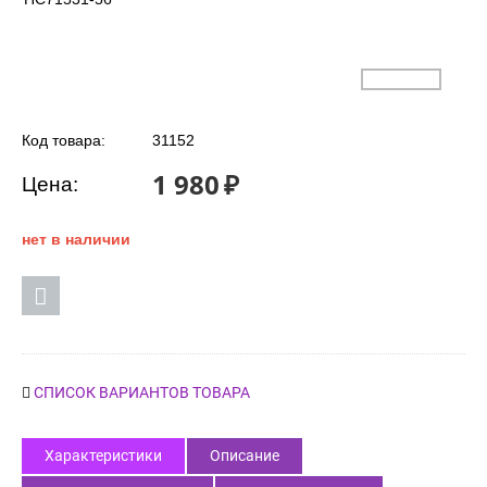
Код товара:
31152
1 980
₽
Цена:
нет в наличии
СПИСОК ВАРИАНТОВ ТОВАРА
Характеристики
Описание