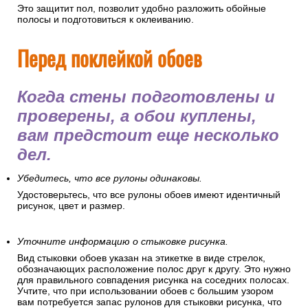
Это защитит пол, позволит удобно разложить обойные
полосы и подготовиться к оклеиванию.
Перед поклейкой обоев
Когда стены подготовлены и
проверены, а обои куплены,
вам предстоит еще несколько
дел.
Убедитесь, что все рулоны одинаковы.
Удостоверьтесь, что все рулоны обоев имеют идентичный
рисунок, цвет и размер.
Уточните информацию о стыковке рисунка.
Вид стыковки обоев указан на этикетке в виде стрелок,
обозначающих расположение полос друг к другу. Это нужно
для правильного совпадения рисунка на соседних полосах.
Учтите, что при использовании обоев с большим узором
вам потребуется запас рулонов для стыковки рисунка, что