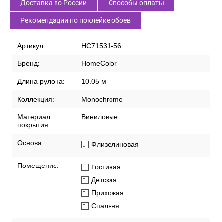
Доставка по России
Способы оплаты
Рекомендации по поклейке обоев
Артикул:
HC71531-56
Бренд:
HomeColor
Длина рулона:
10.05 м
Коллекция:
Monochrome
Материал
Виниловые
покрытия:
Основа:
Флизелиновая
Помещение:
Гостиная
Детская
Прихожая
Спальня