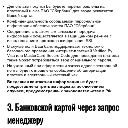
Для оплаты покупки Вы будете перенаправлены на
платежный шлюз ПАО "Сбербанк" для ввода реквизитов
Вашей карты.
Конфиденциальность сообщаемой персональной
информации обеспечивается ПАО "Сбербанк".
Соединение с платежным шлюзом и передача
информации осуществляется в защищенном режиме с
использованием протокола шифрования SSL.
В случае если Ваш банк поддерживает технологию
безопасного проведения интернет-платежей Verified By
Visa или MasterCard Secure Code для проведения платежа
также может потребоваться ввод специального пароля.
На указанный при оформлении заказа адрес электронной
почты будет отправлено сообщение об авторизации
платежа и электронный кассовый чек.
Введенная контактная информация не будет
предоставлена третьим лицам за исключением
случаев, предусмотренных законодательством РФ.
3. Банковской картой через запрос
менеджеру