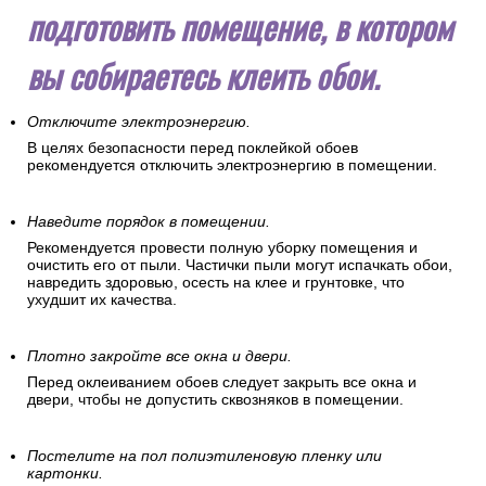
подготовить помещение, в котором
вы собираетесь клеить обои.
Отключите электроэнергию.
В целях безопасности перед поклейкой обоев
рекомендуется отключить электроэнергию в помещении.
Наведите порядок в помещении.
Рекомендуется провести полную уборку помещения и
очистить его от пыли. Частички пыли могут испачкать обои,
навредить здоровью, осесть на клее и грунтовке, что
ухудшит их качества.
Плотно закройте все окна и двери.
Перед оклеиванием обоев следует закрыть все окна и
двери, чтобы не допустить сквозняков в помещении.
Постелите на пол полиэтиленовую пленку или
картонки.