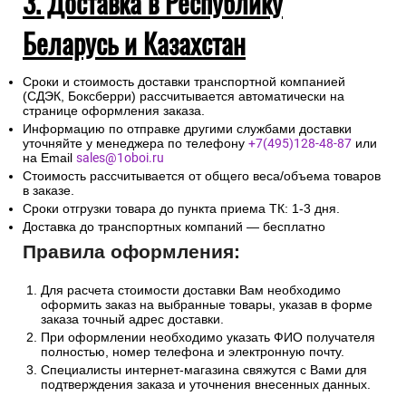
3. Доставка в Республику
Беларусь и Казахстан
Сроки и стоимость доставки транспортной компанией
(СДЭК, Боксберри) рассчитывается автоматически на
странице оформления заказа.
Информацию по отправке другими службами доставки
уточняйте у менеджера по телефону
+7(495)128-48-87
или
на Email
sales@1oboi.ru
Стоимость рассчитывается от общего веса/объема товаров
в заказе.
Сроки отгрузки товара до пункта приема ТК: 1-3 дня.
Доставка до транспортных компаний — бесплатно
Правила оформления:
Для расчета стоимости доставки Вам необходимо
оформить заказ на выбранные товары, указав в форме
заказа точный адрес доставки.
При оформлении необходимо указать ФИО получателя
полностью, номер телефона и электронную почту.
Специалисты интернет-магазина свяжутся с Вами для
подтверждения заказа и уточнения внесенных данных.