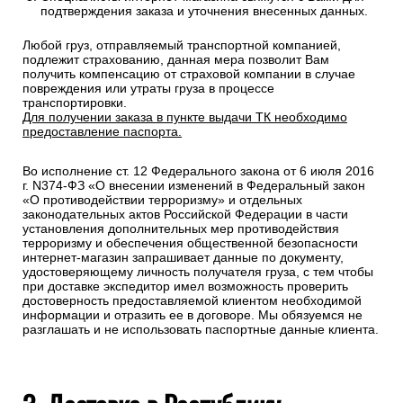
подтверждения заказа и уточнения внесенных данных.
Любой груз, отправляемый транспортной компанией,
подлежит страхованию, данная мера позволит Вам
получить компенсацию от страховой компании в случае
повреждения или утраты груза в процессе
транспортировки.
Для получении заказа в пункте выдачи ТК необходимо
предоставление паспорта.
Во исполнение ст. 12 Федерального закона от 6 июля 2016
г. N374-ФЗ «О внесении изменений в Федеральный закон
«О противодействии терроризму» и отдельных
законодательных актов Российской Федерации в части
установления дополнительных мер противодействия
терроризму и обеспечения общественной безопасности
интернет-магазин запрашивает данные по документу,
удостоверяющему личность получателя груза, с тем чтобы
при доставке экспедитор имел возможность проверить
достоверность предоставляемой клиентом необходимой
информации и отразить ее в договоре. Мы обязуемся не
разглашать и не использовать паспортные данные клиента.