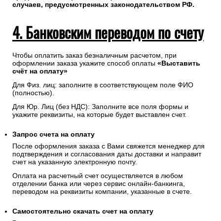
случаев, предусмотренных законодательством РФ.
4. Банковским переводом по счету
Чтобы оплатить заказ безналичным расчетом, при
оформлении заказа укажите способ оплаты
«Выставить
счёт на оплату»
Для Физ. лиц: заполните в соответствующем поле ФИО
(полностью).
Для Юр. Лиц (без НДС): Заполните все поля формы и
укажите реквизиты, на которые будет выставлен счет.
Запрос счета на оплату
После оформления заказа с Вами свяжется менеджер для
подтверждения и согласования даты доставки и направит
счет на указанную электронную почту.
Оплата на расчетный счет осуществляется в любом
отделении банка или через сервис онлайн-банкинга,
переводом на реквизиты компании, указанные в счете.
Самостоятельно скачать
счет
на оплату