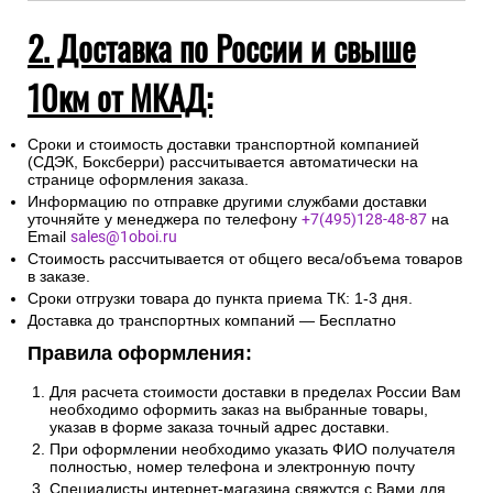
2. Доставка по России и свыше
10км от МКАД:
Сроки и стоимость доставки транспортной компанией
(СДЭК, Боксберри) рассчитывается автоматически на
странице оформления заказа.
Информацию по отправке другими службами доставки
уточняйте у менеджера по телефону
+7(495)128-48-87
на
Email
sales@1oboi.ru
Стоимость рассчитывается от общего веса/объема товаров
в заказе.
Сроки отгрузки товара до пункта приема ТК: 1-3 дня.
Доставка до транспортных компаний — Бесплатно
Правила оформления:
Для расчета стоимости доставки в пределах России Вам
необходимо оформить заказ на выбранные товары,
указав в форме заказа точный адрес доставки.
При оформлении необходимо указать ФИО получателя
полностью, номер телефона и электронную почту
Специалисты интернет-магазина свяжутся с Вами для