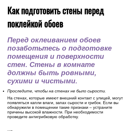
Как подготовить стены перед
поклейкой обоев
Перед оклеиванием обоев
позаботьтесь о подготовке
помещения и поверхности
стен. Стены в комнате
должны быть ровными,
сухими и чистыми.
Проследите, чтобы на стенах не было сырости.
На стенах, которые имеют внешний контакт с улицей, могут
появляться капли влаги, запах сырости и грибок. Если вы
обнаружили в помещении такие признаки – устраните
причины высокой влажности. При необходимости
проведите антигрибковую обработку.