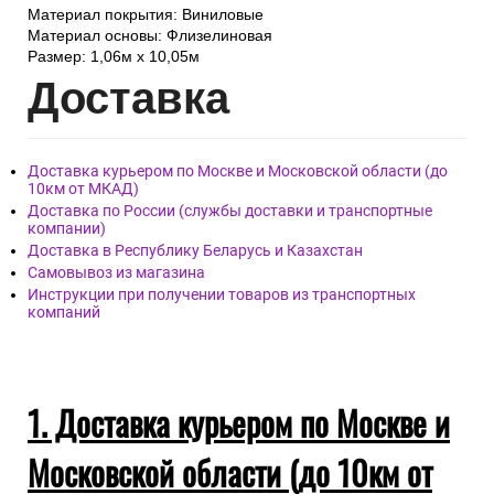
Материал покрытия: Виниловые
Материал основы: Флизелиновая
Размер: 1,06м х 10,05м
Дост
авка
Доставка курьером по Москве и Московской области (до
10км от МКАД)
Доставка по России (службы доставки и транспортные
компании)
Доставка в Республику Беларусь и Казахстан
Самовывоз из магазина
Инструкции при получении товаров из транспортных
компаний
1. Доставка курьером по Москве и
Московской области (до 10км от