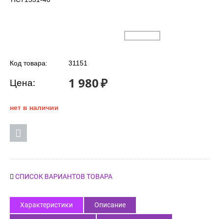
Код товара:
31151
1 980
₽
Цена:
нет в наличии