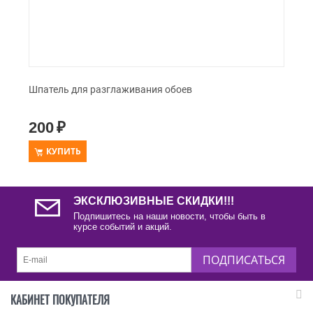
Шпатель для разглаживания обоев
200
₽
КУПИТЬ
ЭКСКЛЮЗИВНЫЕ СКИДКИ!!!
Подпишитесь на наши новости, чтобы быть в
курсе событий и акций.