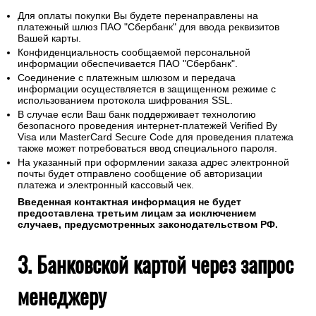
2. Банковской картой онлайн
Для оплаты покупки Вы будете перенаправлены на
платежный шлюз ПАО "Сбербанк" для ввода реквизитов
Вашей карты.
Конфиденциальность сообщаемой персональной
информации обеспечивается ПАО "Сбербанк".
Соединение с платежным шлюзом и передача
информации осуществляется в защищенном режиме с
использованием протокола шифрования SSL.
В случае если Ваш банк поддерживает технологию
безопасного проведения интернет-платежей Verified By
Visa или MasterCard Secure Code для проведения платежа
также может потребоваться ввод специального пароля.
На указанный при оформлении заказа адрес электронной
почты будет отправлено сообщение об авторизации
платежа и электронный кассовый чек.
Введенная контактная информация не будет
предоставлена третьим лицам за исключением
случаев, предусмотренных законодательством РФ.