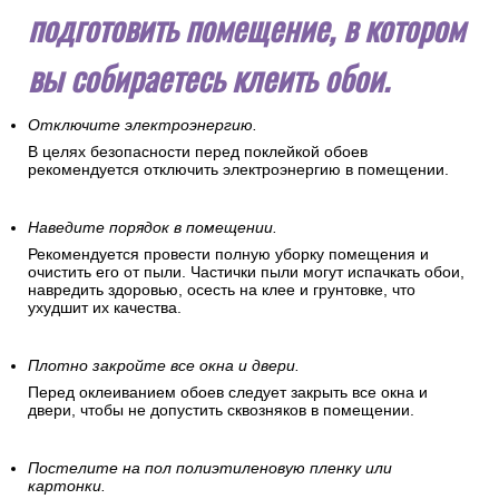
потолок и пол. Рекомендуется выбирать грунтовку
глубокого проникновения.
Затем следует правильно
подготовить помещение, в котором
вы собираетесь клеить обои.
Отключите электроэнергию.
В целях безопасности перед поклейкой обоев
рекомендуется отключить электроэнергию в помещении.
Наведите порядок в помещении.
Рекомендуется провести полную уборку помещения и
очистить его от пыли. Частички пыли могут испачкать обои,
навредить здоровью, осесть на клее и грунтовке, что
ухудшит их качества.
Плотно закройте все окна и двери.