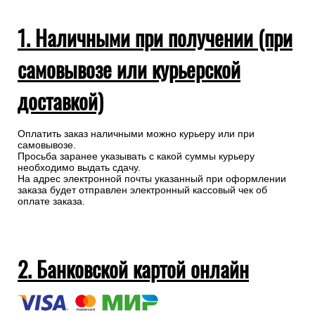
Банковским переводом по счету
Реквизиты нашей компании
1. Наличными при получении (при
самовывозе или курьерской
доставкой)
Оплатить заказ наличными можно курьеру или при
самовывозе.
Просьба заранее указывать с какой суммы курьеру
необходимо выдать сдачу.
На адрес электронной почты указанный при оформлении
заказа будет отправлен электронный кассовый чек об
оплате заказа.