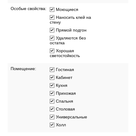
Особые свойства:
Моющиеся
Наносить клей на
стену
Прямой подгон
Удаляются без
остатка
Хорошая
светостойкость
Помещение:
Гостиная
Кабинет
Кухня
Прихожая
Спальня
Столовая
Универсальные
Холл