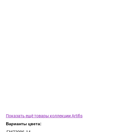
Показать ещё товары коллекции Artifis
Варианты цвета: