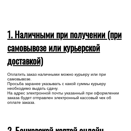
1. Наличными при получении (при
самовывозе или курьерской
доставкой)
Оплатить заказ наличными можно курьеру или при
самовывозе.
Просьба заранее указывать с какой суммы курьеру
необходимо выдать сдачу.
На адрес электронной почты указанный при оформлении
заказа будет отправлен электронный кассовый чек об
оплате заказа.
2. Банковской картой онлайн