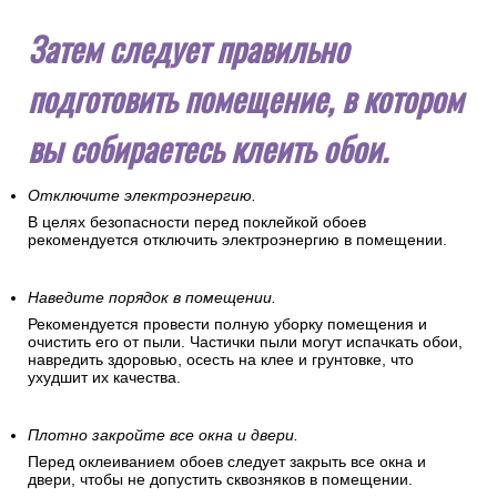
Затем следует правильно
подготовить помещение, в котором
вы собираетесь клеить обои.
Отключите электроэнергию.
В целях безопасности перед поклейкой обоев
рекомендуется отключить электроэнергию в помещении.
Наведите порядок в помещении.
Рекомендуется провести полную уборку помещения и
очистить его от пыли. Частички пыли могут испачкать обои,
навредить здоровью, осесть на клее и грунтовке, что
ухудшит их качества.
Плотно закройте все окна и двери.
Перед оклеиванием обоев следует закрыть все окна и
двери, чтобы не допустить сквозняков в помещении.