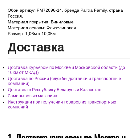
Обои артикул FM72096-14, бренда Palitra Family, страна
Россия.
Материал покрытия: Виниловые
Материал основы: Флизелиновая
Размер: 1,06м х 10,05м
Дост
авка
Доставка курьером по Москве и Московской области (до
10км от МКАД)
Доставка по России (службы доставки и транспортные
компании)
Доставка в Республику Беларусь и Казахстан
Самовывоз из магазина
Инструкции при получении товаров из транспортных
компаний
1. Доставка курьером по Москве и