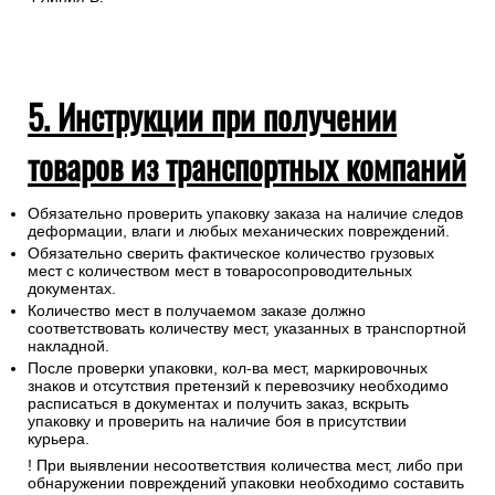
5. Инструкции при получении
товаров из транспортных компаний
Обязательно проверить упаковку заказа на наличие следов
деформации, влаги и любых механических повреждений.
Обязательно сверить фактическое количество грузовых
мест с количеством мест в товаросопроводительных
документах.
Количество мест в получаемом заказе должно
соответствовать количеству мест, указанных в транспортной
накладной.
После проверки упаковки, кол-ва мест, маркировочных
знаков и отсутствия претензий к перевозчику необходимо
расписаться в документах и получить заказ, вскрыть
упаковку и проверить на наличие боя в присутствии
курьера.
! При выявлении несоответствия количества мест, либо при
обнаружении повреждений упаковки необходимо составить