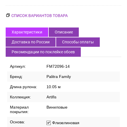
СПИСОК ВАРИАНТОВ ТОВАРА
Характеристики
Описание
Доставка по России
Способы оплаты
Рекомендации по поклейке обоев
Артикул:
FM72096-14
Бренд:
Palitra Family
Длина рулона:
10.05 м
Коллекция:
Artifis
Материал
Виниловые
покрытия:
Основа:
Флизелиновая