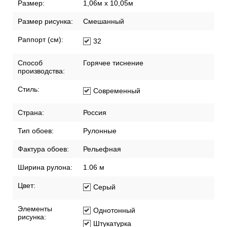
Размер:
1,06м х 10,05м
Размер рисунка:
Смешанный
Раппорт (см):
32
Способ
Горячее тиснение
производства:
Стиль:
Современный
Страна:
Россия
Тип обоев:
Рулонные
Фактура обоев:
Рельефная
Ширина рулона:
1.06 м
Цвет:
Серый
Элементы
Однотонный
рисунка:
Штукатурка