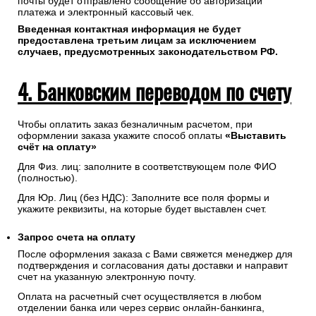
почты будет отправлено сообщение об авторизации
платежа и электронный кассовый чек.
Введенная контактная информация не будет
предоставлена третьим лицам за исключением
случаев, предусмотренных законодательством РФ.
4. Банковским переводом по счету
Чтобы оплатить заказ безналичным расчетом, при
оформлении заказа укажите способ оплаты
«Выставить
счёт на оплату»
Для Физ. лиц: заполните в соответствующем поле ФИО
(полностью).
Для Юр. Лиц (без НДС): Заполните все поля формы и
укажите реквизиты, на которые будет выставлен счет.
Запрос счета на оплату
После оформления заказа с Вами свяжется менеджер для
подтверждения и согласования даты доставки и направит
счет на указанную электронную почту.
Оплата на расчетный счет осуществляется в любом
отделении банка или через сервис онлайн-банкинга,