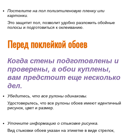
Постелите на пол полиэтиленовую пленку или
картонки.
Это защитит пол, позволит удобно разложить обойные
полосы и подготовиться к оклеиванию.
Перед поклейкой обоев
Когда стены подготовлены и
проверены, а обои куплены,
вам предстоит еще несколько
дел.
Убедитесь, что все рулоны одинаковы.
Удостоверьтесь, что все рулоны обоев имеют идентичный
рисунок, цвет и размер.
Уточните информацию о стыковке рисунка.
Вид стыковки обоев указан на этикетке в виде стрелок,