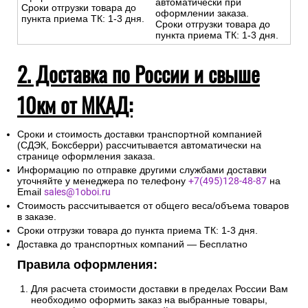
автоматически при
Сроки отгрузки товара до
оформлении заказа.
пункта приема ТК: 1-3 дня.
Сроки отгрузки товара до
пункта приема ТК: 1-3 дня.
2. Доставка по России и свыше
10км от МКАД:
Сроки и стоимость доставки транспортной компанией
(СДЭК, Боксберри) рассчитывается автоматически на
странице оформления заказа.
Информацию по отправке другими службами доставки
уточняйте у менеджера по телефону
+7(495)128-48-87
на
Email
sales@1oboi.ru
Стоимость рассчитывается от общего веса/объема товаров
в заказе.
Сроки отгрузки товара до пункта приема ТК: 1-3 дня.
Доставка до транспортных компаний — Бесплатно
Правила оформления:
Для расчета стоимости доставки в пределах России Вам
необходимо оформить заказ на выбранные товары,