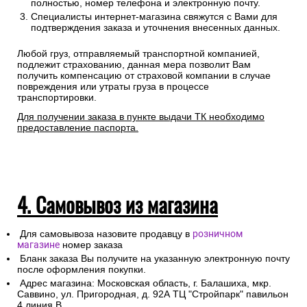
полностью, номер телефона и электронную почту.
Специалисты интернет-магазина свяжутся с Вами для
подтверждения заказа и уточнения внесенных данных.
Любой груз, отправляемый транспортной компанией,
подлежит страхованию, данная мера позволит Вам
получить компенсацию от страховой компании в случае
повреждения или утраты груза в процессе
транспортировки.
Для получении заказа в пункте выдачи ТК необходимо
предоставление паспорта.
4. Самовывоз из магазина
Для самовывоза назовите продавцу в
розничном
магазине
номер заказа
Бланк заказа Вы получите на указанную электронную почту
после оформления покупки.
Адрес магазина: Московская область, г. Балашиха, мкр.
Саввино, ул. Пригородная, д. 92А ТЦ "Стройпарк" павильон
4 линия В.