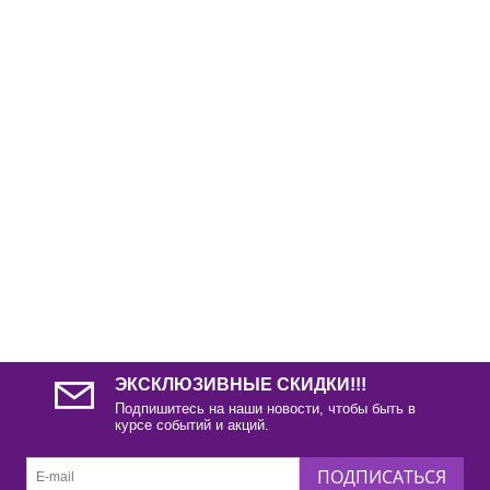
ЭКСКЛЮЗИВНЫЕ СКИДКИ!!!
Подпишитесь на наши новости, чтобы быть в
курсе событий и акций.
ПОДПИСАТЬСЯ