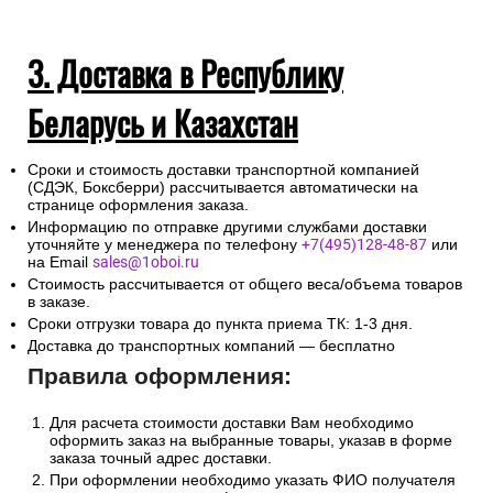
3. Доставка в Республику
Беларусь и Казахстан
Сроки и стоимость доставки транспортной компанией
(СДЭК, Боксберри) рассчитывается автоматически на
странице оформления заказа.
Информацию по отправке другими службами доставки
уточняйте у менеджера по телефону
+7(495)128-48-87
или
на Email
sales@1oboi.ru
Стоимость рассчитывается от общего веса/объема товаров
в заказе.
Сроки отгрузки товара до пункта приема ТК: 1-3 дня.
Доставка до транспортных компаний — бесплатно
Правила оформления:
Для расчета стоимости доставки Вам необходимо
оформить заказ на выбранные товары, указав в форме
заказа точный адрес доставки.
При оформлении необходимо указать ФИО получателя