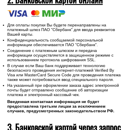
Для оплаты покупки Вы будете перенаправлены на
платежный шлюз ПАО "Сбербанк" для ввода реквизитов
Вашей карты.
Конфиденциальность сообщаемой персональной
информации обеспечивается ПАО "Сбербанк".
Соединение с платежным шлюзом и передача
информации осуществляется в защищенном режиме с
использованием протокола шифрования SSL.
В случае если Ваш банк поддерживает технологию
безопасного проведения интернет-платежей Verified By
Visa или MasterCard Secure Code для проведения платежа
также может потребоваться ввод специального пароля.
На указанный при оформлении заказа адрес электронной
почты будет отправлено сообщение об авторизации
платежа и электронный кассовый чек.
Введенная контактная информация не будет
предоставлена третьим лицам за исключением
случаев, предусмотренных законодательством РФ.
3. Банковской картой через запрос