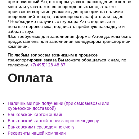
претензионный Акт, в котором указать расхождения в кол-ве
мест или указать кол-во поврежденных мест, а также
произвести вскрытие упаковки для проверки на наличие
повреждений товара, зафиксировать на фото или видео.
! Необходимо получить от курьера Акт с подписью и
печатью перевозчика, подписать приёмную накладную и
забрать груз.
!Все требуемые для заполнения формы Актов должны быть
предоставлены для заполнения менеджером транспортной
компании.
По любым вопросам возникшим в процессе
транспортировки заказа Вы можете обращаться к нам, по
телефону.
+7(495)128-48-87
Опл
ата
Наличными при получении (при самовывозы или
курьерской доставкой)
Банковской картой онлайн
Банковской картой через запрос менеджеру
Банковским переводом по счету
Реквизиты нашей компании