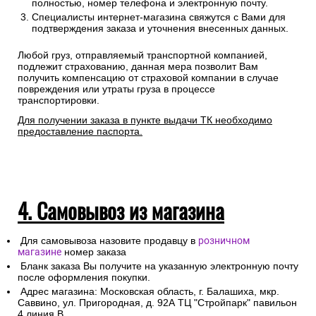
полностью, номер телефона и электронную почту.
Специалисты интернет-магазина свяжутся с Вами для
подтверждения заказа и уточнения внесенных данных.
Любой груз, отправляемый транспортной компанией,
подлежит страхованию, данная мера позволит Вам
получить компенсацию от страховой компании в случае
повреждения или утраты груза в процессе
транспортировки.
Для получении заказа в пункте выдачи ТК необходимо
предоставление паспорта.
4. Самовывоз из магазина
Для самовывоза назовите продавцу в
розничном
магазине
номер заказа
Бланк заказа Вы получите на указанную электронную почту
после оформления покупки.
Адрес магазина: Московская область, г. Балашиха, мкр.
Саввино, ул. Пригородная, д. 92А ТЦ "Стройпарк" павильон
4 линия В.