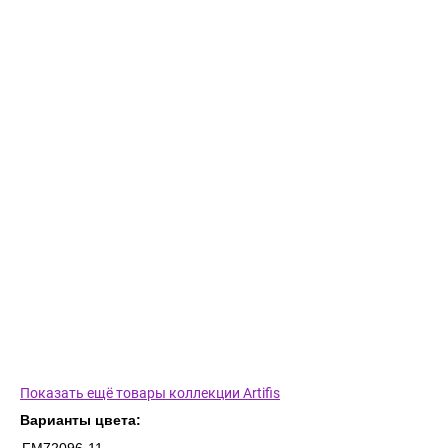
Показать ещё товары коллекции Artifis
Варианты цвета: