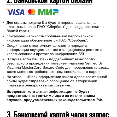
Для оплаты покупки Вы будете перенаправлены на
платежный шлюз ПАО "Сбербанк" для ввода реквизитов
Вашей карты.
Конфиденциальность сообщаемой персональной
информации обеспечивается ПАО "Сбербанк".
Соединение с платежным шлюзом и передача
информации осуществляется в защищенном режиме с
использованием протокола шифрования SSL.
В случае если Ваш банк поддерживает технологию
безопасного проведения интернет-платежей Verified By
Visa или MasterCard Secure Code для проведения платежа
также может потребоваться ввод специального пароля.
На указанный при оформлении заказа адрес электронной
почты будет отправлено сообщение об авторизации
платежа и электронный кассовый чек.
Введенная контактная информация не будет
предоставлена третьим лицам за исключением
случаев, предусмотренных законодательством РФ.
3. Банковской картой через запрос