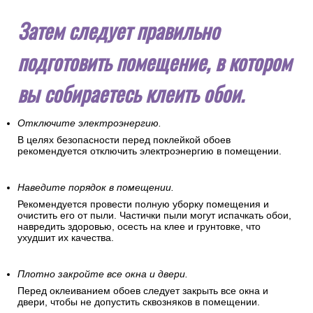
Затем следует правильно
подготовить помещение, в котором
вы собираетесь клеить обои.
Отключите электроэнергию.
В целях безопасности перед поклейкой обоев
рекомендуется отключить электроэнергию в помещении.
Наведите порядок в помещении.
Рекомендуется провести полную уборку помещения и
очистить его от пыли. Частички пыли могут испачкать обои,
навредить здоровью, осесть на клее и грунтовке, что
ухудшит их качества.
Плотно закройте все окна и двери.
Перед оклеиванием обоев следует закрыть все окна и
двери, чтобы не допустить сквозняков в помещении.