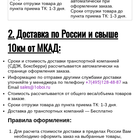
автоматически при
Сроки отгрузки товара до
оформлении заказа.
пункта приема ТК: 1-3 дня.
Сроки отгрузки товара до
пункта приема ТК: 1-3 дня.
2. Доставка по России и свыше
10км от МКАД:
Сроки и стоимость доставки транспортной компанией
(СДЭК, Боксберри) рассчитывается автоматически на
странице оформления заказа.
Информацию по отправке другими службами доставки
уточняйте у менеджера по телефону
+7(495)128-48-87
на
Email
sales@1oboi.ru
Стоимость рассчитывается от общего веса/объема товаров
в заказе.
Сроки отгрузки товара до пункта приема ТК: 1-3 дня.
Доставка до транспортных компаний — Бесплатно
Правила оформления:
Для расчета стоимости доставки в пределах России Вам
необходимо оформить заказ на выбранные товары,