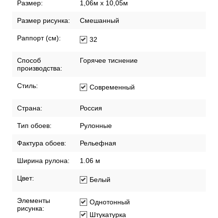
Размер:
1,06м х 10,05м
Размер рисунка:
Смешанный
Раппорт (см):
32
Способ
Горячее тиснение
производства:
Стиль:
Современный
Страна:
Россия
Тип обоев:
Рулонные
Фактура обоев:
Рельефная
Ширина рулона:
1.06 м
Цвет:
Белый
Элементы
Однотонный
рисунка:
Штукатурка