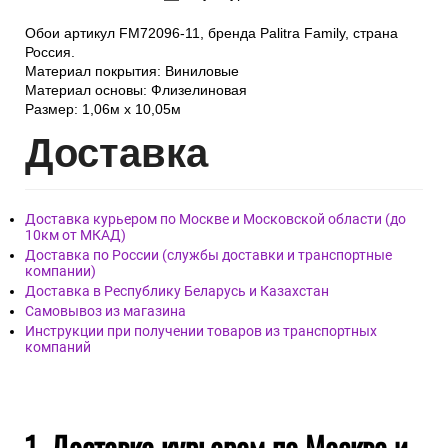
Обои артикул FM72096-11, бренда Palitra Family, страна
Россия.
Материал покрытия: Виниловые
Материал основы: Флизелиновая
Размер: 1,06м х 10,05м
Дост
авка
Доставка курьером по Москве и Московской области (до
10км от МКАД)
Доставка по России (службы доставки и транспортные
компании)
Доставка в Республику Беларусь и Казахстан
Самовывоз из магазина
Инструкции при получении товаров из транспортных
компаний
1. Доставка курьером по Москве и