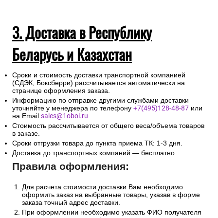
3. Доставка в Республику
Беларусь и Казахстан
Сроки и стоимость доставки транспортной компанией
(СДЭК, Боксберри) рассчитывается автоматически на
странице оформления заказа.
Информацию по отправке другими службами доставки
уточняйте у менеджера по телефону
+7(495)128-48-87
или
на Email
sales@1oboi.ru
Стоимость рассчитывается от общего веса/объема товаров
в заказе.
Сроки отгрузки товара до пункта приема ТК: 1-3 дня.
Доставка до транспортных компаний — бесплатно
Правила оформления:
Для расчета стоимости доставки Вам необходимо
оформить заказ на выбранные товары, указав в форме
заказа точный адрес доставки.
При оформлении необходимо указать ФИО получателя