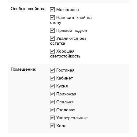
Особые свойства:
Моющиеся
Наносить клей на
стену
Прямой подгон
Удаляются без
остатка
Хорошая
светостойкость
Помещение:
Гостиная
Кабинет
Кухня
Прихожая
Спальня
Столовая
Универсальные
Холл