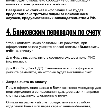
почты будет отправлено сообщение об авторизации
платежа и электронный кассовый чек.
Введенная контактная информация не будет
предоставлена третьим лицам за исключением
случаев, предусмотренных законодательством РФ.
4. Банковским переводом по счету
Чтобы оплатить заказ безналичным расчетом, при
оформлении заказа укажите способ оплаты
«Выставить
счёт на оплату»
Для Физ. лиц: заполните в соответствующем поле ФИО
(полностью).
Для Юр. Лиц (без НДС): Заполните все поля формы и
укажите реквизиты, на которые будет выставлен счет.
Запрос счета на оплату
После оформления заказа с Вами свяжется менеджер для
подтверждения и согласования даты доставки и направит
счет на указанную электронную почту.
Оплата на расчетный счет осуществляется в любом
отделении банка или через сервис онлайн-банкинга,