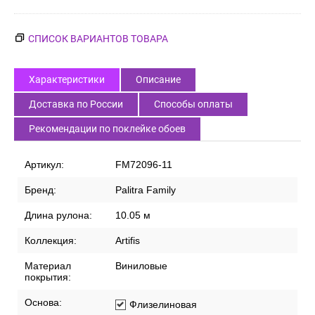
СПИСОК ВАРИАНТОВ ТОВАРА
Характеристики
Описание
Доставка по России
Способы оплаты
Рекомендации по поклейке обоев
Артикул:
FM72096-11
Бренд:
Palitra Family
Длина рулона:
10.05 м
Коллекция:
Artifis
Материал
Виниловые
покрытия:
Основа:
Флизелиновая