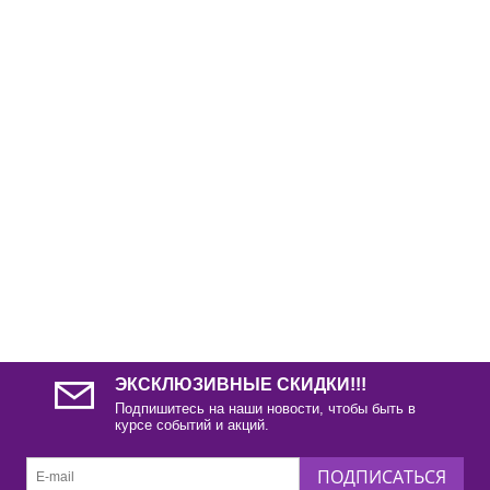
ЭКСКЛЮЗИВНЫЕ СКИДКИ!!!
Подпишитесь на наши новости, чтобы быть в
курсе событий и акций.
ПОДПИСАТЬСЯ