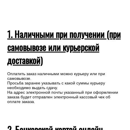
1. Наличными при получении (при
самовывозе или курьерской
доставкой)
Оплатить заказ наличными можно курьеру или при
самовывозе.
Просьба заранее указывать с какой суммы курьеру
необходимо выдать сдачу.
На адрес электронной почты указанный при оформлении
заказа будет отправлен электронный кассовый чек об
оплате заказа.
2. Банковской картой онлайн