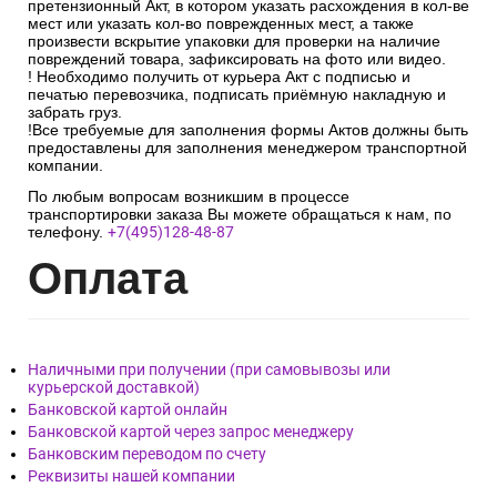
претензионный Акт, в котором указать расхождения в кол-ве
мест или указать кол-во поврежденных мест, а также
произвести вскрытие упаковки для проверки на наличие
повреждений товара, зафиксировать на фото или видео.
! Необходимо получить от курьера Акт с подписью и
печатью перевозчика, подписать приёмную накладную и
забрать груз.
!Все требуемые для заполнения формы Актов должны быть
предоставлены для заполнения менеджером транспортной
компании.
По любым вопросам возникшим в процессе
транспортировки заказа Вы можете обращаться к нам, по
телефону.
+7(495)128-48-87
Опл
ата
Наличными при получении (при самовывозы или
курьерской доставкой)
Банковской картой онлайн
Банковской картой через запрос менеджеру
Банковским переводом по счету
Реквизиты нашей компании