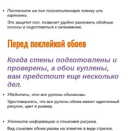
Постелите на пол полиэтиленовую пленку или
картонки.
Это защитит пол, позволит удобно разложить обойные
полосы и подготовиться к оклеиванию.
Перед поклейкой обоев
Когда стены подготовлены и
проверены, а обои куплены,
вам предстоит еще несколько
дел.
Убедитесь, что все рулоны одинаковы.
Удостоверьтесь, что все рулоны обоев имеют идентичный
рисунок, цвет и размер.
Уточните информацию о стыковке рисунка.
Вид стыковки обоев указан на этикетке в виде стрелок,