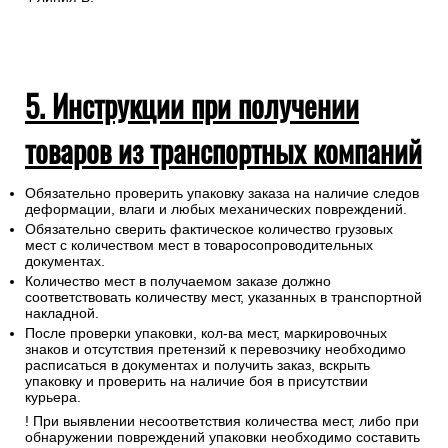
5. Инструкции при получении
товаров из транспортных компаний
Обязательно проверить упаковку заказа на наличие следов
деформации, влаги и любых механических повреждений.
Обязательно сверить фактическое количество грузовых
мест с количеством мест в товаросопроводительных
документах.
Количество мест в получаемом заказе должно
соответствовать количеству мест, указанных в транспортной
накладной.
После проверки упаковки, кол-ва мест, маркировочных
знаков и отсутствия претензий к перевозчику необходимо
расписаться в документах и получить заказ, вскрыть
упаковку и проверить на наличие боя в присутствии
курьера.
! При выявлении несоответствия количества мест, либо при
обнаружении повреждений упаковки необходимо составить