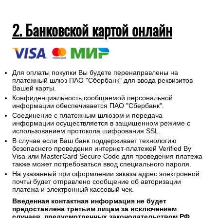
2. Банковской картой онлайн
Для оплаты покупки Вы будете перенаправлены на
платежный шлюз ПАО "Сбербанк" для ввода реквизитов
Вашей карты.
Конфиденциальность сообщаемой персональной
информации обеспечивается ПАО "Сбербанк".
Соединение с платежным шлюзом и передача
информации осуществляется в защищенном режиме с
использованием протокола шифрования SSL.
В случае если Ваш банк поддерживает технологию
безопасного проведения интернет-платежей Verified By
Visa или MasterCard Secure Code для проведения платежа
также может потребоваться ввод специального пароля.
На указанный при оформлении заказа адрес электронной
почты будет отправлено сообщение об авторизации
платежа и электронный кассовый чек.
Введенная контактная информация не будет
предоставлена третьим лицам за исключением
случаев, предусмотренных законодательством РФ.