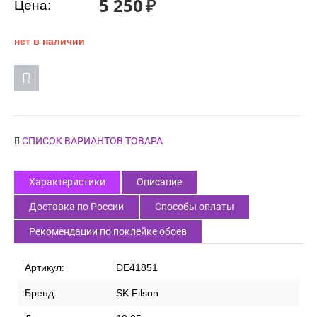
5 250
₽
Цена:
нет в наличии
СПИСОК ВАРИАНТОВ ТОВАРА
Характеристики
Описание
Доставка по России
Способы оплаты
Рекомендации по поклейке обоев
Артикул:
DE41851
Бренд:
SK Filson