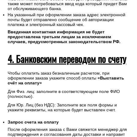
также может потребоваться ввод кода который придет Вам
от обслуживающего банка.
На указанный при оформлении заказа адрес электронной
почты будет отправлено сообщение об авторизации
платежа и электронный кассовый чек.
Введенная контактная информация не будет
предоставлена третьим лицам за исключением
случаев, предусмотренных законодательством РФ.
4. Банковским переводом по счету
Чтобы оплатить заказ безналичным расчетом, при
оформлении заказа укажите способ оплаты
«Выставить
счёт на оплату»
Для Физ. лиц: заполните в соответствующем поле ФИО
(полностью).
Для Юр. Лиц (без НДС): Заполните все поля формы и
укажите реквизиты, на которые будет выставлен счет.
Запрос счета на оплату
После оформления заказа с Вами свяжется менеджер для
подтверждения и согласования даты доставки и направит