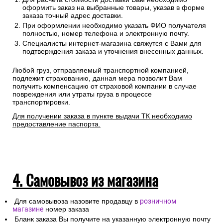
оформить заказ на выбранные товары, указав в форме
заказа точный адрес доставки.
При оформлении необходимо указать ФИО получателя
полностью, номер телефона и электронную почту.
Специалисты интернет-магазина свяжутся с Вами для
подтверждения заказа и уточнения внесенных данных.
Любой груз, отправляемый транспортной компанией,
подлежит страхованию, данная мера позволит Вам
получить компенсацию от страховой компании в случае
повреждения или утраты груза в процессе
транспортировки.
Для получении заказа в пункте выдачи ТК необходимо
предоставление паспорта.
4. Самовывоз из магазина
Для самовывоза назовите продавцу в
розничном
магазине
номер заказа
Бланк заказа Вы получите на указанную электронную почту