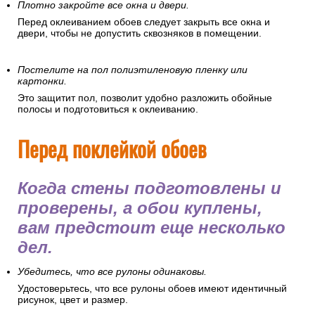
Плотно закройте все окна и двери.
Перед оклеиванием обоев следует закрыть все окна и
двери, чтобы не допустить сквозняков в помещении.
Постелите на пол полиэтиленовую пленку или
картонки.
Это защитит пол, позволит удобно разложить обойные
полосы и подготовиться к оклеиванию.
Перед поклейкой обоев
Когда стены подготовлены и
проверены, а обои куплены,
вам предстоит еще несколько
дел.
Убедитесь, что все рулоны одинаковы.
Удостоверьтесь, что все рулоны обоев имеют идентичный
рисунок, цвет и размер.