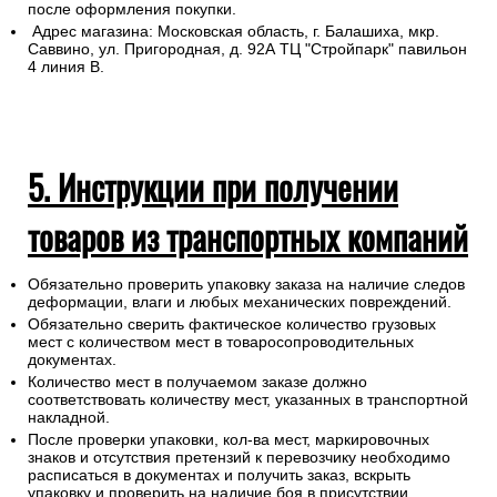
после оформления покупки.
Адрес магазина: Московская область, г. Балашиха, мкр.
Саввино, ул. Пригородная, д. 92А ТЦ "Стройпарк" павильон
4 линия В.
5. Инструкции при получении
товаров из транспортных компаний
Обязательно проверить упаковку заказа на наличие следов
деформации, влаги и любых механических повреждений.
Обязательно сверить фактическое количество грузовых
мест с количеством мест в товаросопроводительных
документах.
Количество мест в получаемом заказе должно
соответствовать количеству мест, указанных в транспортной
накладной.
После проверки упаковки, кол-ва мест, маркировочных
знаков и отсутствия претензий к перевозчику необходимо
расписаться в документах и получить заказ, вскрыть
упаковку и проверить на наличие боя в присутствии