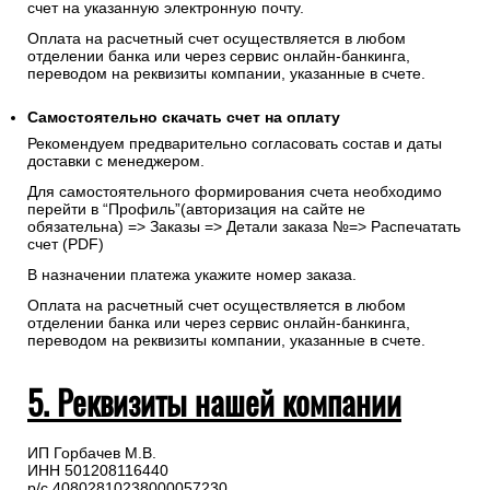
счет на указанную электронную почту.
Оплата на расчетный счет осуществляется в любом
отделении банка или через сервис онлайн-банкинга,
переводом на реквизиты компании, указанные в счете.
Самостоятельно скачать
счет
на оплату
Рекомендуем предварительно согласовать состав и даты
доставки с менеджером.
Для самостоятельного формирования счета необходимо
перейти в “Профиль”(авторизация на сайте не
обязательна) => Заказы => Детали заказа №=> Распечатать
счет (PDF)
В назначении платежа укажите номер заказа.
Оплата на расчетный счет осуществляется в любом
отделении банка или через сервис онлайн-банкинга,
переводом на реквизиты компании, указанные в счете.
5. Реквизиты нашей компании
ИП Горбачев М.В.
ИНН 501208116440
р/с 40802810238000057230