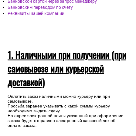
Банковской картой через запрос менеджеру
Банковским переводом по счету
Реквизиты нашей компании
1. Наличными при получении (при
самовывозе или курьерской
доставкой)
Оплатить заказ наличными можно курьеру или при
самовывозе.
Просьба заранее указывать с какой суммы курьеру
необходимо выдать сдачу.
На адрес электронной почты указанный при оформлении
заказа будет отправлен электронный кассовый чек об
оплате заказа.