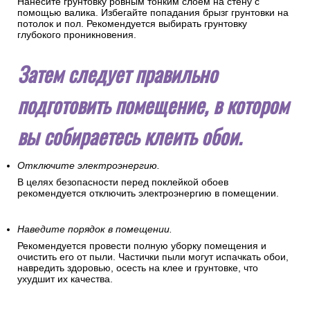
Нанесите грунтовку ровным тонким слоем на стену с
помощью валика. Избегайте попадания брызг грунтовки на
потолок и пол. Рекомендуется выбирать грунтовку
глубокого проникновения.
Затем следует правильно
подготовить помещение, в котором
вы собираетесь клеить обои.
Отключите электроэнергию.
В целях безопасности перед поклейкой обоев
рекомендуется отключить электроэнергию в помещении.
Наведите порядок в помещении.
Рекомендуется провести полную уборку помещения и
очистить его от пыли. Частички пыли могут испачкать обои,
навредить здоровью, осесть на клее и грунтовке, что
ухудшит их качества.