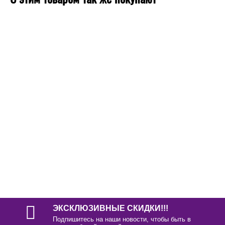
ЭКСКЛЮЗИВНЫЕ СКИДКИ!!!
Подпишитесь на наши новости, чтобы быть в