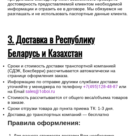
достоверность предоставляемой клиентом необходимой
информации и отразить ее в договоре. Мы обязуемся не
разглашать и не использовать паспортные данные клиента.
3. Доставка в Республику
Беларусь и Казахстан
Сроки и стоимость доставки транспортной компанией
(СДЭК, Боксберри) рассчитывается автоматически на
странице оформления заказа.
Информацию по отправке другими службами доставки
уточняйте у менеджера по телефону
+7(495)128-48-87
или
на Email
sales@1oboi.ru
Стоимость рассчитывается от общего веса/объема товаров
в заказе.
Сроки отгрузки товара до пункта приема ТК: 1-3 дня.
Доставка до транспортных компаний — бесплатно
Правила оформления:
Для расчета стоимости доставки Вам необходимо