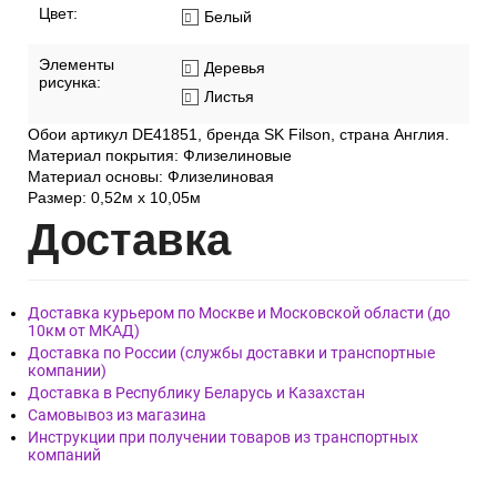
Цвет:
Белый
Элементы
Деревья
рисунка:
Листья
Обои артикул DE41851, бренда SK Filson, страна Англия.
Материал покрытия: Флизелиновые
Материал основы: Флизелиновая
Размер: 0,52м х 10,05м
Дост
авка
Доставка курьером по Москве и Московской области (до
10км от МКАД)
Доставка по России (службы доставки и транспортные
компании)
Доставка в Республику Беларусь и Казахстан
Самовывоз из магазина
Инструкции при получении товаров из транспортных
компаний