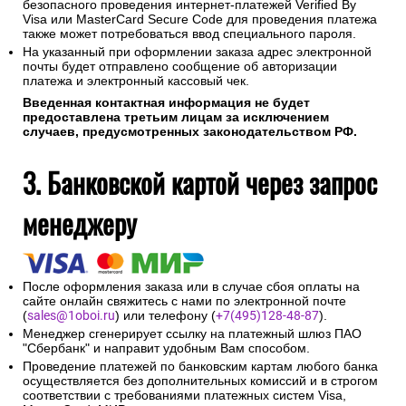
безопасного проведения интернет-платежей Verified By
Visa или MasterCard Secure Code для проведения платежа
также может потребоваться ввод специального пароля.
На указанный при оформлении заказа адрес электронной
почты будет отправлено сообщение об авторизации
платежа и электронный кассовый чек.
Введенная контактная информация не будет
предоставлена третьим лицам за исключением
случаев, предусмотренных законодательством РФ.
3. Банковской картой через запрос
менеджеру
После оформления заказа или в случае сбоя оплаты на
сайте онлайн свяжитесь с нами по электронной почте
(
sales@1oboi.ru
) или телефону (
+7(495)128-48-87
).
Менеджер сгенерирует ссылку на платежный шлюз ПАО
"Сбербанк" и направит удобным Вам способом.
Проведение платежей по банковским картам любого банка
осуществляется без дополнительных комиссий и в строгом
соответствии с требованиями платежных систем Visa,