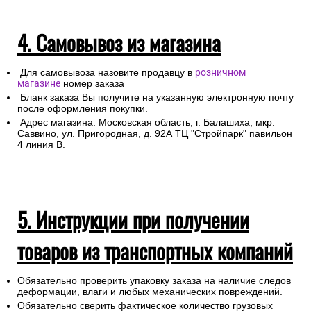
4. Самовывоз из магазина
Для самовывоза назовите продавцу в
розничном
магазине
номер заказа
Бланк заказа Вы получите на указанную электронную почту
после оформления покупки.
Адрес магазина: Московская область, г. Балашиха, мкр.
Саввино, ул. Пригородная, д. 92А ТЦ "Стройпарк" павильон
4 линия В.
5. Инструкции при получении
товаров из транспортных компаний
Обязательно проверить упаковку заказа на наличие следов
деформации, влаги и любых механических повреждений.
Обязательно сверить фактическое количество грузовых