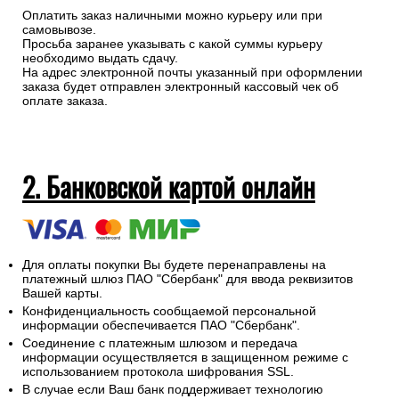
Оплатить заказ наличными можно курьеру или при
самовывозе.
Просьба заранее указывать с какой суммы курьеру
необходимо выдать сдачу.
На адрес электронной почты указанный при оформлении
заказа будет отправлен электронный кассовый чек об
оплате заказа.
2. Банковской картой онлайн
Для оплаты покупки Вы будете перенаправлены на
платежный шлюз ПАО "Сбербанк" для ввода реквизитов
Вашей карты.
Конфиденциальность сообщаемой персональной
информации обеспечивается ПАО "Сбербанк".
Соединение с платежным шлюзом и передача
информации осуществляется в защищенном режиме с
использованием протокола шифрования SSL.
В случае если Ваш банк поддерживает технологию