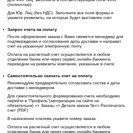
(полностью).
Для Юр. Лиц (без НДС): Заполните все поля формы и
укажите реквизиты, на которые будет выставлен счет.
Запрос счета на оплату
После оформления заказа с Вами свяжется менеджер для
подтверждения и согласования даты доставки и направит
счет на указанную электронную почту.
Оплата на расчетный счет осуществляется в любом
отделении банка или через сервис онлайн-банкинга,
переводом на реквизиты компании, указанные в счете.
Самостоятельно скачать
счет
на оплату
Рекомендуем предварительно согласовать состав и даты
доставки с менеджером.
Для самостоятельного формирования счета необходимо
перейти в “Профиль”(авторизация на сайте не
обязательна) => Заказы => Детали заказа №=> Распечатать
счет (PDF)
В назначении платежа укажите номер заказа.
Оплата на расчетный счет осуществляется в любом
отделении банка или через сервис онлайн-банкинга,