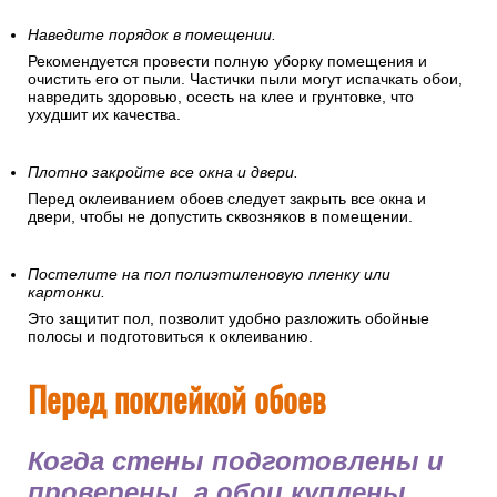
Наведите порядок в помещении.
Рекомендуется провести полную уборку помещения и
очистить его от пыли. Частички пыли могут испачкать обои,
навредить здоровью, осесть на клее и грунтовке, что
ухудшит их качества.
Плотно закройте все окна и двери.
Перед оклеиванием обоев следует закрыть все окна и
двери, чтобы не допустить сквозняков в помещении.
Постелите на пол полиэтиленовую пленку или
картонки.
Это защитит пол, позволит удобно разложить обойные
полосы и подготовиться к оклеиванию.
Перед поклейкой обоев
Когда стены подготовлены и
проверены, а обои куплены,