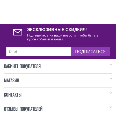
ЭКСКЛЮЗИВНЫЕ СКИДКИ!!!
Подпишитесь на наши новости, чтобы быть в
курсе событий и акций.
ПОДПИСАТЬСЯ
КАБИНЕТ ПОКУПАТЕЛЯ
МАГАЗИН
КОНТАКТЫ
ОТЗЫВЫ ПОКУПАТЕЛЕЙ