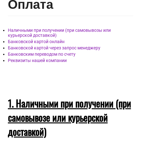
Опл
ата
Наличными при получении (при самовывозы или
курьерской доставкой)
Банковской картой онлайн
Банковской картой через запрос менеджеру
Банковским переводом по счету
Реквизиты нашей компании
1. Наличными при получении (при
самовывозе или курьерской
доставкой)