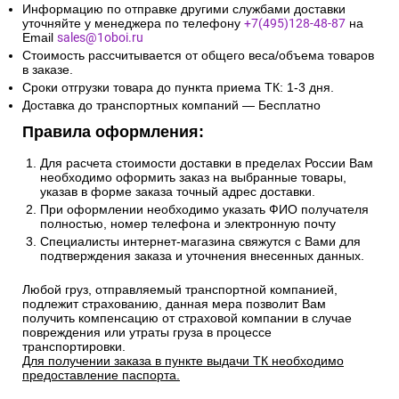
Информацию по отправке другими службами доставки
уточняйте у менеджера по телефону
+7(495)128-48-87
на
Email
sales@1oboi.ru
Стоимость рассчитывается от общего веса/объема товаров
в заказе.
Сроки отгрузки товара до пункта приема ТК: 1-3 дня.
Доставка до транспортных компаний — Бесплатно
Правила оформления:
Для расчета стоимости доставки в пределах России Вам
необходимо оформить заказ на выбранные товары,
указав в форме заказа точный адрес доставки.
При оформлении необходимо указать ФИО получателя
полностью, номер телефона и электронную почту
Специалисты интернет-магазина свяжутся с Вами для
подтверждения заказа и уточнения внесенных данных.
Любой груз, отправляемый транспортной компанией,
подлежит страхованию, данная мера позволит Вам
получить компенсацию от страховой компании в случае
повреждения или утраты груза в процессе
транспортировки.
Для получении заказа в пункте выдачи ТК необходимо
предоставление паспорта.