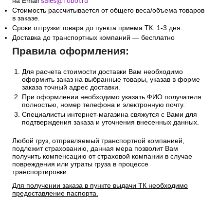
на Email
sales@1oboi.ru
Стоимость рассчитывается от общего веса/объема товаров
в заказе.
Сроки отгрузки товара до пункта приема ТК: 1-3 дня.
Доставка до транспортных компаний — бесплатно
Правила оформления:
Для расчета стоимости доставки Вам необходимо
оформить заказ на выбранные товары, указав в форме
заказа точный адрес доставки.
При оформлении необходимо указать ФИО получателя
полностью, номер телефона и электронную почту.
Специалисты интернет-магазина свяжутся с Вами для
подтверждения заказа и уточнения внесенных данных.
Любой груз, отправляемый транспортной компанией,
подлежит страхованию, данная мера позволит Вам
получить компенсацию от страховой компании в случае
повреждения или утраты груза в процессе
транспортировки.
Для получении заказа в пункте выдачи ТК необходимо
предоставление паспорта.