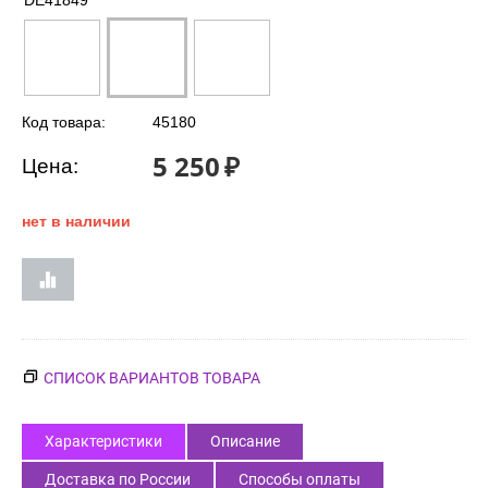
DE41849
Код товара:
45180
5 250
₽
Цена:
нет в наличии
СПИСОК ВАРИАНТОВ ТОВАРА
Характеристики
Описание
Доставка по России
Способы оплаты