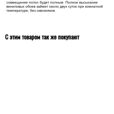
совмещение полос будет полным. Полное высыхание
виниловых обоев займет около двух суток при комнатной
температуре, без сквозняков.
С этим товаром так же покупают