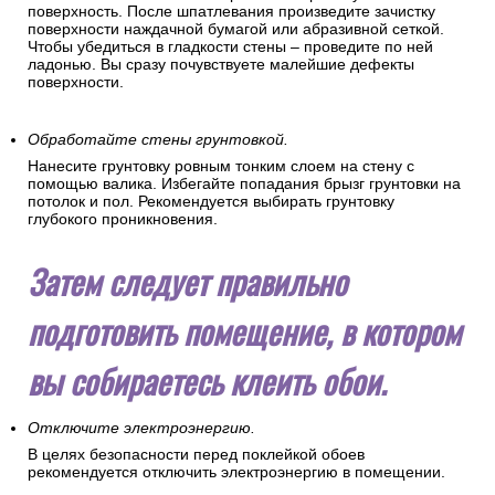
поверхность. После шпатлевания произведите зачистку
поверхности наждачной бумагой или абразивной сеткой.
Чтобы убедиться в гладкости стены – проведите по ней
ладонью. Вы сразу почувствуете малейшие дефекты
поверхности.
Обработайте стены грунтовкой.
Нанесите грунтовку ровным тонким слоем на стену с
помощью валика. Избегайте попадания брызг грунтовки на
потолок и пол. Рекомендуется выбирать грунтовку
глубокого проникновения.
Затем следует правильно
подготовить помещение, в котором
вы собираетесь клеить обои.
Отключите электроэнергию.
В целях безопасности перед поклейкой обоев
рекомендуется отключить электроэнергию в помещении.