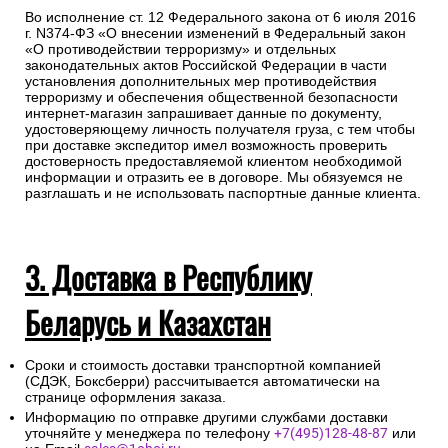
Во исполнение ст. 12 Федерального закона от 6 июля 2016
г. N374-ФЗ «О внесении изменений в Федеральный закон
«О противодействии терроризму» и отдельных
законодательных актов Российской Федерации в части
установления дополнительных мер противодействия
терроризму и обеспечения общественной безопасности
интернет-магазин запрашивает данные по документу,
удостоверяющему личность получателя груза, с тем чтобы
при доставке экспедитор имел возможность проверить
достоверность предоставляемой клиентом необходимой
информации и отразить ее в договоре. Мы обязуемся не
разглашать и не использовать паспортные данные клиента.
3. Доставка в Республику
Беларусь и Казахстан
Сроки и стоимость доставки транспортной компанией
(СДЭК, Боксберри) рассчитывается автоматически на
странице оформления заказа.
Информацию по отправке другими службами доставки
уточняйте у менеджера по телефону
+7(495)128-48-87
или