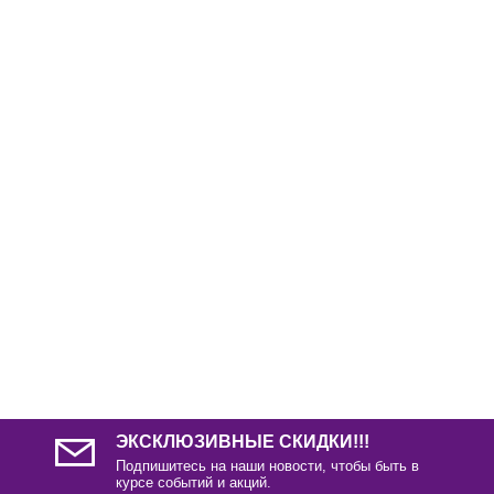
С этим товаром так же покупают