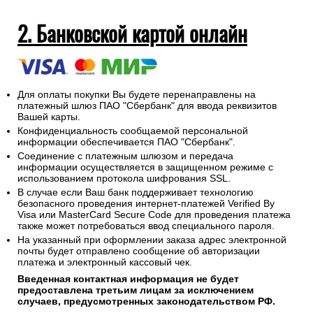
необходимо выдать сдачу.
На адрес электронной почты указанный при оформлении
заказа будет отправлен электронный кассовый чек об
оплате заказа.
2. Банковской картой онлайн
Для оплаты покупки Вы будете перенаправлены на
платежный шлюз ПАО "Сбербанк" для ввода реквизитов
Вашей карты.
Конфиденциальность сообщаемой персональной
информации обеспечивается ПАО "Сбербанк".
Соединение с платежным шлюзом и передача
информации осуществляется в защищенном режиме с
использованием протокола шифрования SSL.
В случае если Ваш банк поддерживает технологию
безопасного проведения интернет-платежей Verified By
Visa или MasterCard Secure Code для проведения платежа
также может потребоваться ввод специального пароля.