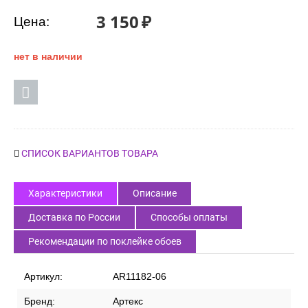
Код товара:
59869
3 150
₽
Цена:
нет в наличии
СПИСОК ВАРИАНТОВ ТОВАРА
Характеристики
Описание
Доставка по России
Способы оплаты