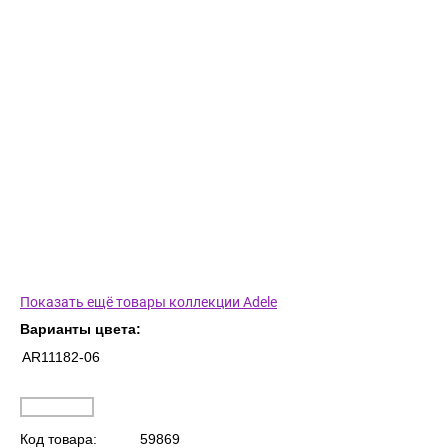
Показать ещё товары коллекции Adele
Варианты цвета:
AR11182-06