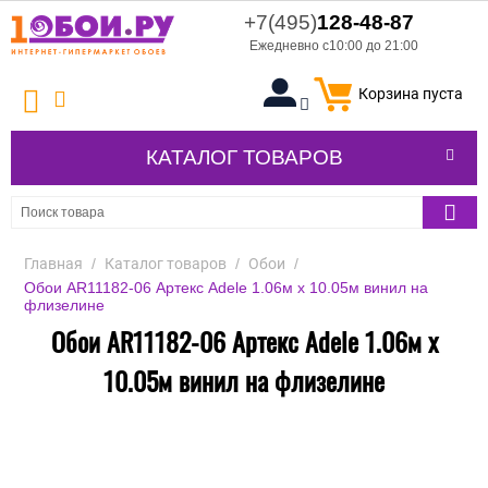
+7(495)
128-48-87
Ежедневно с10:00 до 21:00
Корзина пуста
КАТАЛОГ ТОВАРОВ
Главная
/
Каталог товаров
/
Обои
/
Обои AR11182-06 Артекс Adele 1.06м x 10.05м винил на
флизелине
Обои AR11182-06 Артекс Adele 1.06м x
10.05м винил на флизелине