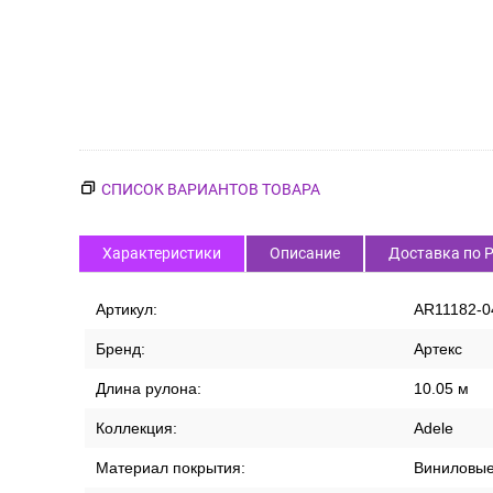
СПИСОК ВАРИАНТОВ ТОВАРА
Характеристики
Описание
Доставка по 
Артикул:
AR11182-0
Бренд:
Артекс