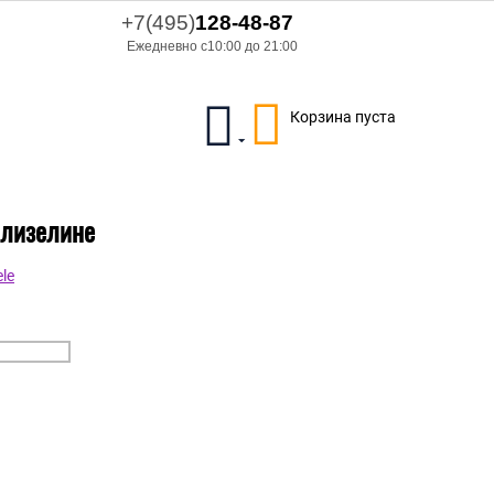
+7(495)
128-48-87
Ежедневно с10:00 до 21:00
Корзина пуста
флизелине
le