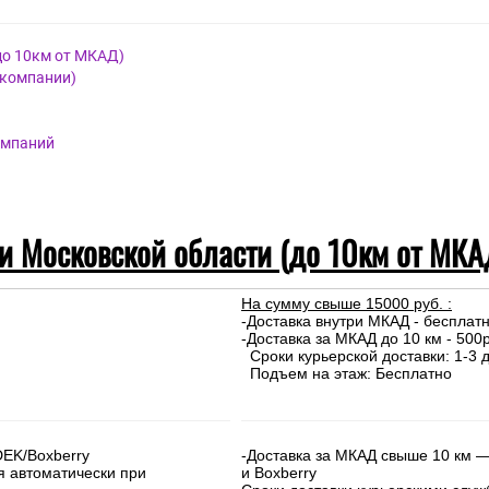
до 10км от МКАД)
 компании)
омпаний
 и Московской области (до 10км от МКА
На сумму свыше 15000 руб. :
-Доставка внутри МКАД - бесплат
-Доставка за МКАД до 10 км - 500р
Сроки курьерской доставки: 1-3 д