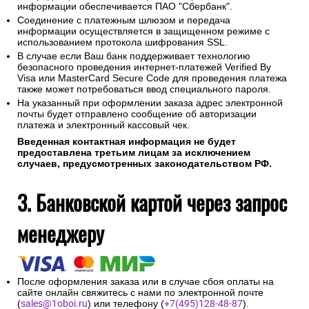
информации обеспечивается ПАО "Сбербанк".
Соединение с платежным шлюзом и передача
информации осуществляется в защищенном режиме с
использованием протокола шифрования SSL.
В случае если Ваш банк поддерживает технологию
безопасного проведения интернет-платежей Verified By
Visa или MasterCard Secure Code для проведения платежа
также может потребоваться ввод специального пароля.
На указанный при оформлении заказа адрес электронной
почты будет отправлено сообщение об авторизации
платежа и электронный кассовый чек.
Введенная контактная информация не будет
предоставлена третьим лицам за исключением
случаев, предусмотренных законодательством РФ.
3. Банковской картой через запрос
менеджеру
После оформления заказа или в случае сбоя оплаты на
сайте онлайн свяжитесь с нами по электронной почте
(
sales@1oboi.ru
) или телефону (
+7(495)128-48-87
).