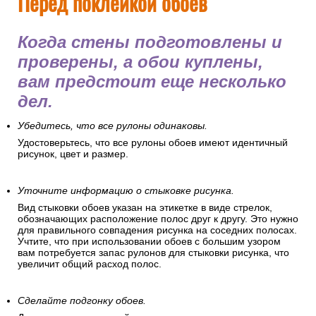
Перед поклейкой обоев
Когда стены подготовлены и
проверены, а обои куплены,
вам предстоит еще несколько
дел.
Убедитесь, что все рулоны одинаковы.
Удостоверьтесь, что все рулоны обоев имеют идентичный
рисунок, цвет и размер.
Уточните информацию о стыковке рисунка.
Вид стыковки обоев указан на этикетке в виде стрелок,
обозначающих расположение полос друг к другу. Это нужно
для правильного совпадения рисунка на соседних полосах.
Учтите, что при использовании обоев с большим узором
вам потребуется запас рулонов для стыковки рисунка, что
увеличит общий расход полос.
Сделайте подгонку обоев.