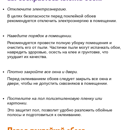
Отключите электроэнергию.
В целях безопасности перед поклейкой обоев
рекомендуется отключить электроэнергию в помещении.
Наведите порядок в помещении.
Рекомендуется провести полную уборку помещения и
очистить его от пыли. Частички пыли могут испачкать обои,
навредить здоровью, осесть на клее и грунтовке, что
ухудшит их качества.
Плотно закройте все окна и двери.
Перед оклеиванием обоев следует закрыть все окна и
двери, чтобы не допустить сквозняков в помещении.
Постелите на пол полиэтиленовую пленку или
картонки.
Это защитит пол, позволит удобно разложить обойные
полосы и подготовиться к оклеиванию.