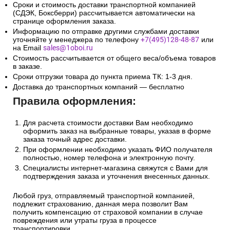
Сроки и стоимость доставки транспортной компанией
(СДЭК, Боксберри) рассчитывается автоматически на
странице оформления заказа.
Информацию по отправке другими службами доставки
уточняйте у менеджера по телефону
+7(495)128-48-87
или
на Email
sales@1oboi.ru
Стоимость рассчитывается от общего веса/объема товаров
в заказе.
Сроки отгрузки товара до пункта приема ТК: 1-3 дня.
Доставка до транспортных компаний — бесплатно
Правила оформления:
Для расчета стоимости доставки Вам необходимо
оформить заказ на выбранные товары, указав в форме
заказа точный адрес доставки.
При оформлении необходимо указать ФИО получателя
полностью, номер телефона и электронную почту.
Специалисты интернет-магазина свяжутся с Вами для
подтверждения заказа и уточнения внесенных данных.
Любой груз, отправляемый транспортной компанией,
подлежит страхованию, данная мера позволит Вам
получить компенсацию от страховой компании в случае
повреждения или утраты груза в процессе
транспортировки.