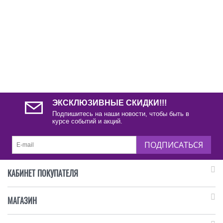
ЭКСКЛЮЗИВНЫЕ СКИДКИ!!!
Подпишитесь на наши новости, чтобы быть в
курсе событий и акций.
ПОДПИСАТЬСЯ
КАБИНЕТ ПОКУПАТЕЛЯ
МАГАЗИН