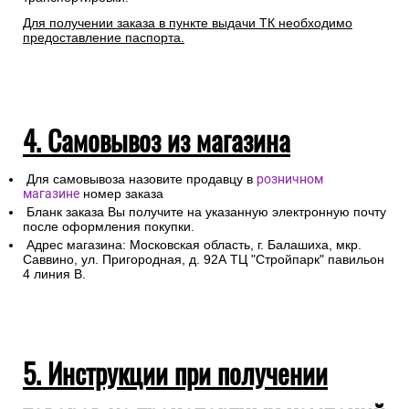
Для получении заказа в пункте выдачи ТК необходимо
предоставление паспорта.
4. Самовывоз из магазина
Для самовывоза назовите продавцу в
розничном
магазине
номер заказа
Бланк заказа Вы получите на указанную электронную почту
после оформления покупки.
Адрес магазина: Московская область, г. Балашиха, мкр.
Саввино, ул. Пригородная, д. 92А ТЦ "Стройпарк" павильон
4 линия В.
5. Инструкции при получении