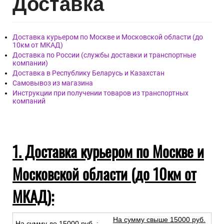
Дост
авка
Доставка курьером по Москве и Московской области (до
10км от МКАД)
Доставка по России (службы доставки и транспортные
компании)
Доставка в Республику Беларусь и Казахстан
Самовывоз из магазина
Инструкции при получении товаров из транспортных
компаний
1. Доставка курьером по Москве и
Московской области (до 10км от
МКАД):
На сумму свыше 15000 руб.
На сумму до
15
000
руб.
: