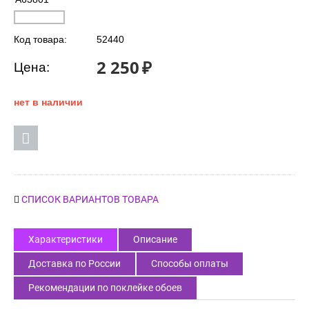
Код товара:
52440
2 250
₽
Цена:
нет в наличии
СПИСОК ВАРИАНТОВ ТОВАРА
Характеристики
Описание
Доставка по России
Способы оплаты
Рекомендации по поклейке обоев