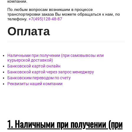
компании.
По любым вопросам возникшим в процессе
транспортировки заказа Вы можете обращаться к нам, по
телефону.
+7(495)128-48-87
Опл
ата
Наличными при получении (при самовывозы или
курьерской доставкой)
Банковской картой онлайн
Банковской картой через запрос менеджеру
Банковским переводом по счету
Реквизиты нашей компании
1. Наличными при получении (при