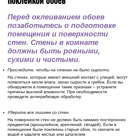
Перед оклеиванием обоев
позаботьтесь о подготовке
помещения и поверхности
стен. Стены в комнате
должны быть ровными,
сухими и чистыми.
Проследите, чтобы на стенах не было сырости.
На стенах, которые имеют внешний контакт с улицей, могут
появляться капли влаги, запах сырости и грибок. Если вы
обнаружили в помещении такие признаки – устраните
причины высокой влажности. При необходимости
проведите антигрибковую обработку.
Уберите все лишнее со стен.
На поверхности стен не должно быть никаких посторонних
предметов (кронштейнов, креплений, гвоздей). Если в
помещении были поклеены старые обои, то смочите их
водой и удалите кистью или шпателем.