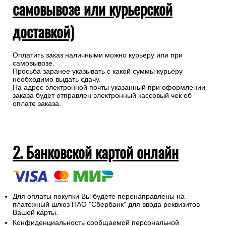
самовывозе или курьерской
доставкой)
Оплатить заказ наличными можно курьеру или при
самовывозе.
Просьба заранее указывать с какой суммы курьеру
необходимо выдать сдачу.
На адрес электронной почты указанный при оформлении
заказа будет отправлен электронный кассовый чек об
оплате заказа.
2. Банковской картой онлайн
Для оплаты покупки Вы будете перенаправлены на
платежный шлюз ПАО "Сбербанк" для ввода реквизитов
Вашей карты.
Конфиденциальность сообщаемой персональной