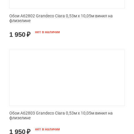
Обои A62802 Grandeco Ciara 0,53м x 10,05м винил на
флизелине
нет в наличии
1 950
₽
Обои A62803 Grandeco Ciara 0,53м x 10,05м винил на
флизелине
нет в наличии
1 950
₽