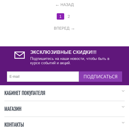
НАЗАД
1
2
ВПЕРЕД
ЭКСКЛЮЗИВНЫЕ СКИДКИ!!!
Подпишитесь на наши новости, чтобы быть в
курсе событий и акций.
ПОДПИСАТЬСЯ
КАБИНЕТ ПОКУПАТЕЛЯ
МАГАЗИН
КОНТАКТЫ