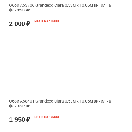
Обои A53706 Grandeco Ciara 0,53м x 10,05м винил на
флизелине
нет в наличии
2 000
₽
Обои A58401 Grandeco Ciara 0,53м x 10,05м винил на
флизелине
нет в наличии
1 950
₽