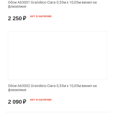
Обои A63001 Grandeco Ciara 0,53м x 10,05м винил на
флизелине
нет в наличии
2 250
₽
Обои A63002 Grandeco Ciara 0,53м x 10,05м винил на
флизелине
нет в наличии
2 090
₽