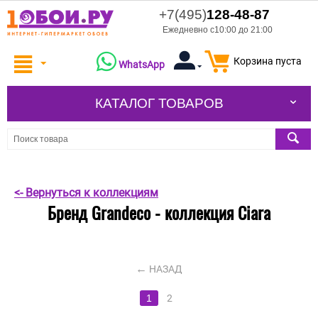
+7(495)
128-48-87
Ежедневно с10:00 до 21:00
Корзина пуста
WhatsApp
КАТАЛОГ ТОВАРОВ
<- Вернуться к коллекциям
Бренд Grandeco - коллекция Ciara
НАЗАД
1
2