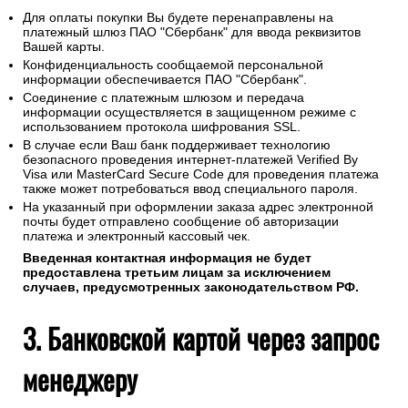
Для оплаты покупки Вы будете перенаправлены на
платежный шлюз ПАО "Сбербанк" для ввода реквизитов
Вашей карты.
Конфиденциальность сообщаемой персональной
информации обеспечивается ПАО "Сбербанк".
Соединение с платежным шлюзом и передача
информации осуществляется в защищенном режиме с
использованием протокола шифрования SSL.
В случае если Ваш банк поддерживает технологию
безопасного проведения интернет-платежей Verified By
Visa или MasterCard Secure Code для проведения платежа
также может потребоваться ввод специального пароля.
На указанный при оформлении заказа адрес электронной
почты будет отправлено сообщение об авторизации
платежа и электронный кассовый чек.
Введенная контактная информация не будет
предоставлена третьим лицам за исключением
случаев, предусмотренных законодательством РФ.
3. Банковской картой через запрос
менеджеру