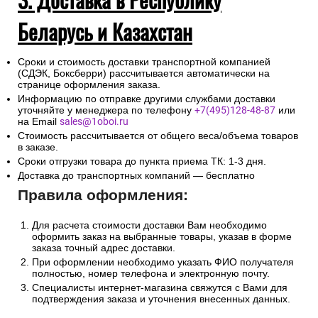
Беларусь и Казахстан
Сроки и стоимость доставки транспортной компанией
(СДЭК, Боксберри) рассчитывается автоматически на
странице оформления заказа.
Информацию по отправке другими службами доставки
уточняйте у менеджера по телефону
+7(495)128-48-87
или
на Email
sales@1oboi.ru
Стоимость рассчитывается от общего веса/объема товаров
в заказе.
Сроки отгрузки товара до пункта приема ТК: 1-3 дня.
Доставка до транспортных компаний — бесплатно
Правила оформления:
Для расчета стоимости доставки Вам необходимо
оформить заказ на выбранные товары, указав в форме
заказа точный адрес доставки.
При оформлении необходимо указать ФИО получателя
полностью, номер телефона и электронную почту.
Специалисты интернет-магазина свяжутся с Вами для
подтверждения заказа и уточнения внесенных данных.