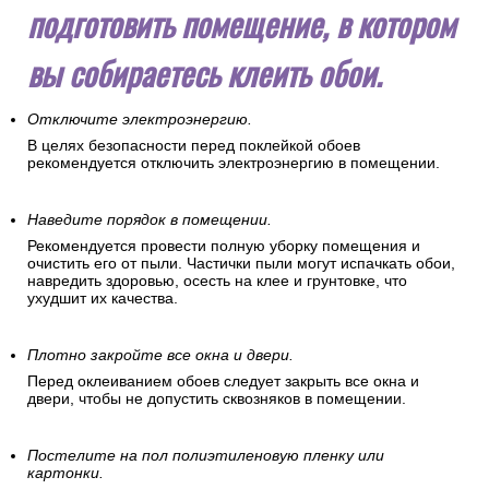
подготовить помещение, в котором
вы собираетесь клеить обои.
Отключите электроэнергию.
В целях безопасности перед поклейкой обоев
рекомендуется отключить электроэнергию в помещении.
Наведите порядок в помещении.
Рекомендуется провести полную уборку помещения и
очистить его от пыли. Частички пыли могут испачкать обои,
навредить здоровью, осесть на клее и грунтовке, что
ухудшит их качества.
Плотно закройте все окна и двери.
Перед оклеиванием обоев следует закрыть все окна и
двери, чтобы не допустить сквозняков в помещении.
Постелите на пол полиэтиленовую пленку или
картонки.