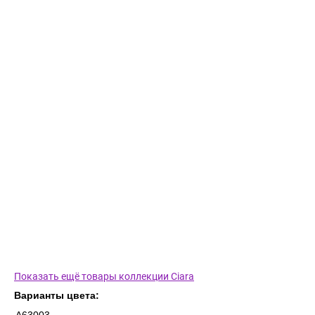
Показать ещё товары коллекции Ciara
Варианты цвета: