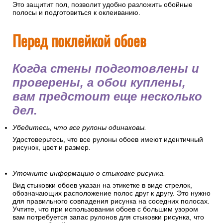
Это защитит пол, позволит удобно разложить обойные
полосы и подготовиться к оклеиванию.
Перед поклейкой обоев
Когда стены подготовлены и
проверены, а обои куплены,
вам предстоит еще несколько
дел.
Убедитесь, что все рулоны одинаковы.
Удостоверьтесь, что все рулоны обоев имеют идентичный
рисунок, цвет и размер.
Уточните информацию о стыковке рисунка.
Вид стыковки обоев указан на этикетке в виде стрелок,
обозначающих расположение полос друг к другу. Это нужно
для правильного совпадения рисунка на соседних полосах.
Учтите, что при использовании обоев с большим узором
вам потребуется запас рулонов для стыковки рисунка, что