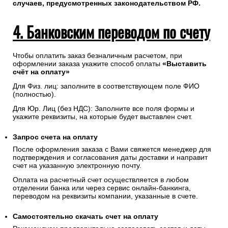
случаев, предусмотренных законодательством РФ.
4. Банковским переводом по счету
Чтобы оплатить заказ безналичным расчетом, при
оформлении заказа укажите способ оплаты
«Выставить
счёт на оплату»
Для Физ. лиц: заполните в соответствующем поле ФИО
(полностью).
Для Юр. Лиц (без НДС): Заполните все поля формы и
укажите реквизиты, на которые будет выставлен счет.
Запрос счета на оплату
После оформления заказа с Вами свяжется менеджер для
подтверждения и согласования даты доставки и направит
счет на указанную электронную почту.
Оплата на расчетный счет осуществляется в любом
отделении банка или через сервис онлайн-банкинга,
переводом на реквизиты компании, указанные в счете.
Самостоятельно скачать
счет
на оплату