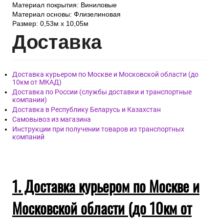
Материал покрытия: Виниловые
Материал основы: Флизелиновая
Размер: 0,53м x 10,05м
Дост
авка
Доставка курьером по Москве и Московской области (до
10км от МКАД)
Доставка по России (службы доставки и транспортные
компании)
Доставка в Республику Беларусь и Казахстан
Самовывоз из магазина
Инструкции при получении товаров из транспортных
компаний
1. Доставка курьером по Москве и
Московской области (до 10км от