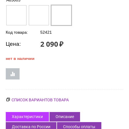
A63003
Код товара:
52421
2 090
₽
Цена:
нет в наличии
СПИСОК ВАРИАНТОВ ТОВАРА
Характеристики
Описание
Доставка по России
Способы оплаты