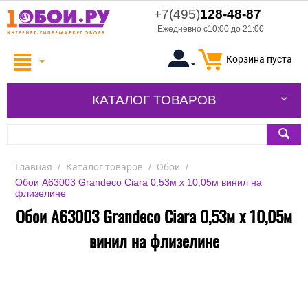
+7(495)
128-48-87
Ежедневно с10:00 до 21:00
Корзина пуста
КАТАЛОГ ТОВАРОВ
Главная
/
Каталог товаров
/
Обои
/
Обои A63003 Grandeco Ciara 0,53м x 10,05м винил на
флизелине
Обои A63003 Grandeco Ciara 0,53м x 10,05м
винил на флизелине