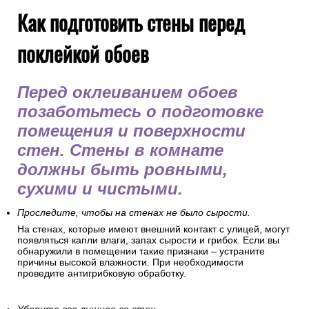
Как подготовить стены перед
поклейкой обоев
Перед оклеиванием обоев
позаботьтесь о подготовке
помещения и поверхности
стен. Стены в комнате
должны быть ровными,
сухими и чистыми.
Проследите, чтобы на стенах не было сырости.
На стенах, которые имеют внешний контакт с улицей, могут
появляться капли влаги, запах сырости и грибок. Если вы
обнаружили в помещении такие признаки – устраните
причины высокой влажности. При необходимости
проведите антигрибковую обработку.