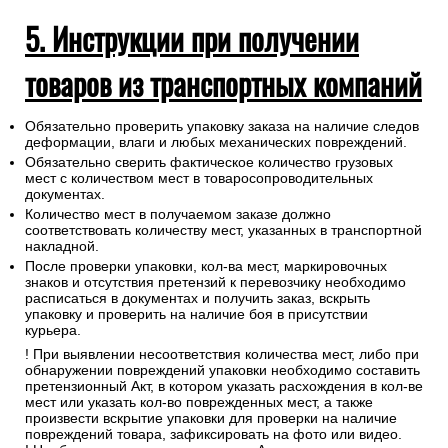
5. Инструкции при получении
товаров из транспортных компаний
Обязательно проверить упаковку заказа на наличие следов
деформации, влаги и любых механических повреждений.
Обязательно сверить фактическое количество грузовых
мест с количеством мест в товаросопроводительных
документах.
Количество мест в получаемом заказе должно
соответствовать количеству мест, указанных в транспортной
накладной.
После проверки упаковки, кол-ва мест, маркировочных
знаков и отсутствия претензий к перевозчику необходимо
расписаться в документах и получить заказ, вскрыть
упаковку и проверить на наличие боя в присутствии
курьера.
! При выявлении несоответствия количества мест, либо при
обнаружении повреждений упаковки необходимо составить
претензионный Акт, в котором указать расхождения в кол-ве
мест или указать кол-во поврежденных мест, а также
произвести вскрытие упаковки для проверки на наличие
повреждений товара, зафиксировать на фото или видео.