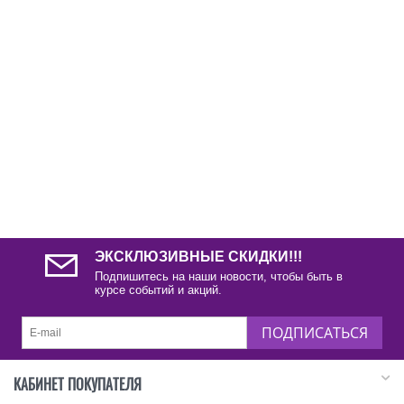
ЭКСКЛЮЗИВНЫЕ СКИДКИ!!!
Подпишитесь на наши новости, чтобы быть в
курсе событий и акций.
ПОДПИСАТЬСЯ
КАБИНЕТ ПОКУПАТЕЛЯ