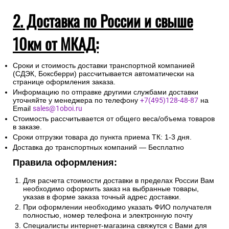
2. Доставка по России и свыше
10км от МКАД:
Сроки и стоимость доставки транспортной компанией
(СДЭК, Боксберри) рассчитывается автоматически на
странице оформления заказа.
Информацию по отправке другими службами доставки
уточняйте у менеджера по телефону
+7(495)128-48-87
на
Email
sales@1oboi.ru
Стоимость рассчитывается от общего веса/объема товаров
в заказе.
Сроки отгрузки товара до пункта приема ТК: 1-3 дня.
Доставка до транспортных компаний — Бесплатно
Правила оформления:
Для расчета стоимости доставки в пределах России Вам
необходимо оформить заказ на выбранные товары,
указав в форме заказа точный адрес доставки.
При оформлении необходимо указать ФИО получателя
полностью, номер телефона и электронную почту
Специалисты интернет-магазина свяжутся с Вами для