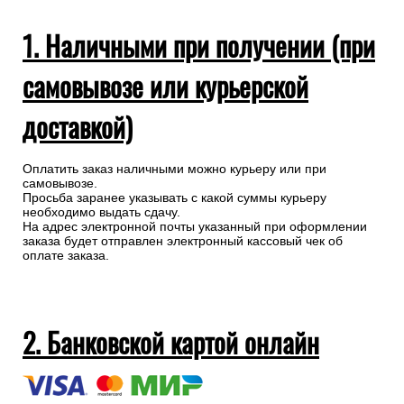
1. Наличными при получении (при
самовывозе или курьерской
доставкой)
Оплатить заказ наличными можно курьеру или при
самовывозе.
Просьба заранее указывать с какой суммы курьеру
необходимо выдать сдачу.
На адрес электронной почты указанный при оформлении
заказа будет отправлен электронный кассовый чек об
оплате заказа.
2. Банковской картой онлайн