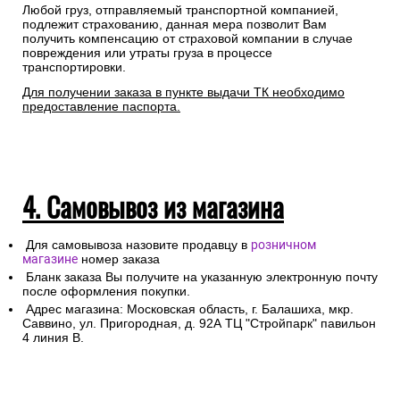
Любой груз, отправляемый транспортной компанией,
подлежит страхованию, данная мера позволит Вам
получить компенсацию от страховой компании в случае
повреждения или утраты груза в процессе
транспортировки.
Для получении заказа в пункте выдачи ТК необходимо
предоставление паспорта.
4. Самовывоз из магазина
Для самовывоза назовите продавцу в
розничном
магазине
номер заказа
Бланк заказа Вы получите на указанную электронную почту
после оформления покупки.
Адрес магазина: Московская область, г. Балашиха, мкр.
Саввино, ул. Пригородная, д. 92А ТЦ "Стройпарк" павильон
4 линия В.