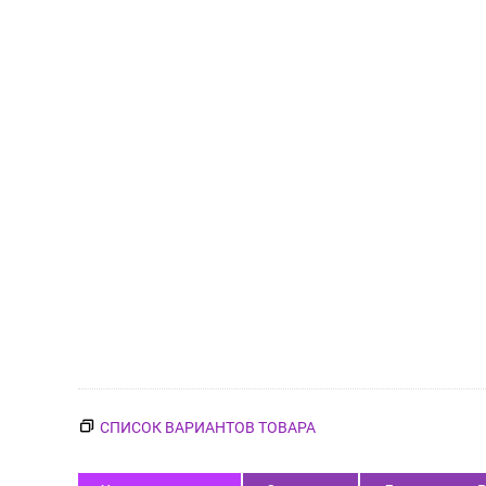
СПИСОК ВАРИАНТОВ ТОВАРА