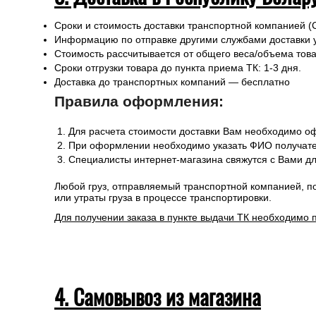
Сроки и стоимость доставки транспортной компанией (
Информацию по отправке другими службами доставки 
Стоимость рассчитывается от общего веса/объема товар
Сроки отгрузки товара до пункта приема ТК: 1-3 дня.
Доставка до транспортных компаний — бесплатно
Правила оформления:
Для расчета стоимости доставки Вам необходимо оф
При оформлении необходимо указать ФИО получател
Специалисты интернет-магазина свяжутся с Вами дл
Любой груз, отправляемый транспортной компанией, п
или утраты груза в процессе транспортировки.
Для получении заказа в пункте выдачи ТК необходимо 
4. Самовывоз из магазина