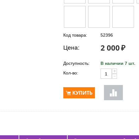
Код товара:
52396
2 000
₽
Цена:
Доступность:
В наличии 7 шт.
+
Кол-во:
−
КУПИТЬ