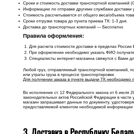
Сроки и стоимость доставки транспортной компанией (
Информацию по отправке другими службами доставки 
Стоимость рассчитывается от общего веса/объема товар
Сроки отгрузки товара до пункта приема ТК: 1-3 дня.
Доставка до транспортных компаний — Бесплатно
Правила оформления:
Для расчета стоимости доставки в пределах России
При оформлении необходимо указать ФИО получате
Специалисты интернет-магазина свяжутся с Вами д
Любой груз, отправляемый транспортной компанией, п
или утраты груза в процессе транспортировки.
Для получении заказа в пункте выдачи ТК необходимо 
Во исполнение ст. 12 Федерального закона от 6 июля 
законодательных актов Российской Федерации в части
магазин запрашивает данные по документу, удостоверя
предоставляемой клиентом необходимой информации и 
3. Доставка в Республику Белар