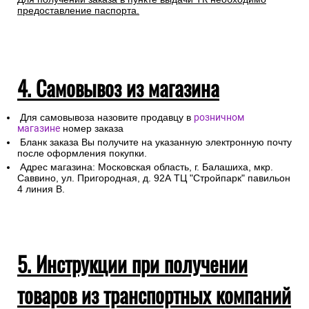
предоставление паспорта.
4. Самовывоз из магазина
Для самовывоза назовите продавцу в
розничном
магазине
номер заказа
Бланк заказа Вы получите на указанную электронную почту
после оформления покупки.
Адрес магазина: Московская область, г. Балашиха, мкр.
Саввино, ул. Пригородная, д. 92А ТЦ "Стройпарк" павильон
4 линия В.
5. Инструкции при получении
товаров из транспортных компаний