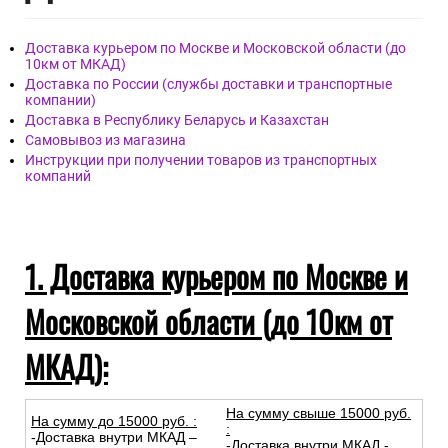
Доставка курьером по Москве и Московской области (до
10км от МКАД)
Доставка по России (службы доставки и транспортные
компании)
Доставка в Республику Беларусь и Казахстан
Самовывоз из магазина
Инструкции при получении товаров из транспортных
компаний
1. Доставка курьером по Москве и
Московской области (до 10км от
МКАД):
На сумму свыше 15000 руб.
На сумму до
15
000
руб.
:
:
-Доставка внутри МКАД –
-Доставка внутри МКАД -