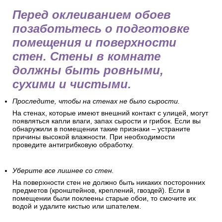
Перед оклеиванием обоев
позаботьтесь о подготовке
помещения и поверхности
стен. Стены в комнате
должны быть ровными,
сухими и чистыми.
Проследите, чтобы на стенах не было сырости.
На стенах, которые имеют внешний контакт с улицей, могут
появляться капли влаги, запах сырости и грибок. Если вы
обнаружили в помещении такие признаки – устраните
причины высокой влажности. При необходимости
проведите антигрибковую обработку.
Уберите все лишнее со стен.
На поверхности стен не должно быть никаких посторонних
предметов (кронштейнов, креплений, гвоздей). Если в
помещении были поклеены старые обои, то смочите их
водой и удалите кистью или шпателем.