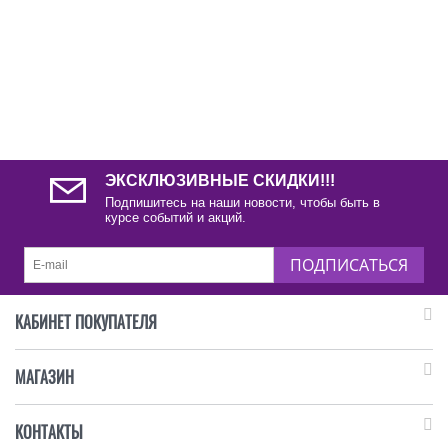
ЭКСКЛЮЗИВНЫЕ СКИДКИ!!!
Подпишитесь на наши новости, чтобы быть в
курсе событий и акций.
ПОДПИСАТЬСЯ
КАБИНЕТ ПОКУПАТЕЛЯ
МАГАЗИН
КОНТАКТЫ