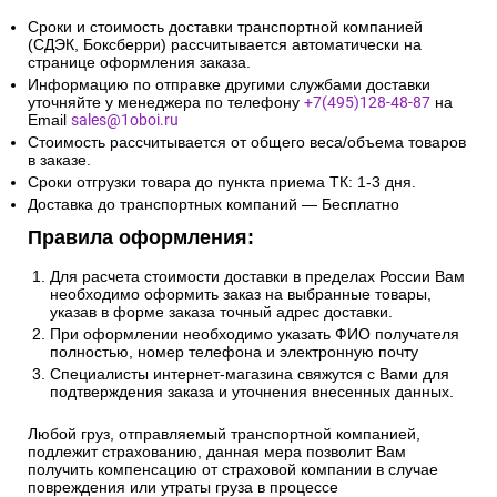
Сроки и стоимость доставки транспортной компанией
(СДЭК, Боксберри) рассчитывается автоматически на
странице оформления заказа.
Информацию по отправке другими службами доставки
уточняйте у менеджера по телефону
+7(495)128-48-87
на
Email
sales@1oboi.ru
Стоимость рассчитывается от общего веса/объема товаров
в заказе.
Сроки отгрузки товара до пункта приема ТК: 1-3 дня.
Доставка до транспортных компаний — Бесплатно
Правила оформления:
Для расчета стоимости доставки в пределах России Вам
необходимо оформить заказ на выбранные товары,
указав в форме заказа точный адрес доставки.
При оформлении необходимо указать ФИО получателя
полностью, номер телефона и электронную почту
Специалисты интернет-магазина свяжутся с Вами для
подтверждения заказа и уточнения внесенных данных.
Любой груз, отправляемый транспортной компанией,
подлежит страхованию, данная мера позволит Вам
получить компенсацию от страховой компании в случае
повреждения или утраты груза в процессе