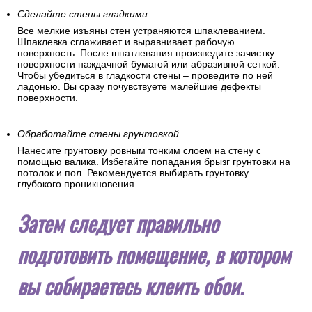
Сделайте стены гладкими.
Все мелкие изъяны стен устраняются шпаклеванием.
Шпаклевка сглаживает и выравнивает рабочую
поверхность. После шпатлевания произведите зачистку
поверхности наждачной бумагой или абразивной сеткой.
Чтобы убедиться в гладкости стены – проведите по ней
ладонью. Вы сразу почувствуете малейшие дефекты
поверхности.
Обработайте стены грунтовкой.
Нанесите грунтовку ровным тонким слоем на стену с
помощью валика. Избегайте попадания брызг грунтовки на
потолок и пол. Рекомендуется выбирать грунтовку
глубокого проникновения.
Затем следует правильно
подготовить помещение, в котором
вы собираетесь клеить обои.