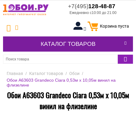
+7(495)
128-48-87
Ежедневно с10:00 до 21:00
Корзина пуста
КАТАЛОГ ТОВАРОВ
Главная
/
Каталог товаров
/
Обои
/
Обои A63603 Grandeco Ciara 0,53м x 10,05м винил на
флизелине
Обои A63603 Grandeco Ciara 0,53м x 10,05м
винил на флизелине