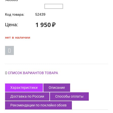
Код товара:
52439
1 950
₽
Цена:
нет в наличии
СПИСОК ВАРИАНТОВ ТОВАРА
Характеристики
Описание
Доставка по России
Способы оплаты
Рекомендации по поклейке обоев