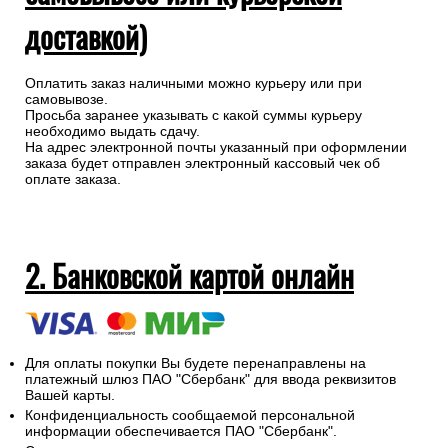
доставкой)
Оплатить заказ наличными можно курьеру или при
самовывозе.
Просьба заранее указывать с какой суммы курьеру
необходимо выдать сдачу.
На адрес электронной почты указанный при оформлении
заказа будет отправлен электронный кассовый чек об
оплате заказа.
2. Банковской картой онлайн
Для оплаты покупки Вы будете перенаправлены на
платежный шлюз ПАО "Сбербанк" для ввода реквизитов
Вашей карты.
Конфиденциальность сообщаемой персональной
информации обеспечивается ПАО "Сбербанк".