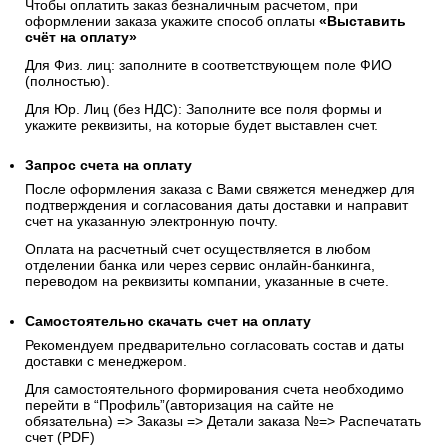
Чтобы оплатить заказ безналичным расчетом, при
оформлении заказа укажите способ оплаты
«Выставить
счёт на оплату»
Для Физ. лиц: заполните в соответствующем поле ФИО
(полностью).
Для Юр. Лиц (без НДС): Заполните все поля формы и
укажите реквизиты, на которые будет выставлен счет.
Запрос счета на оплату
После оформления заказа с Вами свяжется менеджер для
подтверждения и согласования даты доставки и направит
счет на указанную электронную почту.
Оплата на расчетный счет осуществляется в любом
отделении банка или через сервис онлайн-банкинга,
переводом на реквизиты компании, указанные в счете.
Самостоятельно скачать
счет
на оплату
Рекомендуем предварительно согласовать состав и даты
доставки с менеджером.
Для самостоятельного формирования счета необходимо
перейти в “Профиль”(авторизация на сайте не
обязательна) => Заказы => Детали заказа №=> Распечатать
счет (PDF)