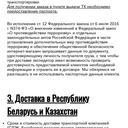
транспортировки.
Для получении заказа в пункте выдачи ТК необходимо
предоставление паспорта.
Во исполнение ст. 12 Федерального закона от 6 июля 2016
г. N374-ФЗ «О внесении изменений в Федеральный закон
«О противодействии терроризму» и отдельных
законодательных актов Российской Федерации в части
установления дополнительных мер противодействия
терроризму и обеспечения общественной безопасности
интернет-магазин запрашивает данные по документу,
удостоверяющему личность получателя груза, с тем чтобы
при доставке экспедитор имел возможность проверить
достоверность предоставляемой клиентом необходимой
информации и отразить ее в договоре. Мы обязуемся не
разглашать и не использовать паспортные данные клиента.
3. Доставка в Республику
Беларусь и Казахстан
Сроки и стоимость доставки транспортной компанией
(СДЭК, Боксберри) рассчитывается автоматически на