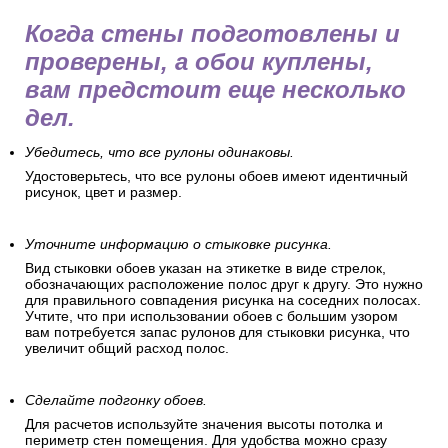
Когда стены подготовлены и
проверены, а обои куплены,
вам предстоит еще несколько
дел.
Убедитесь, что все рулоны одинаковы.
Удостоверьтесь, что все рулоны обоев имеют идентичный
рисунок, цвет и размер.
Уточните информацию о стыковке рисунка.
Вид стыковки обоев указан на этикетке в виде стрелок,
обозначающих расположение полос друг к другу. Это нужно
для правильного совпадения рисунка на соседних полосах.
Учтите, что при использовании обоев с большим узором
вам потребуется запас рулонов для стыковки рисунка, что
увеличит общий расход полос.
Сделайте подгонку обоев.
Для расчетов используйте значения высоты потолка и
периметр стен помещения. Для удобства можно сразу