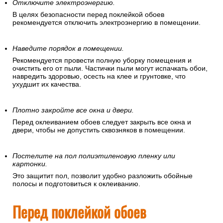
Отключите электроэнергию.
В целях безопасности перед поклейкой обоев
рекомендуется отключить электроэнергию в помещении.
Наведите порядок в помещении.
Рекомендуется провести полную уборку помещения и
очистить его от пыли. Частички пыли могут испачкать обои,
навредить здоровью, осесть на клее и грунтовке, что
ухудшит их качества.
Плотно закройте все окна и двери.
Перед оклеиванием обоев следует закрыть все окна и
двери, чтобы не допустить сквозняков в помещении.
Постелите на пол полиэтиленовую пленку или
картонки.
Это защитит пол, позволит удобно разложить обойные
полосы и подготовиться к оклеиванию.
Перед поклейкой обоев