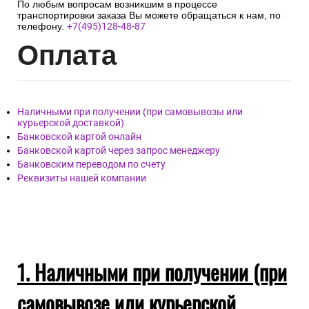
По любым вопросам возникшим в процессе
транспортировки заказа Вы можете обращаться к нам, по
телефону.
+7(495)128-48-87
Опл
ата
Наличными при получении (при самовывозы или
курьерской доставкой)
Банковской картой онлайн
Банковской картой через запрос менеджеру
Банковским переводом по счету
Реквизиты нашей компании
1. Наличными при получении (при
самовывозе или курьерской