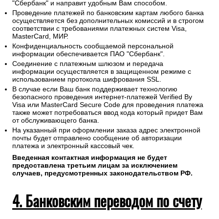
"Сбербанк" и направит удобным Вам способом.
Проведение платежей по банковским картам любого банка
осуществляется без дополнительных комиссий и в строгом
соответствии с требованиями платежных систем Visa,
MasterCard, МИР.
Конфиденциальность сообщаемой персональной
информации обеспечивается ПАО "Сбербанк".
Соединение с платежным шлюзом и передача
информации осуществляется в защищенном режиме с
использованием протокола шифрования SSL.
В случае если Ваш банк поддерживает технологию
безопасного проведения интернет-платежей Verified By
Visa или MasterCard Secure Code для проведения платежа
также может потребоваться ввод кода который придет Вам
от обслуживающего банка.
На указанный при оформлении заказа адрес электронной
почты будет отправлено сообщение об авторизации
платежа и электронный кассовый чек.
Введенная контактная информация не будет
предоставлена третьим лицам за исключением
случаев, предусмотренных законодательством РФ.
4. Банковским переводом по счету