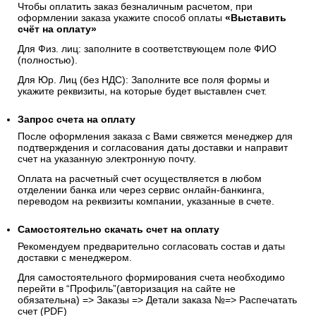
Чтобы оплатить заказ безналичным расчетом, при
оформлении заказа укажите способ оплаты
«Выставить
счёт на оплату»
Для Физ. лиц: заполните в соответствующем поле ФИО
(полностью).
Для Юр. Лиц (без НДС): Заполните все поля формы и
укажите реквизиты, на которые будет выставлен счет.
Запрос счета на оплату
После оформления заказа с Вами свяжется менеджер для
подтверждения и согласования даты доставки и направит
счет на указанную электронную почту.
Оплата на расчетный счет осуществляется в любом
отделении банка или через сервис онлайн-банкинга,
переводом на реквизиты компании, указанные в счете.
Самостоятельно скачать
счет
на оплату
Рекомендуем предварительно согласовать состав и даты
доставки с менеджером.
Для самостоятельного формирования счета необходимо
перейти в “Профиль”(авторизация на сайте не
обязательна) => Заказы => Детали заказа №=> Распечатать
счет (PDF)