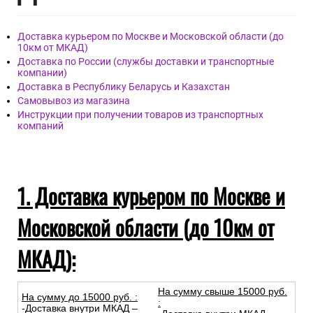
Доставка курьером по Москве и Московской области (до
10км от МКАД)
Доставка по России (службы доставки и транспортные
компании)
Доставка в Республику Беларусь и Казахстан
Самовывоз из магазина
Инструкции при получении товаров из транспортных
компаний
1. Доставка курьером по Москве и
Московской области (до 10км от
МКАД):
На сумму свыше 15000 руб.
На сумму до
15
000
руб.
:
:
-Доставка внутри МКАД –