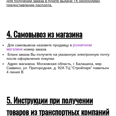
Для получении заказа в пункте выдачи ТК необходимо
предоставление паспорта.
4. Самовывоз из магазина
Для самовывоза назовите продавцу в
розничном
магазине
номер заказа
Бланк заказа Вы получите на указанную электронную почту
после оформления покупки.
Адрес магазина: Московская область, г. Балашиха, мкр.
Саввино, ул. Пригородная, д. 92А ТЦ "Стройпарк" павильон
4 линия В.
5. Инструкции при получении
товаров из транспортных компаний