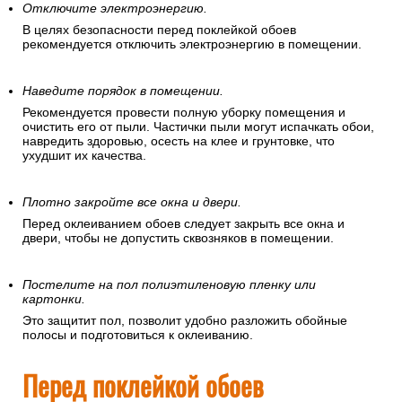
Отключите электроэнергию.
В целях безопасности перед поклейкой обоев
рекомендуется отключить электроэнергию в помещении.
Наведите порядок в помещении.
Рекомендуется провести полную уборку помещения и
очистить его от пыли. Частички пыли могут испачкать обои,
навредить здоровью, осесть на клее и грунтовке, что
ухудшит их качества.
Плотно закройте все окна и двери.
Перед оклеиванием обоев следует закрыть все окна и
двери, чтобы не допустить сквозняков в помещении.
Постелите на пол полиэтиленовую пленку или
картонки.
Это защитит пол, позволит удобно разложить обойные
полосы и подготовиться к оклеиванию.
Перед поклейкой обоев