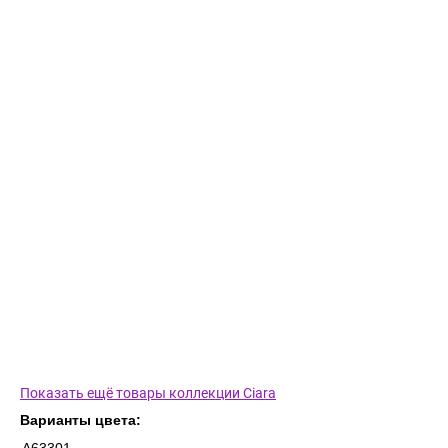
Показать ещё товары коллекции Ciara
Варианты цвета: