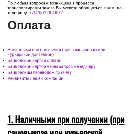
По любым вопросам возникшим в процессе
транспортировки заказа Вы можете обращаться к нам, по
телефону.
+7(495)128-48-87
Опл
ата
Наличными при получении (при самовывозы или
курьерской доставкой)
Банковской картой онлайн
Банковской картой через запрос менеджеру
Банковским переводом по счету
Реквизиты нашей компании
1. Наличными при получении (при
самовывозе или курьерской