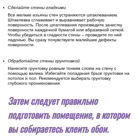
Сделайте стены гладкими.
Все мелкие изъяны стен устраняются шпаклеванием.
Шпаклевка сглаживает и выравнивает рабочую
поверхность. После шпатлевания произведите зачистку
поверхности наждачной бумагой или абразивной сеткой.
Чтобы убедиться в гладкости стены – проведите по ней
ладонью. Вы сразу почувствуете малейшие дефекты
поверхности.
Обработайте стены грунтовкой.
Нанесите грунтовку ровным тонким слоем на стену с
помощью валика. Избегайте попадания брызг грунтовки на
потолок и пол. Рекомендуется выбирать грунтовку
глубокого проникновения.
Затем следует правильно
подготовить помещение, в котором
вы собираетесь клеить обои.