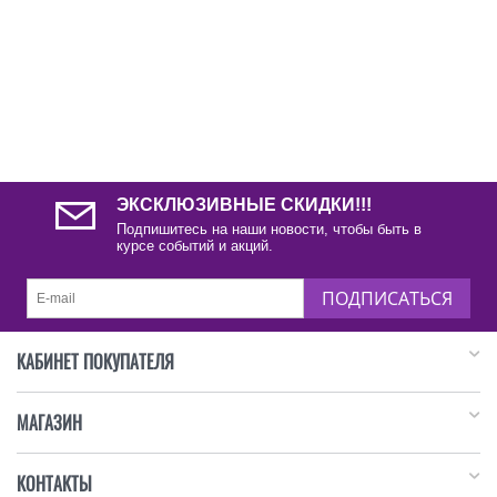
ЭКСКЛЮЗИВНЫЕ СКИДКИ!!!
Подпишитесь на наши новости, чтобы быть в
курсе событий и акций.
ПОДПИСАТЬСЯ
КАБИНЕТ ПОКУПАТЕЛЯ
МАГАЗИН
КОНТАКТЫ