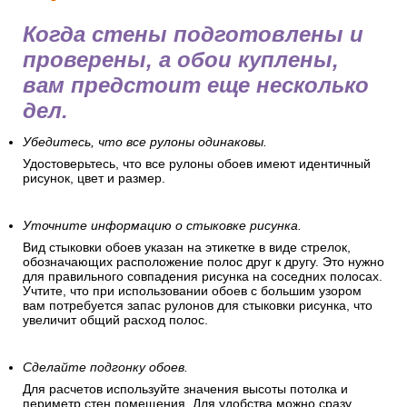
Когда стены подготовлены и
проверены, а обои куплены,
вам предстоит еще несколько
дел.
Убедитесь, что все рулоны одинаковы.
Удостоверьтесь, что все рулоны обоев имеют идентичный
рисунок, цвет и размер.
Уточните информацию о стыковке рисунка.
Вид стыковки обоев указан на этикетке в виде стрелок,
обозначающих расположение полос друг к другу. Это нужно
для правильного совпадения рисунка на соседних полосах.
Учтите, что при использовании обоев с большим узором
вам потребуется запас рулонов для стыковки рисунка, что
увеличит общий расход полос.
Сделайте подгонку обоев.
Для расчетов используйте значения высоты потолка и
периметр стен помещения. Для удобства можно сразу