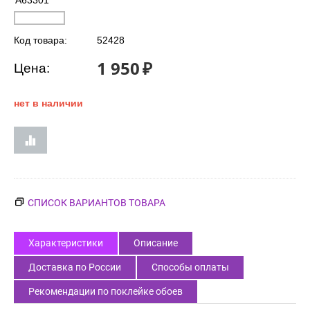
A63301
Код товара:
52428
1 950
₽
Цена:
нет в наличии
СПИСОК ВАРИАНТОВ ТОВАРА
Характеристики
Описание
Доставка по России
Способы оплаты
Рекомендации по поклейке обоев