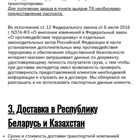
транспортировки.
Для получении заказа в пункте выдачи ТК необходимо
предоставление паспорта.
Во исполнение ст. 12 Федерального закона от 6 июля 2016
г. N374-ФЗ «О внесении изменений в Федеральный закон
«О противодействии терроризму» и отдельных
законодательных актов Российской Федерации в части
установления дополнительных мер противодействия
терроризму и обеспечения общественной безопасности
интернет-магазин запрашивает данные по документу,
удостоверяющему личность получателя груза, с тем чтобы
при доставке экспедитор имел возможность проверить
достоверность предоставляемой клиентом необходимой
информации и отразить ее в договоре. Мы обязуемся не
разглашать и не использовать паспортные данные клиента.
3. Доставка в Республику
Беларусь и Казахстан
Сроки и стоимость доставки транспортной компанией