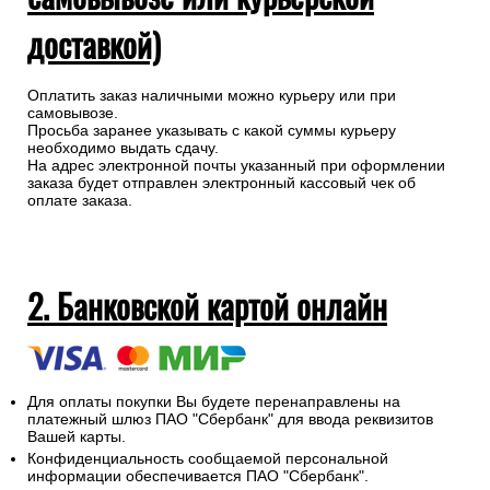
доставкой)
Оплатить заказ наличными можно курьеру или при
самовывозе.
Просьба заранее указывать с какой суммы курьеру
необходимо выдать сдачу.
На адрес электронной почты указанный при оформлении
заказа будет отправлен электронный кассовый чек об
оплате заказа.
2. Банковской картой онлайн
Для оплаты покупки Вы будете перенаправлены на
платежный шлюз ПАО "Сбербанк" для ввода реквизитов
Вашей карты.
Конфиденциальность сообщаемой персональной
информации обеспечивается ПАО "Сбербанк".