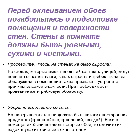
Перед оклеиванием обоев
позаботьтесь о подготовке
помещения и поверхности
стен. Стены в комнате
должны быть ровными,
сухими и чистыми.
Проследите, чтобы на стенах не было сырости.
На стенах, которые имеют внешний контакт с улицей, могут
появляться капли влаги, запах сырости и грибок. Если вы
обнаружили в помещении такие признаки – устраните
причины высокой влажности. При необходимости
проведите антигрибковую обработку.
Уберите все лишнее со стен.
На поверхности стен не должно быть никаких посторонних
предметов (кронштейнов, креплений, гвоздей). Если в
помещении были поклеены старые обои, то смочите их
водой и удалите кистью или шпателем.