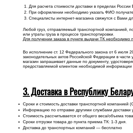
Для расчета стоимости доставки в пределах России
При оформлении необходимо указать ФИО получате
Специалисты интернет-магазина свяжутся с Вами д
Любой груз, отправляемый транспортной компанией, п
или утраты груза в процессе транспортировки.
Для получении заказа в пункте выдачи ТК необходимо 
Во исполнение ст. 12 Федерального закона от 6 июля 
законодательных актов Российской Федерации в части
магазин запрашивает данные по документу, удостоверя
предоставляемой клиентом необходимой информации и 
3. Доставка в Республику Белар
Сроки и стоимость доставки транспортной компанией (
Информацию по отправке другими службами доставки 
Стоимость рассчитывается от общего веса/объема товар
Сроки отгрузки товара до пункта приема ТК: 1-3 дня.
Доставка до транспортных компаний — бесплатно