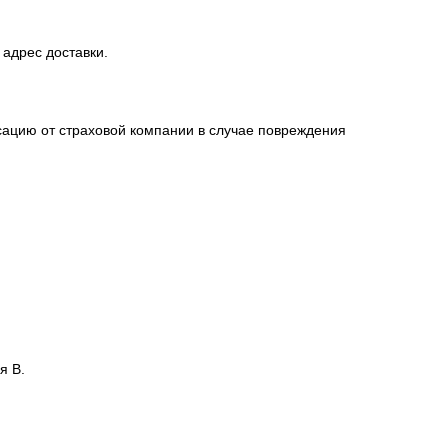
 адрес доставки.
сацию от страховой компании в случае повреждения
я В.