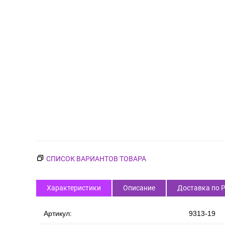
СПИСОК ВАРИАНТОВ ТОВАРА
Характеристики
Описание
Доставка по 
Артикул:
9313-19