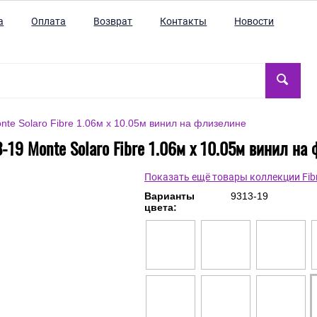
а
Оплата
Возврат
Контакты
Новости
te Solaro Fibre 1.06м x 10.05м винил на флизелине
-19 Monte Solaro Fibre 1.06м x 10.05м винил на
Показать ещё товары коллекции Fib
Варианты
9313-19
цвета: