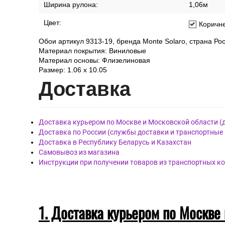
Ширина рулона:
1,06м
Цвет:
Коричн
Обои артикул 9313-19, бренда Monte Solaro, страна Рос
Материал покрытия: Виниловые
Материал основы: Флизелиновая
Размер: 1.06 x 10.05
Дост
авка
Доставка курьером по Москве и Московской области (
Доставка по России (службы доставки и транспортные
Доставка в Республику Беларусь и Казахстан
Самовывоз из магазина
Инструкции при получении товаров из транспортных к
1. Доставка курьером по Москве