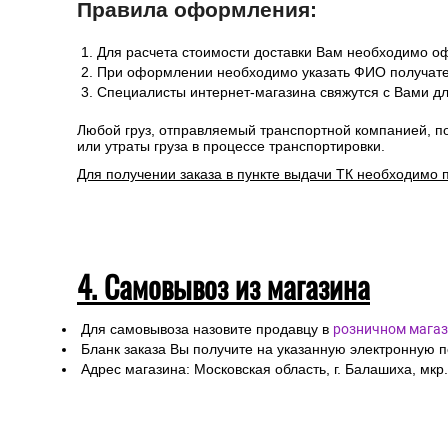
Правила оформления:
Для расчета стоимости доставки Вам необходимо оф
При оформлении необходимо указать ФИО получател
Специалисты интернет-магазина свяжутся с Вами дл
Любой груз, отправляемый транспортной компанией, п
или утраты груза в процессе транспортировки.
Для получении заказа в пункте выдачи ТК необходимо 
4. Самовывоз из магазина
Для самовывоза назовите продавцу в
розничном магаз
Бланк заказа Вы получите на указанную электронную 
Адрес магазина: Московская область, г. Балашиха, мкр.