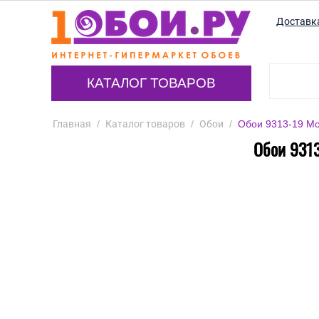
Доставк
КАТАЛОГ ТОВАРОВ
Главная
/
Каталог товаров
/
Обои
/
Обои 9313-19 Mon
Обои 9313