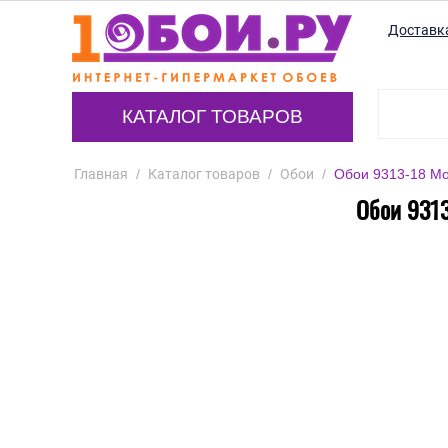
Доставк
КАТАЛОГ ТОВАРОВ
Главная
/
Каталог товаров
/
Обои
/
Обои 9313-18 Mon
Обои 9313