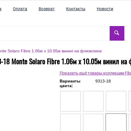
а
Оплата
Возврат
Контакты
Новости
te Solaro Fibre 1.06м x 10.05м винил на флизелине
-18 Monte Solaro Fibre 1.06м x 10.05м винил на
Показать ещё товары коллекции Fib
Варианты
9313-18
цвета: