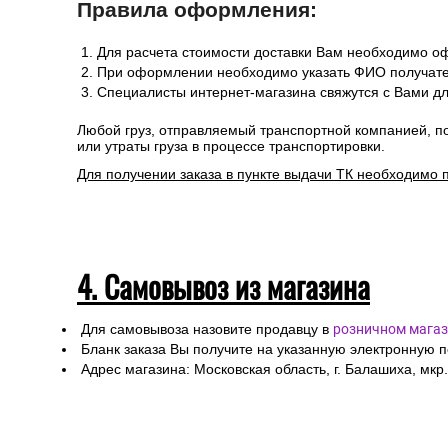
Правила оформления:
Для расчета стоимости доставки Вам необходимо оф
При оформлении необходимо указать ФИО получател
Специалисты интернет-магазина свяжутся с Вами дл
Любой груз, отправляемый транспортной компанией, п
или утраты груза в процессе транспортировки.
Для получении заказа в пункте выдачи ТК необходимо 
4. Самовывоз из магазина
Для самовывоза назовите продавцу в
розничном магаз
Бланк заказа Вы получите на указанную электронную 
Адрес магазина: Московская область, г. Балашиха, мкр.