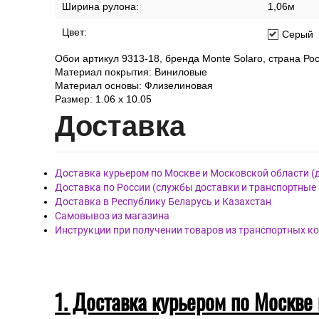
Ширина рулона:
1,06м
Цвет:
Серый
Обои артикул 9313-18, бренда Monte Solaro, страна Рос
Материал покрытия: Виниловые
Материал основы: Флизелиновая
Размер: 1.06 x 10.05
Дост
авка
Доставка курьером по Москве и Московской области (
Доставка по России (службы доставки и транспортные
Доставка в Республику Беларусь и Казахстан
Самовывоз из магазина
Инструкции при получении товаров из транспортных к
1. Доставка курьером по Москве