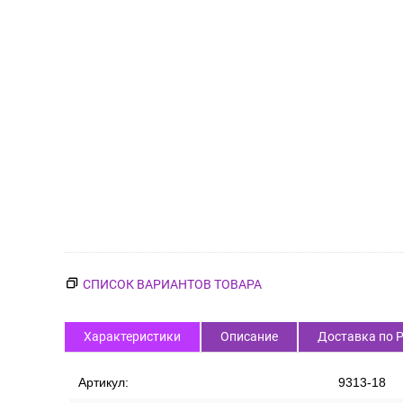
СПИСОК ВАРИАНТОВ ТОВАРА
Характеристики
Описание
Доставка по 
Артикул:
9313-18