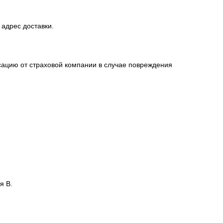
 адрес доставки.
сацию от страховой компании в случае повреждения
я В.