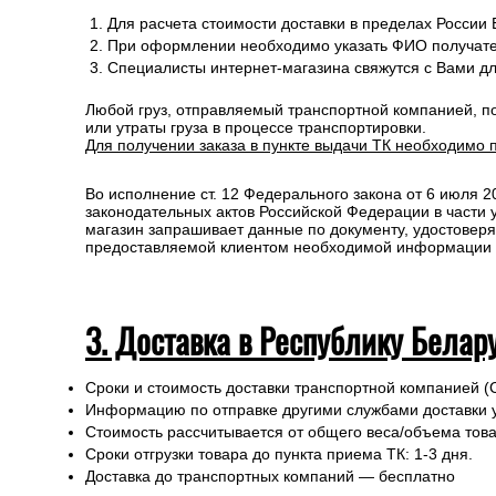
Для расчета стоимости доставки в пределах России
При оформлении необходимо указать ФИО получате
Специалисты интернет-магазина свяжутся с Вами д
Любой груз, отправляемый транспортной компанией, п
или утраты груза в процессе транспортировки.
Для получении заказа в пункте выдачи ТК необходимо 
Во исполнение ст. 12 Федерального закона от 6 июля 
законодательных актов Российской Федерации в части
магазин запрашивает данные по документу, удостоверя
предоставляемой клиентом необходимой информации и 
3. Доставка в Республику Белар
Сроки и стоимость доставки транспортной компанией (
Информацию по отправке другими службами доставки 
Стоимость рассчитывается от общего веса/объема товар
Сроки отгрузки товара до пункта приема ТК: 1-3 дня.
Доставка до транспортных компаний — бесплатно