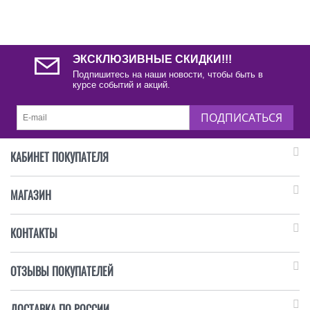
ЭКСКЛЮЗИВНЫЕ СКИДКИ!!!
Подпишитесь на наши новости, чтобы быть в
курсе событий и акций.
ПОДПИСАТЬСЯ
КАБИНЕТ ПОКУПАТЕЛЯ
МАГАЗИН
КОНТАКТЫ
ОТЗЫВЫ ПОКУПАТЕЛЕЙ
ДОСТАВКА ПО РОССИИ