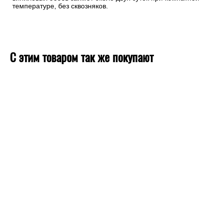
температуре, без сквозняков.
С этим товаром так же покупают