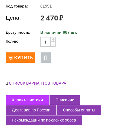
Код товара:
61951
2 470
₽
Цена:
Доступность:
В наличии 687 шт.
+
Кол-во:
−
КУПИТЬ
СПИСОК ВАРИАНТОВ ТОВАРА
Характеристики
Описание
Доставка по России
Способы оплаты
Рекомендации по поклейке обоев