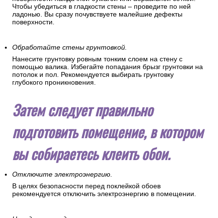
Чтобы убедиться в гладкости стены – проведите по ней
ладонью. Вы сразу почувствуете малейшие дефекты
поверхности.
Обработайте стены грунтовкой.
Нанесите грунтовку ровным тонким слоем на стену с
помощью валика. Избегайте попадания брызг грунтовки на
потолок и пол. Рекомендуется выбирать грунтовку
глубокого проникновения.
Затем следует правильно
подготовить помещение, в котором
вы собираетесь клеить обои.
Отключите электроэнергию.
В целях безопасности перед поклейкой обоев
рекомендуется отключить электроэнергию в помещении.