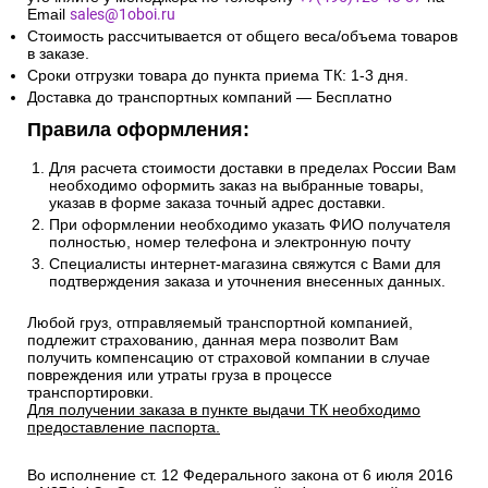
Email
sales@1oboi.ru
Стоимость рассчитывается от общего веса/объема товаров
в заказе.
Сроки отгрузки товара до пункта приема ТК: 1-3 дня.
Доставка до транспортных компаний — Бесплатно
Правила оформления:
Для расчета стоимости доставки в пределах России Вам
необходимо оформить заказ на выбранные товары,
указав в форме заказа точный адрес доставки.
При оформлении необходимо указать ФИО получателя
полностью, номер телефона и электронную почту
Специалисты интернет-магазина свяжутся с Вами для
подтверждения заказа и уточнения внесенных данных.
Любой груз, отправляемый транспортной компанией,
подлежит страхованию, данная мера позволит Вам
получить компенсацию от страховой компании в случае
повреждения или утраты груза в процессе
транспортировки.
Для получении заказа в пункте выдачи ТК необходимо
предоставление паспорта.
Во исполнение ст. 12 Федерального закона от 6 июля 2016