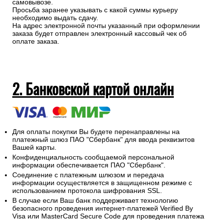
самовывозе.
Просьба заранее указывать с какой суммы курьеру
необходимо выдать сдачу.
На адрес электронной почты указанный при оформлении
заказа будет отправлен электронный кассовый чек об
оплате заказа.
2. Банковской картой онлайн
Для оплаты покупки Вы будете перенаправлены на
платежный шлюз ПАО "Сбербанк" для ввода реквизитов
Вашей карты.
Конфиденциальность сообщаемой персональной
информации обеспечивается ПАО "Сбербанк".
Соединение с платежным шлюзом и передача
информации осуществляется в защищенном режиме с
использованием протокола шифрования SSL.
В случае если Ваш банк поддерживает технологию
безопасного проведения интернет-платежей Verified By
Visa или MasterCard Secure Code для проведения платежа