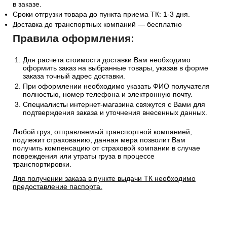
в заказе.
Сроки отгрузки товара до пункта приема ТК: 1-3 дня.
Доставка до транспортных компаний — бесплатно
Правила оформления:
Для расчета стоимости доставки Вам необходимо
оформить заказ на выбранные товары, указав в форме
заказа точный адрес доставки.
При оформлении необходимо указать ФИО получателя
полностью, номер телефона и электронную почту.
Специалисты интернет-магазина свяжутся с Вами для
подтверждения заказа и уточнения внесенных данных.
Любой груз, отправляемый транспортной компанией,
подлежит страхованию, данная мера позволит Вам
получить компенсацию от страховой компании в случае
повреждения или утраты груза в процессе
транспортировки.
Для получении заказа в пункте выдачи ТК необходимо
предоставление паспорта.