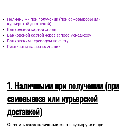
Наличными при получении (при самовывозы или
курьерской доставкой)
Банковской картой онлайн
Банковской картой через запрос менеджеру
Банковским переводом по счету
Реквизиты нашей компании
1. Наличными при получении (при
самовывозе или курьерской
доставкой)
Оплатить заказ наличными можно курьеру или при