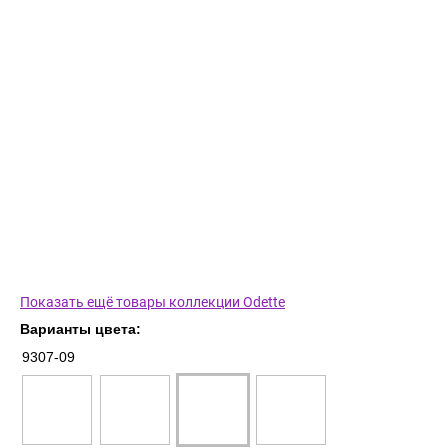
Показать ещё товары коллекции Odette
Варианты цвета:
9307-09