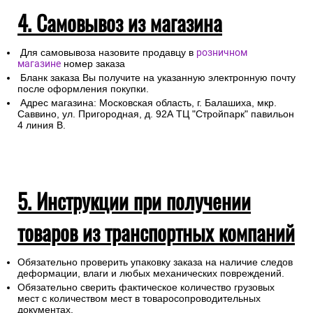
4. Самовывоз из магазина
Для самовывоза назовите продавцу в
розничном
магазине
номер заказа
Бланк заказа Вы получите на указанную электронную почту
после оформления покупки.
Адрес магазина: Московская область, г. Балашиха, мкр.
Саввино, ул. Пригородная, д. 92А ТЦ "Стройпарк" павильон
4 линия В.
5. Инструкции при получении
товаров из транспортных компаний
Обязательно проверить упаковку заказа на наличие следов
деформации, влаги и любых механических повреждений.
Обязательно сверить фактическое количество грузовых
мест с количеством мест в товаросопроводительных
документах.