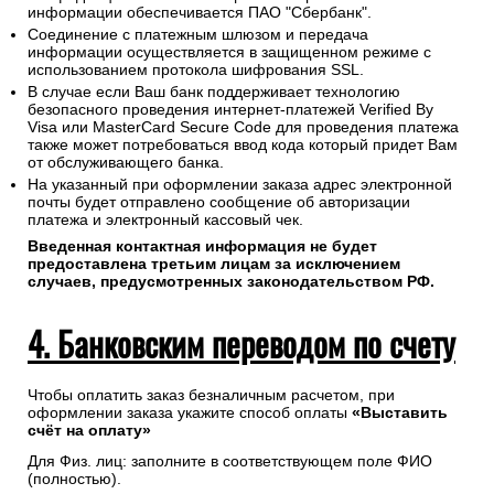
информации обеспечивается ПАО "Сбербанк".
Соединение с платежным шлюзом и передача
информации осуществляется в защищенном режиме с
использованием протокола шифрования SSL.
В случае если Ваш банк поддерживает технологию
безопасного проведения интернет-платежей Verified By
Visa или MasterCard Secure Code для проведения платежа
также может потребоваться ввод кода который придет Вам
от обслуживающего банка.
На указанный при оформлении заказа адрес электронной
почты будет отправлено сообщение об авторизации
платежа и электронный кассовый чек.
Введенная контактная информация не будет
предоставлена третьим лицам за исключением
случаев, предусмотренных законодательством РФ.
4. Банковским переводом по счету
Чтобы оплатить заказ безналичным расчетом, при
оформлении заказа укажите способ оплаты
«Выставить
счёт на оплату»
Для Физ. лиц: заполните в соответствующем поле ФИО
(полностью).