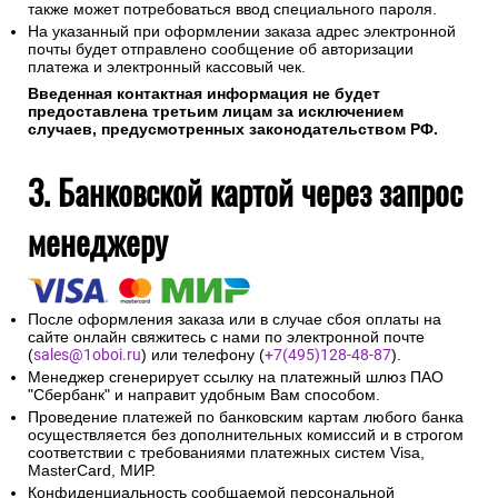
также может потребоваться ввод специального пароля.
На указанный при оформлении заказа адрес электронной
почты будет отправлено сообщение об авторизации
платежа и электронный кассовый чек.
Введенная контактная информация не будет
предоставлена третьим лицам за исключением
случаев, предусмотренных законодательством РФ.
3. Банковской картой через запрос
менеджеру
После оформления заказа или в случае сбоя оплаты на
сайте онлайн свяжитесь с нами по электронной почте
(
sales@1oboi.ru
) или телефону (
+7(495)128-48-87
).
Менеджер сгенерирует ссылку на платежный шлюз ПАО
"Сбербанк" и направит удобным Вам способом.
Проведение платежей по банковским картам любого банка
осуществляется без дополнительных комиссий и в строгом
соответствии с требованиями платежных систем Visa,
MasterCard, МИР.
Конфиденциальность сообщаемой персональной