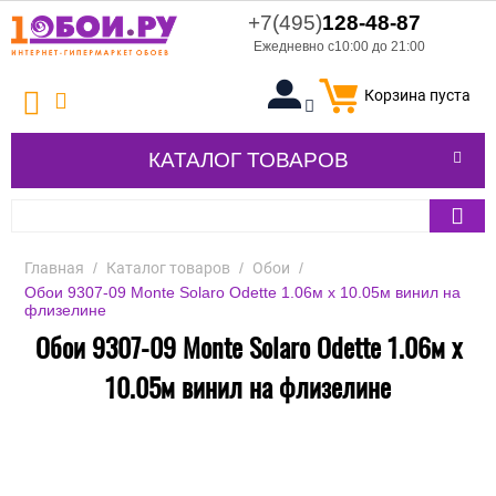
+7(495)
128-48-87
Ежедневно с10:00 до 21:00
Корзина пуста
КАТАЛОГ ТОВАРОВ
Главная
/
Каталог товаров
/
Обои
/
Обои 9307-09 Monte Solaro Odette 1.06м x 10.05м винил на
флизелине
Обои 9307-09 Monte Solaro Odette 1.06м x
10.05м винил на флизелине