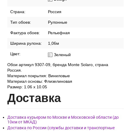
Страна:
Россия
Тип обоев:
Рулонные
Фактура обоев:
Рельефная
Ширина рулона:
1,06м
Цвет:
Зеленый
Обои артикул 9307-09, бренда Monte Solaro, страна
Россия.
Материал покрытия: Виниловые
Материал основы: Флизелиновая
Размер: 1.06 x 10.05
Дост
авка
Доставка курьером по Москве и Московской области (до
10км от МКАД)
Доставка по России (службы доставки и транспортные