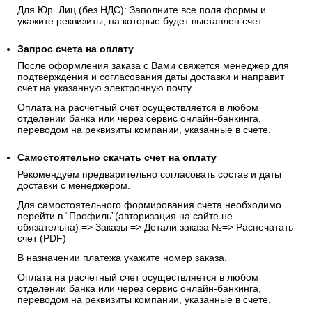
Для Юр. Лиц (без НДС): Заполните все поля формы и
укажите реквизиты, на которые будет выставлен счет.
Запрос счета на оплату
После оформления заказа с Вами свяжется менеджер для
подтверждения и согласования даты доставки и направит
счет на указанную электронную почту.
Оплата на расчетный счет осуществляется в любом
отделении банка или через сервис онлайн-банкинга,
переводом на реквизиты компании, указанные в счете.
Самостоятельно скачать
счет
на оплату
Рекомендуем предварительно согласовать состав и даты
доставки с менеджером.
Для самостоятельного формирования счета необходимо
перейти в “Профиль”(авторизация на сайте не
обязательна) => Заказы => Детали заказа №=> Распечатать
счет (PDF)
В назначении платежа укажите номер заказа.
Оплата на расчетный счет осуществляется в любом
отделении банка или через сервис онлайн-банкинга,
переводом на реквизиты компании, указанные в счете.