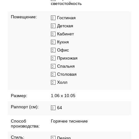
светостойкость
Помещение:
Гостиная
Детская
Кабинет
Кухня
Офис
Прихожая
Спальня
Столовая
Холл
Размер:
1.06 x 10.05
Раппорт (см):
64
Способ
Горячее тиснение
производства:
Стиль:
Design