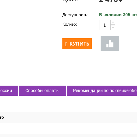
Доступность:
В наличии 305 шт
+
Кол-во:
−
КУПИТЬ
России
Способы оплаты
Рекомендации по поклейке обо
ro