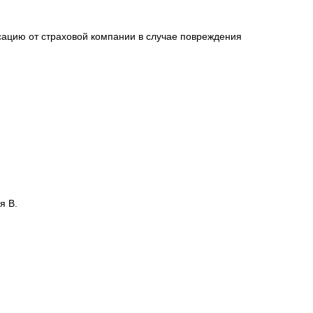
сацию от страховой компании в случае повреждения
я В.