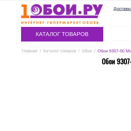
Доставк
КАТАЛОГ ТОВАРОВ
Главная
/
Каталог товаров
/
Обои
/
Обои 9307-00 Mo
Обои 9307-