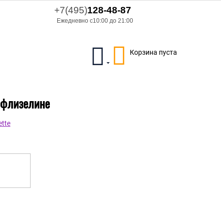
+7(495)
128-48-87
Ежедневно с10:00 до 21:00
Корзина пуста
а флизелине
tte