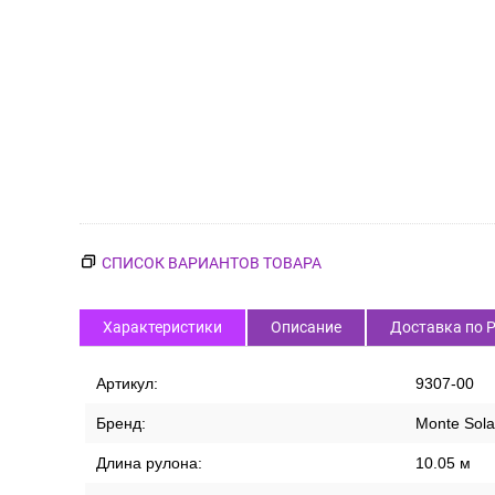
СПИСОК ВАРИАНТОВ ТОВАРА
Характеристики
Описание
Доставка по 
Артикул:
9307-00
Бренд:
Monte Sola
Длина рулона:
10.05 м