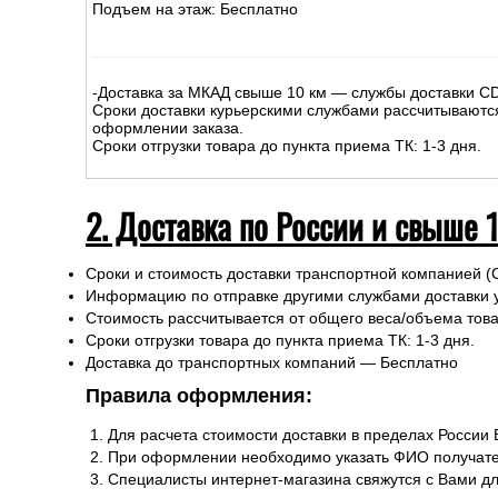
Подъем на этаж: Бесплатно
-Доставка за МКАД свыше 10 км — службы доставки C
Сроки доставки курьерскими службами рассчитываютс
оформлении заказа.
Сроки отгрузки товара до пункта приема ТК: 1-3 дня.
2. Доставка по России и свыше 
Сроки и стоимость доставки транспортной компанией (
Информацию по отправке другими службами доставки 
Стоимость рассчитывается от общего веса/объема товар
Сроки отгрузки товара до пункта приема ТК: 1-3 дня.
Доставка до транспортных компаний — Бесплатно
Правила оформления:
Для расчета стоимости доставки в пределах России
При оформлении необходимо указать ФИО получате
Специалисты интернет-магазина свяжутся с Вами д