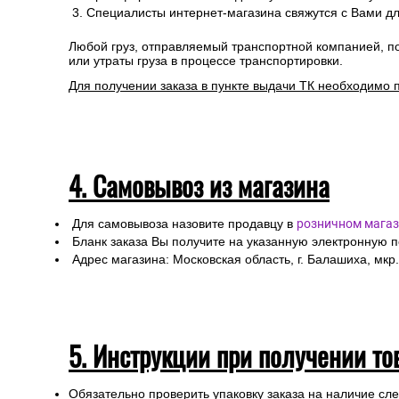
Специалисты интернет-магазина свяжутся с Вами дл
Любой груз, отправляемый транспортной компанией, п
или утраты груза в процессе транспортировки.
Для получении заказа в пункте выдачи ТК необходимо 
4. Самовывоз из магазина
Для самовывоза назовите продавцу в
розничном магаз
Бланк заказа Вы получите на указанную электронную 
Адрес магазина: Московская область, г. Балашиха, мкр.
5. Инструкции при получении то
Обязательно проверить упаковку заказа на наличие с