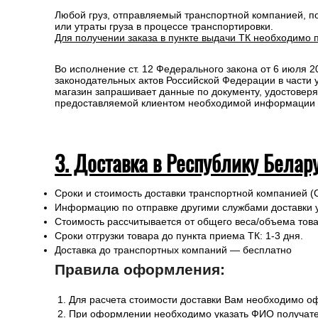
Любой груз, отправляемый транспортной компанией, п
или утраты груза в процессе транспортировки.
Для получении заказа в пункте выдачи ТК необходимо 
Во исполнение ст. 12 Федерального закона от 6 июля 
законодательных актов Российской Федерации в части
магазин запрашивает данные по документу, удостоверя
предоставляемой клиентом необходимой информации и 
3. Доставка в Республику Белар
Сроки и стоимость доставки транспортной компанией (
Информацию по отправке другими службами доставки 
Стоимость рассчитывается от общего веса/объема товар
Сроки отгрузки товара до пункта приема ТК: 1-3 дня.
Доставка до транспортных компаний — бесплатно
Правила оформления:
Для расчета стоимости доставки Вам необходимо оф
При оформлении необходимо указать ФИО получател