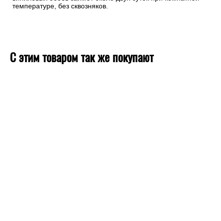
температуре, без сквозняков.
С этим товаром так же покупают