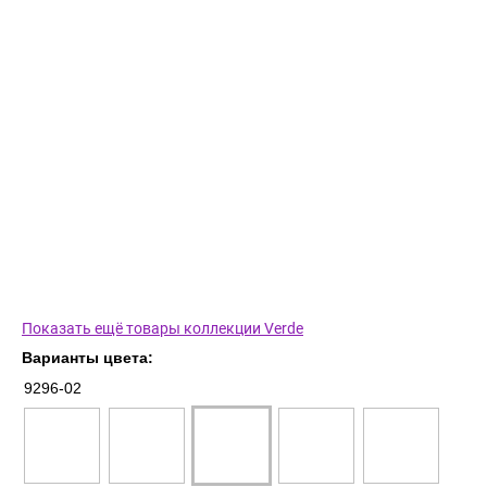
Показать ещё товары коллекции Verde
Варианты цвета:
9296-02