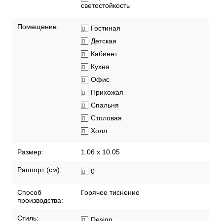
светостойкость
Помещение:
Гостиная
Детская
Кабинет
Кухня
Офис
Прихожая
Спальня
Столовая
Холл
Размер:
1.06 x 10.05
Раппорт (см):
0
Способ
Горячее тиснение
производства:
Стиль:
Design