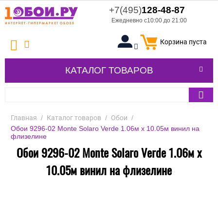
+7(495)
128-48-87
Ежедневно с10:00 до 21:00
Корзина пуста
КАТАЛОГ ТОВАРОВ
Главная
/
Каталог товаров
/
Обои
/
Обои 9296-02 Monte Solaro Verde 1.06м x 10.05м винил на
флизелине
Обои 9296-02 Monte Solaro Verde 1.06м x
10.05м винил на флизелине