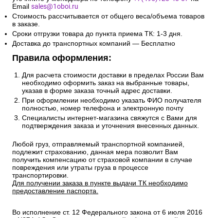
Email
sales@1oboi.ru
Стоимость рассчитывается от общего веса/объема товаров
в заказе.
Сроки отгрузки товара до пункта приема ТК: 1-3 дня.
Доставка до транспортных компаний — Бесплатно
Правила оформления:
Для расчета стоимости доставки в пределах России Вам
необходимо оформить заказ на выбранные товары,
указав в форме заказа точный адрес доставки.
При оформлении необходимо указать ФИО получателя
полностью, номер телефона и электронную почту
Специалисты интернет-магазина свяжутся с Вами для
подтверждения заказа и уточнения внесенных данных.
Любой груз, отправляемый транспортной компанией,
подлежит страхованию, данная мера позволит Вам
получить компенсацию от страховой компании в случае
повреждения или утраты груза в процессе
транспортировки.
Для получении заказа в пункте выдачи ТК необходимо
предоставление паспорта.
Во исполнение ст. 12 Федерального закона от 6 июля 2016