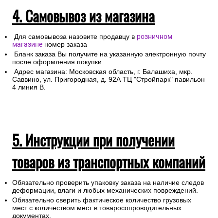
4. Самовывоз из магазина
Для самовывоза назовите продавцу в
розничном
магазине
номер заказа
Бланк заказа Вы получите на указанную электронную почту
после оформления покупки.
Адрес магазина: Московская область, г. Балашиха, мкр.
Саввино, ул. Пригородная, д. 92А ТЦ "Стройпарк" павильон
4 линия В.
5. Инструкции при получении
товаров из транспортных компаний
Обязательно проверить упаковку заказа на наличие следов
деформации, влаги и любых механических повреждений.
Обязательно сверить фактическое количество грузовых
мест с количеством мест в товаросопроводительных
документах.