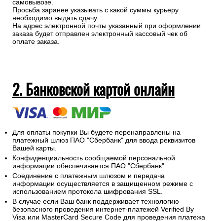
самовывозе.
Просьба заранее указывать с какой суммы курьеру
необходимо выдать сдачу.
На адрес электронной почты указанный при оформлении
заказа будет отправлен электронный кассовый чек об
оплате заказа.
2. Банковской картой онлайн
Для оплаты покупки Вы будете перенаправлены на
платежный шлюз ПАО "Сбербанк" для ввода реквизитов
Вашей карты.
Конфиденциальность сообщаемой персональной
информации обеспечивается ПАО "Сбербанк".
Соединение с платежным шлюзом и передача
информации осуществляется в защищенном режиме с
использованием протокола шифрования SSL.
В случае если Ваш банк поддерживает технологию
безопасного проведения интернет-платежей Verified By
Visa или MasterCard Secure Code для проведения платежа