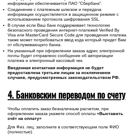
информации обеспечивается ПАО "Сбербанк".
Соединение с платежным шлюзом и передача
информации осуществляется в защищенном режиме с
использованием протокола шифрования SSL.
В случае если Ваш банк поддерживает технологию
безопасного проведения интернет-платежей Verified By
Visa или MasterCard Secure Code для проведения платежа
также может потребоваться ввод кода который придет Вам
от обслуживающего банка.
На указанный при оформлении заказа адрес электронной
почты будет отправлено сообщение об авторизации
платежа и электронный кассовый чек.
Введенная контактная информация не будет
предоставлена третьим лицам за исключением
случаев, предусмотренных законодательством РФ.
4. Банковским переводом по счету
Чтобы оплатить заказ безналичным расчетом, при
оформлении заказа укажите способ оплаты
«Выставить
счёт на оплату»
Для Физ. лиц: заполните в соответствующем поле ФИО
(полностью).