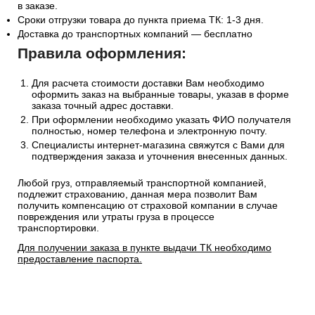
в заказе.
Сроки отгрузки товара до пункта приема ТК: 1-3 дня.
Доставка до транспортных компаний — бесплатно
Правила оформления:
Для расчета стоимости доставки Вам необходимо
оформить заказ на выбранные товары, указав в форме
заказа точный адрес доставки.
При оформлении необходимо указать ФИО получателя
полностью, номер телефона и электронную почту.
Специалисты интернет-магазина свяжутся с Вами для
подтверждения заказа и уточнения внесенных данных.
Любой груз, отправляемый транспортной компанией,
подлежит страхованию, данная мера позволит Вам
получить компенсацию от страховой компании в случае
повреждения или утраты груза в процессе
транспортировки.
Для получении заказа в пункте выдачи ТК необходимо
предоставление паспорта.