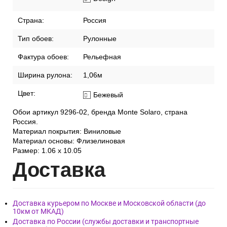
Страна:
Россия
Тип обоев:
Рулонные
Фактура обоев:
Рельефная
Ширина рулона:
1,06м
Цвет:
Бежевый
Обои артикул 9296-02, бренда Monte Solaro, страна
Россия.
Материал покрытия: Виниловые
Материал основы: Флизелиновая
Размер: 1.06 x 10.05
Дост
авка
Доставка курьером по Москве и Московской области (до
10км от МКАД)
Доставка по России (службы доставки и транспортные