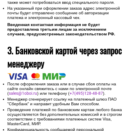
также может потребоваться ввод специального пароля.
На указанный при оформлении заказа адрес электронной
почты будет отправлено сообщение об авторизации
платежа и электронный кассовый чек.
Введенная контактная информация не будет
предоставлена третьим лицам за исключением
случаев, предусмотренных законодательством РФ.
3. Банковской картой через запрос
менеджеру
После оформления заказа или в случае сбоя оплаты на
сайте онлайн свяжитесь с нами по электронной почте
(
sales@1oboi.ru
) или телефону (
+7(495)128-48-87
).
Менеджер сгенерирует ссылку на платежный шлюз ПАО
"Сбербанк" и направит удобным Вам способом.
Проведение платежей по банковским картам любого банка
осуществляется без дополнительных комиссий и в строгом
соответствии с требованиями платежных систем Visa,
MasterCard, МИР.
Конфиденциальность сообщаемой персональной