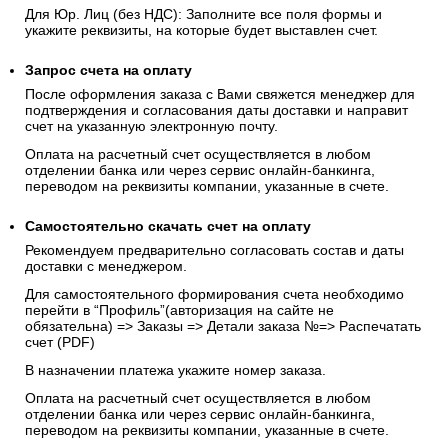
Для Юр. Лиц (без НДС): Заполните все поля формы и
укажите реквизиты, на которые будет выставлен счет.
Запрос счета на оплату
После оформления заказа с Вами свяжется менеджер для
подтверждения и согласования даты доставки и направит
счет на указанную электронную почту.
Оплата на расчетный счет осуществляется в любом
отделении банка или через сервис онлайн-банкинга,
переводом на реквизиты компании, указанные в счете.
Самостоятельно скачать
счет
на оплату
Рекомендуем предварительно согласовать состав и даты
доставки с менеджером.
Для самостоятельного формирования счета необходимо
перейти в “Профиль”(авторизация на сайте не
обязательна) => Заказы => Детали заказа №=> Распечатать
счет (PDF)
В назначении платежа укажите номер заказа.
Оплата на расчетный счет осуществляется в любом
отделении банка или через сервис онлайн-банкинга,
переводом на реквизиты компании, указанные в счете.