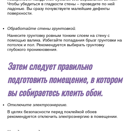
Чтобы убедиться в гладкости стены – проведите по ней
ладонью. Вы сразу почувствуете малейшие дефекты
поверхности.
Обработайте стены грунтовкой.
Нанесите грунтовку ровным тонким слоем на стену с
помощью валика. Избегайте попадания брызг грунтовки на
потолок и пол. Рекомендуется выбирать грунтовку
глубокого проникновения.
Затем следует правильно
подготовить помещение, в котором
вы собираетесь клеить обои.
Отключите электроэнергию.
В целях безопасности перед поклейкой обоев
рекомендуется отключить электроэнергию в помещении.