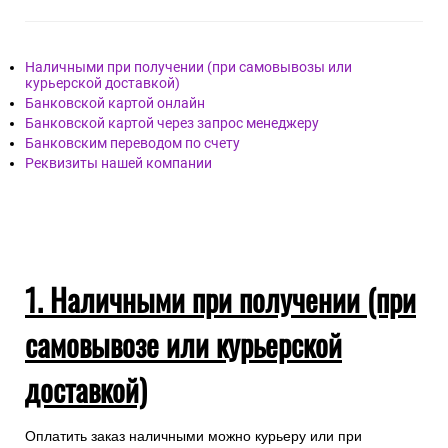
Наличными при получении (при самовывозы или
курьерской доставкой)
Банковской картой онлайн
Банковской картой через запрос менеджеру
Банковским переводом по счету
Реквизиты нашей компании
1. Наличными при получении (при
самовывозе или курьерской
доставкой)
Оплатить заказ наличными можно курьеру или при