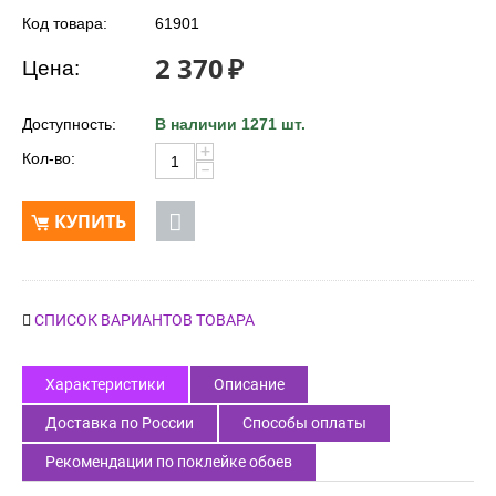
Код товара:
61901
2 370
₽
Цена:
Доступность:
В наличии 1271 шт.
+
Кол-во:
−
КУПИТЬ
СПИСОК ВАРИАНТОВ ТОВАРА
Характеристики
Описание
Доставка по России
Способы оплаты
Рекомендации по поклейке обоев