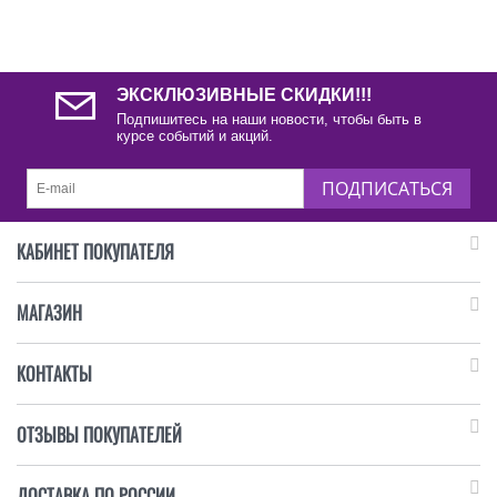
ЭКСКЛЮЗИВНЫЕ СКИДКИ!!!
Подпишитесь на наши новости, чтобы быть в
курсе событий и акций.
ПОДПИСАТЬСЯ
КАБИНЕТ ПОКУПАТЕЛЯ
МАГАЗИН
КОНТАКТЫ
ОТЗЫВЫ ПОКУПАТЕЛЕЙ
ДОСТАВКА ПО РОССИИ