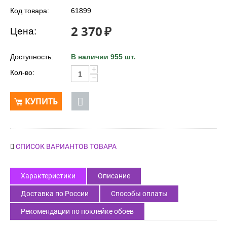
Код товара:
61899
2 370
₽
Цена:
Доступность:
В наличии 955 шт.
+
Кол-во:
−
КУПИТЬ
СПИСОК ВАРИАНТОВ ТОВАРА
Характеристики
Описание
Доставка по России
Способы оплаты
Рекомендации по поклейке обоев