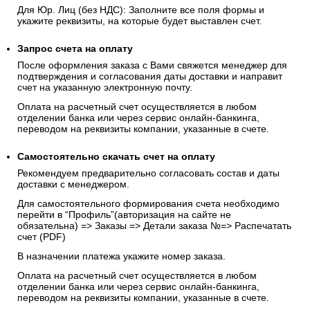
Для Юр. Лиц (без НДС): Заполните все поля формы и
укажите реквизиты, на которые будет выставлен счет.
Запрос счета на оплату
После оформления заказа с Вами свяжется менеджер для
подтверждения и согласования даты доставки и направит
счет на указанную электронную почту.
Оплата на расчетный счет осуществляется в любом
отделении банка или через сервис онлайн-банкинга,
переводом на реквизиты компании, указанные в счете.
Самостоятельно скачать
счет
на оплату
Рекомендуем предварительно согласовать состав и даты
доставки с менеджером.
Для самостоятельного формирования счета необходимо
перейти в “Профиль”(авторизация на сайте не
обязательна) => Заказы => Детали заказа №=> Распечатать
счет (PDF)
В назначении платежа укажите номер заказа.
Оплата на расчетный счет осуществляется в любом
отделении банка или через сервис онлайн-банкинга,
переводом на реквизиты компании, указанные в счете.