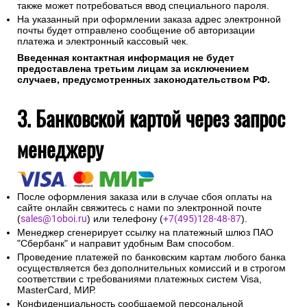
также может потребоваться ввод специального пароля.
На указанный при оформлении заказа адрес электронной
почты будет отправлено сообщение об авторизации
платежа и электронный кассовый чек.
Введенная контактная информация не будет
предоставлена третьим лицам за исключением
случаев, предусмотренных законодательством РФ.
3. Банковской картой через запрос
менеджеру
После оформления заказа или в случае сбоя оплаты на
сайте онлайн свяжитесь с нами по электронной почте
(
sales@1oboi.ru
) или телефону (
+7(495)128-48-87
).
Менеджер сгенерирует ссылку на платежный шлюз ПАО
"Сбербанк" и направит удобным Вам способом.
Проведение платежей по банковским картам любого банка
осуществляется без дополнительных комиссий и в строгом
соответствии с требованиями платежных систем Visa,
MasterCard, МИР.
Конфиденциальность сообщаемой персональной