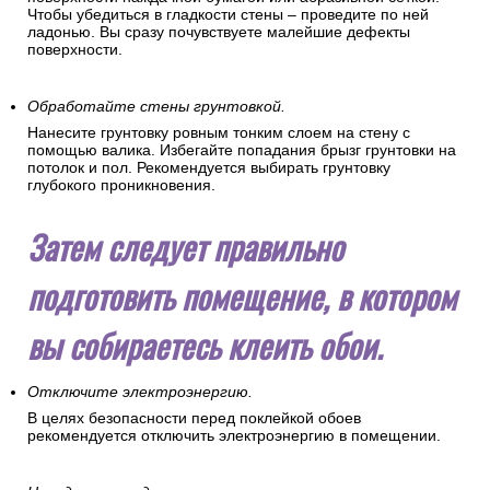
Чтобы убедиться в гладкости стены – проведите по ней
ладонью. Вы сразу почувствуете малейшие дефекты
поверхности.
Обработайте стены грунтовкой.
Нанесите грунтовку ровным тонким слоем на стену с
помощью валика. Избегайте попадания брызг грунтовки на
потолок и пол. Рекомендуется выбирать грунтовку
глубокого проникновения.
Затем следует правильно
подготовить помещение, в котором
вы собираетесь клеить обои.
Отключите электроэнергию.
В целях безопасности перед поклейкой обоев
рекомендуется отключить электроэнергию в помещении.