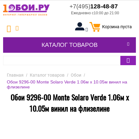
+7(495)
128-48-87
Ежедневно с10:00 до 21:00
Корзина пуста
КАТАЛОГ ТОВАРОВ
Главная
/
Каталог товаров
/
Обои
/
Обои 9296-00 Monte Solaro Verde 1.06м x 10.05м винил на
флизелине
Обои 9296-00 Monte Solaro Verde 1.06м x
10.05м винил на флизелине