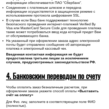
информации обеспечивается ПАО "Сбербанк".
Соединение с платежным шлюзом и передача
информации осуществляется в защищенном режиме с
использованием протокола шифрования SSL.
В случае если Ваш банк поддерживает технологию
безопасного проведения интернет-платежей Verified By
Visa или MasterCard Secure Code для проведения платежа
также может потребоваться ввод кода который придет Вам
от обслуживающего банка.
На указанный при оформлении заказа адрес электронной
почты будет отправлено сообщение об авторизации
платежа и электронный кассовый чек.
Введенная контактная информация не будет
предоставлена третьим лицам за исключением
случаев, предусмотренных законодательством РФ.
4. Банковским переводом по счету
Чтобы оплатить заказ безналичным расчетом, при
оформлении заказа укажите способ оплаты
«Выставить
счёт на оплату»
Для Физ. лиц: заполните в соответствующем поле ФИО
(полностью).