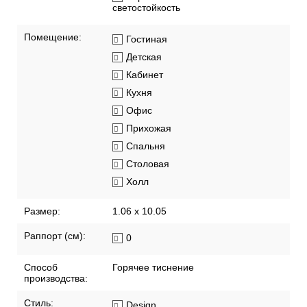
светостойкость
Помещение:
Гостиная
Детская
Кабинет
Кухня
Офис
Прихожая
Спальня
Столовая
Холл
Размер:
1.06 x 10.05
Раппорт (см):
0
Способ
Горячее тиснение
производства:
Стиль:
Design