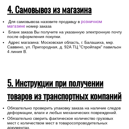
4. Самовывоз из магазина
Для самовывоза назовите продавцу в
розничном
магазине
номер заказа
Бланк заказа Вы получите на указанную электронную почту
после оформления покупки.
Адрес магазина: Московская область, г. Балашиха, мкр.
Саввино, ул. Пригородная, д. 92А ТЦ "Стройпарк" павильон
4 линия В.
5. Инструкции при получении
товаров из транспортных компаний
Обязательно проверить упаковку заказа на наличие следов
деформации, влаги и любых механических повреждений.
Обязательно сверить фактическое количество грузовых
мест с количеством мест в товаросопроводительных
документах.