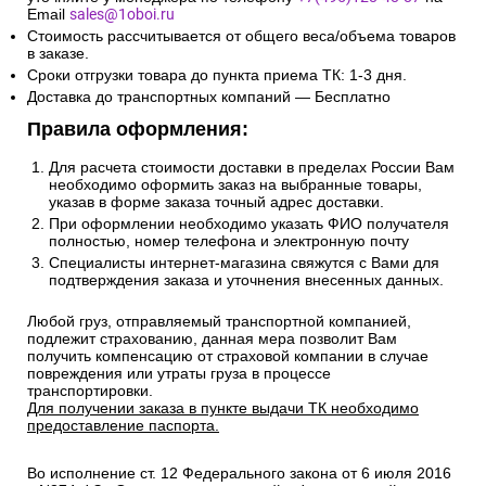
Email
sales@1oboi.ru
Стоимость рассчитывается от общего веса/объема товаров
в заказе.
Сроки отгрузки товара до пункта приема ТК: 1-3 дня.
Доставка до транспортных компаний — Бесплатно
Правила оформления:
Для расчета стоимости доставки в пределах России Вам
необходимо оформить заказ на выбранные товары,
указав в форме заказа точный адрес доставки.
При оформлении необходимо указать ФИО получателя
полностью, номер телефона и электронную почту
Специалисты интернет-магазина свяжутся с Вами для
подтверждения заказа и уточнения внесенных данных.
Любой груз, отправляемый транспортной компанией,
подлежит страхованию, данная мера позволит Вам
получить компенсацию от страховой компании в случае
повреждения или утраты груза в процессе
транспортировки.
Для получении заказа в пункте выдачи ТК необходимо
предоставление паспорта.
Во исполнение ст. 12 Федерального закона от 6 июля 2016