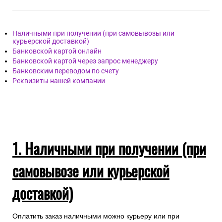
Наличными при получении (при самовывозы или
курьерской доставкой)
Банковской картой онлайн
Банковской картой через запрос менеджеру
Банковским переводом по счету
Реквизиты нашей компании
1. Наличными при получении (при
самовывозе или курьерской
доставкой)
Оплатить заказ наличными можно курьеру или при