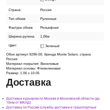
Страна:
Россия
Тип обоев:
Рулонные
Фактура обоев:
Рельефная
Ширина рулона:
1,06м
Цвет:
Зеленый
Обои артикул 9296-00, бренда Monte Solaro, страна
Россия.
Материал покрытия: Виниловые
Материал основы: Флизелиновая
Размер: 1.06 x 10.05
Дост
авка
Доставка курьером по Москве и Московской области (до
10км от МКАД)
Доставка по России (службы доставки и транспортные