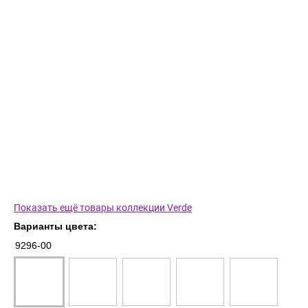
Показать ещё товары коллекции Verde
Варианты цвета:
9296-00