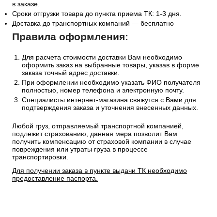
в заказе.
Сроки отгрузки товара до пункта приема ТК: 1-3 дня.
Доставка до транспортных компаний — бесплатно
Правила оформления:
Для расчета стоимости доставки Вам необходимо
оформить заказ на выбранные товары, указав в форме
заказа точный адрес доставки.
При оформлении необходимо указать ФИО получателя
полностью, номер телефона и электронную почту.
Специалисты интернет-магазина свяжутся с Вами для
подтверждения заказа и уточнения внесенных данных.
Любой груз, отправляемый транспортной компанией,
подлежит страхованию, данная мера позволит Вам
получить компенсацию от страховой компании в случае
повреждения или утраты груза в процессе
транспортировки.
Для получении заказа в пункте выдачи ТК необходимо
предоставление паспорта.