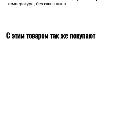
температуре, без сквозняков.
С этим товаром так же покупают