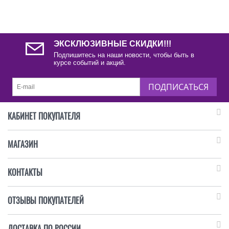
ЭКСКЛЮЗИВНЫЕ СКИДКИ!!!
Подпишитесь на наши новости, чтобы быть в
курсе событий и акций.
ПОДПИСАТЬСЯ
КАБИНЕТ ПОКУПАТЕЛЯ
МАГАЗИН
КОНТАКТЫ
ОТЗЫВЫ ПОКУПАТЕЛЕЙ
ДОСТАВКА ПО РОССИИ