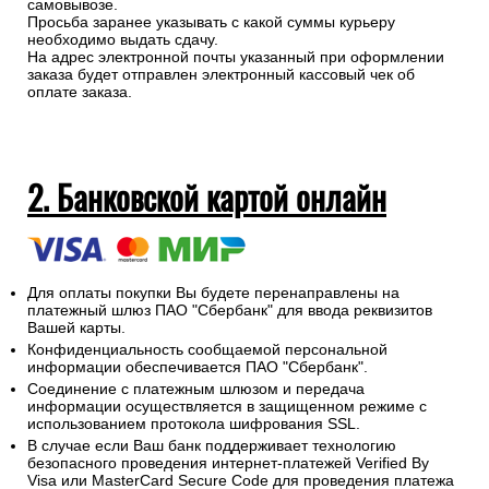
самовывозе.
Просьба заранее указывать с какой суммы курьеру
необходимо выдать сдачу.
На адрес электронной почты указанный при оформлении
заказа будет отправлен электронный кассовый чек об
оплате заказа.
2. Банковской картой онлайн
Для оплаты покупки Вы будете перенаправлены на
платежный шлюз ПАО "Сбербанк" для ввода реквизитов
Вашей карты.
Конфиденциальность сообщаемой персональной
информации обеспечивается ПАО "Сбербанк".
Соединение с платежным шлюзом и передача
информации осуществляется в защищенном режиме с
использованием протокола шифрования SSL.
В случае если Ваш банк поддерживает технологию
безопасного проведения интернет-платежей Verified By
Visa или MasterCard Secure Code для проведения платежа