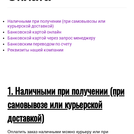
Наличными при получении (при самовывозы или
курьерской доставкой)
Банковской картой онлайн
Банковской картой через запрос менеджеру
Банковским переводом по счету
Реквизиты нашей компании
1. Наличными при получении (при
самовывозе или курьерской
доставкой)
Оплатить заказ наличными можно курьеру или при