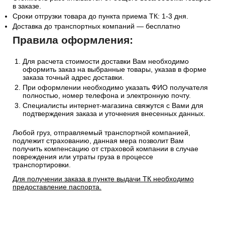
в заказе.
Сроки отгрузки товара до пункта приема ТК: 1-3 дня.
Доставка до транспортных компаний — бесплатно
Правила оформления:
Для расчета стоимости доставки Вам необходимо
оформить заказ на выбранные товары, указав в форме
заказа точный адрес доставки.
При оформлении необходимо указать ФИО получателя
полностью, номер телефона и электронную почту.
Специалисты интернет-магазина свяжутся с Вами для
подтверждения заказа и уточнения внесенных данных.
Любой груз, отправляемый транспортной компанией,
подлежит страхованию, данная мера позволит Вам
получить компенсацию от страховой компании в случае
повреждения или утраты груза в процессе
транспортировки.
Для получении заказа в пункте выдачи ТК необходимо
предоставление паспорта.