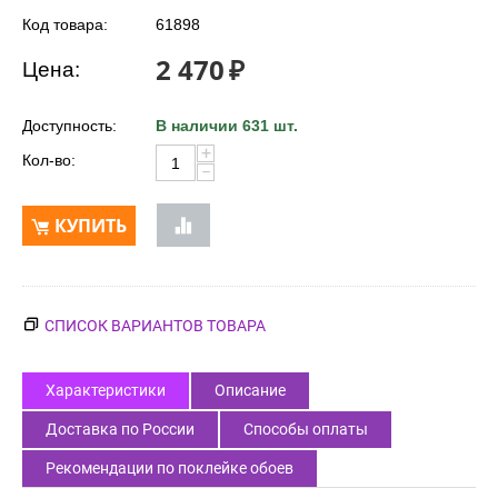
Код товара:
61898
2 470
₽
Цена:
Доступность:
В наличии 631 шт.
+
Кол-во:
−
КУПИТЬ
СПИСОК ВАРИАНТОВ ТОВАРА
Характеристики
Описание
Доставка по России
Способы оплаты
Рекомендации по поклейке обоев