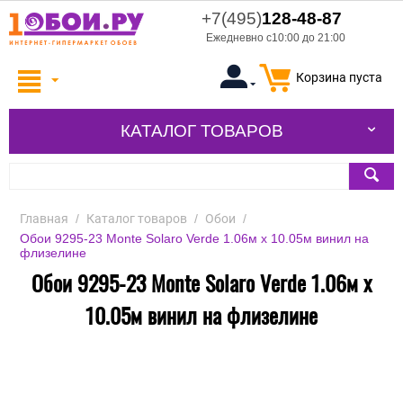
+7(495)
128-48-87
Ежедневно с10:00 до 21:00
Корзина пуста
КАТАЛОГ ТОВАРОВ
Главная
/
Каталог товаров
/
Обои
/
Обои 9295-23 Monte Solaro Verde 1.06м x 10.05м винил на
флизелине
Обои 9295-23 Monte Solaro Verde 1.06м x
10.05м винил на флизелине