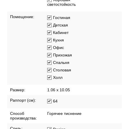
светостойкость
Помещение:
Гостиная
Детская
Кабинет
Кухня
Офис
Прихожая
Спальня
Столовая
Холл
Размер:
1.06 x 10.05
Раппорт (см):
64
Способ
Горячее тиснение
производства:
Стиль: