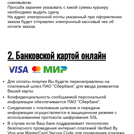
самовывозе.
Просьба заранее указывать с какой суммы курьеру
необходимо выдать сдачу.
На адрес электронной почты указанный при оформлении
заказа будет отправлен электронный кассовый чек об
оплате заказа.
2. Банковской картой онлайн
Для оплаты покупки Вы будете перенаправлены на
платежный шлюз ПАО "Сбербанк" для ввода реквизитов
Вашей карты.
Конфиденциальность сообщаемой персональной
информации обеспечивается ПАО "Сбербанк".
Соединение с платежным шлюзом и передача
информации осуществляется в защищенном режиме с
использованием протокола шифрования SSL.
В случае если Ваш банк поддерживает технологию
безопасного проведения интернет-платежей Verified By
Visa или MasterCard Secure Code для проведения платежа