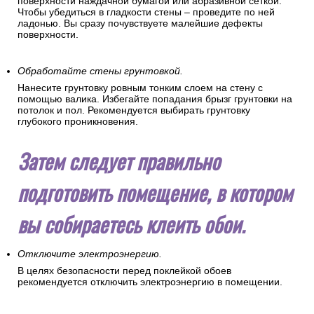
поверхности наждачной бумагой или абразивной сеткой.
Чтобы убедиться в гладкости стены – проведите по ней
ладонью. Вы сразу почувствуете малейшие дефекты
поверхности.
Обработайте стены грунтовкой.
Нанесите грунтовку ровным тонким слоем на стену с
помощью валика. Избегайте попадания брызг грунтовки на
потолок и пол. Рекомендуется выбирать грунтовку
глубокого проникновения.
Затем следует правильно
подготовить помещение, в котором
вы собираетесь клеить обои.
Отключите электроэнергию.
В целях безопасности перед поклейкой обоев
рекомендуется отключить электроэнергию в помещении.