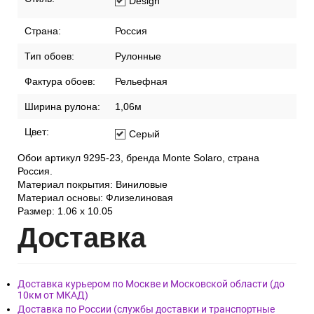
Design
Страна:
Россия
Тип обоев:
Рулонные
Фактура обоев:
Рельефная
Ширина рулона:
1,06м
Цвет:
Серый
Обои артикул 9295-23, бренда Monte Solaro, страна
Россия.
Материал покрытия: Виниловые
Материал основы: Флизелиновая
Размер: 1.06 x 10.05
Дост
авка
Доставка курьером по Москве и Московской области (до
10км от МКАД)
Доставка по России (службы доставки и транспортные