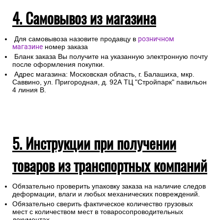
4. Самовывоз из магазина
Для самовывоза назовите продавцу в
розничном
магазине
номер заказа
Бланк заказа Вы получите на указанную электронную почту
после оформления покупки.
Адрес магазина: Московская область, г. Балашиха, мкр.
Саввино, ул. Пригородная, д. 92А ТЦ "Стройпарк" павильон
4 линия В.
5. Инструкции при получении
товаров из транспортных компаний
Обязательно проверить упаковку заказа на наличие следов
деформации, влаги и любых механических повреждений.
Обязательно сверить фактическое количество грузовых
мест с количеством мест в товаросопроводительных
документах.