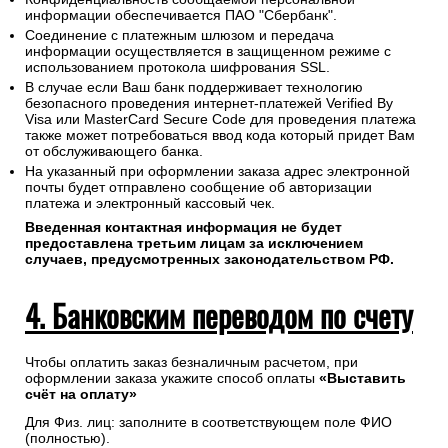
информации обеспечивается ПАО "Сбербанк".
Соединение с платежным шлюзом и передача
информации осуществляется в защищенном режиме с
использованием протокола шифрования SSL.
В случае если Ваш банк поддерживает технологию
безопасного проведения интернет-платежей Verified By
Visa или MasterCard Secure Code для проведения платежа
также может потребоваться ввод кода который придет Вам
от обслуживающего банка.
На указанный при оформлении заказа адрес электронной
почты будет отправлено сообщение об авторизации
платежа и электронный кассовый чек.
Введенная контактная информация не будет
предоставлена третьим лицам за исключением
случаев, предусмотренных законодательством РФ.
4. Банковским переводом по счету
Чтобы оплатить заказ безналичным расчетом, при
оформлении заказа укажите способ оплаты
«Выставить
счёт на оплату»
Для Физ. лиц: заполните в соответствующем поле ФИО
(полностью).