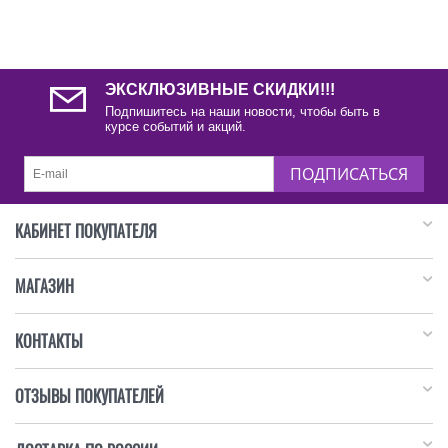
ЭКСКЛЮЗИВНЫЕ СКИДКИ!!!
Подпишитесь на наши новости, чтобы быть в
курсе событий и акций.
ПОДПИСАТЬСЯ
КАБИНЕТ ПОКУПАТЕЛЯ
МАГАЗИН
КОНТАКТЫ
ОТЗЫВЫ ПОКУПАТЕЛЕЙ