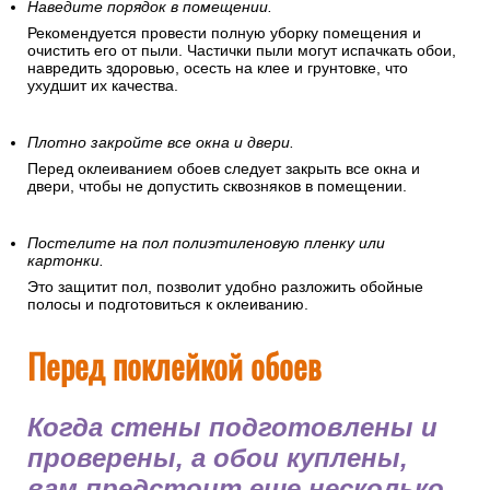
Наведите порядок в помещении.
Рекомендуется провести полную уборку помещения и
очистить его от пыли. Частички пыли могут испачкать обои,
навредить здоровью, осесть на клее и грунтовке, что
ухудшит их качества.
Плотно закройте все окна и двери.
Перед оклеиванием обоев следует закрыть все окна и
двери, чтобы не допустить сквозняков в помещении.
Постелите на пол полиэтиленовую пленку или
картонки.
Это защитит пол, позволит удобно разложить обойные
полосы и подготовиться к оклеиванию.
Перед поклейкой обоев
Когда стены подготовлены и
проверены, а обои куплены,
вам предстоит еще несколько