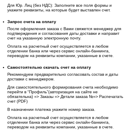
Для Юр. Лиц (без НДС): Заполните все поля формы и
укажите реквизиты, на которые будет выставлен счет.
Запрос счета на оплату
После оформления заказа с Вами свяжется менеджер для
подтверждения и согласования даты доставки и направит
счет на указанную электронную почту.
Оплата на расчетный счет осуществляется в любом
отделении банка или через сервис онлайн-банкинга,
переводом на реквизиты компании, указанные в счете.
Самостоятельно скачать
счет
на оплату
Рекомендуем предварительно согласовать состав и даты
доставки с менеджером.
Для самостоятельного формирования счета необходимо
перейти в “Профиль”(авторизация на сайте не
обязательна) => Заказы => Детали заказа №=> Распечатать
счет (PDF)
В назначении платежа укажите номер заказа.
Оплата на расчетный счет осуществляется в любом
отделении банка или через сервис онлайн-банкинга,
переводом на реквизиты компании, указанные в счете.