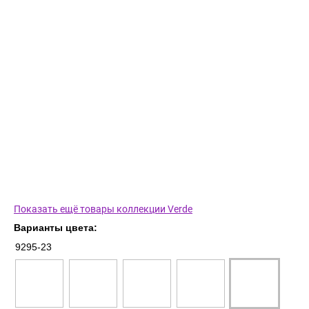
Показать ещё товары коллекции Verde
Варианты цвета:
9295-23