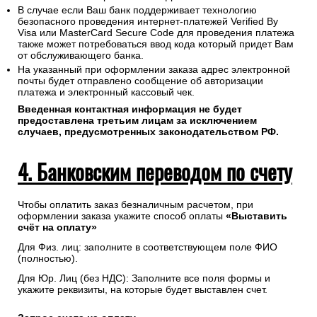
В случае если Ваш банк поддерживает технологию
безопасного проведения интернет-платежей Verified By
Visa или MasterCard Secure Code для проведения платежа
также может потребоваться ввод кода который придет Вам
от обслуживающего банка.
На указанный при оформлении заказа адрес электронной
почты будет отправлено сообщение об авторизации
платежа и электронный кассовый чек.
Введенная контактная информация не будет
предоставлена третьим лицам за исключением
случаев, предусмотренных законодательством РФ.
4. Банковским переводом по счету
Чтобы оплатить заказ безналичным расчетом, при
оформлении заказа укажите способ оплаты
«Выставить
счёт на оплату»
Для Физ. лиц: заполните в соответствующем поле ФИО
(полностью).
Для Юр. Лиц (без НДС): Заполните все поля формы и
укажите реквизиты, на которые будет выставлен счет.