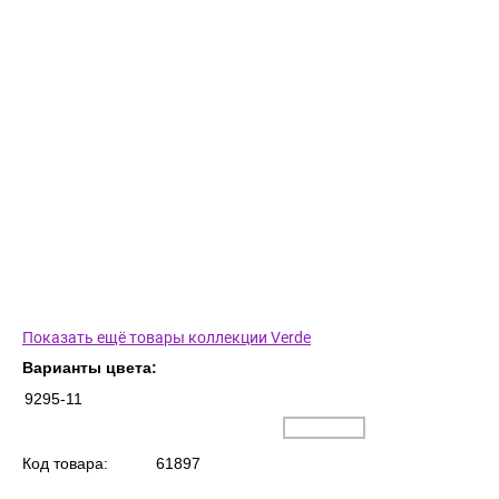
Показать ещё товары коллекции Verde
Варианты цвета:
9295-11
Код товара:
61897