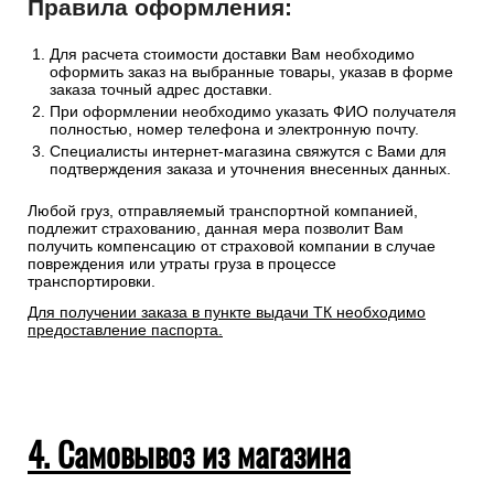
Правила оформления:
Для расчета стоимости доставки Вам необходимо
оформить заказ на выбранные товары, указав в форме
заказа точный адрес доставки.
При оформлении необходимо указать ФИО получателя
полностью, номер телефона и электронную почту.
Специалисты интернет-магазина свяжутся с Вами для
подтверждения заказа и уточнения внесенных данных.
Любой груз, отправляемый транспортной компанией,
подлежит страхованию, данная мера позволит Вам
получить компенсацию от страховой компании в случае
повреждения или утраты груза в процессе
транспортировки.
Для получении заказа в пункте выдачи ТК необходимо
предоставление паспорта.
4. Самовывоз из магазина