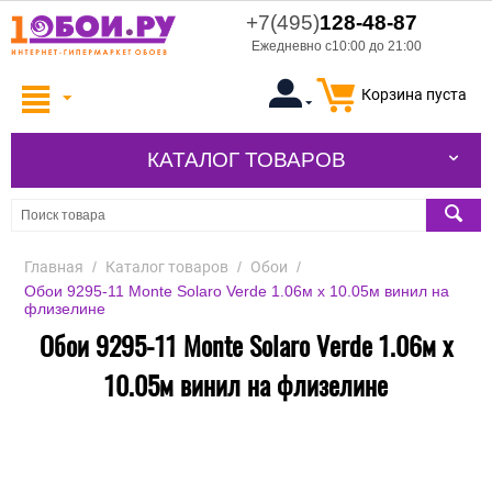
+7(495)
128-48-87
Ежедневно с10:00 до 21:00
Корзина пуста
КАТАЛОГ ТОВАРОВ
Главная
/
Каталог товаров
/
Обои
/
Обои 9295-11 Monte Solaro Verde 1.06м x 10.05м винил на
флизелине
Обои 9295-11 Monte Solaro Verde 1.06м x
10.05м винил на флизелине