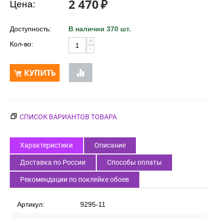
2 470
₽
Цена:
Доступность:
В наличии 370 шт.
+
Кол-во:
−
КУПИТЬ
СПИСОК ВАРИАНТОВ ТОВАРА
Характеристики
Описание
Доставка по России
Способы оплаты
Рекомендации по поклейке обоев
Артикул:
9295-11