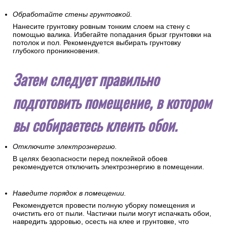
Обработайте стены грунтовкой.
Нанесите грунтовку ровным тонким слоем на стену с
помощью валика. Избегайте попадания брызг грунтовки на
потолок и пол. Рекомендуется выбирать грунтовку
глубокого проникновения.
Затем следует правильно
подготовить помещение, в котором
вы собираетесь клеить обои.
Отключите электроэнергию.
В целях безопасности перед поклейкой обоев
рекомендуется отключить электроэнергию в помещении.
Наведите порядок в помещении.
Рекомендуется провести полную уборку помещения и
очистить его от пыли. Частички пыли могут испачкать обои,
навредить здоровью, осесть на клее и грунтовке, что