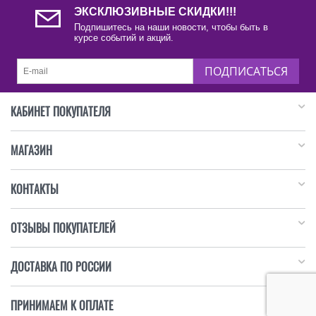
ЭКСКЛЮЗИВНЫЕ СКИДКИ!!!
Подпишитесь на наши новости, чтобы быть в
курсе событий и акций.
ПОДПИСАТЬСЯ
КАБИНЕТ ПОКУПАТЕЛЯ
МАГАЗИН
КОНТАКТЫ
ОТЗЫВЫ ПОКУПАТЕЛЕЙ
ДОСТАВКА ПО РОССИИ
ПРИНИМАЕМ К ОПЛАТЕ