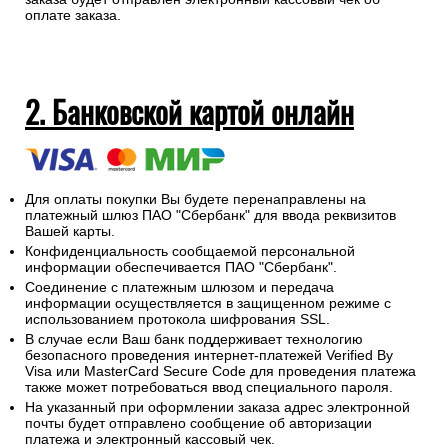
оплате заказа.
2. Банковской картой онлайн
Для оплаты покупки Вы будете перенаправлены на
платежный шлюз ПАО "Сбербанк" для ввода реквизитов
Вашей карты.
Конфиденциальность сообщаемой персональной
информации обеспечивается ПАО "Сбербанк".
Соединение с платежным шлюзом и передача
информации осуществляется в защищенном режиме с
использованием протокола шифрования SSL.
В случае если Ваш банк поддерживает технологию
безопасного проведения интернет-платежей Verified By
Visa или MasterCard Secure Code для проведения платежа
также может потребоваться ввод специального пароля.
На указанный при оформлении заказа адрес электронной
почты будет отправлено сообщение об авторизации
платежа и электронный кассовый чек.