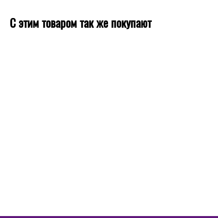
С этим товаром так же покупают