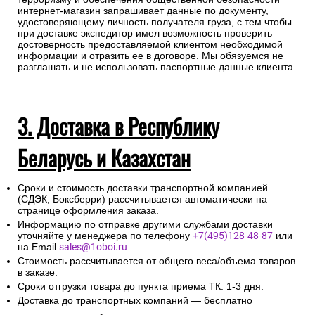
интернет-магазин запрашивает данные по документу,
удостоверяющему личность получателя груза, с тем чтобы
при доставке экспедитор имел возможность проверить
достоверность предоставляемой клиентом необходимой
информации и отразить ее в договоре. Мы обязуемся не
разглашать и не использовать паспортные данные клиента.
3. Доставка в Республику
Беларусь и Казахстан
Сроки и стоимость доставки транспортной компанией
(СДЭК, Боксберри) рассчитывается автоматически на
странице оформления заказа.
Информацию по отправке другими службами доставки
уточняйте у менеджера по телефону
+7(495)128-48-87
или
на Email
sales@1oboi.ru
Стоимость рассчитывается от общего веса/объема товаров
в заказе.
Сроки отгрузки товара до пункта приема ТК: 1-3 дня.
Доставка до транспортных компаний — бесплатно