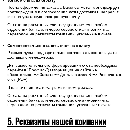
Запрос счета на оплату
После оформления заказа с Вами свяжется менеджер для
подтверждения и согласования даты доставки и направит
счет на указанную электронную почту.
Оплата на расчетный счет осуществляется в любом
отделении банка или через сервис онлайн-банкинга,
переводом на реквизиты компании, указанные в счете.
Самостоятельно скачать
счет
на оплату
Рекомендуем предварительно согласовать состав и даты
доставки с менеджером.
Для самостоятельного формирования счета необходимо
перейти в “Профиль”(авторизация на сайте не
обязательна) => Заказы => Детали заказа №=> Распечатать
счет (PDF)
В назначении платежа укажите номер заказа.
Оплата на расчетный счет осуществляется в любом
отделении банка или через сервис онлайн-банкинга,
переводом на реквизиты компании, указанные в счете.
5. Реквизиты нашей компании