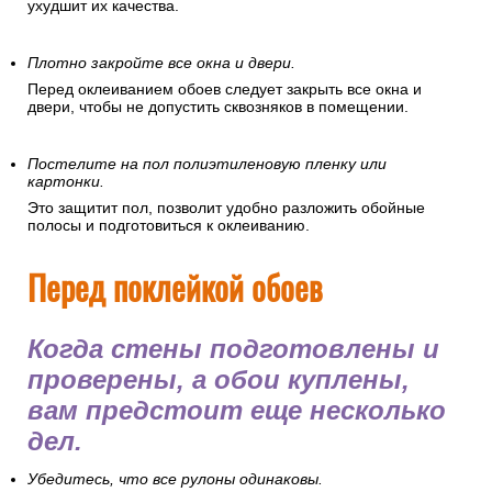
ухудшит их качества.
Плотно закройте все окна и двери.
Перед оклеиванием обоев следует закрыть все окна и
двери, чтобы не допустить сквозняков в помещении.
Постелите на пол полиэтиленовую пленку или
картонки.
Это защитит пол, позволит удобно разложить обойные
полосы и подготовиться к оклеиванию.
Перед поклейкой обоев
Когда стены подготовлены и
проверены, а обои куплены,
вам предстоит еще несколько
дел.
Убедитесь, что все рулоны одинаковы.