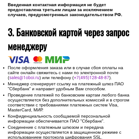
Введенная контактная информация не будет
предоставлена третьим лицам за исключением
случаев, предусмотренных законодательством РФ.
3. Банковской картой через запрос
менеджеру
После оформления заказа или в случае сбоя оплаты на
сайте онлайн свяжитесь с нами по электронной почте
(
sales@1oboi.ru
) или телефону (
+7(495)128-48-87
).
Менеджер сгенерирует ссылку на платежный шлюз ПАО
"Сбербанк" и направит удобным Вам способом.
Проведение платежей по банковским картам любого банка
осуществляется без дополнительных комиссий и в строгом
соответствии с требованиями платежных систем Visa,
MasterCard, МИР.
Конфиденциальность сообщаемой персональной
информации обеспечивается ПАО "Сбербанк".
Соединение с платежным шлюзом и передача
информации осуществляется в защищенном режиме с
использованием протокола шифрования SSL.