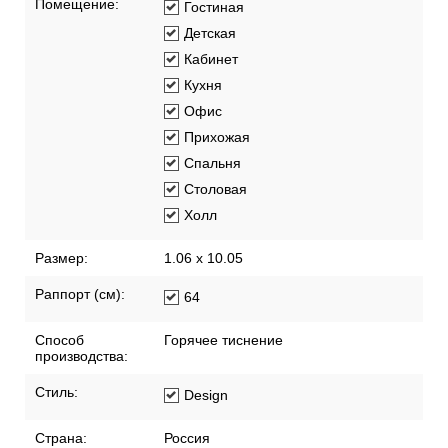
Помещение:
Гостиная
Детская
Кабинет
Кухня
Офис
Прихожая
Спальня
Столовая
Холл
Размер:
1.06 x 10.05
Раппорт (см):
64
Способ
Горячее тиснение
производства:
Стиль:
Design
Страна:
Россия