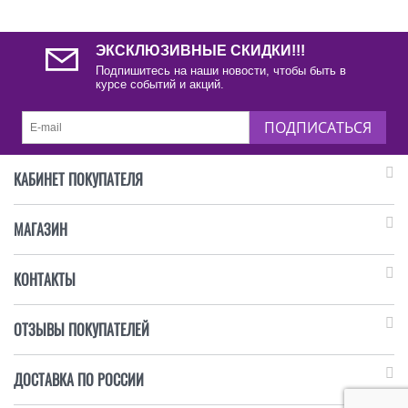
ЭКСКЛЮЗИВНЫЕ СКИДКИ!!!
Подпишитесь на наши новости, чтобы быть в
курсе событий и акций.
ПОДПИСАТЬСЯ
КАБИНЕТ ПОКУПАТЕЛЯ
МАГАЗИН
КОНТАКТЫ
ОТЗЫВЫ ПОКУПАТЕЛЕЙ
ДОСТАВКА ПО РОССИИ