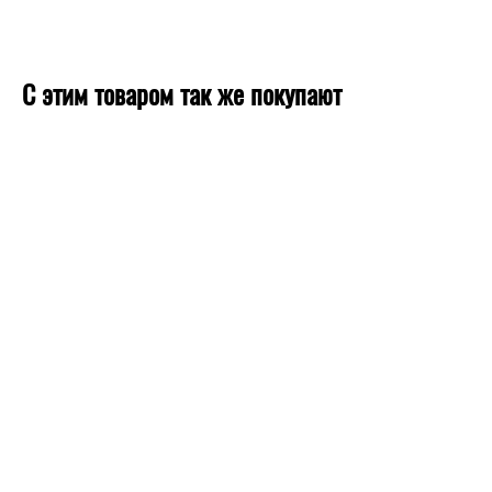
С этим товаром так же покупают