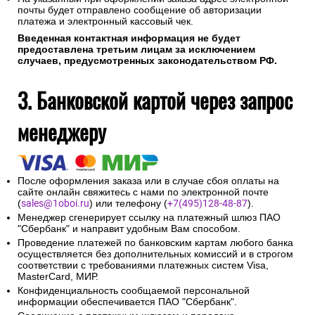
почты будет отправлено сообщение об авторизации
платежа и электронный кассовый чек.
Введенная контактная информация не будет
предоставлена третьим лицам за исключением
случаев, предусмотренных законодательством РФ.
3. Банковской картой через запрос
менеджеру
После оформления заказа или в случае сбоя оплаты на
сайте онлайн свяжитесь с нами по электронной почте
(
sales@1oboi.ru
) или телефону (
+7(495)128-48-87
).
Менеджер сгенерирует ссылку на платежный шлюз ПАО
"Сбербанк" и направит удобным Вам способом.
Проведение платежей по банковским картам любого банка
осуществляется без дополнительных комиссий и в строгом
соответствии с требованиями платежных систем Visa,
MasterCard, МИР.
Конфиденциальность сообщаемой персональной
информации обеспечивается ПАО "Сбербанк".