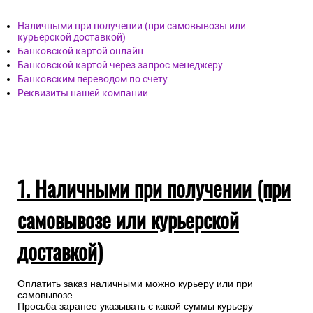
Наличными при получении (при самовывозы или
курьерской доставкой)
Банковской картой онлайн
Банковской картой через запрос менеджеру
Банковским переводом по счету
Реквизиты нашей компании
1. Наличными при получении (при
самовывозе или курьерской
доставкой)
Оплатить заказ наличными можно курьеру или при
самовывозе.
Просьба заранее указывать с какой суммы курьеру