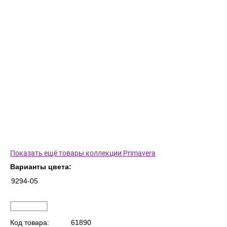
Показать ещё товары коллекции Primavera
Варианты цвета:
9294-05
Код товара:
61890