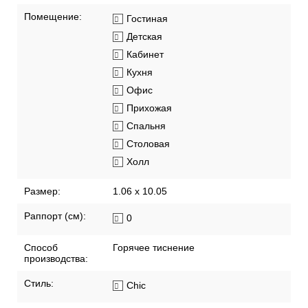
Помещение:
Гостиная
Детская
Кабинет
Кухня
Офис
Прихожая
Спальня
Столовая
Холл
Размер:
1.06 x 10.05
Раппорт (см):
0
Способ
Горячее тиснение
производства:
Стиль:
Chic