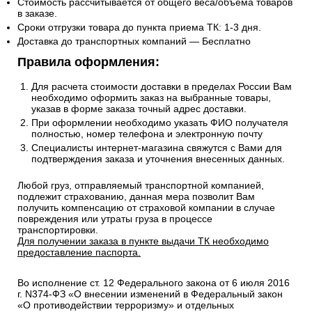
Стоимость рассчитывается от общего веса/объема товаров
в заказе.
Сроки отгрузки товара до пункта приема ТК: 1-3 дня.
Доставка до транспортных компаний — Бесплатно
Правила оформления:
Для расчета стоимости доставки в пределах России Вам
необходимо оформить заказ на выбранные товары,
указав в форме заказа точный адрес доставки.
При оформлении необходимо указать ФИО получателя
полностью, номер телефона и электронную почту
Специалисты интернет-магазина свяжутся с Вами для
подтверждения заказа и уточнения внесенных данных.
Любой груз, отправляемый транспортной компанией,
подлежит страхованию, данная мера позволит Вам
получить компенсацию от страховой компании в случае
повреждения или утраты груза в процессе
транспортировки.
Для получении заказа в пункте выдачи ТК необходимо
предоставление паспорта.
Во исполнение ст. 12 Федерального закона от 6 июля 2016
г. N374-ФЗ «О внесении изменений в Федеральный закон
«О противодействии терроризму» и отдельных