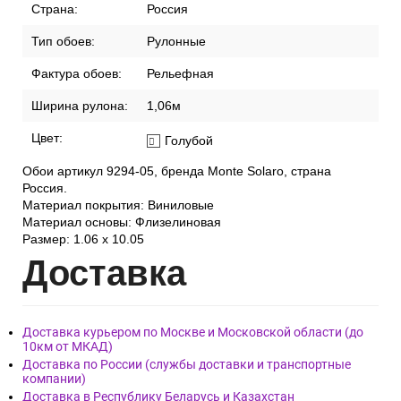
Страна:
Россия
Тип обоев:
Рулонные
Фактура обоев:
Рельефная
Ширина рулона:
1,06м
Цвет:
Голубой
Обои артикул 9294-05, бренда Monte Solaro, страна
Россия.
Материал покрытия: Виниловые
Материал основы: Флизелиновая
Размер: 1.06 x 10.05
Дост
авка
Доставка курьером по Москве и Московской области (до
10км от МКАД)
Доставка по России (службы доставки и транспортные
компании)
Доставка в Республику Беларусь и Казахстан