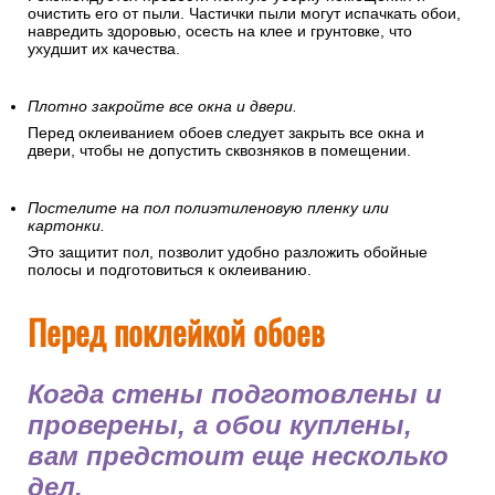
очистить его от пыли. Частички пыли могут испачкать обои,
навредить здоровью, осесть на клее и грунтовке, что
ухудшит их качества.
Плотно закройте все окна и двери.
Перед оклеиванием обоев следует закрыть все окна и
двери, чтобы не допустить сквозняков в помещении.
Постелите на пол полиэтиленовую пленку или
картонки.
Это защитит пол, позволит удобно разложить обойные
полосы и подготовиться к оклеиванию.
Перед поклейкой обоев
Когда стены подготовлены и
проверены, а обои куплены,
вам предстоит еще несколько
дел.