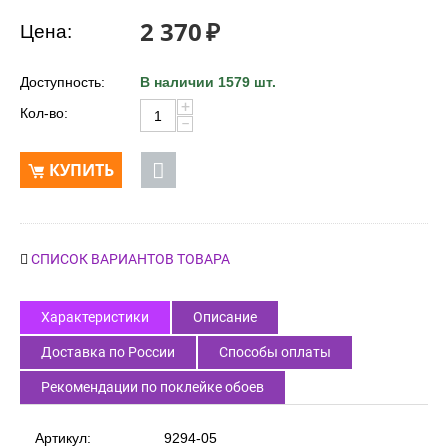
2 370
₽
Цена:
Доступность:
В наличии 1579 шт.
+
Кол-во:
−
КУПИТЬ
СПИСОК ВАРИАНТОВ ТОВАРА
Характеристики
Описание
Доставка по России
Способы оплаты
Рекомендации по поклейке обоев
Артикул:
9294-05