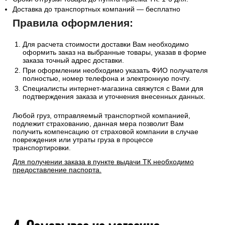
Доставка до транспортных компаний — бесплатно
Правила оформления:
Для расчета стоимости доставки Вам необходимо
оформить заказ на выбранные товары, указав в форме
заказа точный адрес доставки.
При оформлении необходимо указать ФИО получателя
полностью, номер телефона и электронную почту.
Специалисты интернет-магазина свяжутся с Вами для
подтверждения заказа и уточнения внесенных данных.
Любой груз, отправляемый транспортной компанией,
подлежит страхованию, данная мера позволит Вам
получить компенсацию от страховой компании в случае
повреждения или утраты груза в процессе
транспортировки.
Для получении заказа в пункте выдачи ТК необходимо
предоставление паспорта.