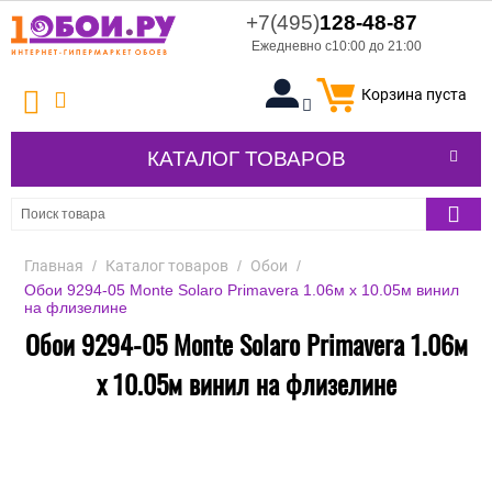
+7(495)
128-48-87
Ежедневно с10:00 до 21:00
Корзина пуста
КАТАЛОГ ТОВАРОВ
Главная
/
Каталог товаров
/
Обои
/
Обои 9294-05 Monte Solaro Primavera 1.06м x 10.05м винил
на флизелине
Обои 9294-05 Monte Solaro Primavera 1.06м
x 10.05м винил на флизелине