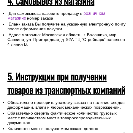
4. Самовывоз из магазина
Для самовывоза назовите продавцу в
розничном
магазине
номер заказа
Бланк заказа Вы получите на указанную электронную почту
после оформления покупки.
Адрес магазина: Московская область, г. Балашиха, мкр.
Саввино, ул. Пригородная, д. 92А ТЦ "Стройпарк" павильон
4 линия В.
5. Инструкции при получении
товаров из транспортных компаний
Обязательно проверить упаковку заказа на наличие следов
деформации, влаги и любых механических повреждений.
Обязательно сверить фактическое количество грузовых
мест с количеством мест в товаросопроводительных
документах.
Количество мест в получаемом заказе должно