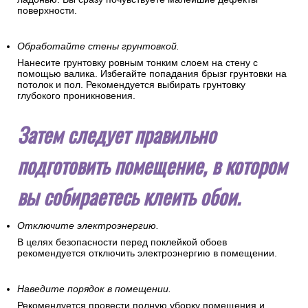
поверхности.
Обработайте стены грунтовкой.
Нанесите грунтовку ровным тонким слоем на стену с
помощью валика. Избегайте попадания брызг грунтовки на
потолок и пол. Рекомендуется выбирать грунтовку
глубокого проникновения.
Затем следует правильно
подготовить помещение, в котором
вы собираетесь клеить обои.
Отключите электроэнергию.
В целях безопасности перед поклейкой обоев
рекомендуется отключить электроэнергию в помещении.
Наведите порядок в помещении.
Рекомендуется провести полную уборку помещения и