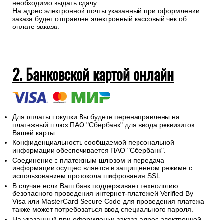
необходимо выдать сдачу.
На адрес электронной почты указанный при оформлении
заказа будет отправлен электронный кассовый чек об
оплате заказа.
2. Банковской картой онлайн
Для оплаты покупки Вы будете перенаправлены на
платежный шлюз ПАО "Сбербанк" для ввода реквизитов
Вашей карты.
Конфиденциальность сообщаемой персональной
информации обеспечивается ПАО "Сбербанк".
Соединение с платежным шлюзом и передача
информации осуществляется в защищенном режиме с
использованием протокола шифрования SSL.
В случае если Ваш банк поддерживает технологию
безопасного проведения интернет-платежей Verified By
Visa или MasterCard Secure Code для проведения платежа
также может потребоваться ввод специального пароля.
На указанный при оформлении заказа адрес электронной