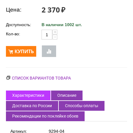
2 370
₽
Цена:
Доступность:
В наличии 1002 шт.
+
Кол-во:
−
КУПИТЬ
СПИСОК ВАРИАНТОВ ТОВАРА
Характеристики
Описание
Доставка по России
Способы оплаты
Рекомендации по поклейке обоев
Артикул:
9294-04