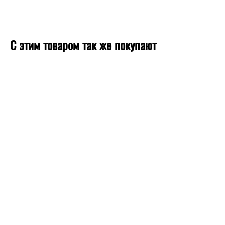
С этим товаром так же покупают