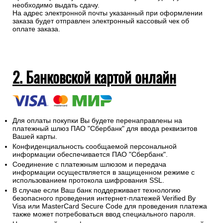
необходимо выдать сдачу.
На адрес электронной почты указанный при оформлении
заказа будет отправлен электронный кассовый чек об
оплате заказа.
2. Банковской картой онлайн
Для оплаты покупки Вы будете перенаправлены на
платежный шлюз ПАО "Сбербанк" для ввода реквизитов
Вашей карты.
Конфиденциальность сообщаемой персональной
информации обеспечивается ПАО "Сбербанк".
Соединение с платежным шлюзом и передача
информации осуществляется в защищенном режиме с
использованием протокола шифрования SSL.
В случае если Ваш банк поддерживает технологию
безопасного проведения интернет-платежей Verified By
Visa или MasterCard Secure Code для проведения платежа
также может потребоваться ввод специального пароля.