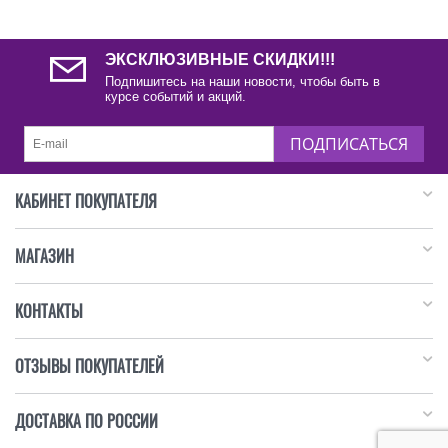
ЭКСКЛЮЗИВНЫЕ СКИДКИ!!!
Подпишитесь на наши новости, чтобы быть в
курсе событий и акций.
ПОДПИСАТЬСЯ
КАБИНЕТ ПОКУПАТЕЛЯ
МАГАЗИН
КОНТАКТЫ
ОТЗЫВЫ ПОКУПАТЕЛЕЙ
ДОСТАВКА ПО РОССИИ