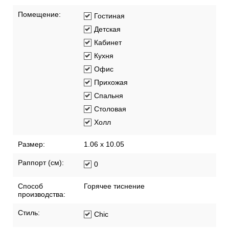
Помещение:
Гостиная
Детская
Кабинет
Кухня
Офис
Прихожая
Спальня
Столовая
Холл
Размер:
1.06 x 10.05
Раппорт (см):
0
Способ
Горячее тиснение
производства:
Стиль:
Chic