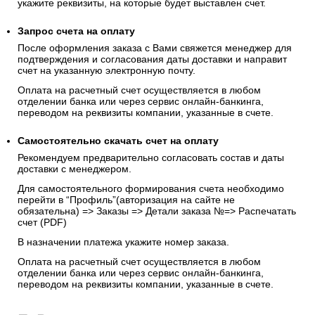
укажите реквизиты, на которые будет выставлен счет.
Запрос счета на оплату
После оформления заказа с Вами свяжется менеджер для
подтверждения и согласования даты доставки и направит
счет на указанную электронную почту.
Оплата на расчетный счет осуществляется в любом
отделении банка или через сервис онлайн-банкинга,
переводом на реквизиты компании, указанные в счете.
Самостоятельно скачать
счет
на оплату
Рекомендуем предварительно согласовать состав и даты
доставки с менеджером.
Для самостоятельного формирования счета необходимо
перейти в “Профиль”(авторизация на сайте не
обязательна) => Заказы => Детали заказа №=> Распечатать
счет (PDF)
В назначении платежа укажите номер заказа.
Оплата на расчетный счет осуществляется в любом
отделении банка или через сервис онлайн-банкинга,
переводом на реквизиты компании, указанные в счете.