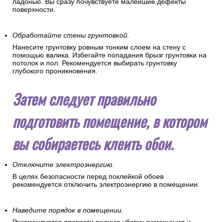
ладонью. Вы сразу почувствуете малейшие дефекты
поверхности.
Обработайте стены грунтовкой.
Нанесите грунтовку ровным тонким слоем на стену с
помощью валика. Избегайте попадания брызг грунтовки на
потолок и пол. Рекомендуется выбирать грунтовку
глубокого проникновения.
Затем следует правильно
подготовить помещение, в котором
вы собираетесь клеить обои.
Отключите электроэнергию.
В целях безопасности перед поклейкой обоев
рекомендуется отключить электроэнергию в помещении.
Наведите порядок в помещении.