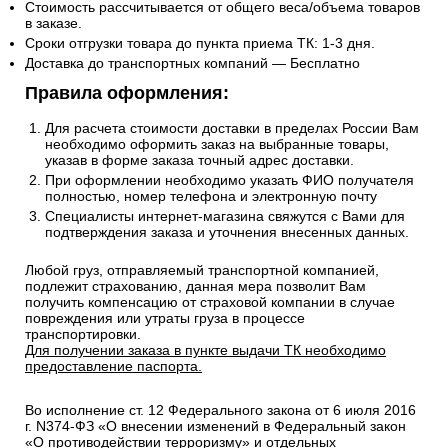
Стоимость рассчитывается от общего веса/объема товаров
в заказе.
Сроки отгрузки товара до пункта приема ТК: 1-3 дня.
Доставка до транспортных компаний — Бесплатно
Правила оформления:
Для расчета стоимости доставки в пределах России Вам
необходимо оформить заказ на выбранные товары,
указав в форме заказа точный адрес доставки.
При оформлении необходимо указать ФИО получателя
полностью, номер телефона и электронную почту
Специалисты интернет-магазина свяжутся с Вами для
подтверждения заказа и уточнения внесенных данных.
Любой груз, отправляемый транспортной компанией,
подлежит страхованию, данная мера позволит Вам
получить компенсацию от страховой компании в случае
повреждения или утраты груза в процессе
транспортировки.
Для получении заказа в пункте выдачи ТК необходимо
предоставление паспорта.
Во исполнение ст. 12 Федерального закона от 6 июля 2016
г. N374-ФЗ «О внесении изменений в Федеральный закон
«О противодействии терроризму» и отдельных