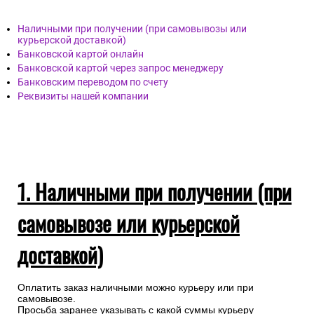
Наличными при получении (при самовывозы или
курьерской доставкой)
Банковской картой онлайн
Банковской картой через запрос менеджеру
Банковским переводом по счету
Реквизиты нашей компании
1. Наличными при получении (при
самовывозе или курьерской
доставкой)
Оплатить заказ наличными можно курьеру или при
самовывозе.
Просьба заранее указывать с какой суммы курьеру