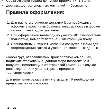
Сроки отгрузки товара до пункта приема ТК: 1-3 дня.
Доставка до транспортных компаний — бесплатно
Правила оформления:
Для расчета стоимости доставки Вам необходимо
оформить заказ на выбранные товары, указав в форме
заказа точный адрес доставки.
При оформлении необходимо указать ФИО получателя
полностью, номер телефона и электронную почту.
Специалисты интернет-магазина свяжутся с Вами для
подтверждения заказа и уточнения внесенных данных.
Любой груз, отправляемый транспортной компанией,
подлежит страхованию, данная мера позволит Вам
получить компенсацию от страховой компании в случае
повреждения или утраты груза в процессе
транспортировки.
Для получении заказа в пункте выдачи ТК необходимо
предоставление паспорта.