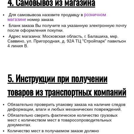
4. Самовывоз из магазина
Для самовывоза назовите продавцу в
розничном
магазине
номер заказа
Бланк заказа Вы получите на указанную электронную почту
после оформления покупки.
Адрес магазина: Московская область, г. Балашиха, мкр.
Саввино, ул. Пригородная, д. 92А ТЦ "Стройпарк" павильон
4 линия В.
5. Инструкции при получении
товаров из транспортных компаний
Обязательно проверить упаковку заказа на наличие следов
деформации, влаги и любых механических повреждений.
Обязательно сверить фактическое количество грузовых
мест с количеством мест в товаросопроводительных
документах.
Количество мест в получаемом заказе должно