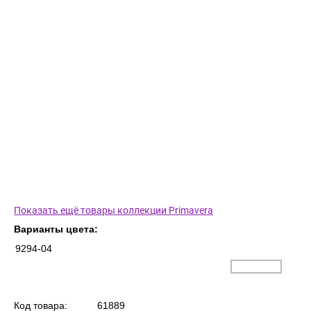
Показать ещё товары коллекции Primavera
Варианты цвета:
9294-04
Код товара:
61889