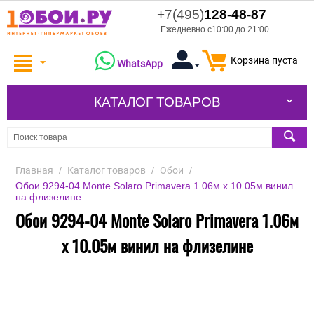
+7(495)
128-48-87
Ежедневно с10:00 до 21:00
Корзина пуста
WhatsApp
КАТАЛОГ ТОВАРОВ
Главная
/
Каталог товаров
/
Обои
/
Обои 9294-04 Monte Solaro Primavera 1.06м x 10.05м винил
на флизелине
Обои 9294-04 Monte Solaro Primavera 1.06м
x 10.05м винил на флизелине