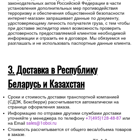
законодательных актов Российской Федерации в части
установления дополнительных мер противодействия
терроризму и обеспечения общественной безопасности
интернет-магазин запрашивает данные по документу,
удостоверяющему личность получателя груза, с тем чтобы
при доставке экспедитор имел возможность проверить
достоверность предоставляемой клиентом необходимой
информации и отразить ее в договоре. Мы обязуемся не
разглашать и не использовать паспортные данные клиента.
3. Доставка в Республику
Беларусь и Казахстан
Сроки и стоимость доставки транспортной компанией
(СДЭК, Боксберри) рассчитывается автоматически на
странице оформления заказа.
Информацию по отправке другими службами доставки
уточняйте у менеджера по телефону
+7(495)128-48-87
или
на Email
sales@1oboi.ru
Стоимость рассчитывается от общего веса/объема товаров
в заказе.