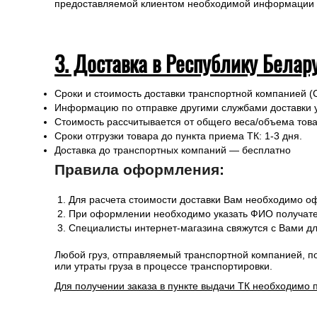
предоставляемой клиентом необходимой информации и 
3. Доставка в Республику Белар
Сроки и стоимость доставки транспортной компанией (
Информацию по отправке другими службами доставки 
Стоимость рассчитывается от общего веса/объема товар
Сроки отгрузки товара до пункта приема ТК: 1-3 дня.
Доставка до транспортных компаний — бесплатно
Правила оформления:
Для расчета стоимости доставки Вам необходимо оф
При оформлении необходимо указать ФИО получател
Специалисты интернет-магазина свяжутся с Вами дл
Любой груз, отправляемый транспортной компанией, п
или утраты груза в процессе транспортировки.
Для получении заказа в пункте выдачи ТК необходимо 