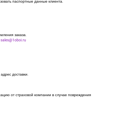
зовать паспортные данные клиента.
мления заказа.
l
sales@1oboi.ru
 адрес доставки.
сацию от страховой компании в случае повреждения