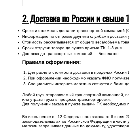
2. Доставка по России и свыше 
Сроки и стоимость доставки транспортной компанией (
Информацию по отправке другими службами доставки 
Стоимость рассчитывается от общего веса/объема товар
Сроки отгрузки товара до пункта приема ТК: 1-3 дня.
Доставка до транспортных компаний — Бесплатно
Правила оформления:
Для расчета стоимости доставки в пределах России
При оформлении необходимо указать ФИО получате
Специалисты интернет-магазина свяжутся с Вами д
Любой груз, отправляемый транспортной компанией, п
или утраты груза в процессе транспортировки.
Для получении заказа в пункте выдачи ТК необходимо 
Во исполнение ст. 12 Федерального закона от 6 июля 
законодательных актов Российской Федерации в части
магазин запрашивает данные по документу, удостоверя