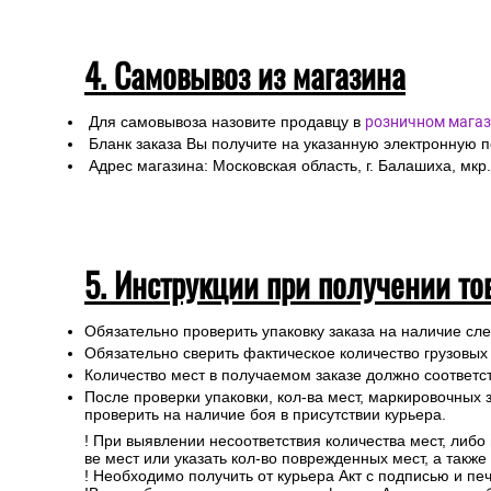
4. Самовывоз из магазина
Для самовывоза назовите продавцу в
розничном магаз
Бланк заказа Вы получите на указанную электронную 
Адрес магазина: Московская область, г. Балашиха, мкр.
5. Инструкции при получении то
Обязательно проверить упаковку заказа на наличие с
Обязательно сверить фактическое количество грузовых
Количество мест в получаемом заказе должно соответст
После проверки упаковки, кол-ва мест, маркировочных з
проверить на наличие боя в присутствии курьера.
! При выявлении несоответствия количества мест, либо
ве мест или указать кол-во поврежденных мест, а такж
! Необходимо получить от курьера Акт с подписью и пе