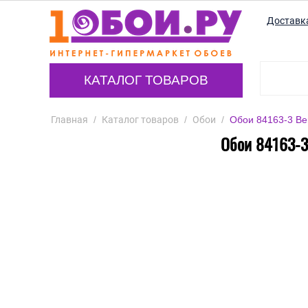
Доставк
КАТАЛОГ ТОВАРОВ
Главная
/
Каталог товаров
/
Обои
/
Обои 84163-3 Ber
Обои 84163-3 