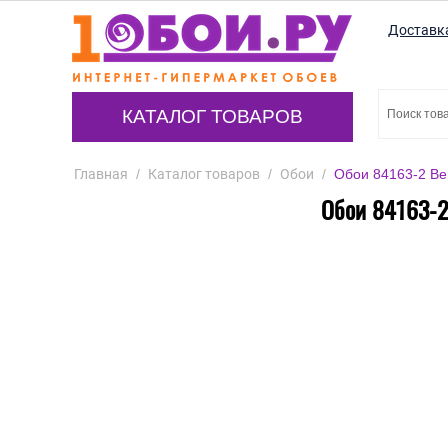
Доставк
КАТАЛОГ ТОВАРОВ
Главная
/
Каталог товаров
/
Обои
/
Обои 84163-2 Ber
Обои 84163-2 