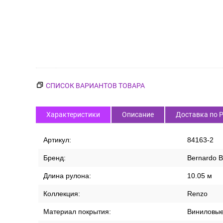
СПИСОК ВАРИАНТОВ ТОВАРА
Характеристики
Описание
Доставка по 
Артикул:
84163-2
Бренд:
Bernardo B