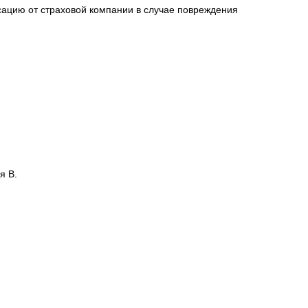
сацию от страховой компании в случае повреждения
я В.