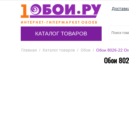
Доставк
КАТАЛОГ ТОВАРОВ
Главная
/
Каталог товаров
/
Обои
/
Обои 8026-22 Or
Обои 802