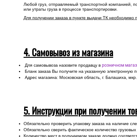
Любой груз, отправляемый транспортной компанией, п
или утраты груза в процессе транспортировки.
Для получении заказа в пункте выдачи ТК необходимо 
4. Самовывоз из магазина
Для самовывоза назовите продавцу в
розничном магаз
Бланк заказа Вы получите на указанную электронную 
Адрес магазина: Московская область, г. Балашиха, мкр.
5. Инструкции при получении то
Обязательно проверить упаковку заказа на наличие с
Обязательно сверить фактическое количество грузовых
Количество мест в получаемом заказе должно соответст