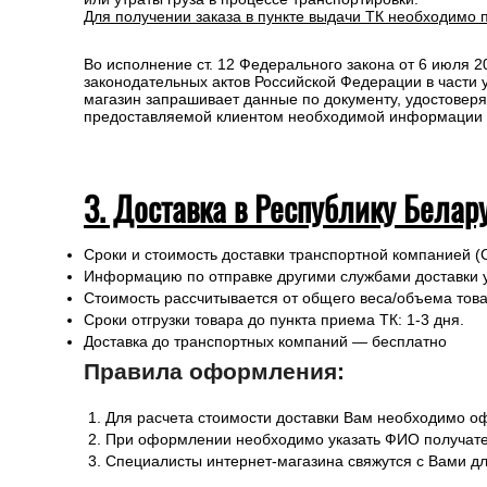
Для получении заказа в пункте выдачи ТК необходимо 
Во исполнение ст. 12 Федерального закона от 6 июля 
законодательных актов Российской Федерации в части
магазин запрашивает данные по документу, удостоверя
предоставляемой клиентом необходимой информации и 
3. Доставка в Республику Белар
Сроки и стоимость доставки транспортной компанией (
Информацию по отправке другими службами доставки 
Стоимость рассчитывается от общего веса/объема товар
Сроки отгрузки товара до пункта приема ТК: 1-3 дня.
Доставка до транспортных компаний — бесплатно
Правила оформления:
Для расчета стоимости доставки Вам необходимо оф
При оформлении необходимо указать ФИО получател
Специалисты интернет-магазина свяжутся с Вами дл