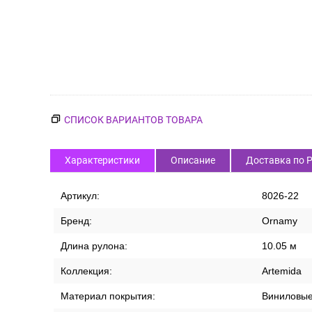
СПИСОК ВАРИАНТОВ ТОВАРА
Характеристики
Описание
Доставка по 
Артикул:
8026-22
Бренд:
Ornamy
Длина рулона:
10.05 м
Коллекция:
Artemida
Материал покрытия:
Виниловы