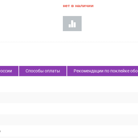
нет в наличии
России
Способы оплаты
Рекомендации по поклейке обо
е