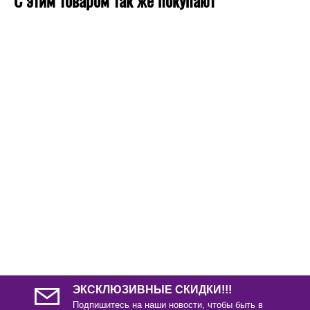
С этим товаром так же покупают
ЭКСКЛЮЗИВНЫЕ СКИДКИ!!!
Подпишитесь на наши новости, чтобы быть в