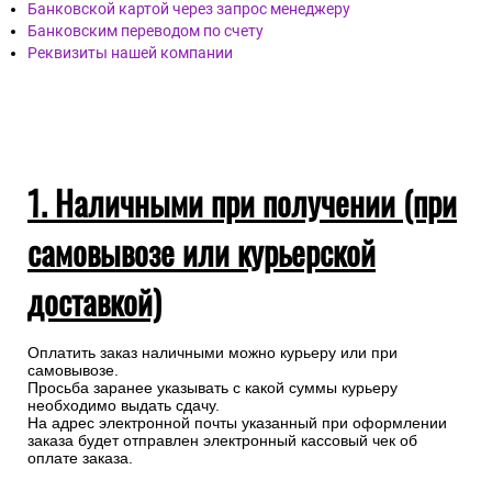
Банковской картой через запрос менеджеру
Банковским переводом по счету
Реквизиты нашей компании
1. Наличными при получении (при
самовывозе или курьерской
доставкой)
Оплатить заказ наличными можно курьеру или при
самовывозе.
Просьба заранее указывать с какой суммы курьеру
необходимо выдать сдачу.
На адрес электронной почты указанный при оформлении
заказа будет отправлен электронный кассовый чек об
оплате заказа.