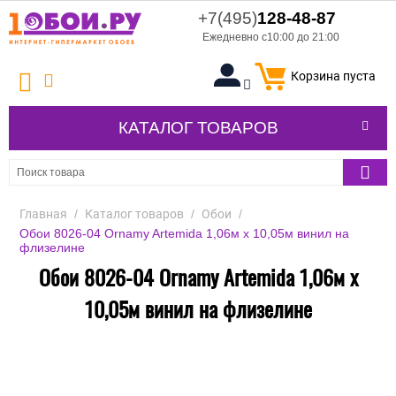
+7(495)
128-48-87
Ежедневно с10:00 до 21:00
Корзина пуста
КАТАЛОГ ТОВАРОВ
Главная
/
Каталог товаров
/
Обои
/
Обои 8026-04 Ornamy Artemida 1,06м х 10,05м винил на
флизелине
Обои 8026-04 Ornamy Artemida 1,06м х
10,05м винил на флизелине