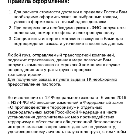
Правила оформления:
Для расчета стоимости доставки в пределах России Вам
необходимо оформить заказ на выбранные товары,
указав в форме заказа точный адрес доставки.
При оформлении необходимо указать ФИО получателя
полностью, номер телефона и электронную почту
Специалисты интернет-магазина свяжутся с Вами для
подтверждения заказа и уточнения внесенных данных.
Любой груз, отправляемый транспортной компанией,
подлежит страхованию, данная мера позволит Вам
получить компенсацию от страховой компании в случае
повреждения или утраты груза в процессе
транспортировки.
Для получении заказа в пункте выдачи ТК необходимо
предоставление паспорта.
Во исполнение ст. 12 Федерального закона от 6 июля 2016
г. N374-ФЗ «О внесении изменений в Федеральный закон
«О противодействии терроризму» и отдельных
законодательных актов Российской Федерации в части
установления дополнительных мер противодействия
терроризму и обеспечения общественной безопасности
интернет-магазин запрашивает данные по документу,
удостоверяющему личность получателя груза, с тем чтобы