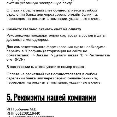
счет на указанную электронную почту.
Оплата на расчетный счет осуществляется в любом
отделении банка или через сервис онлайн-банкинга,
переводом на реквизиты компании, указанные в счете.
Самостоятельно скачать
счет
на оплату
Рекомендуем предварительно согласовать состав и даты
доставки с менеджером.
Для самостоятельного формирования счета необходимо
перейти в “Профиль”(авторизация на сайте не
обязательна) => Заказы => Детали заказа №=> Распечатать
счет (PDF)
В назначении платежа укажите номер заказа.
Оплата на расчетный счет осуществляется в любом
отделении банка или через сервис онлайн-банкинга,
переводом на реквизиты компании, указанные в счете.
5. Реквизиты нашей компании
ИП Горбачев М.В.
ИНН 501208116440