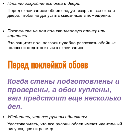
Плотно закройте все окна и двери.
Перед оклеиванием обоев следует закрыть все окна и
двери, чтобы не допустить сквозняков в помещении.
Постелите на пол полиэтиленовую пленку или
картонки.
Это защитит пол, позволит удобно разложить обойные
полосы и подготовиться к оклеиванию.
Перед поклейкой обоев
Когда стены подготовлены и
проверены, а обои куплены,
вам предстоит еще несколько
дел.
Убедитесь, что все рулоны одинаковы.
Удостоверьтесь, что все рулоны обоев имеют идентичный
рисунок, цвет и размер.