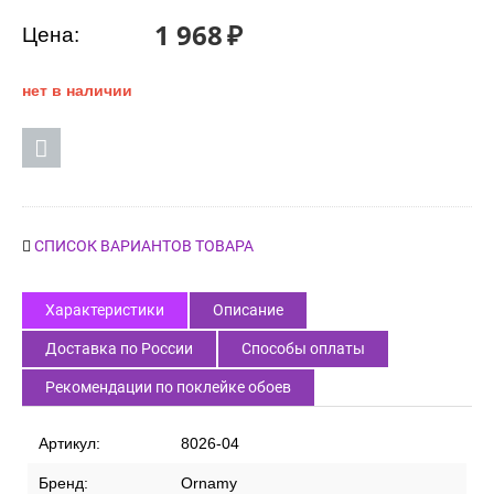
1 968
₽
Цена:
нет в наличии
СПИСОК ВАРИАНТОВ ТОВАРА
Характеристики
Описание
Доставка по России
Способы оплаты
Рекомендации по поклейке обоев
Артикул:
8026-04
Бренд:
Ornamy