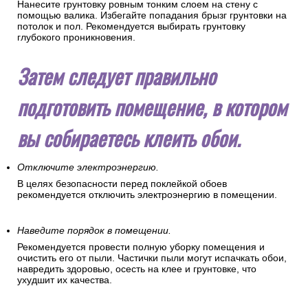
Нанесите грунтовку ровным тонким слоем на стену с
помощью валика. Избегайте попадания брызг грунтовки на
потолок и пол. Рекомендуется выбирать грунтовку
глубокого проникновения.
Затем следует правильно
подготовить помещение, в котором
вы собираетесь клеить обои.
Отключите электроэнергию.
В целях безопасности перед поклейкой обоев
рекомендуется отключить электроэнергию в помещении.
Наведите порядок в помещении.
Рекомендуется провести полную уборку помещения и
очистить его от пыли. Частички пыли могут испачкать обои,
навредить здоровью, осесть на клее и грунтовке, что
ухудшит их качества.