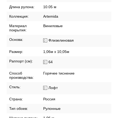
Длина рулона:
10.05 м
Коллекция:
Artemida
Материал
Виниловые
покрытия:
Основа:
Флизелиновая
Размер:
1,06м х 10,05м
Раппорт (см):
64
Способ
Горячее тиснение
производства:
Стиль:
Лофт
Страна:
Россия
Тип обоев:
Рулонные