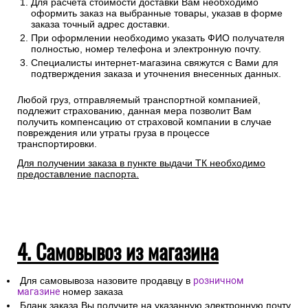
Для расчета стоимости доставки Вам необходимо
оформить заказ на выбранные товары, указав в форме
заказа точный адрес доставки.
При оформлении необходимо указать ФИО получателя
полностью, номер телефона и электронную почту.
Специалисты интернет-магазина свяжутся с Вами для
подтверждения заказа и уточнения внесенных данных.
Любой груз, отправляемый транспортной компанией,
подлежит страхованию, данная мера позволит Вам
получить компенсацию от страховой компании в случае
повреждения или утраты груза в процессе
транспортировки.
Для получении заказа в пункте выдачи ТК необходимо
предоставление паспорта.
4. Самовывоз из магазина
Для самовывоза назовите продавцу в
розничном
магазине
номер заказа
Бланк заказа Вы получите на указанную электронную почту