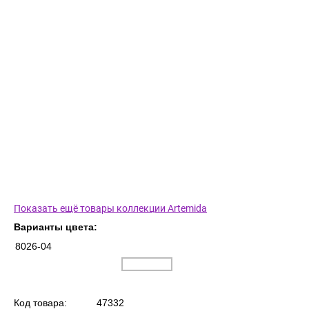
Показать ещё товары коллекции Artemida
Варианты цвета:
8026-04
Код товара:
47332