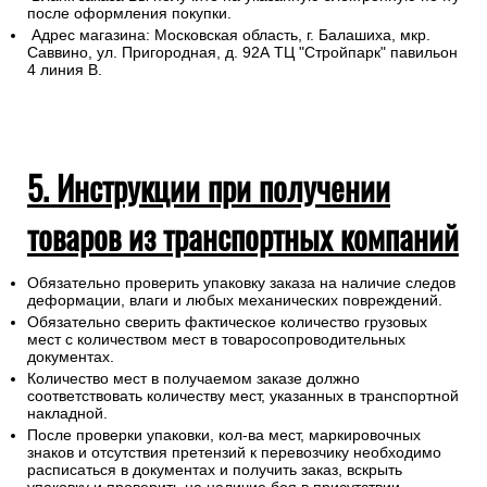
после оформления покупки.
Адрес магазина: Московская область, г. Балашиха, мкр.
Саввино, ул. Пригородная, д. 92А ТЦ "Стройпарк" павильон
4 линия В.
5. Инструкции при получении
товаров из транспортных компаний
Обязательно проверить упаковку заказа на наличие следов
деформации, влаги и любых механических повреждений.
Обязательно сверить фактическое количество грузовых
мест с количеством мест в товаросопроводительных
документах.
Количество мест в получаемом заказе должно
соответствовать количеству мест, указанных в транспортной
накладной.
После проверки упаковки, кол-ва мест, маркировочных
знаков и отсутствия претензий к перевозчику необходимо
расписаться в документах и получить заказ, вскрыть