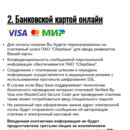
2. Банковской картой онлайн
Для оплаты покупки Вы будете перенаправлены на
платежный шлюз ПАО "Сбербанк" для ввода реквизитов
Вашей карты.
Конфиденциальность сообщаемой персональной
информации обеспечивается ПАО "Сбербанк".
Соединение с платежным шлюзом и передача
информации осуществляется в защищенном режиме с
использованием протокола шифрования SSL.
В случае если Ваш банк поддерживает технологию
безопасного проведения интернет-платежей Verified By
Visa или MasterCard Secure Code для проведения платежа
также может потребоваться ввод специального пароля.
На указанный при оформлении заказа адрес электронной
почты будет отправлено сообщение об авторизации
платежа и электронный кассовый чек.
Введенная контактная информация не будет
предоставлена третьим лицам за исключением