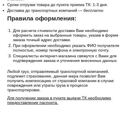
Сроки отгрузки товара до пункта приема ТК: 1-3 дня.
Доставка до транспортных компаний — бесплатно
Правила оформления:
Для расчета стоимости доставки Вам необходимо
оформить заказ на выбранные товары, указав в форме
заказа точный адрес доставки.
При оформлении необходимо указать ФИО получателя
полностью, номер телефона и электронную почту.
Специалисты интернет-магазина свяжутся с Вами для
подтверждения заказа и уточнения внесенных данных.
Любой груз, отправляемый транспортной компанией,
подлежит страхованию, данная мера позволит Вам
получить компенсацию от страховой компании в случае
повреждения или утраты груза в процессе
транспортировки.
Для получении заказа в пункте выдачи ТК необходимо
предоставление паспорта.