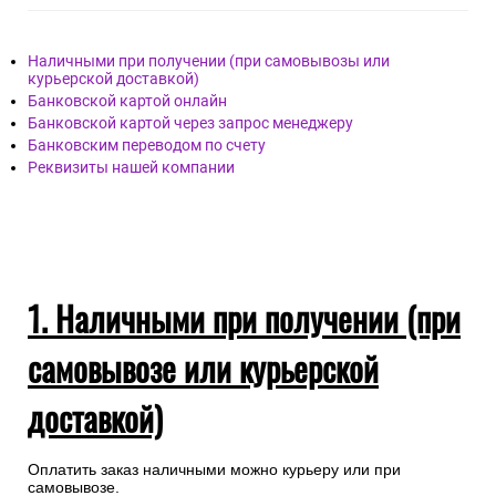
Наличными при получении (при самовывозы или
курьерской доставкой)
Банковской картой онлайн
Банковской картой через запрос менеджеру
Банковским переводом по счету
Реквизиты нашей компании
1. Наличными при получении (при
самовывозе или курьерской
доставкой)
Оплатить заказ наличными можно курьеру или при
самовывозе.