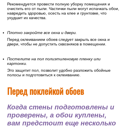
Рекомендуется провести полную уборку помещения и
очистить его от пыли. Частички пыли могут испачкать обои,
навредить здоровью, осесть на клее и грунтовке, что
ухудшит их качества.
Плотно закройте все окна и двери.
Перед оклеиванием обоев следует закрыть все окна и
двери, чтобы не допустить сквозняков в помещении.
Постелите на пол полиэтиленовую пленку или
картонки.
Это защитит пол, позволит удобно разложить обойные
полосы и подготовиться к оклеиванию.
Перед поклейкой обоев
Когда стены подготовлены и
проверены, а обои куплены,
вам предстоит еще несколько