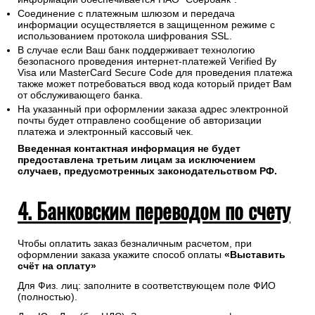
Соединение с платежным шлюзом и передача
информации осуществляется в защищенном режиме с
использованием протокола шифрования SSL.
В случае если Ваш банк поддерживает технологию
безопасного проведения интернет-платежей Verified By
Visa или MasterCard Secure Code для проведения платежа
также может потребоваться ввод кода который придет Вам
от обслуживающего банка.
На указанный при оформлении заказа адрес электронной
почты будет отправлено сообщение об авторизации
платежа и электронный кассовый чек.
Введенная контактная информация не будет
предоставлена третьим лицам за исключением
случаев, предусмотренных законодательством РФ.
4. Банковским переводом по счету
Чтобы оплатить заказ безналичным расчетом, при
оформлении заказа укажите способ оплаты
«Выставить
счёт на оплату»
Для Физ. лиц: заполните в соответствующем поле ФИО
(полностью).