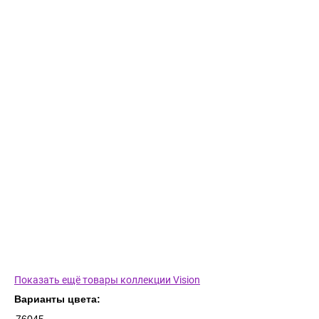
Показать ещё товары коллекции Vision
Варианты цвета: