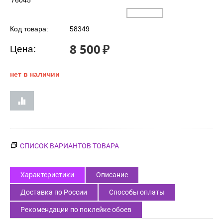
76045
Код товара:
58349
8 500
₽
Цена:
нет в наличии
СПИСОК ВАРИАНТОВ ТОВАРА
Характеристики
Описание
Доставка по России
Способы оплаты
Рекомендации по поклейке обоев