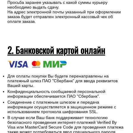
Просьба заранее указывать с какой суммы курьеру
необходимо выдать сдачу.
На адрес электронной почты указанный при оформлении
заказа будет отправлен электронный кассовый чек об
оплате заказа.
2. Банковской картой онлайн
Для оплаты покупки Вы будете перенаправлены на
платежный шлюз ПАО "Сбербанк" для ввода реквизитов
Вашей карты.
Конфиденциальность сообщаемой персональной
информации обеспечивается ПАО "Сбербанк".
Соединение с платежным шлюзом и передача
информации осуществляется в защищенном режиме с
использованием протокола шифрования SSL.
В случае если Ваш банк поддерживает технологию
безопасного проведения интернет-платежей Verified By
Visa или MasterCard Secure Code для проведения платежа
также может потребоваться ввод специального пароля.