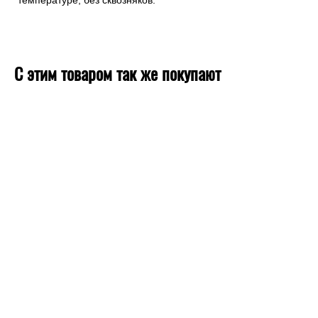
температуре, без сквозняков.
С этим товаром так же покупают