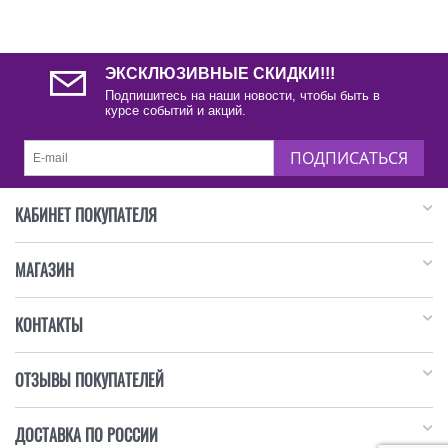
ЭКСКЛЮЗИВНЫЕ СКИДКИ!!!
Подпишитесь на наши новости, чтобы быть в
курсе событий и акций.
ПОДПИСАТЬСЯ
КАБИНЕТ ПОКУПАТЕЛЯ
МАГАЗИН
КОНТАКТЫ
ОТЗЫВЫ ПОКУПАТЕЛЕЙ
ДОСТАВКА ПО РОССИИ