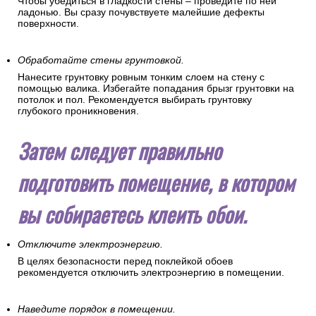
Чтобы убедиться в гладкости стены – проведите по ней
ладонью. Вы сразу почувствуете малейшие дефекты
поверхности.
Обработайте стены грунтовкой.
Нанесите грунтовку ровным тонким слоем на стену с
помощью валика. Избегайте попадания брызг грунтовки на
потолок и пол. Рекомендуется выбирать грунтовку
глубокого проникновения.
Затем следует правильно
подготовить помещение, в котором
вы собираетесь клеить обои.
Отключите электроэнергию.
В целях безопасности перед поклейкой обоев
рекомендуется отключить электроэнергию в помещении.
Наведите порядок в помещении.