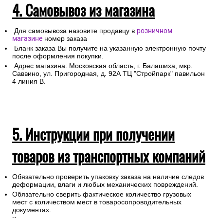
4. Самовывоз из магазина
Для самовывоза назовите продавцу в
розничном
магазине
номер заказа
Бланк заказа Вы получите на указанную электронную почту
после оформления покупки.
Адрес магазина: Московская область, г. Балашиха, мкр.
Саввино, ул. Пригородная, д. 92А ТЦ "Стройпарк" павильон
4 линия В.
5. Инструкции при получении
товаров из транспортных компаний
Обязательно проверить упаковку заказа на наличие следов
деформации, влаги и любых механических повреждений.
Обязательно сверить фактическое количество грузовых
мест с количеством мест в товаросопроводительных
документах.