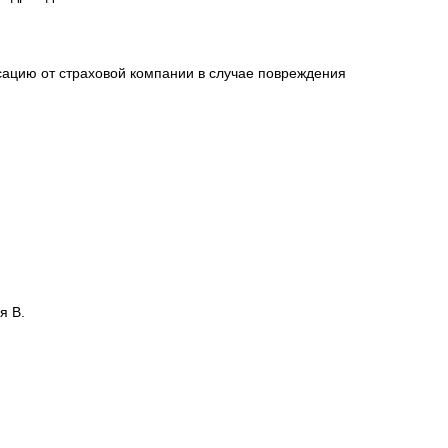
сацию от страховой компании в случае повреждения
я В.