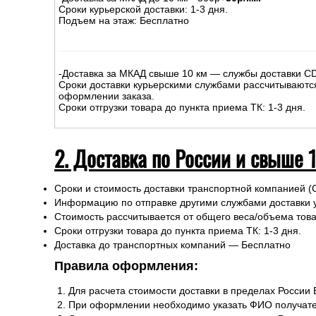
Сроки курьерской доставки: 1-3 дня.
Подъем на этаж: Бесплатно
-Доставка за МКАД свыше 10 км — службы доставки C
Сроки доставки курьерскими службами рассчитываютс
оформлении заказа.
Сроки отгрузки товара до пункта приема ТК: 1-3 дня.
2. Доставка по России и свыше 
Сроки и стоимость доставки транспортной компанией (
Информацию по отправке другими службами доставки 
Стоимость рассчитывается от общего веса/объема товар
Сроки отгрузки товара до пункта приема ТК: 1-3 дня.
Доставка до транспортных компаний — Бесплатно
Правила оформления:
Для расчета стоимости доставки в пределах России
При оформлении необходимо указать ФИО получате