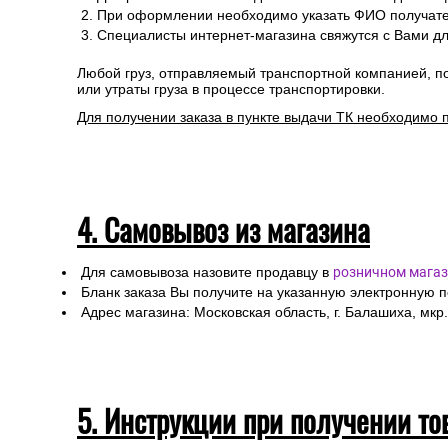
При оформлении необходимо указать ФИО получател
Специалисты интернет-магазина свяжутся с Вами дл
Любой груз, отправляемый транспортной компанией, п
или утраты груза в процессе транспортировки.
Для получении заказа в пункте выдачи ТК необходимо 
4. Самовывоз из магазина
Для самовывоза назовите продавцу в
розничном магаз
Бланк заказа Вы получите на указанную электронную 
Адрес магазина: Московская область, г. Балашиха, мкр.
5. Инструкции при получении то