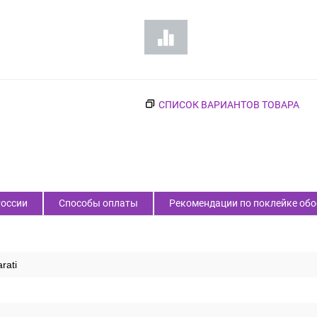
нет в наличии
СПИСОК ВАРИАНТОВ ТОВАРА
России
Способы оплаты
Рекомендации по поклейке обо
rati