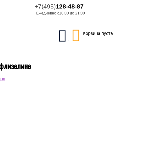
+7(495)
128-48-87
Ежедневно с10:00 до 21:00
Корзина пуста
а флизелине
ion