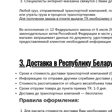
Специалисты интернет-магазина свяжутся с Вами д
Любой груз, отправляемый транспортной компанией, п
или утраты груза в процессе транспортировки.
Для получении заказа в пункте выдачи ТК необходимо 
Во исполнение ст. 12 Федерального закона от 6 июля 
законодательных актов Российской Федерации в части
магазин запрашивает данные по документу, удостоверя
предоставляемой клиентом необходимой информации и 
3. Доставка в Республику Белар
Сроки и стоимость доставки транспортной компанией (
Информацию по отправке другими службами доставки 
Стоимость рассчитывается от общего веса/объема товар
Сроки отгрузки товара до пункта приема ТК: 1-3 дня.
Доставка до транспортных компаний — бесплатно
Правила оформления:
Для расчета стоимости доставки Вам необходимо оф