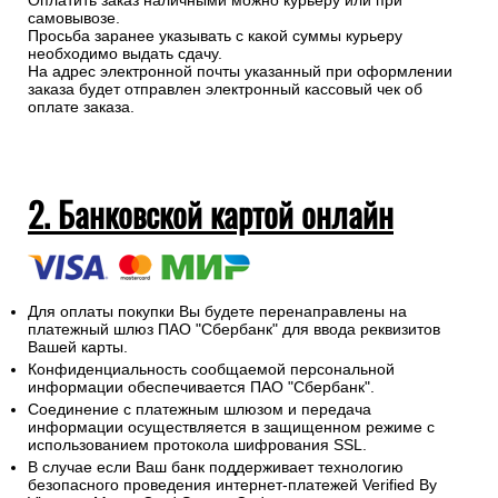
Оплатить заказ наличными можно курьеру или при
самовывозе.
Просьба заранее указывать с какой суммы курьеру
необходимо выдать сдачу.
На адрес электронной почты указанный при оформлении
заказа будет отправлен электронный кассовый чек об
оплате заказа.
2. Банковской картой онлайн
Для оплаты покупки Вы будете перенаправлены на
платежный шлюз ПАО "Сбербанк" для ввода реквизитов
Вашей карты.
Конфиденциальность сообщаемой персональной
информации обеспечивается ПАО "Сбербанк".
Соединение с платежным шлюзом и передача
информации осуществляется в защищенном режиме с
использованием протокола шифрования SSL.
В случае если Ваш банк поддерживает технологию
безопасного проведения интернет-платежей Verified By