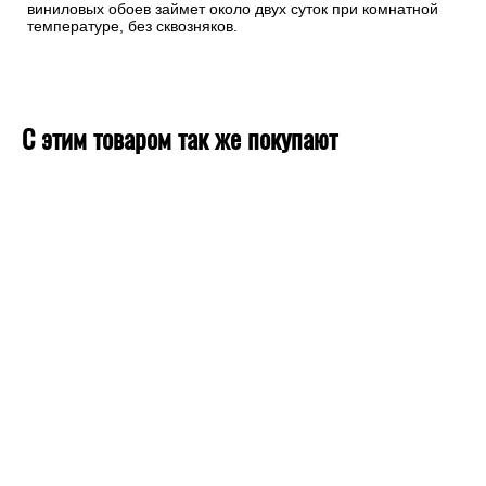
виниловых обоев займет около двух суток при комнатной
температуре, без сквозняков.
С этим товаром так же покупают