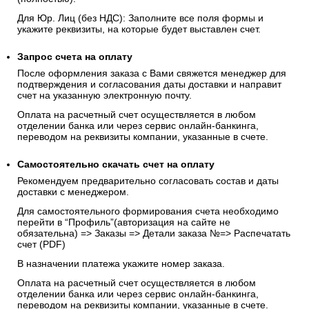
Для Юр. Лиц (без НДС): Заполните все поля формы и
укажите реквизиты, на которые будет выставлен счет.
Запрос счета на оплату
После оформления заказа с Вами свяжется менеджер для
подтверждения и согласования даты доставки и направит
счет на указанную электронную почту.
Оплата на расчетный счет осуществляется в любом
отделении банка или через сервис онлайн-банкинга,
переводом на реквизиты компании, указанные в счете.
Самостоятельно скачать
счет
на оплату
Рекомендуем предварительно согласовать состав и даты
доставки с менеджером.
Для самостоятельного формирования счета необходимо
перейти в “Профиль”(авторизация на сайте не
обязательна) => Заказы => Детали заказа №=> Распечатать
счет (PDF)
В назначении платежа укажите номер заказа.
Оплата на расчетный счет осуществляется в любом
отделении банка или через сервис онлайн-банкинга,
переводом на реквизиты компании, указанные в счете.