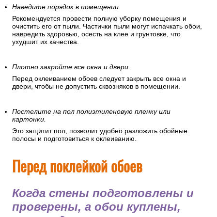
Наведите порядок в помещении.
Рекомендуется провести полную уборку помещения и
очистить его от пыли. Частички пыли могут испачкать обои,
навредить здоровью, осесть на клее и грунтовке, что
ухудшит их качества.
Плотно закройте все окна и двери.
Перед оклеиванием обоев следует закрыть все окна и
двери, чтобы не допустить сквозняков в помещении.
Постелите на пол полиэтиленовую пленку или
картонки.
Это защитит пол, позволит удобно разложить обойные
полосы и подготовиться к оклеиванию.
Перед поклейкой обоев
Когда стены подготовлены и
проверены, а обои куплены,