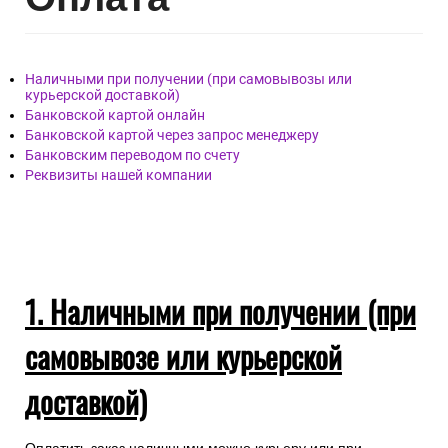
Наличными при получении (при самовывозы или
курьерской доставкой)
Банковской картой онлайн
Банковской картой через запрос менеджеру
Банковским переводом по счету
Реквизиты нашей компании
1. Наличными при получении (при
самовывозе или курьерской
доставкой)