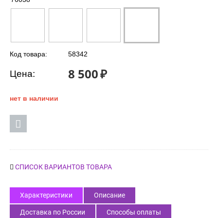
Код товара:
58342
8 500
₽
Цена:
нет в наличии
СПИСОК ВАРИАНТОВ ТОВАРА
Характеристики
Описание
Доставка по России
Способы оплаты