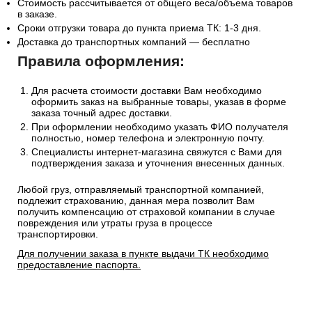
Стоимость рассчитывается от общего веса/объема товаров
в заказе.
Сроки отгрузки товара до пункта приема ТК: 1-3 дня.
Доставка до транспортных компаний — бесплатно
Правила оформления:
Для расчета стоимости доставки Вам необходимо
оформить заказ на выбранные товары, указав в форме
заказа точный адрес доставки.
При оформлении необходимо указать ФИО получателя
полностью, номер телефона и электронную почту.
Специалисты интернет-магазина свяжутся с Вами для
подтверждения заказа и уточнения внесенных данных.
Любой груз, отправляемый транспортной компанией,
подлежит страхованию, данная мера позволит Вам
получить компенсацию от страховой компании в случае
повреждения или утраты груза в процессе
транспортировки.
Для получении заказа в пункте выдачи ТК необходимо
предоставление паспорта.