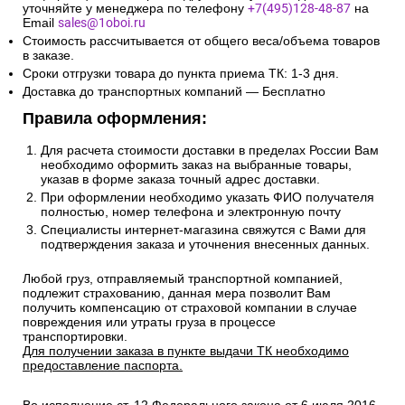
уточняйте у менеджера по телефону
+7(495)128-48-87
на
Email
sales@1oboi.ru
Стоимость рассчитывается от общего веса/объема товаров
в заказе.
Сроки отгрузки товара до пункта приема ТК: 1-3 дня.
Доставка до транспортных компаний — Бесплатно
Правила оформления:
Для расчета стоимости доставки в пределах России Вам
необходимо оформить заказ на выбранные товары,
указав в форме заказа точный адрес доставки.
При оформлении необходимо указать ФИО получателя
полностью, номер телефона и электронную почту
Специалисты интернет-магазина свяжутся с Вами для
подтверждения заказа и уточнения внесенных данных.
Любой груз, отправляемый транспортной компанией,
подлежит страхованию, данная мера позволит Вам
получить компенсацию от страховой компании в случае
повреждения или утраты груза в процессе
транспортировки.
Для получении заказа в пункте выдачи ТК необходимо
предоставление паспорта.