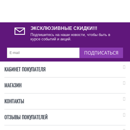
ЭКСКЛЮЗИВНЫЕ СКИДКИ!!!
Подпишитесь на наши новости, чтобы быть в
курсе событий и акций.
ПОДПИСАТЬСЯ
КАБИНЕТ ПОКУПАТЕЛЯ
МАГАЗИН
КОНТАКТЫ
ОТЗЫВЫ ПОКУПАТЕЛЕЙ