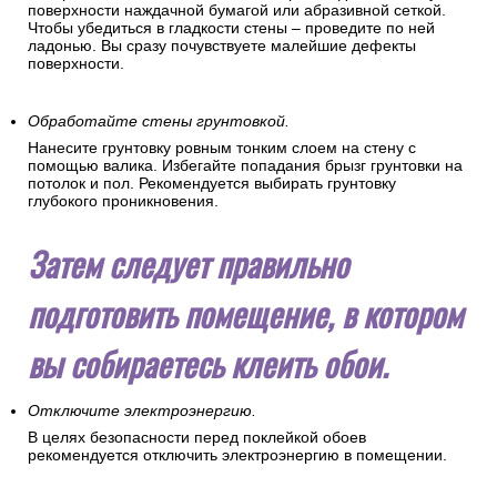
поверхности наждачной бумагой или абразивной сеткой.
Чтобы убедиться в гладкости стены – проведите по ней
ладонью. Вы сразу почувствуете малейшие дефекты
поверхности.
Обработайте стены грунтовкой.
Нанесите грунтовку ровным тонким слоем на стену с
помощью валика. Избегайте попадания брызг грунтовки на
потолок и пол. Рекомендуется выбирать грунтовку
глубокого проникновения.
Затем следует правильно
подготовить помещение, в котором
вы собираетесь клеить обои.
Отключите электроэнергию.
В целях безопасности перед поклейкой обоев
рекомендуется отключить электроэнергию в помещении.