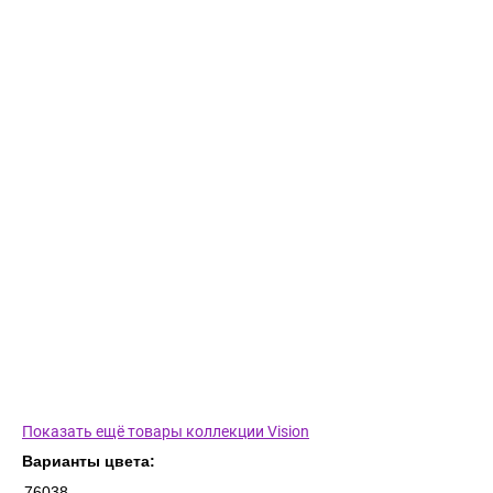
Показать ещё товары коллекции Vision
Варианты цвета:
76038