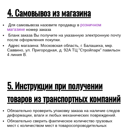
4. Самовывоз из магазина
Для самовывоза назовите продавцу в
розничном
магазине
номер заказа
Бланк заказа Вы получите на указанную электронную почту
после оформления покупки.
Адрес магазина: Московская область, г. Балашиха, мкр.
Саввино, ул. Пригородная, д. 92А ТЦ "Стройпарк" павильон
4 линия В.
5. Инструкции при получении
товаров из транспортных компаний
Обязательно проверить упаковку заказа на наличие следов
деформации, влаги и любых механических повреждений.
Обязательно сверить фактическое количество грузовых
мест с количеством мест в товаросопроводительных