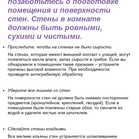
позаботьтесь о подготовке
помещения и поверхности
стен. Стены в комнате
должны быть ровными,
сухими и чистыми.
Проследите, чтобы на стенах не было сырости.
На стенах, которые имеют внешний контакт с улицей, могут
появляться капли влаги, запах сырости и грибок. Если вы
обнаружили в помещении такие признаки – устраните
причины высокой влажности. При необходимости
проведите антигрибковую обработку.
Уберите все лишнее со стен.
На поверхности стен не должно быть никаких посторонних
предметов (кронштейнов, креплений, гвоздей). Если в
помещении были поклеены старые обои, то смочите их
водой и удалите кистью или шпателем.
Сделайте стены гладкими.
Все мелкие изъяны стен устраняются шпаклеванием.