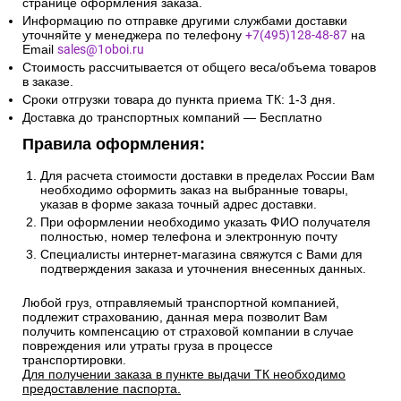
странице оформления заказа.
Информацию по отправке другими службами доставки
уточняйте у менеджера по телефону
+7(495)128-48-87
на
Email
sales@1oboi.ru
Стоимость рассчитывается от общего веса/объема товаров
в заказе.
Сроки отгрузки товара до пункта приема ТК: 1-3 дня.
Доставка до транспортных компаний — Бесплатно
Правила оформления:
Для расчета стоимости доставки в пределах России Вам
необходимо оформить заказ на выбранные товары,
указав в форме заказа точный адрес доставки.
При оформлении необходимо указать ФИО получателя
полностью, номер телефона и электронную почту
Специалисты интернет-магазина свяжутся с Вами для
подтверждения заказа и уточнения внесенных данных.
Любой груз, отправляемый транспортной компанией,
подлежит страхованию, данная мера позволит Вам
получить компенсацию от страховой компании в случае
повреждения или утраты груза в процессе
транспортировки.
Для получении заказа в пункте выдачи ТК необходимо
предоставление паспорта.