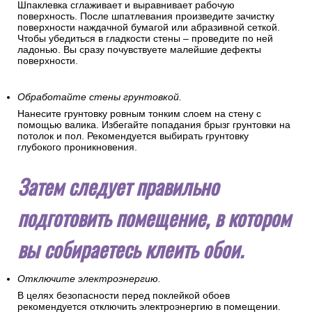
Шпаклевка сглаживает и выравнивает рабочую
поверхность. После шпатлевания произведите зачистку
поверхности наждачной бумагой или абразивной сеткой.
Чтобы убедиться в гладкости стены – проведите по ней
ладонью. Вы сразу почувствуете малейшие дефекты
поверхности.
Обработайте стены грунтовкой.
Нанесите грунтовку ровным тонким слоем на стену с
помощью валика. Избегайте попадания брызг грунтовки на
потолок и пол. Рекомендуется выбирать грунтовку
глубокого проникновения.
Затем следует правильно
подготовить помещение, в котором
вы собираетесь клеить обои.
Отключите электроэнергию.
В целях безопасности перед поклейкой обоев
рекомендуется отключить электроэнергию в помещении.