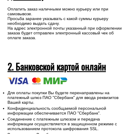
Оплатить заказ наличными можно курьеру или при
самовывозе.
Просьба заранее указывать с какой суммы курьеру
необходимо выдать сдачу.
На адрес электронной почты указанный при оформлении
заказа будет отправлен электронный кассовый чек об
оплате заказа.
2. Банковской картой онлайн
Для оплаты покупки Вы будете перенаправлены на
платежный шлюз ПАО "Сбербанк" для ввода реквизитов
Вашей карты.
Конфиденциальность сообщаемой персональной
информации обеспечивается ПАО "Сбербанк".
Соединение с платежным шлюзом и передача
информации осуществляется в защищенном режиме с
использованием протокола шифрования SSL.