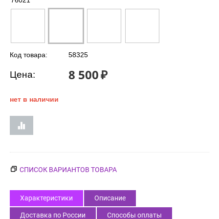
76021
Код товара:
58325
8 500
₽
Цена:
нет в наличии
СПИСОК ВАРИАНТОВ ТОВАРА
Характеристики
Описание
Доставка по России
Способы оплаты