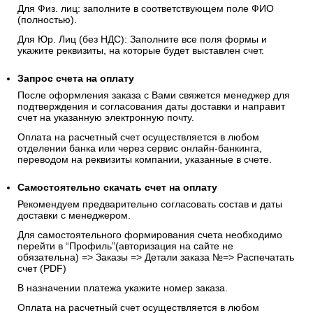
Для Физ. лиц: заполните в соответствующем поле ФИО
(полностью).
Для Юр. Лиц (без НДС): Заполните все поля формы и
укажите реквизиты, на которые будет выставлен счет.
Запрос счета на оплату
После оформления заказа с Вами свяжется менеджер для
подтверждения и согласования даты доставки и направит
счет на указанную электронную почту.
Оплата на расчетный счет осуществляется в любом
отделении банка или через сервис онлайн-банкинга,
переводом на реквизиты компании, указанные в счете.
Самостоятельно скачать
счет
на оплату
Рекомендуем предварительно согласовать состав и даты
доставки с менеджером.
Для самостоятельного формирования счета необходимо
перейти в “Профиль”(авторизация на сайте не
обязательна) => Заказы => Детали заказа №=> Распечатать
счет (PDF)
В назначении платежа укажите номер заказа.
Оплата на расчетный счет осуществляется в любом