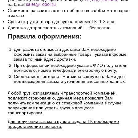
на Email
sales@1oboi.ru
Стоимость рассчитывается от общего веса/объема товаров
в заказе.
Сроки отгрузки товара до пункта приема ТК: 1-3 дня.
Доставка до транспортных компаний — бесплатно
Правила оформления:
Для расчета стоимости доставки Вам необходимо
оформить заказ на выбранные товары, указав в форме
заказа точный адрес доставки.
При оформлении необходимо указать ФИО получателя
полностью, номер телефона и электронную почту.
Специалисты интернет-магазина свяжутся с Вами для
подтверждения заказа и уточнения внесенных данных.
Любой груз, отправляемый транспортной компанией,
подлежит страхованию, данная мера позволит Вам
получить компенсацию от страховой компании в случае
повреждения или утраты груза в процессе
транспортировки.
Для получении заказа в пункте выдачи ТК необходимо
предоставление паспорта.