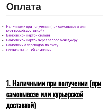
Опл
ата
Наличными при получении (при самовывозы или
курьерской доставкой)
Банковской картой онлайн
Банковской картой через запрос менеджеру
Банковским переводом по счету
Реквизиты нашей компании
1. Наличными при получении (при
самовывозе или курьерской
доставкой)