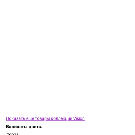
Показать ещё товары коллекции Vision
Варианты цвета: