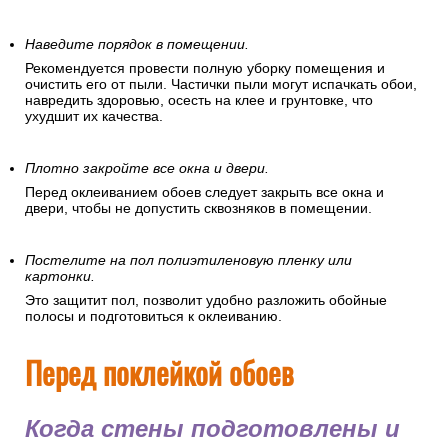
Наведите порядок в помещении.
Рекомендуется провести полную уборку помещения и
очистить его от пыли. Частички пыли могут испачкать обои,
навредить здоровью, осесть на клее и грунтовке, что
ухудшит их качества.
Плотно закройте все окна и двери.
Перед оклеиванием обоев следует закрыть все окна и
двери, чтобы не допустить сквозняков в помещении.
Постелите на пол полиэтиленовую пленку или
картонки.
Это защитит пол, позволит удобно разложить обойные
полосы и подготовиться к оклеиванию.
Перед поклейкой обоев
Когда стены подготовлены и