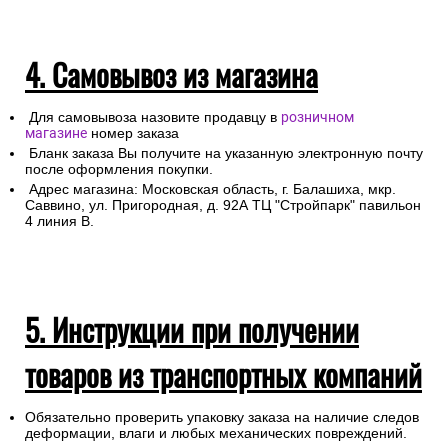
4. Самовывоз из магазина
Для самовывоза назовите продавцу в
розничном
магазине
номер заказа
Бланк заказа Вы получите на указанную электронную почту
после оформления покупки.
Адрес магазина: Московская область, г. Балашиха, мкр.
Саввино, ул. Пригородная, д. 92А ТЦ "Стройпарк" павильон
4 линия В.
5. Инструкции при получении
товаров из транспортных компаний
Обязательно проверить упаковку заказа на наличие следов
деформации, влаги и любых механических повреждений.