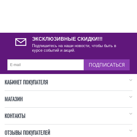
ЭКСКЛЮЗИВНЫЕ СКИДКИ!!!
Подпишитесь на наши новости, чтобы быть в
курсе событий и акций.
ПОДПИСАТЬСЯ
КАБИНЕТ ПОКУПАТЕЛЯ
МАГАЗИН
КОНТАКТЫ
ОТЗЫВЫ ПОКУПАТЕЛЕЙ