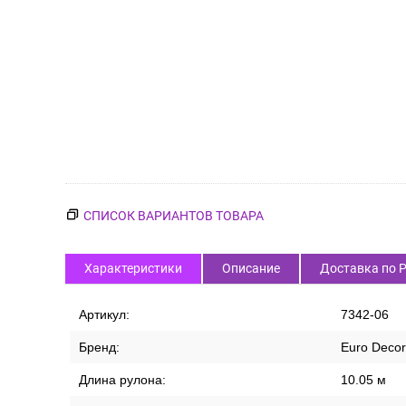
СПИСОК ВАРИАНТОВ ТОВАРА
Характеристики
Описание
Доставка по 
Артикул:
7342-06
Бренд:
Euro Decor
Длина рулона:
10.05 м