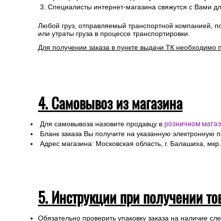
Специалисты интернет-магазина свяжутся с Вами дл
Любой груз, отправляемый транспортной компанией, п
или утраты груза в процессе транспортировки.
Для получении заказа в пункте выдачи ТК необходимо 
4. Самовывоз из магазина
Для самовывоза назовите продавцу в
розничном магаз
Бланк заказа Вы получите на указанную электронную 
Адрес магазина: Московская область, г. Балашиха, мкр.
5. Инструкции при получении то
Обязательно проверить упаковку заказа на наличие с