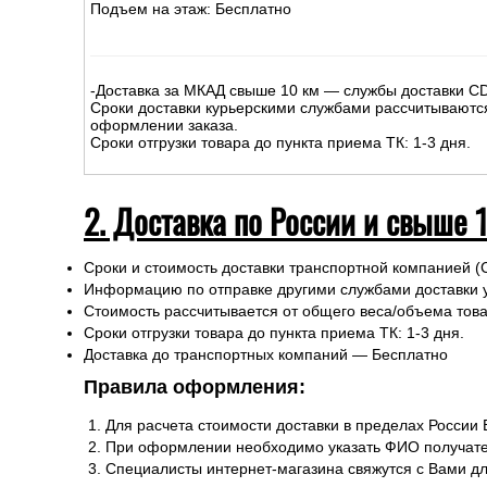
Подъем на этаж: Бесплатно
-Доставка за МКАД свыше 10 км — службы доставки C
Сроки доставки курьерскими службами рассчитываютс
оформлении заказа.
Сроки отгрузки товара до пункта приема ТК: 1-3 дня.
2. Доставка по России и свыше 
Сроки и стоимость доставки транспортной компанией (
Информацию по отправке другими службами доставки 
Стоимость рассчитывается от общего веса/объема товар
Сроки отгрузки товара до пункта приема ТК: 1-3 дня.
Доставка до транспортных компаний — Бесплатно
Правила оформления:
Для расчета стоимости доставки в пределах России
При оформлении необходимо указать ФИО получате
Специалисты интернет-магазина свяжутся с Вами д