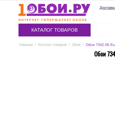
Доставк
КАТАЛОГ ТОВАРОВ
Главная
/
Каталог товаров
/
Обои
/
Обои 7342-06 Eu
Обои 734