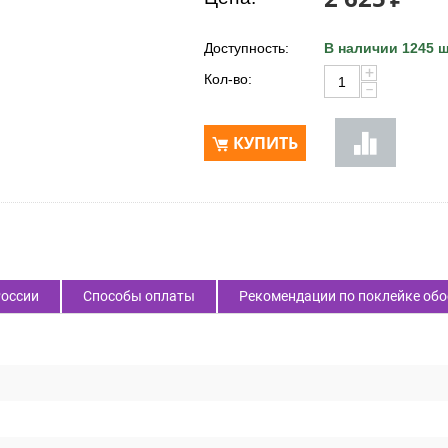
Доступность:
В наличии 1245 ш
+
Кол-во:
−
КУПИТЬ
России
Способы оплаты
Рекомендации по поклейке обо