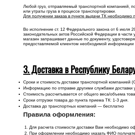
Любой груз, отправляемый транспортной компанией, п
или утраты груза в процессе транспортировки.
Для получении заказа в пункте выдачи ТК необходимо 
Во исполнение ст. 12 Федерального закона от 6 июля 
законодательных актов Российской Федерации в части
магазин запрашивает данные по документу, удостоверя
предоставляемой клиентом необходимой информации и 
3. Доставка в Республику Белар
Сроки и стоимость доставки транспортной компанией (
Информацию по отправке другими службами доставки 
Стоимость рассчитывается от общего веса/объема товар
Сроки отгрузки товара до пункта приема ТК: 1-3 дня.
Доставка до транспортных компаний — бесплатно
Правила оформления:
Для расчета стоимости доставки Вам необходимо оф
При оформлении необходимо указать ФИО получател