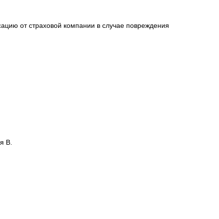
сацию от страховой компании в случае повреждения
я В.