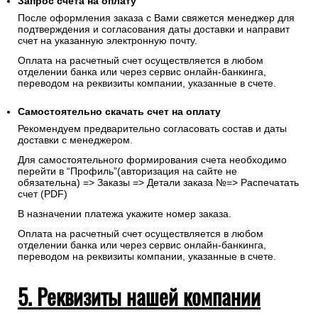
Запрос счета на оплату
После оформления заказа с Вами свяжется менеджер для
подтверждения и согласования даты доставки и направит
счет на указанную электронную почту.
Оплата на расчетный счет осуществляется в любом
отделении банка или через сервис онлайн-банкинга,
переводом на реквизиты компании, указанные в счете.
Самостоятельно скачать
счет
на оплату
Рекомендуем предварительно согласовать состав и даты
доставки с менеджером.
Для самостоятельного формирования счета необходимо
перейти в “Профиль”(авторизация на сайте не
обязательна) => Заказы => Детали заказа №=> Распечатать
счет (PDF)
В назначении платежа укажите номер заказа.
Оплата на расчетный счет осуществляется в любом
отделении банка или через сервис онлайн-банкинга,
переводом на реквизиты компании, указанные в счете.
5. Реквизиты нашей компании