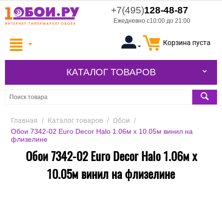
+7(495)
128-48-87
Ежедневно с10:00 до 21:00
Корзина пуста
КАТАЛОГ ТОВАРОВ
Главная
/
Каталог товаров
/
Обои
/
Обои 7342-02 Euro Decor Halo 1.06м x 10.05м винил на
флизелине
Обои 7342-02 Euro Decor Halo 1.06м x
10.05м винил на флизелине