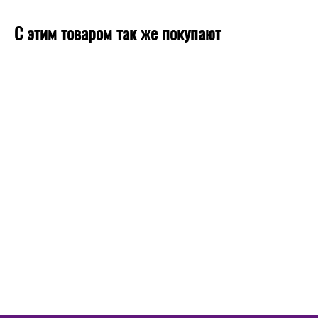
С этим товаром так же покупают