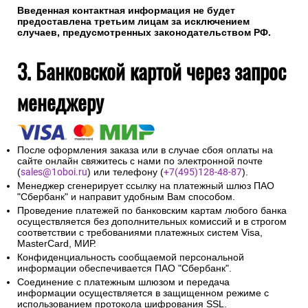
Введенная контактная информация не будет
предоставлена третьим лицам за исключением
случаев, предусмотренных законодательством РФ.
3. Банковской картой через запрос
менеджеру
После оформления заказа или в случае сбоя оплаты на
сайте онлайн свяжитесь с нами по электронной почте
(
sales@1oboi.ru
) или телефону (
+7(495)128-48-87
).
Менеджер сгенерирует ссылку на платежный шлюз ПАО
"Сбербанк" и направит удобным Вам способом.
Проведение платежей по банковским картам любого банка
осуществляется без дополнительных комиссий и в строгом
соответствии с требованиями платежных систем Visa,
MasterCard, МИР.
Конфиденциальность сообщаемой персональной
информации обеспечивается ПАО "Сбербанк".
Соединение с платежным шлюзом и передача
информации осуществляется в защищенном режиме с
использованием протокола шифрования SSL.