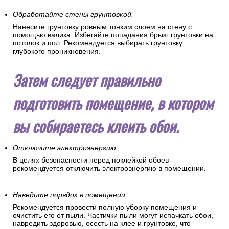
Обработайте стены грунтовкой.
Нанесите грунтовку ровным тонким слоем на стену с
помощью валика. Избегайте попадания брызг грунтовки на
потолок и пол. Рекомендуется выбирать грунтовку
глубокого проникновения.
Затем следует правильно
подготовить помещение, в котором
вы собираетесь клеить обои.
Отключите электроэнергию.
В целях безопасности перед поклейкой обоев
рекомендуется отключить электроэнергию в помещении.
Наведите порядок в помещении.
Рекомендуется провести полную уборку помещения и
очистить его от пыли. Частички пыли могут испачкать обои,
навредить здоровью, осесть на клее и грунтовке, что