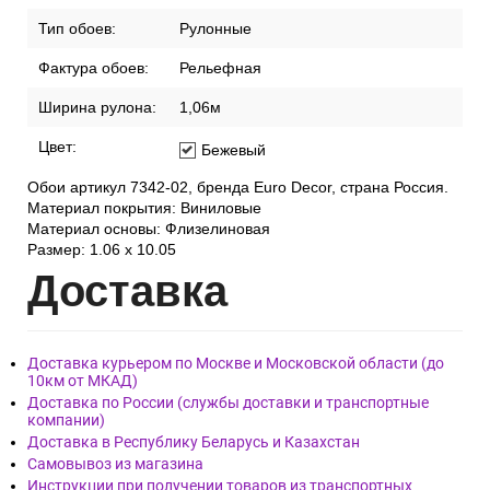
Тип обоев:
Рулонные
Фактура обоев:
Рельефная
Ширина рулона:
1,06м
Цвет:
Бежевый
Обои артикул 7342-02, бренда Euro Decor, страна Россия.
Материал покрытия: Виниловые
Материал основы: Флизелиновая
Размер: 1.06 x 10.05
Дост
авка
Доставка курьером по Москве и Московской области (до
10км от МКАД)
Доставка по России (службы доставки и транспортные
компании)
Доставка в Республику Беларусь и Казахстан
Самовывоз из магазина
Инструкции при получении товаров из транспортных