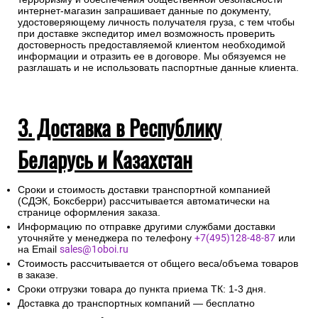
интернет-магазин запрашивает данные по документу,
удостоверяющему личность получателя груза, с тем чтобы
при доставке экспедитор имел возможность проверить
достоверность предоставляемой клиентом необходимой
информации и отразить ее в договоре. Мы обязуемся не
разглашать и не использовать паспортные данные клиента.
3. Доставка в Республику
Беларусь и Казахстан
Сроки и стоимость доставки транспортной компанией
(СДЭК, Боксберри) рассчитывается автоматически на
странице оформления заказа.
Информацию по отправке другими службами доставки
уточняйте у менеджера по телефону
+7(495)128-48-87
или
на Email
sales@1oboi.ru
Стоимость рассчитывается от общего веса/объема товаров
в заказе.
Сроки отгрузки товара до пункта приема ТК: 1-3 дня.
Доставка до транспортных компаний — бесплатно