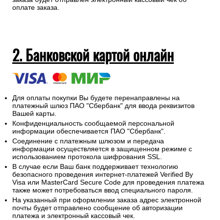
оплате заказа.
2. Банковской картой онлайн
Для оплаты покупки Вы будете перенаправлены на
платежный шлюз ПАО "Сбербанк" для ввода реквизитов
Вашей карты.
Конфиденциальность сообщаемой персональной
информации обеспечивается ПАО "Сбербанк".
Соединение с платежным шлюзом и передача
информации осуществляется в защищенном режиме с
использованием протокола шифрования SSL.
В случае если Ваш банк поддерживает технологию
безопасного проведения интернет-платежей Verified By
Visa или MasterCard Secure Code для проведения платежа
также может потребоваться ввод специального пароля.
На указанный при оформлении заказа адрес электронной
почты будет отправлено сообщение об авторизации
платежа и электронный кассовый чек.