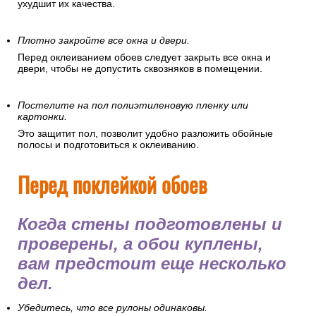
ухудшит их качества.
Плотно закройте все окна и двери.
Перед оклеиванием обоев следует закрыть все окна и
двери, чтобы не допустить сквозняков в помещении.
Постелите на пол полиэтиленовую пленку или
картонки.
Это защитит пол, позволит удобно разложить обойные
полосы и подготовиться к оклеиванию.
Перед поклейкой обоев
Когда стены подготовлены и
проверены, а обои куплены,
вам предстоит еще несколько
дел.
Убедитесь, что все рулоны одинаковы.