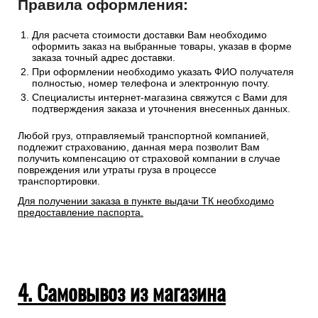
Правила оформления:
Для расчета стоимости доставки Вам необходимо
оформить заказ на выбранные товары, указав в форме
заказа точный адрес доставки.
При оформлении необходимо указать ФИО получателя
полностью, номер телефона и электронную почту.
Специалисты интернет-магазина свяжутся с Вами для
подтверждения заказа и уточнения внесенных данных.
Любой груз, отправляемый транспортной компанией,
подлежит страхованию, данная мера позволит Вам
получить компенсацию от страховой компании в случае
повреждения или утраты груза в процессе
транспортировки.
Для получении заказа в пункте выдачи ТК необходимо
предоставление паспорта.
4. Самовывоз из магазина