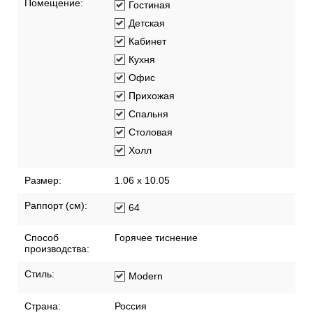
Помещение:
Гостиная
Детская
Кабинет
Кухня
Офис
Прихожая
Спальня
Столовая
Холл
Размер:
1.06 x 10.05
Раппорт (см):
64
Способ
Горячее тиснение
производства:
Стиль:
Modern
Страна:
Россия