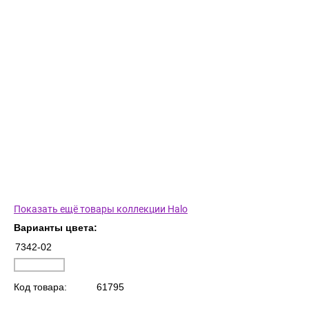
Показать ещё товары коллекции Halo
Варианты цвета:
7342-02
Код товара:
61795