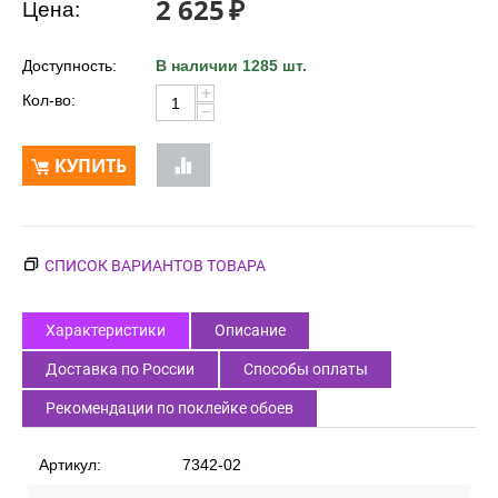
2 625
₽
Цена:
Доступность:
В наличии 1285 шт.
+
Кол-во:
−
КУПИТЬ
СПИСОК ВАРИАНТОВ ТОВАРА
Характеристики
Описание
Доставка по России
Способы оплаты
Рекомендации по поклейке обоев
Артикул:
7342-02