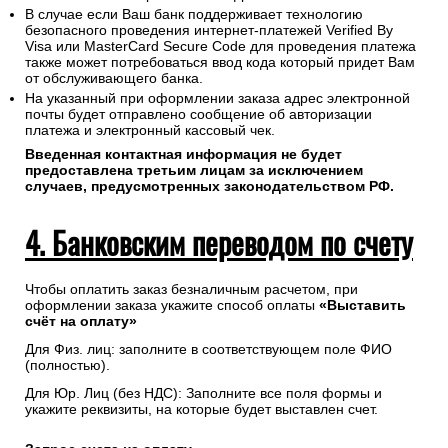
В случае если Ваш банк поддерживает технологию
безопасного проведения интернет-платежей Verified By
Visa или MasterCard Secure Code для проведения платежа
также может потребоваться ввод кода который придет Вам
от обслуживающего банка.
На указанный при оформлении заказа адрес электронной
почты будет отправлено сообщение об авторизации
платежа и электронный кассовый чек.
Введенная контактная информация не будет
предоставлена третьим лицам за исключением
случаев, предусмотренных законодательством РФ.
4. Банковским переводом по счету
Чтобы оплатить заказ безналичным расчетом, при
оформлении заказа укажите способ оплаты
«Выставить
счёт на оплату»
Для Физ. лиц: заполните в соответствующем поле ФИО
(полностью).
Для Юр. Лиц (без НДС): Заполните все поля формы и
укажите реквизиты, на которые будет выставлен счет.