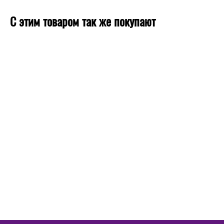
С этим товаром так же покупают