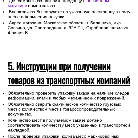
Для самовывоза назовите продавцу в
розничном
магазине
номер заказа
Бланк заказа Вы получите на указанную электронную почту
после оформления покупки.
Адрес магазина: Московская область, г. Балашиха, мкр.
Саввино, ул. Пригородная, д. 92А ТЦ "Стройпарк" павильон
4 линия В.
5. Инструкции при получении
товаров из транспортных компаний
Обязательно проверить упаковку заказа на наличие следов
деформации, влаги и любых механических повреждений.
Обязательно сверить фактическое количество грузовых
мест с количеством мест в товаросопроводительных
документах.
Количество мест в получаемом заказе должно
соответствовать количеству мест, указанных в транспортной
накладной.
После проверки упаковки, кол-ва мест, маркировочных