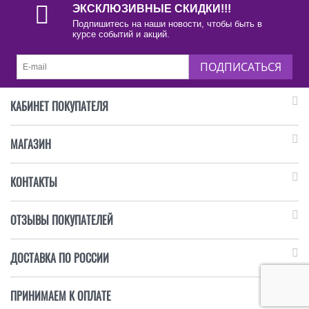
ЭКСКЛЮЗИВНЫЕ СКИДКИ!!!
Подпишитесь на наши новости, чтобы быть в
курсе событий и акций.
ПОДПИСАТЬСЯ
КАБИНЕТ ПОКУПАТЕЛЯ
МАГАЗИН
КОНТАКТЫ
ОТЗЫВЫ ПОКУПАТЕЛЕЙ
ДОСТАВКА ПО РОССИИ
ПРИНИМАЕМ К ОПЛАТЕ