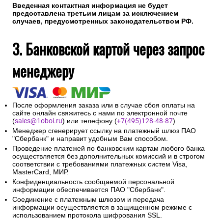
Введенная контактная информация не будет
предоставлена третьим лицам за исключением
случаев, предусмотренных законодательством РФ.
3. Банковской картой через запрос
менеджеру
После оформления заказа или в случае сбоя оплаты на
сайте онлайн свяжитесь с нами по электронной почте
(
sales@1oboi.ru
) или телефону (
+7(495)128-48-87
).
Менеджер сгенерирует ссылку на платежный шлюз ПАО
"Сбербанк" и направит удобным Вам способом.
Проведение платежей по банковским картам любого банка
осуществляется без дополнительных комиссий и в строгом
соответствии с требованиями платежных систем Visa,
MasterCard, МИР.
Конфиденциальность сообщаемой персональной
информации обеспечивается ПАО "Сбербанк".
Соединение с платежным шлюзом и передача
информации осуществляется в защищенном режиме с
использованием протокола шифрования SSL.