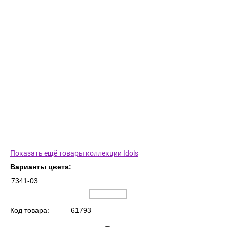
Показать ещё товары коллекции Idols
Варианты цвета:
7341-03
Код товара:
61793