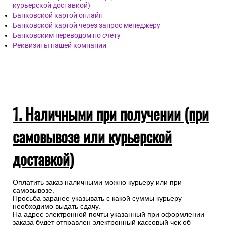
курьерской доставкой)
Банковской картой онлайн
Банковской картой через запрос менеджеру
Банковским переводом по счету
Реквизиты нашей компании
1. Наличными при получении (при
самовывозе или курьерской
доставкой)
Оплатить заказ наличными можно курьеру или при
самовывозе.
Просьба заранее указывать с какой суммы курьеру
необходимо выдать сдачу.
На адрес электронной почты указанный при оформлении
заказа будет отправлен электронный кассовый чек об