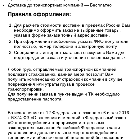
Доставка до транспортных компаний — Бесплатно
Правила оформления:
Для расчета стоимости доставки в пределах России Вам
необходимо оформить заказ на выбранные товары,
указав в форме заказа точный адрес доставки.
При оформлении необходимо указать ФИО получателя
полностью, номер телефона и электронную почту
Специалисты интернет-магазина свяжутся с Вами для
подтверждения заказа и уточнения внесенных данных.
Любой груз, отправляемый транспортной компанией,
подлежит страхованию, данная мера позволит Вам
получить компенсацию от страховой компании в случае
повреждения или утраты груза в процессе
транспортировки.
Для получении заказа в пункте выдачи ТК необходимо
предоставление паспорта.
Во исполнение ст. 12 Федерального закона от 6 июля 2016
г. N374-ФЗ «О внесении изменений в Федеральный закон
«О противодействии терроризму» и отдельных
законодательных актов Российской Федерации в части
установления дополнительных мер противодействия
терроризму и обеспечения общественной безопасности