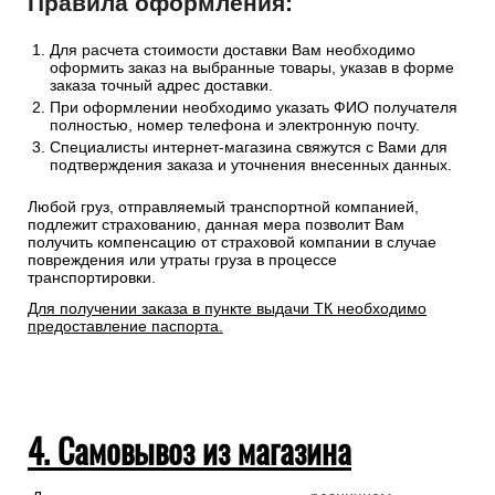
Правила оформления:
Для расчета стоимости доставки Вам необходимо
оформить заказ на выбранные товары, указав в форме
заказа точный адрес доставки.
При оформлении необходимо указать ФИО получателя
полностью, номер телефона и электронную почту.
Специалисты интернет-магазина свяжутся с Вами для
подтверждения заказа и уточнения внесенных данных.
Любой груз, отправляемый транспортной компанией,
подлежит страхованию, данная мера позволит Вам
получить компенсацию от страховой компании в случае
повреждения или утраты груза в процессе
транспортировки.
Для получении заказа в пункте выдачи ТК необходимо
предоставление паспорта.
4. Самовывоз из магазина