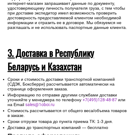
интернет-магазин запрашивает данные по документу,
удостоверяющему личность получателя груза, с тем чтобы
при доставке экспедитор имел возможность проверить
достоверность предоставляемой клиентом необходимой
информации и отразить ее в договоре. Мы обязуемся не
разглашать и не использовать паспортные данные клиента.
3. Доставка в Республику
Беларусь и Казахстан
Сроки и стоимость доставки транспортной компанией
(СДЭК, Боксберри) рассчитывается автоматически на
странице оформления заказа.
Информацию по отправке другими службами доставки
уточняйте у менеджера по телефону
+7(495)128-48-87
или
на Email
sales@1oboi.ru
Стоимость рассчитывается от общего веса/объема товаров
в заказе.
Сроки отгрузки товара до пункта приема ТК: 1-3 дня.
Доставка до транспортных компаний — бесплатно