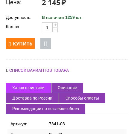
2 145
₽
Цена:
Доступность:
В наличии 1259 шт.
+
Кол-во:
−
КУПИТЬ
СПИСОК ВАРИАНТОВ ТОВАРА
Характеристики
Описание
Доставка по России
Способы оплаты
Рекомендации по поклейке обоев
Артикул:
7341-03