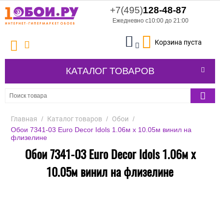
+7(495)
128-48-87
Ежедневно с10:00 до 21:00
Корзина пуста
КАТАЛОГ ТОВАРОВ
Главная
/
Каталог товаров
/
Обои
/
Обои 7341-03 Euro Decor Idols 1.06м x 10.05м винил на
флизелине
Обои 7341-03 Euro Decor Idols 1.06м x
10.05м винил на флизелине