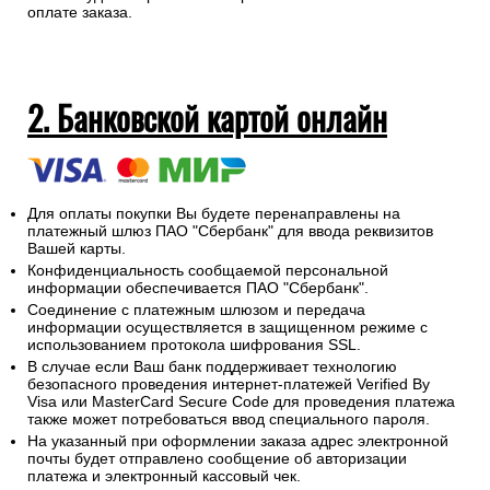
оплате заказа.
2. Банковской картой онлайн
Для оплаты покупки Вы будете перенаправлены на
платежный шлюз ПАО "Сбербанк" для ввода реквизитов
Вашей карты.
Конфиденциальность сообщаемой персональной
информации обеспечивается ПАО "Сбербанк".
Соединение с платежным шлюзом и передача
информации осуществляется в защищенном режиме с
использованием протокола шифрования SSL.
В случае если Ваш банк поддерживает технологию
безопасного проведения интернет-платежей Verified By
Visa или MasterCard Secure Code для проведения платежа
также может потребоваться ввод специального пароля.
На указанный при оформлении заказа адрес электронной
почты будет отправлено сообщение об авторизации
платежа и электронный кассовый чек.