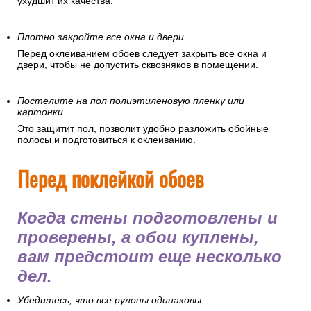
ухудшит их качества.
Плотно закройте все окна и двери.
Перед оклеиванием обоев следует закрыть все окна и
двери, чтобы не допустить сквозняков в помещении.
Постелите на пол полиэтиленовую пленку или
картонки.
Это защитит пол, позволит удобно разложить обойные
полосы и подготовиться к оклеиванию.
Перед поклейкой обоев
Когда стены подготовлены и
проверены, а обои куплены,
вам предстоит еще несколько
дел.
Убедитесь, что все рулоны одинаковы.