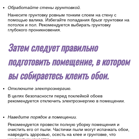
Обработайте стены грунтовкой.
Нанесите грунтовку ровным тонким слоем на стену с
помощью валика. Избегайте попадания брызг грунтовки на
потолок и пол. Рекомендуется выбирать грунтовку
глубокого проникновения.
Затем следует правильно
подготовить помещение, в котором
вы собираетесь клеить обои.
Отключите электроэнергию.
В целях безопасности перед поклейкой обоев
рекомендуется отключить электроэнергию в помещении.
Наведите порядок в помещении.
Рекомендуется провести полную уборку помещения и
очистить его от пыли. Частички пыли могут испачкать обои,
навредить здоровью, осесть на клее и грунтовке, что