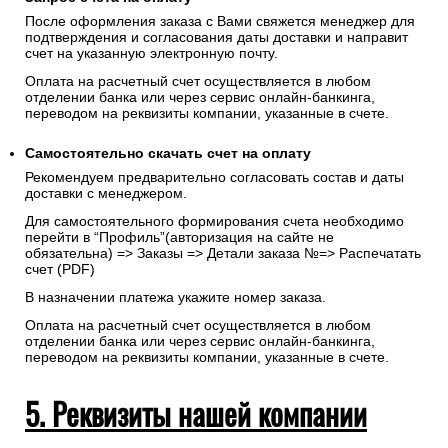
После оформления заказа с Вами свяжется менеджер для
подтверждения и согласования даты доставки и направит
счет на указанную электронную почту.
Оплата на расчетный счет осуществляется в любом
отделении банка или через сервис онлайн-банкинга,
переводом на реквизиты компании, указанные в счете.
Самостоятельно скачать
счет
на оплату
Рекомендуем предварительно согласовать состав и даты
доставки с менеджером.
Для самостоятельного формирования счета необходимо
перейти в “Профиль”(авторизация на сайте не
обязательна) => Заказы => Детали заказа №=> Распечатать
счет (PDF)
В назначении платежа укажите номер заказа.
Оплата на расчетный счет осуществляется в любом
отделении банка или через сервис онлайн-банкинга,
переводом на реквизиты компании, указанные в счете.
5. Реквизиты нашей компании