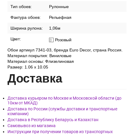
Тип обоев:
Рулонные
Фактура обоев:
Рельефная
Ширина рулона:
1,06м
Цвет:
Розовый
Обои артикул 7341-03, бренда Euro Decor, страна Россия.
Материал покрытия: Виниловые
Материал основы: Флизелиновая
Размер: 1.06 x 10.05
Дост
авка
Доставка курьером по Москве и Московской области (до
10км от МКАД)
Доставка по России (службы доставки и транспортные
компании)
Доставка в Республику Беларусь и Казахстан
Самовывоз из магазина
Инструкции при получении товаров из транспортных