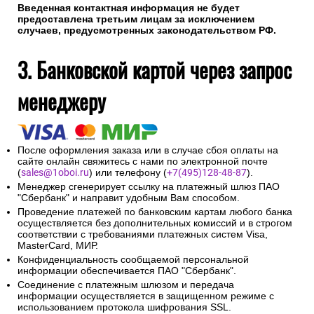
Введенная контактная информация не будет
предоставлена третьим лицам за исключением
случаев, предусмотренных законодательством РФ.
3. Банковской картой через запрос
менеджеру
После оформления заказа или в случае сбоя оплаты на
сайте онлайн свяжитесь с нами по электронной почте
(
sales@1oboi.ru
) или телефону (
+7(495)128-48-87
).
Менеджер сгенерирует ссылку на платежный шлюз ПАО
"Сбербанк" и направит удобным Вам способом.
Проведение платежей по банковским картам любого банка
осуществляется без дополнительных комиссий и в строгом
соответствии с требованиями платежных систем Visa,
MasterCard, МИР.
Конфиденциальность сообщаемой персональной
информации обеспечивается ПАО "Сбербанк".
Соединение с платежным шлюзом и передача
информации осуществляется в защищенном режиме с
использованием протокола шифрования SSL.