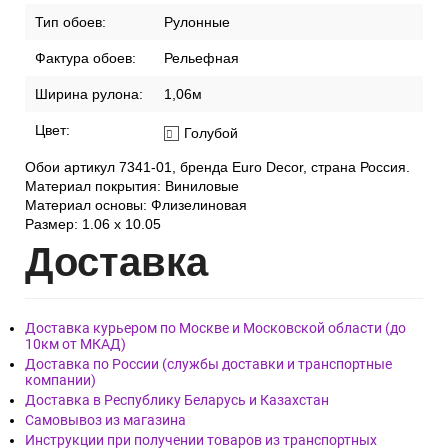
Тип обоев:
Рулонные
Фактура обоев:
Рельефная
Ширина рулона:
1,06м
Цвет:
Голубой
Обои артикул 7341-01, бренда Euro Decor, страна Россия.
Материал покрытия: Виниловые
Материал основы: Флизелиновая
Размер: 1.06 x 10.05
Дост
авка
Доставка курьером по Москве и Московской области (до
10км от МКАД)
Доставка по России (службы доставки и транспортные
компании)
Доставка в Республику Беларусь и Казахстан
Самовывоз из магазина
Инструкции при получении товаров из транспортных