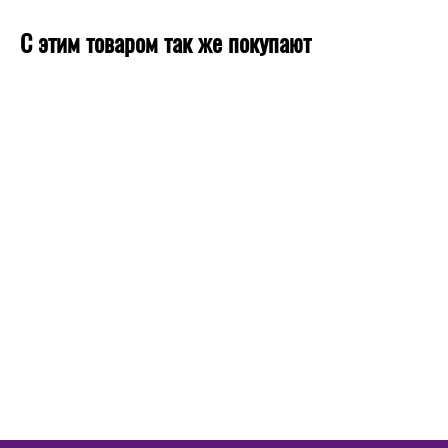
С этим товаром так же покупают