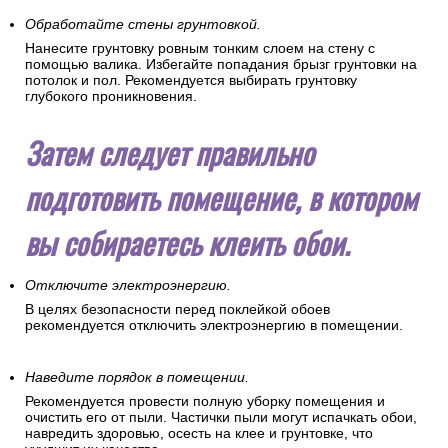
Обработайте стены грунтовкой.
Нанесите грунтовку ровным тонким слоем на стену с
помощью валика. Избегайте попадания брызг грунтовки на
потолок и пол. Рекомендуется выбирать грунтовку
глубокого проникновения.
Затем следует правильно
подготовить помещение, в котором
вы собираетесь клеить обои.
Отключите электроэнергию.
В целях безопасности перед поклейкой обоев
рекомендуется отключить электроэнергию в помещении.
Наведите порядок в помещении.
Рекомендуется провести полную уборку помещения и
очистить его от пыли. Частички пыли могут испачкать обои,
навредить здоровью, осесть на клее и грунтовке, что