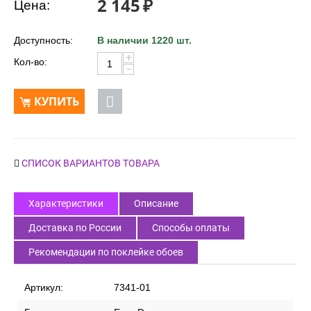
2 145
₽
Цена:
Доступность:
В наличии 1220 шт.
+
Кол-во:
−
КУПИТЬ
СПИСОК ВАРИАНТОВ ТОВАРА
Характеристики
Описание
Доставка по России
Способы оплаты
Рекомендации по поклейке обоев
Артикул:
7341-01