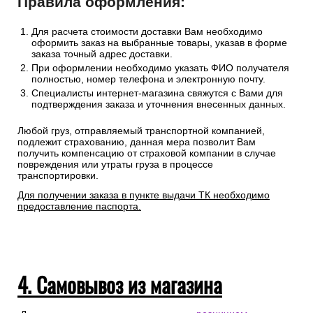
Правила оформления:
Для расчета стоимости доставки Вам необходимо
оформить заказ на выбранные товары, указав в форме
заказа точный адрес доставки.
При оформлении необходимо указать ФИО получателя
полностью, номер телефона и электронную почту.
Специалисты интернет-магазина свяжутся с Вами для
подтверждения заказа и уточнения внесенных данных.
Любой груз, отправляемый транспортной компанией,
подлежит страхованию, данная мера позволит Вам
получить компенсацию от страховой компании в случае
повреждения или утраты груза в процессе
транспортировки.
Для получении заказа в пункте выдачи ТК необходимо
предоставление паспорта.
4. Самовывоз из магазина