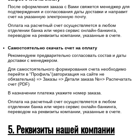
После оформления заказа с Вами свяжется менеджер для
подтверждения и согласования даты доставки и направит
счет на указанную электронную почту.
Оплата на расчетный счет осуществляется в любом
отделении банка или через сервис онлайн-банкинга,
переводом на реквизиты компании, указанные в счете.
Самостоятельно скачать
счет
на оплату
Рекомендуем предварительно согласовать состав и даты
доставки с менеджером.
Для самостоятельного формирования счета необходимо
перейти в “Профиль”(авторизация на сайте не
обязательна) => Заказы => Детали заказа №=> Распечатать
счет (PDF)
В назначении платежа укажите номер заказа.
Оплата на расчетный счет осуществляется в любом
отделении банка или через сервис онлайн-банкинга,
переводом на реквизиты компании, указанные в счете.
5. Реквизиты нашей компании