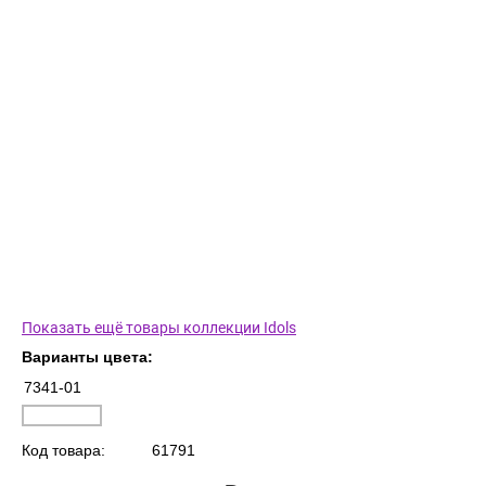
Показать ещё товары коллекции Idols
Варианты цвета:
7341-01
Код товара:
61791