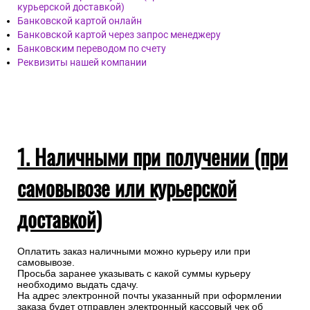
курьерской доставкой)
Банковской картой онлайн
Банковской картой через запрос менеджеру
Банковским переводом по счету
Реквизиты нашей компании
1. Наличными при получении (при
самовывозе или курьерской
доставкой)
Оплатить заказ наличными можно курьеру или при
самовывозе.
Просьба заранее указывать с какой суммы курьеру
необходимо выдать сдачу.
На адрес электронной почты указанный при оформлении
заказа будет отправлен электронный кассовый чек об