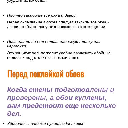
ухудшит их качества.
Плотно закройте все окна и двери.
Перед оклеиванием обоев следует закрыть все окна и
двери, чтобы не допустить сквозняков в помещении.
Постелите на пол полиэтиленовую пленку или
картонки.
Это защитит пол, позволит удобно разложить обойные
полосы и подготовиться к оклеиванию.
Перед поклейкой обоев
Когда стены подготовлены и
проверены, а обои куплены,
вам предстоит еще несколько
дел.
Убедитесь, что все рулоны одинаковы.