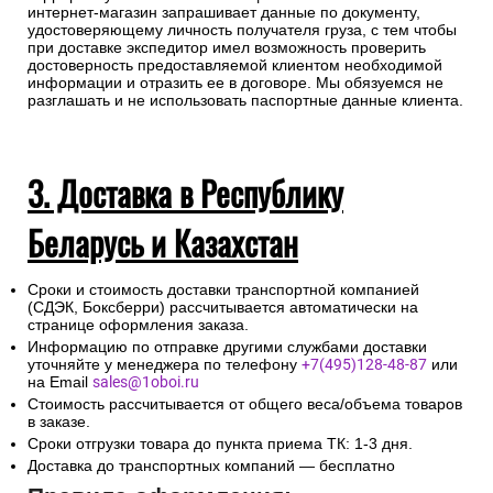
интернет-магазин запрашивает данные по документу,
удостоверяющему личность получателя груза, с тем чтобы
при доставке экспедитор имел возможность проверить
достоверность предоставляемой клиентом необходимой
информации и отразить ее в договоре. Мы обязуемся не
разглашать и не использовать паспортные данные клиента.
3. Доставка в Республику
Беларусь и Казахстан
Сроки и стоимость доставки транспортной компанией
(СДЭК, Боксберри) рассчитывается автоматически на
странице оформления заказа.
Информацию по отправке другими службами доставки
уточняйте у менеджера по телефону
+7(495)128-48-87
или
на Email
sales@1oboi.ru
Стоимость рассчитывается от общего веса/объема товаров
в заказе.
Сроки отгрузки товара до пункта приема ТК: 1-3 дня.
Доставка до транспортных компаний — бесплатно