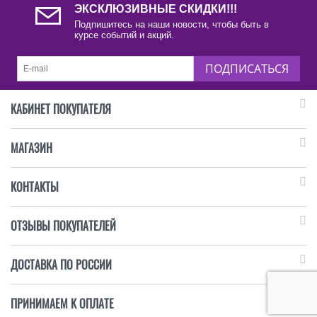
ЭКСКЛЮЗИВНЫЕ СКИДКИ!!!
Подпишитесь на наши новости, чтобы быть в
курсе событий и акций.
ПОДПИСАТЬСЯ
КАБИНЕТ ПОКУПАТЕЛЯ
МАГАЗИН
КОНТАКТЫ
ОТЗЫВЫ ПОКУПАТЕЛЕЙ
ДОСТАВКА ПО РОССИИ
ПРИНИМАЕМ К ОПЛАТЕ