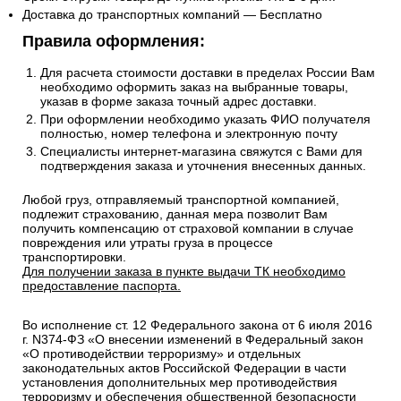
Доставка до транспортных компаний — Бесплатно
Правила оформления:
Для расчета стоимости доставки в пределах России Вам
необходимо оформить заказ на выбранные товары,
указав в форме заказа точный адрес доставки.
При оформлении необходимо указать ФИО получателя
полностью, номер телефона и электронную почту
Специалисты интернет-магазина свяжутся с Вами для
подтверждения заказа и уточнения внесенных данных.
Любой груз, отправляемый транспортной компанией,
подлежит страхованию, данная мера позволит Вам
получить компенсацию от страховой компании в случае
повреждения или утраты груза в процессе
транспортировки.
Для получении заказа в пункте выдачи ТК необходимо
предоставление паспорта.
Во исполнение ст. 12 Федерального закона от 6 июля 2016
г. N374-ФЗ «О внесении изменений в Федеральный закон
«О противодействии терроризму» и отдельных
законодательных актов Российской Федерации в части
установления дополнительных мер противодействия
терроризму и обеспечения общественной безопасности