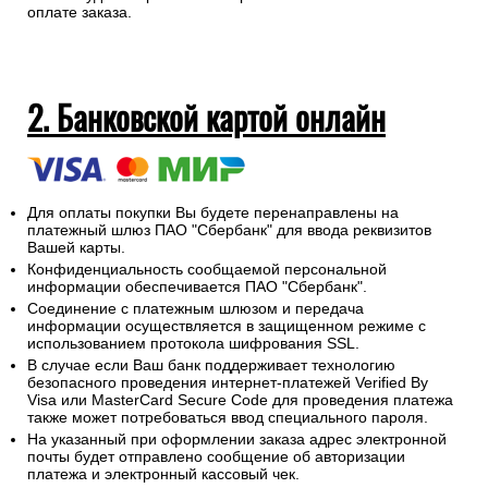
оплате заказа.
2. Банковской картой онлайн
Для оплаты покупки Вы будете перенаправлены на
платежный шлюз ПАО "Сбербанк" для ввода реквизитов
Вашей карты.
Конфиденциальность сообщаемой персональной
информации обеспечивается ПАО "Сбербанк".
Соединение с платежным шлюзом и передача
информации осуществляется в защищенном режиме с
использованием протокола шифрования SSL.
В случае если Ваш банк поддерживает технологию
безопасного проведения интернет-платежей Verified By
Visa или MasterCard Secure Code для проведения платежа
также может потребоваться ввод специального пароля.
На указанный при оформлении заказа адрес электронной
почты будет отправлено сообщение об авторизации
платежа и электронный кассовый чек.