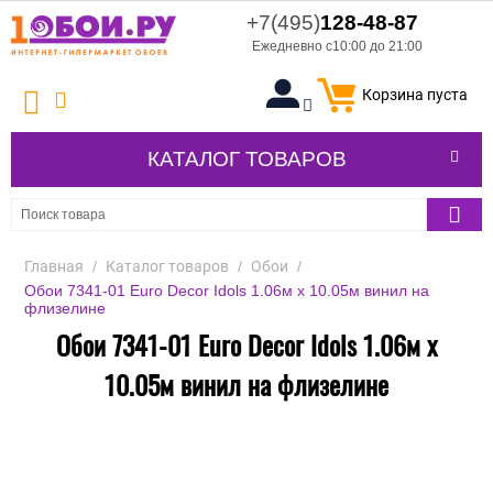
+7(495)
128-48-87
Ежедневно с10:00 до 21:00
Корзина пуста
КАТАЛОГ ТОВАРОВ
Главная
/
Каталог товаров
/
Обои
/
Обои 7341-01 Euro Decor Idols 1.06м x 10.05м винил на
флизелине
Обои 7341-01 Euro Decor Idols 1.06м x
10.05м винил на флизелине