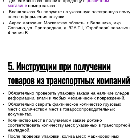
Для самовывоза назовите продавцу в
розничном
магазине
номер заказа
Бланк заказа Вы получите на указанную электронную почту
после оформления покупки.
Адрес магазина: Московская область, г. Балашиха, мкр.
Саввино, ул. Пригородная, д. 92А ТЦ "Стройпарк" павильон
4 линия В.
5. Инструкции при получении
товаров из транспортных компаний
Обязательно проверить упаковку заказа на наличие следов
деформации, влаги и любых механических повреждений.
Обязательно сверить фактическое количество грузовых
мест с количеством мест в товаросопроводительных
документах.
Количество мест в получаемом заказе должно
соответствовать количеству мест, указанных в транспортной
накладной.
После проверки упаковки, кол-ва мест, маркировочных